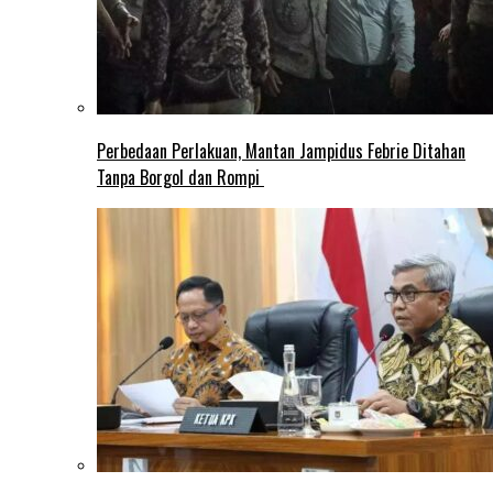
Perbedaan Perlakuan, Mantan Jampidus Febrie Ditahan
Tanpa Borgol dan Rompi