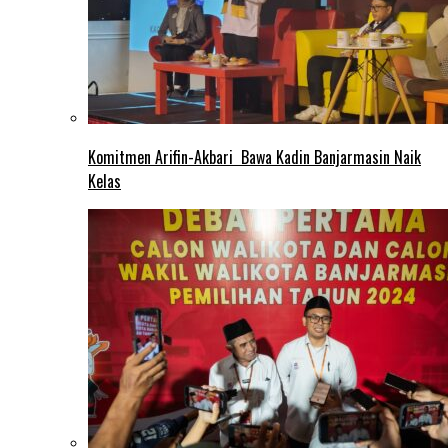
Komitmen Arifin-Akbari Bawa Kadin Banjarmasin Naik
Kelas