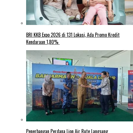
BRI KKB Expo 2026 di 131 Lokasi, Ada Promo Kredit
Kendaraan 1,80%
Penerbangan Perdana Lion Air Rute Langsung