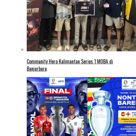
Community Hero Kalimantan Series 1 MOBA di
Banjarbaru