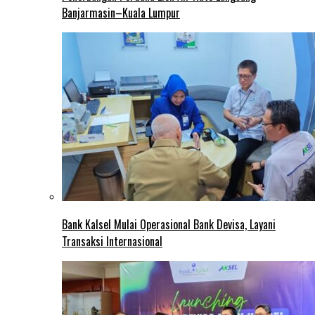
Banjarmasin–Kuala Lumpur
Bank Kalsel Mulai Operasional Bank Devisa, Layani
Transaksi Internasional