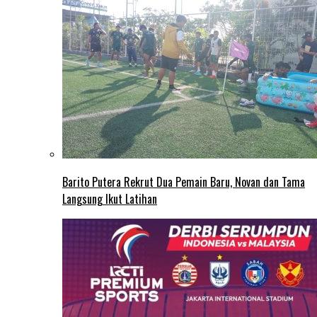
Barito Putera Rekrut Dua Pemain Baru, Novan dan Tama
Langsung Ikut Latihan