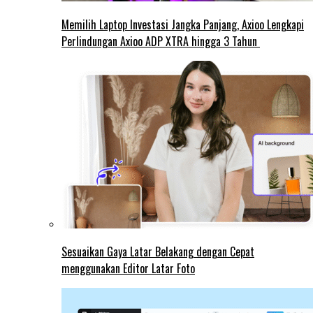
Memilih Laptop Investasi Jangka Panjang, Axioo Lengkapi
Perlindungan Axioo ADP XTRA hingga 3 Tahun
Sesuaikan Gaya Latar Belakang dengan Cepat
menggunakan Editor Latar Foto