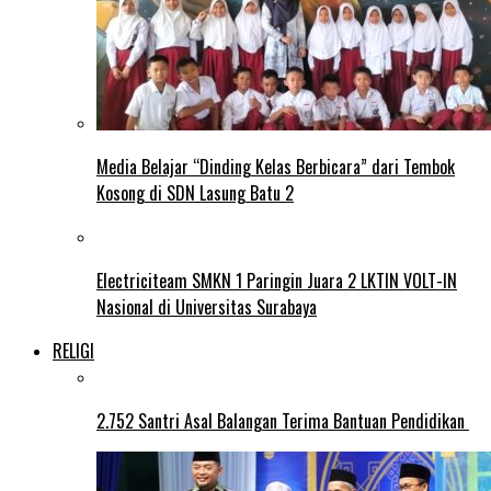
Media Belajar “Dinding Kelas Berbicara” dari Tembok
Kosong di SDN Lasung Batu 2
Electriciteam SMKN 1 Paringin Juara 2 LKTIN VOLT-IN
Nasional di Universitas Surabaya
RELIGI
2.752 Santri Asal Balangan Terima Bantuan Pendidikan