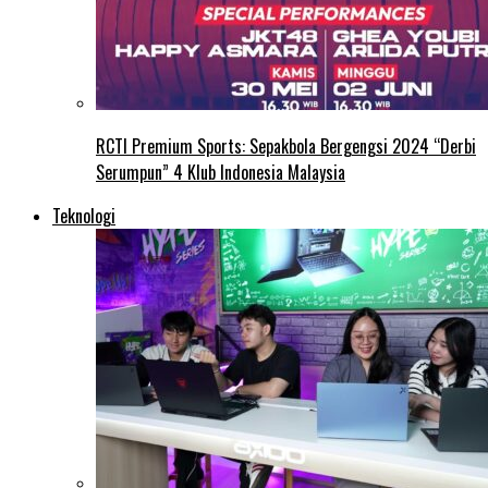
RCTI Premium Sports: Sepakbola Bergengsi 2024 “Derbi
Serumpun” 4 Klub Indonesia Malaysia
Teknologi