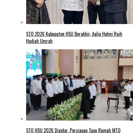
STQ 2026 Kabupaten HSU Berakhir, Aulia Helmi Raih
Hadiah Umrah
STQ HSU 2026 Digelar, Persiapan Tuan Rumah MTQ