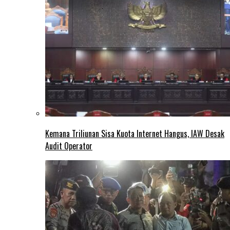
Kemana Triliunan Sisa Kuota Internet Hangus, IAW Desak
Audit Operator