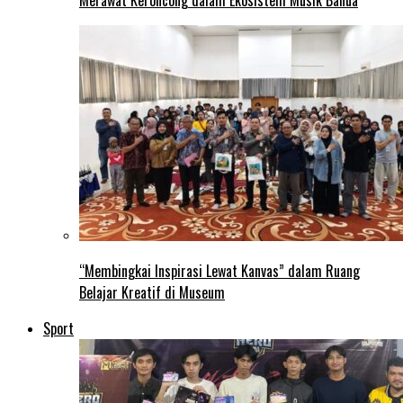
“Membingkai Inspirasi Lewat Kanvas” dalam Ruang
Belajar Kreatif di Museum
Sport