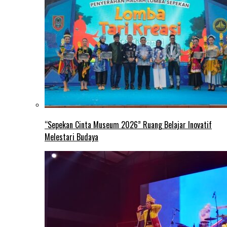
“Sepekan Cinta Museum 2026” Ruang Belajar Inovatif
Melestari Budaya