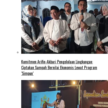
Komitmen Arifin-Akbari Pengelolaan Lingkungan:
Ciptakan Sampah Bernilai Ekonomis Lewat Program
‘Simpun’