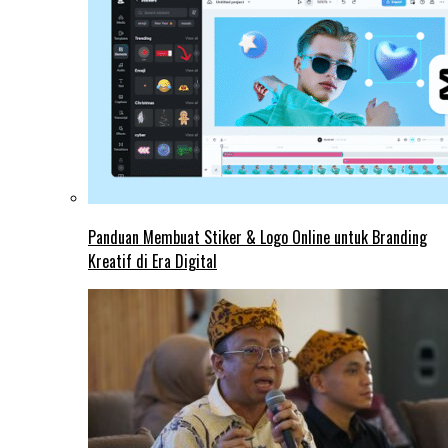
Panduan Membuat Stiker & Logo Online untuk Branding
Kreatif di Era Digital