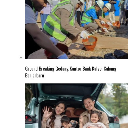
Ground Breaking Gedung Kantor Bank Kalsel Cabang
Banjarbaru