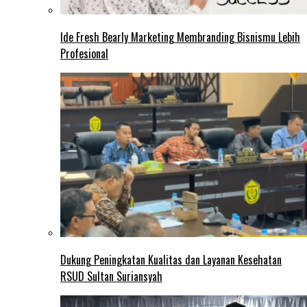
Ide Fresh Bearly Marketing Membranding Bisnismu Lebih
Profesional
Dukung Peningkatan Kualitas dan Layanan Kesehatan
RSUD Sultan Suriansyah