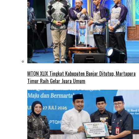
MTQN XLIX Tingkat Kabupaten Banjar Ditutup, Martapura
Timur Raih Gelar Juara Umum