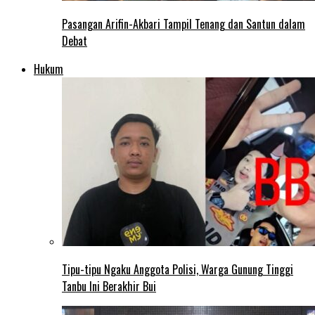
Pasangan Arifin-Akbari Tampil Tenang dan Santun dalam
Debat
Hukum
Tipu-tipu Ngaku Anggota Polisi, Warga Gunung Tinggi
Tanbu Ini Berakhir Bui