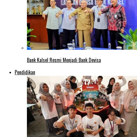
Bank Kalsel Resmi Menjadi Bank Devisa
Pendidikan