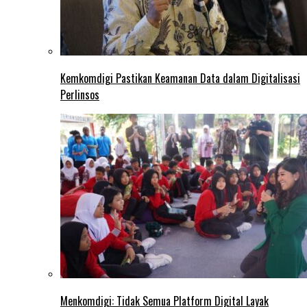
Kemkomdigi Pastikan Keamanan Data dalam Digitalisasi
Perlinsos
Menkomdigi: Tidak Semua Platform Digital Layak