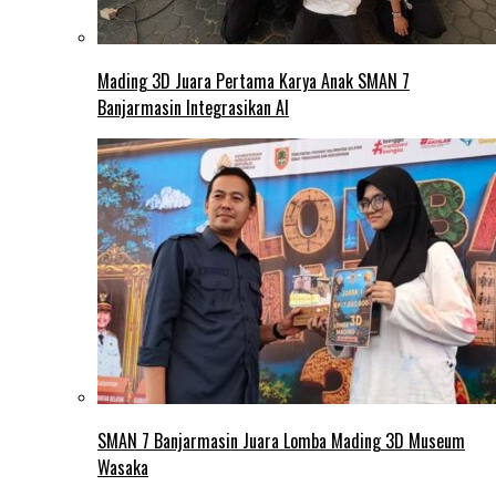
Mading 3D Juara Pertama Karya Anak SMAN 7
Banjarmasin Integrasikan AI
SMAN 7 Banjarmasin Juara Lomba Mading 3D Museum
Wasaka