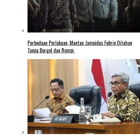
Perbedaan Perlakuan, Mantan Jampidus Febrie Ditahan
Tanpa Borgol dan Rompi