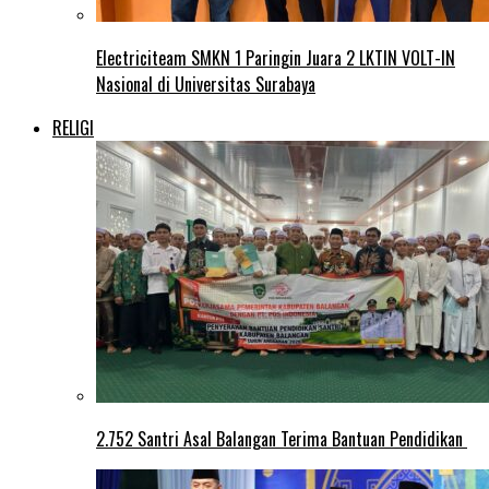
Electriciteam SMKN 1 Paringin Juara 2 LKTIN VOLT-IN
Nasional di Universitas Surabaya
RELIGI
2.752 Santri Asal Balangan Terima Bantuan Pendidikan