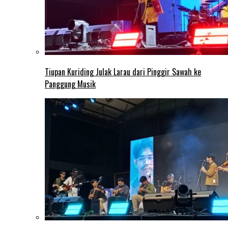
Tiupan Kuriding Julak Larau dari Pinggir Sawah ke
Panggung Musik