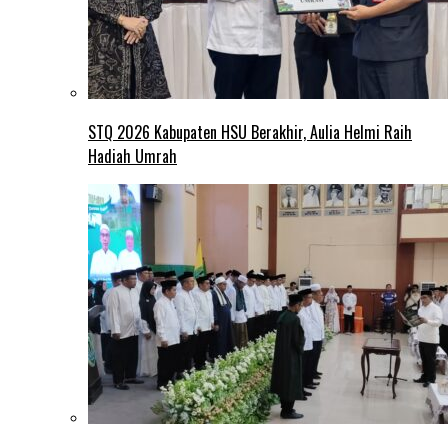
STQ 2026 Kabupaten HSU Berakhir, Aulia Helmi Raih
Hadiah Umrah