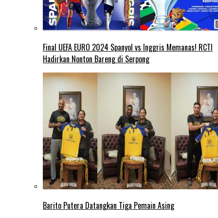
Final UEFA EURO 2024 Spanyol vs Inggris Memanas! RCTI
Hadirkan Nonton Bareng di Serpong
Barito Putera Datangkan Tiga Pemain Asing