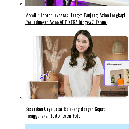
Memilih Laptop Investasi Jangka Panjang, Axioo Lengkapi
Perlindungan Axioo ADP XTRA hingga 3 Tahun
Sesuaikan Gaya Latar Belakang dengan Cepat
menggunakan Editor Latar Foto