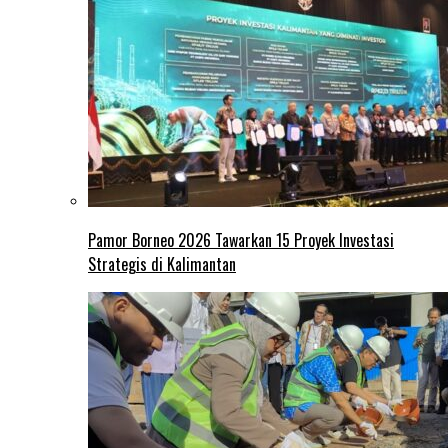
Pamor Borneo 2026 Tawarkan 15 Proyek Investasi
Strategis di Kalimantan