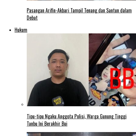
Pasangan Arifin-Akbari Tampil Tenang dan Santun dalam
Debat
Hukum
Tipu-tipu Ngaku Anggota Polisi, Warga Gunung Tinggi
Tanbu Ini Berakhir Bui