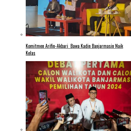
Komitmen Arifin-Akbari Bawa Kadin Banjarmasin Naik
Kelas