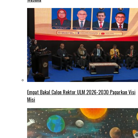
Empat Bakal Calon Rektor ULM 2026-2030 Paparkan Visi
Misi