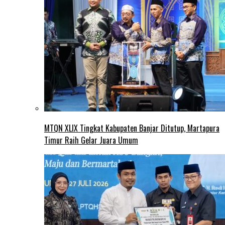
MTQN XLIX Tingkat Kabupaten Banjar Ditutup, Martapura
Timur Raih Gelar Juara Umum