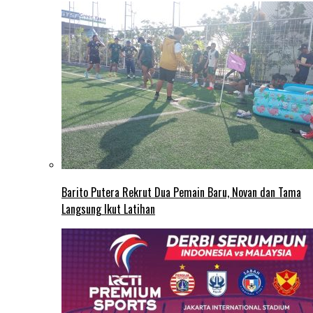
Barito Putera Rekrut Dua Pemain Baru, Novan dan Tama
Langsung Ikut Latihan