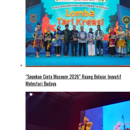
“Sepekan Cinta Museum 2026” Ruang Belajar Inovatif
Melestari Budaya