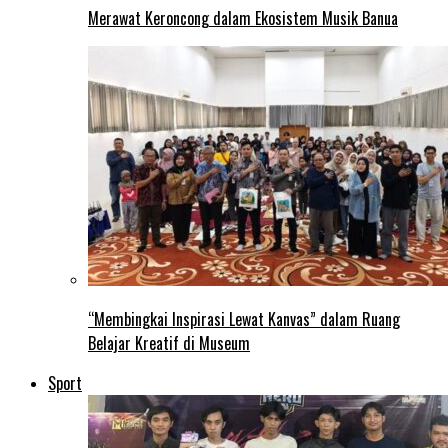
Merawat Keroncong dalam Ekosistem Musik Banua
“Membingkai Inspirasi Lewat Kanvas” dalam Ruang
Belajar Kreatif di Museum
Sport