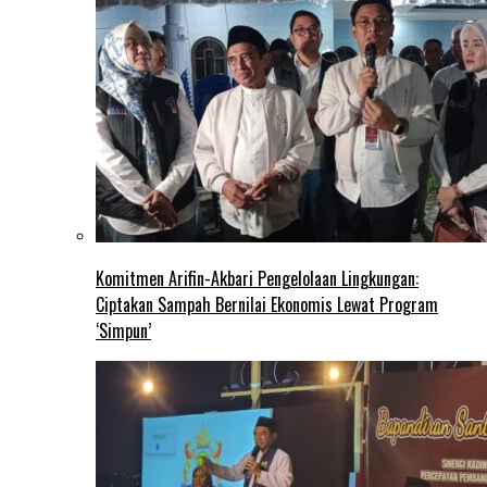
Komitmen Arifin-Akbari Pengelolaan Lingkungan:
Ciptakan Sampah Bernilai Ekonomis Lewat Program
‘Simpun’