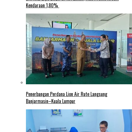
Kendaraan 1,80%
Penerbangan Perdana Lion Air Rute Langsung
Banjarmasin–Kuala Lumpur