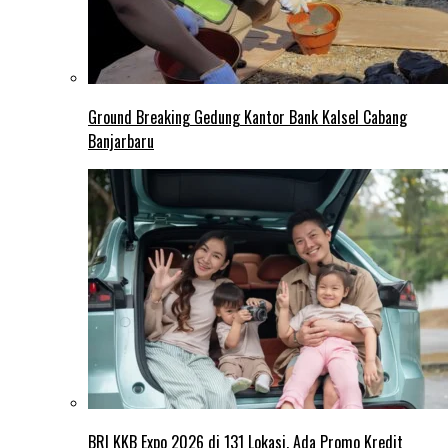
Ground Breaking Gedung Kantor Bank Kalsel Cabang
Banjarbaru
BRI KKB Expo 2026 di 131 Lokasi, Ada Promo Kredit