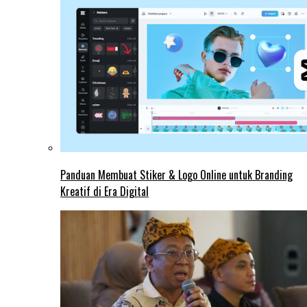
Panduan Membuat Stiker & Logo Online untuk Branding
Kreatif di Era Digital