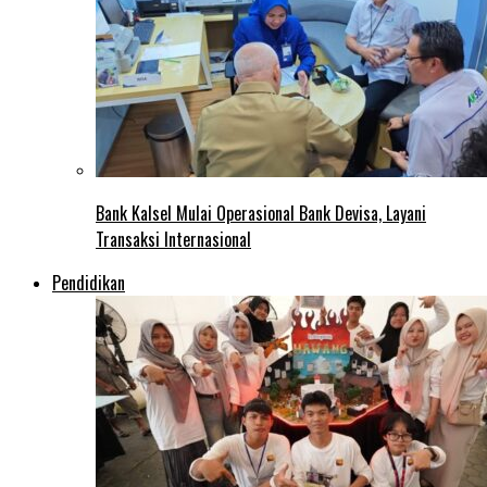
Bank Kalsel Mulai Operasional Bank Devisa, Layani
Transaksi Internasional
Pendidikan