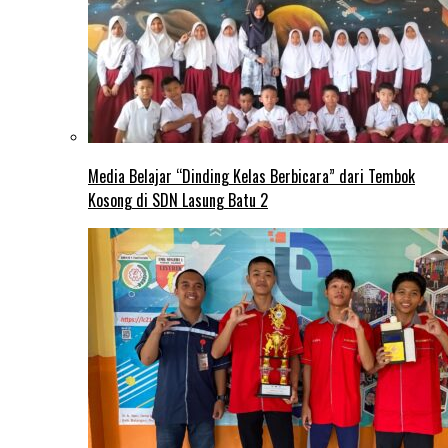
Media Belajar “Dinding Kelas Berbicara” dari Tembok
Kosong di SDN Lasung Batu 2