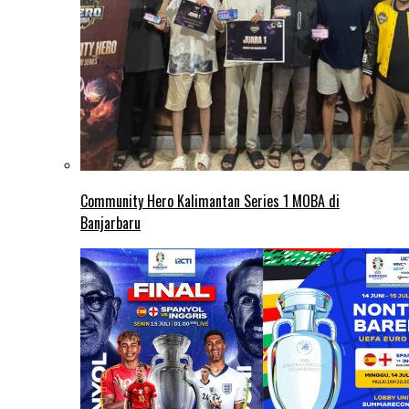
Community Hero Kalimantan Series 1 MOBA di
Banjarbaru