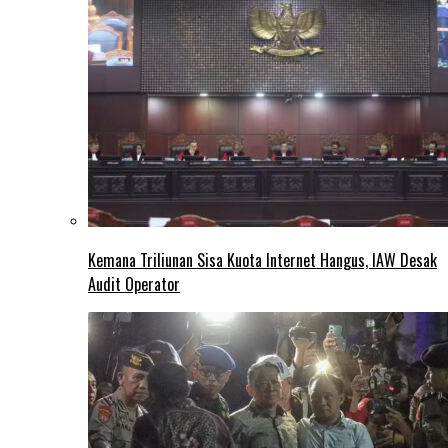
Kemana Triliunan Sisa Kuota Internet Hangus, IAW Desak
Audit Operator