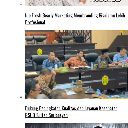
Ide Fresh Bearly Marketing Membranding Bisnismu Lebih
Profesional
Dukung Peningkatan Kualitas dan Layanan Kesehatan
RSUD Sultan Suriansyah