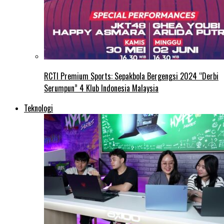
RCTI Premium Sports: Sepakbola Bergengsi 2024 “Derbi
Serumpun” 4 Klub Indonesia Malaysia
Teknologi