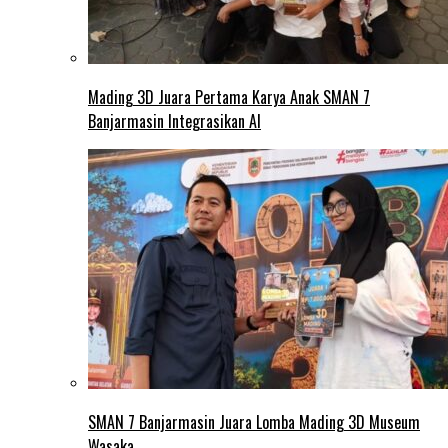
Mading 3D Juara Pertama Karya Anak SMAN 7
Banjarmasin Integrasikan AI
SMAN 7 Banjarmasin Juara Lomba Mading 3D Museum
Wasaka