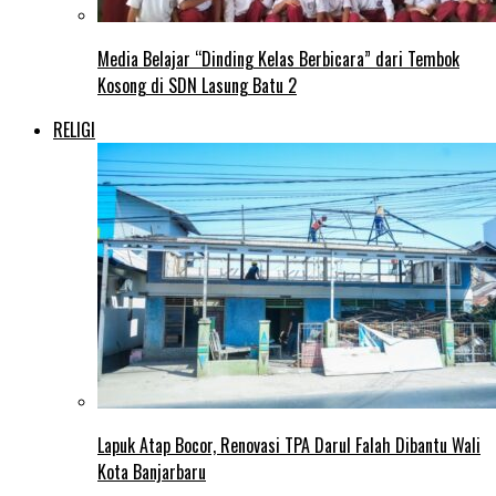
Media Belajar “Dinding Kelas Berbicara” dari Tembok
Kosong di SDN Lasung Batu 2
RELIGI
Lapuk Atap Bocor, Renovasi TPA Darul Falah Dibantu Wali
Kota Banjarbaru