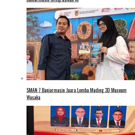
SMAN 7 Banjarmasin Juara Lomba Mading 3D Museum
Wasaka