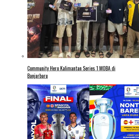
Community Hero Kalimantan Series 1 MOBA di
Banjarbaru