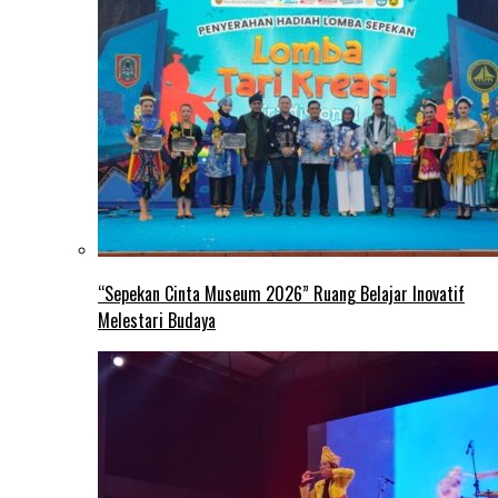
“Sepekan Cinta Museum 2026” Ruang Belajar Inovatif
Melestari Budaya