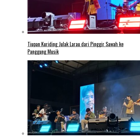
Tiupan Kuriding Julak Larau dari Pinggir Sawah ke
Panggung Musik