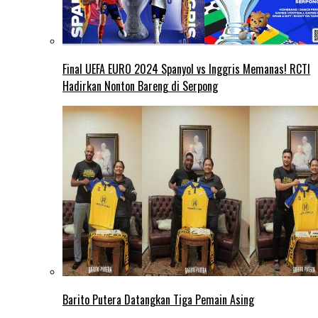
Final UEFA EURO 2024 Spanyol vs Inggris Memanas! RCTI
Hadirkan Nonton Bareng di Serpong
Barito Putera Datangkan Tiga Pemain Asing