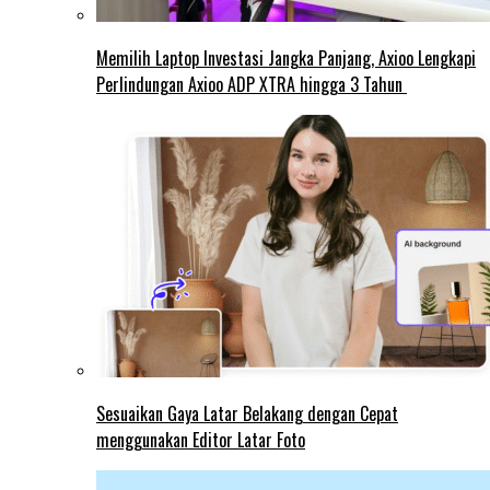
Memilih Laptop Investasi Jangka Panjang, Axioo Lengkapi
Perlindungan Axioo ADP XTRA hingga 3 Tahun
Sesuaikan Gaya Latar Belakang dengan Cepat
menggunakan Editor Latar Foto