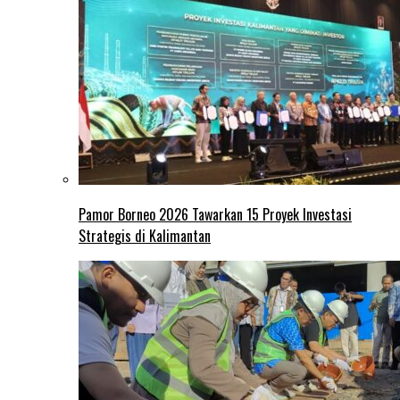
Pamor Borneo 2026 Tawarkan 15 Proyek Investasi
Strategis di Kalimantan