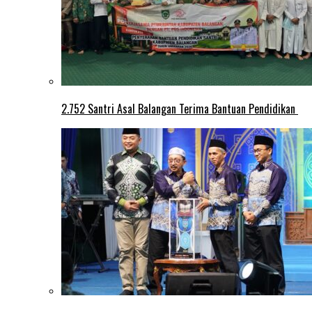
2.752 Santri Asal Balangan Terima Bantuan Pendidikan