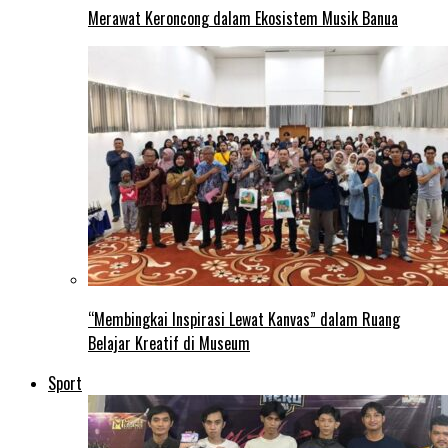
Merawat Keroncong dalam Ekosistem Musik Banua
“Membingkai Inspirasi Lewat Kanvas” dalam Ruang
Belajar Kreatif di Museum
Sport