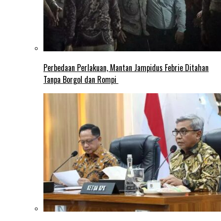
Perbedaan Perlakuan, Mantan Jampidus Febrie Ditahan
Tanpa Borgol dan Rompi