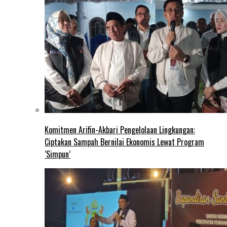
Komitmen Arifin-Akbari Pengelolaan Lingkungan:
Ciptakan Sampah Bernilai Ekonomis Lewat Program
‘Simpun’