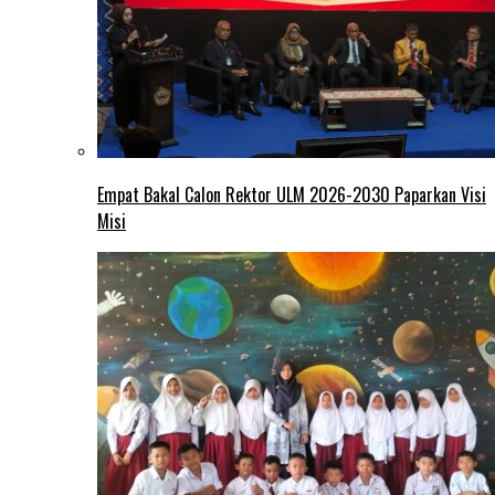
Empat Bakal Calon Rektor ULM 2026-2030 Paparkan Visi
Misi