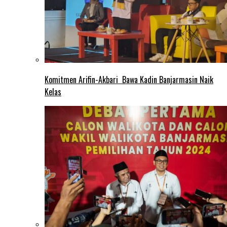
Komitmen Arifin-Akbari Bawa Kadin Banjarmasin Naik
Kelas