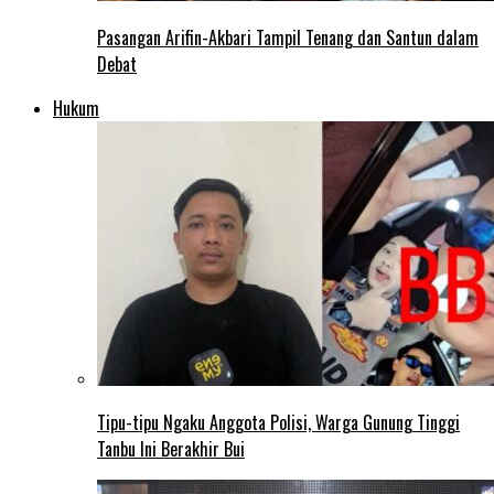
Pasangan Arifin-Akbari Tampil Tenang dan Santun dalam
Debat
Hukum
Tipu-tipu Ngaku Anggota Polisi, Warga Gunung Tinggi
Tanbu Ini Berakhir Bui