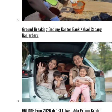
Ground Breaking Gedung Kantor Bank Kalsel Cabang
Banjarbaru
BRI KKB Expo 2026 di 131 Lokasi, Ada Promo Kredit