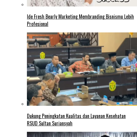
Ide Fresh Bearly Marketing Membranding Bisnismu Lebih
Profesional
Dukung Peningkatan Kualitas dan Layanan Kesehatan
RSUD Sultan Suriansyah