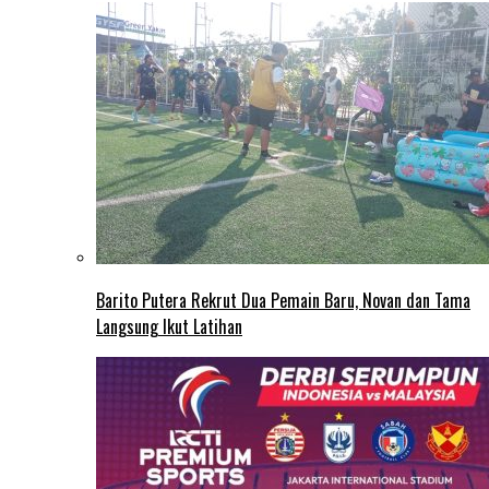
Barito Putera Rekrut Dua Pemain Baru, Novan dan Tama
Langsung Ikut Latihan