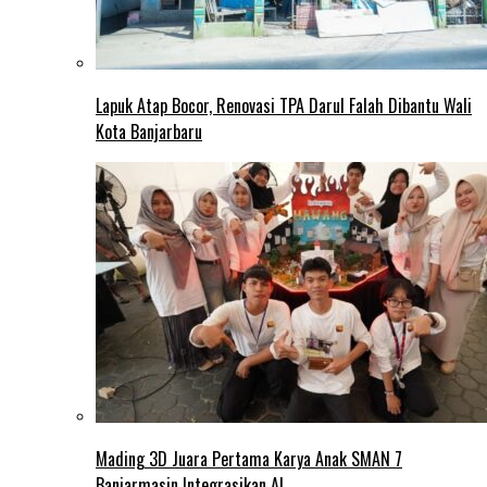
Lapuk Atap Bocor, Renovasi TPA Darul Falah Dibantu Wali
Kota Banjarbaru
Mading 3D Juara Pertama Karya Anak SMAN 7
Banjarmasin Integrasikan AI