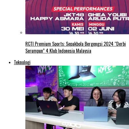
RCTI Premium Sports: Sepakbola Bergengsi 2024 “Derbi
Serumpun” 4 Klub Indonesia Malaysia
Teknologi