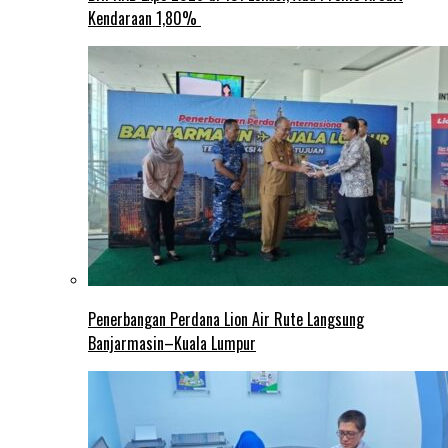
Kendaraan 1,80%
Penerbangan Perdana Lion Air Rute Langsung
Banjarmasin–Kuala Lumpur