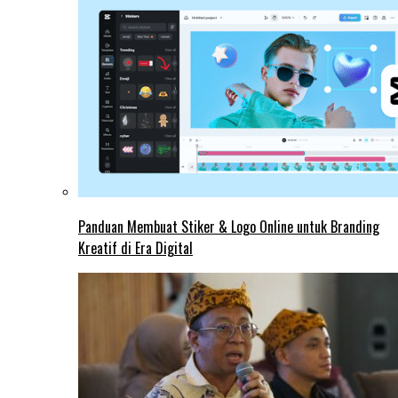
Panduan Membuat Stiker & Logo Online untuk Branding
Kreatif di Era Digital