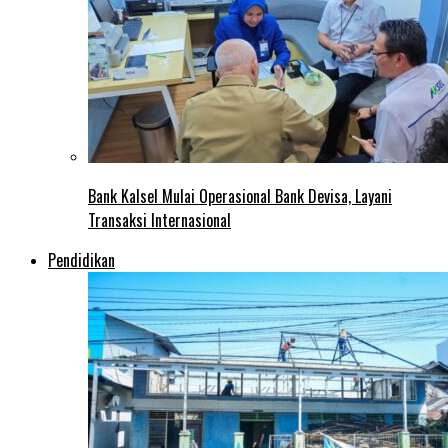
Bank Kalsel Mulai Operasional Bank Devisa, Layani
Transaksi Internasional
Pendidikan