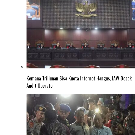
Kemana Triliunan Sisa Kuota Internet Hangus, IAW Desak
Audit Operator