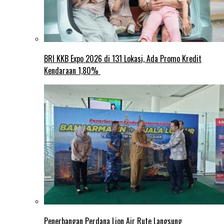
BRI KKB Expo 2026 di 131 Lokasi, Ada Promo Kredit
Kendaraan 1,80%
Penerbangan Perdana Lion Air Rute Langsung