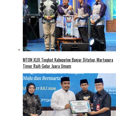
MTQN XLIX Tingkat Kabupaten Banjar Ditutup, Martapura
Timur Raih Gelar Juara Umum