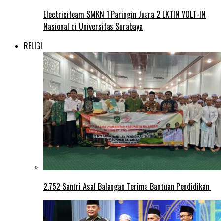
Electriciteam SMKN 1 Paringin Juara 2 LKTIN VOLT-IN
Nasional di Universitas Surabaya
RELIGI
2.752 Santri Asal Balangan Terima Bantuan Pendidikan