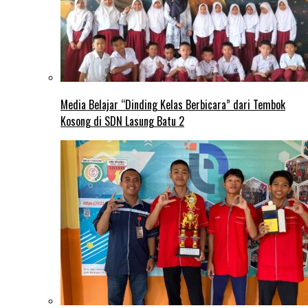
Media Belajar “Dinding Kelas Berbicara” dari Tembok
Kosong di SDN Lasung Batu 2