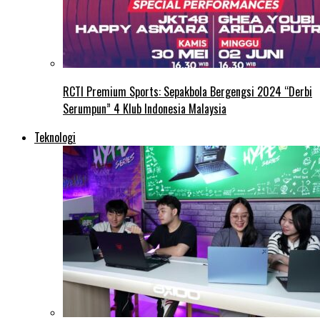
RCTI Premium Sports: Sepakbola Bergengsi 2024 “Derbi
Serumpun” 4 Klub Indonesia Malaysia
Teknologi