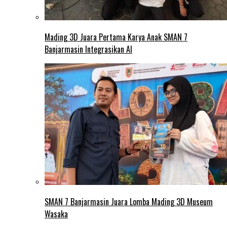
Mading 3D Juara Pertama Karya Anak SMAN 7
Banjarmasin Integrasikan AI
SMAN 7 Banjarmasin Juara Lomba Mading 3D Museum
Wasaka