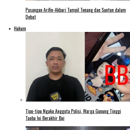
Pasangan Arifin-Akbari Tampil Tenang dan Santun dalam
Debat
Hukum
Tipu-tipu Ngaku Anggota Polisi, Warga Gunung Tinggi
Tanbu Ini Berakhir Bui