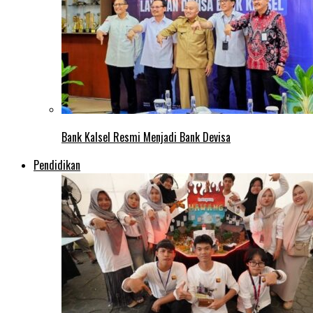
Bank Kalsel Resmi Menjadi Bank Devisa
Pendidikan