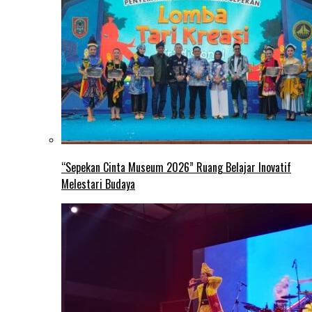
“Sepekan Cinta Museum 2026” Ruang Belajar Inovatif
Melestari Budaya