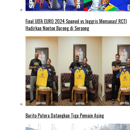
Final UEFA EURO 2024 Spanyol vs Inggris Memanas! RCTI
Hadirkan Nonton Bareng di Serpong
Barito Putera Datangkan Tiga Pemain Asing