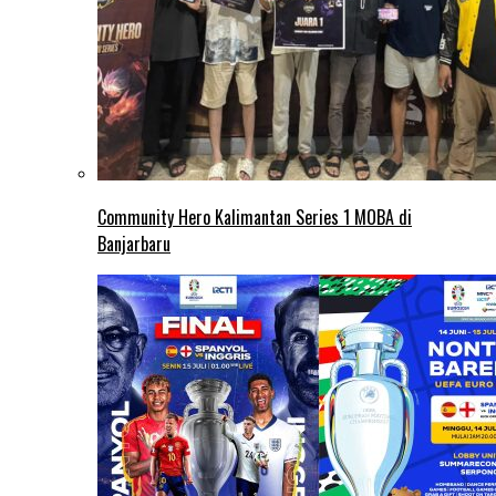
Community Hero Kalimantan Series 1 MOBA di
Banjarbaru