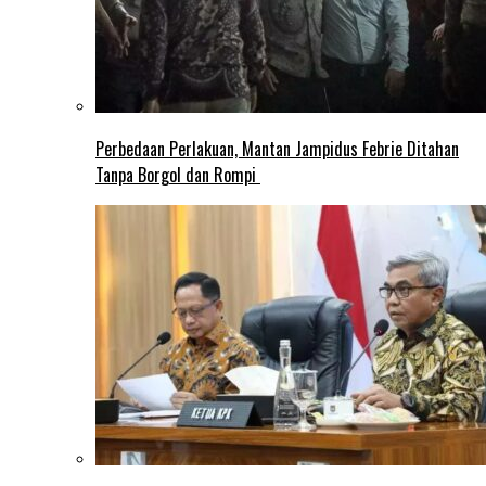
Perbedaan Perlakuan, Mantan Jampidus Febrie Ditahan
Tanpa Borgol dan Rompi