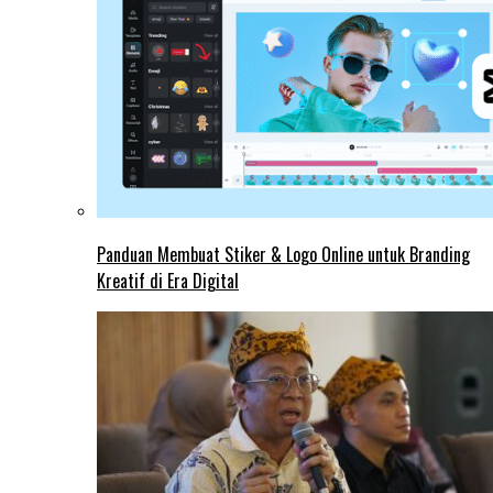
Panduan Membuat Stiker & Logo Online untuk Branding
Kreatif di Era Digital