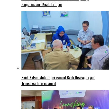
Banjarmasin–Kuala Lumpur
Bank Kalsel Mulai Operasional Bank Devisa, Layani
Transaksi Internasional