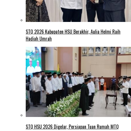
STQ 2026 Kabupaten HSU Berakhir, Aulia Helmi Raih
Hadiah Umrah
STQ HSU 2026 Digelar, Persiapan Tuan Rumah MTQ