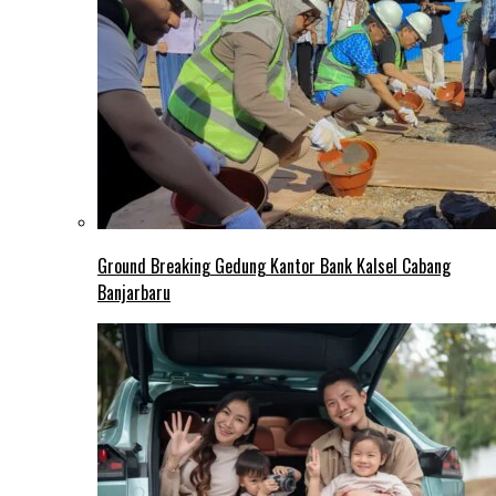
Ground Breaking Gedung Kantor Bank Kalsel Cabang
Banjarbaru