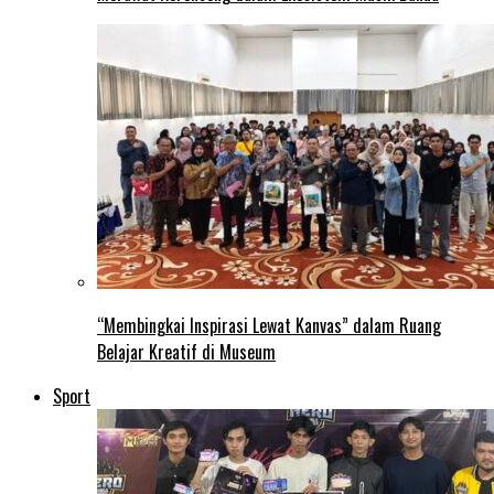
“Membingkai Inspirasi Lewat Kanvas” dalam Ruang
Belajar Kreatif di Museum
Sport