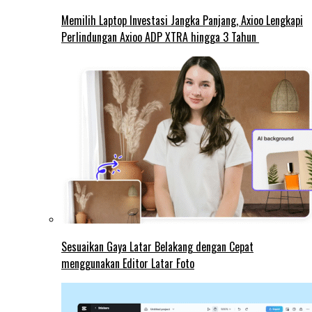
Memilih Laptop Investasi Jangka Panjang, Axioo Lengkapi
Perlindungan Axioo ADP XTRA hingga 3 Tahun
Sesuaikan Gaya Latar Belakang dengan Cepat
menggunakan Editor Latar Foto