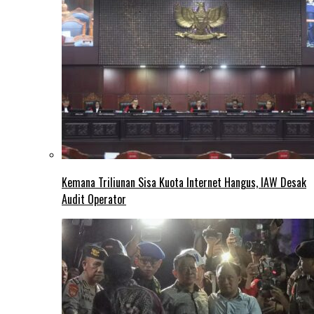
Kemana Triliunan Sisa Kuota Internet Hangus, IAW Desak
Audit Operator