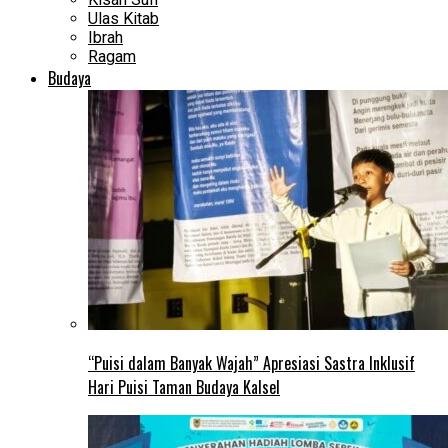
Ulas Kitab
Ibrah
Ragam
Budaya
“Puisi dalam Banyak Wajah” Apresiasi Sastra Inklusif
Hari Puisi Taman Budaya Kalsel