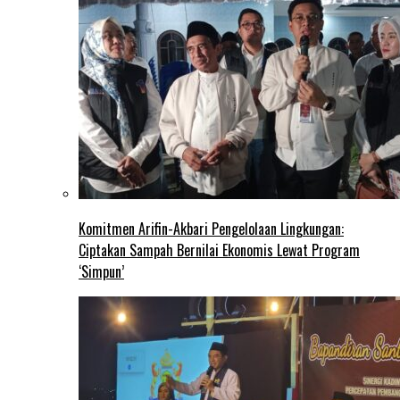
Komitmen Arifin-Akbari Pengelolaan Lingkungan:
Ciptakan Sampah Bernilai Ekonomis Lewat Program
‘Simpun’