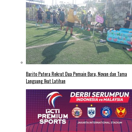
Barito Putera Rekrut Dua Pemain Baru, Novan dan Tama
Langsung Ikut Latihan