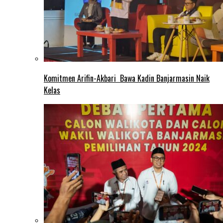
Komitmen Arifin-Akbari Bawa Kadin Banjarmasin Naik
Kelas