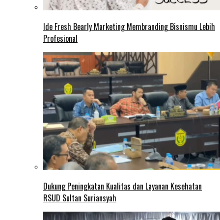
Ide Fresh Bearly Marketing Membranding Bisnismu Lebih
Profesional
Dukung Peningkatan Kualitas dan Layanan Kesehatan
RSUD Sultan Suriansyah