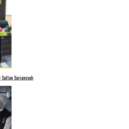
 Sultan Suriansyah