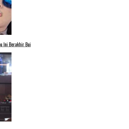
 Ini Berakhir Bui