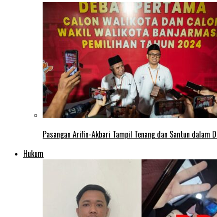
Pasangan Arifin-Akbari Tampil Tenang dan Santun dalam D
Hukum