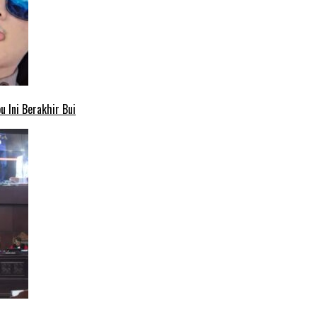
 Ini Berakhir Bui