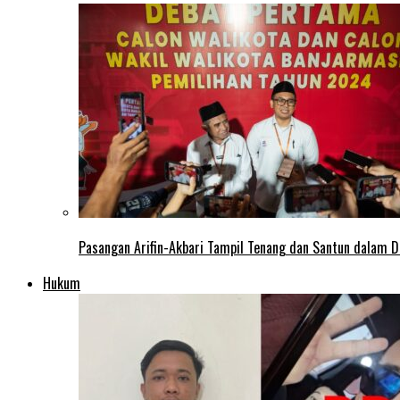
Pasangan Arifin-Akbari Tampil Tenang dan Santun dalam D
Hukum