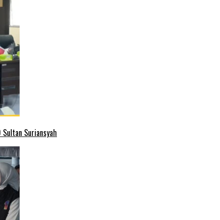
 Sultan Suriansyah