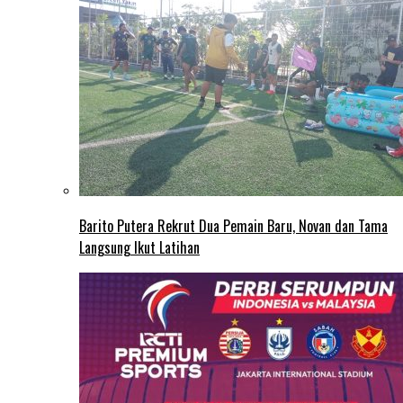
Barito Putera Rekrut Dua Pemain Baru, Novan dan Tama
Langsung Ikut Latihan