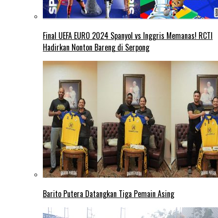
Final UEFA EURO 2024 Spanyol vs Inggris Memanas! RCTI
Hadirkan Nonton Bareng di Serpong
Barito Putera Datangkan Tiga Pemain Asing