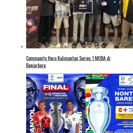
Community Hero Kalimantan Series 1 MOBA di
Banjarbaru