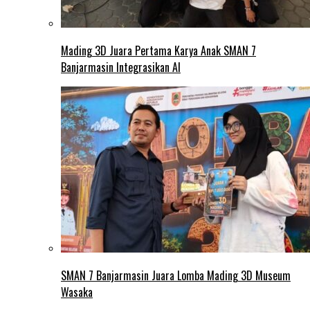
Mading 3D Juara Pertama Karya Anak SMAN 7
Banjarmasin Integrasikan AI
SMAN 7 Banjarmasin Juara Lomba Mading 3D Museum
Wasaka