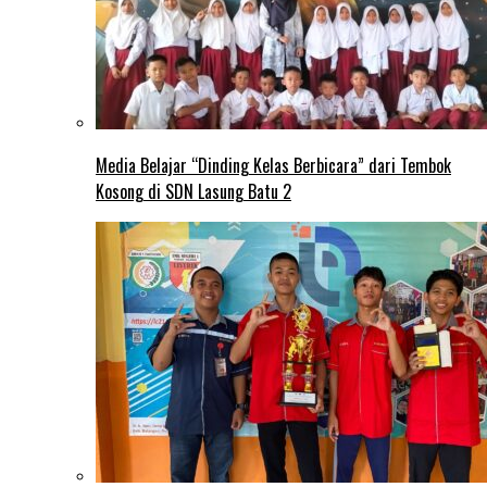
Media Belajar “Dinding Kelas Berbicara” dari Tembok
Kosong di SDN Lasung Batu 2