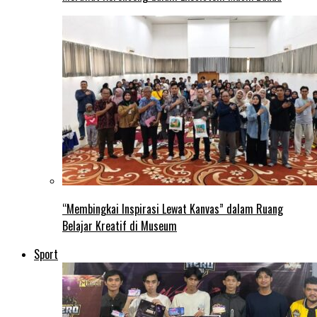
“Membingkai Inspirasi Lewat Kanvas” dalam Ruang
Belajar Kreatif di Museum
Sport