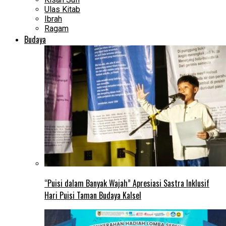
Ulas Kitab
Ibrah
Ragam
Budaya
“Puisi dalam Banyak Wajah” Apresiasi Sastra Inklusif
Hari Puisi Taman Budaya Kalsel