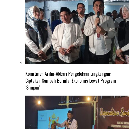
Komitmen Arifin-Akbari Pengelolaan Lingkungan:
Ciptakan Sampah Bernilai Ekonomis Lewat Program
‘Simpun’