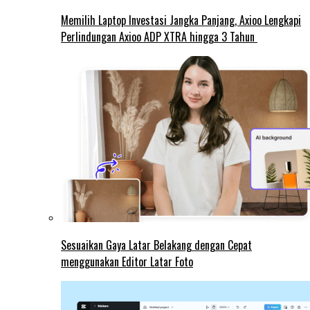
Memilih Laptop Investasi Jangka Panjang, Axioo Lengkapi
Perlindungan Axioo ADP XTRA hingga 3 Tahun
Sesuaikan Gaya Latar Belakang dengan Cepat
menggunakan Editor Latar Foto