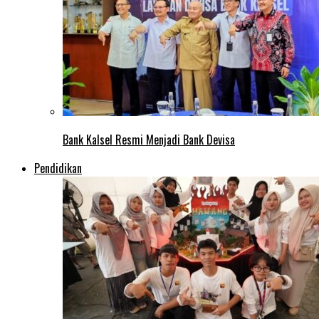
Bank Kalsel Resmi Menjadi Bank Devisa
Pendidikan