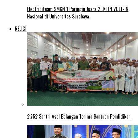
Electriciteam SMKN 1 Paringin Juara 2 LKTIN VOLT-IN
Nasional di Universitas Surabaya
RELIGI
2.752 Santri Asal Balangan Terima Bantuan Pendidikan