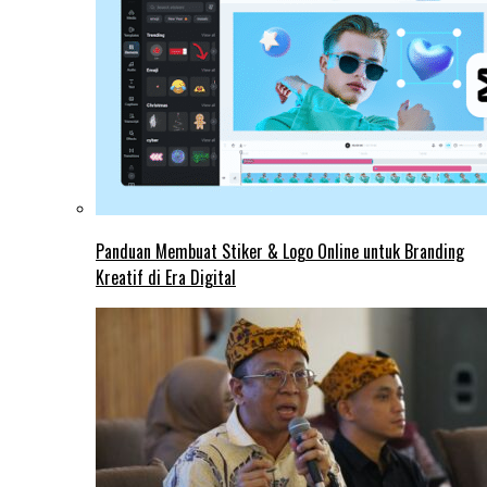
Panduan Membuat Stiker & Logo Online untuk Branding
Kreatif di Era Digital