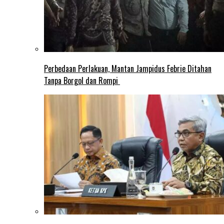
Perbedaan Perlakuan, Mantan Jampidus Febrie Ditahan
Tanpa Borgol dan Rompi