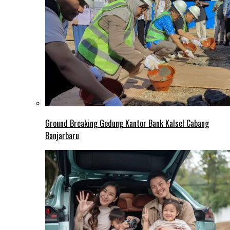
Ground Breaking Gedung Kantor Bank Kalsel Cabang
Banjarbaru