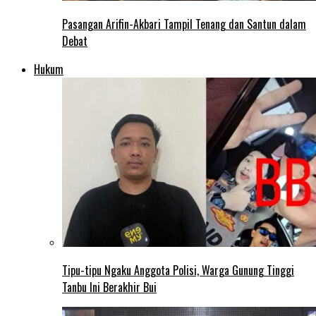
Pasangan Arifin-Akbari Tampil Tenang dan Santun dalam
Debat
Hukum
Tipu-tipu Ngaku Anggota Polisi, Warga Gunung Tinggi
Tanbu Ini Berakhir Bui