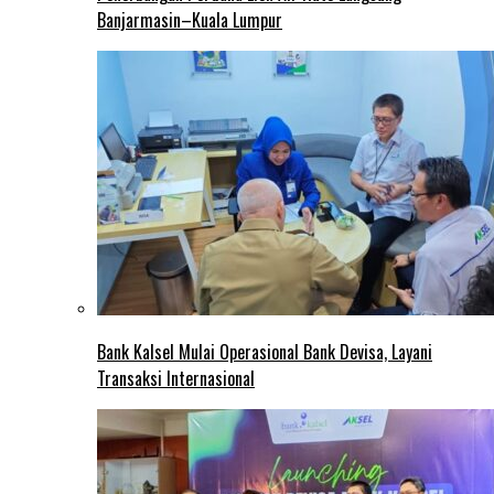
Banjarmasin–Kuala Lumpur
Bank Kalsel Mulai Operasional Bank Devisa, Layani
Transaksi Internasional