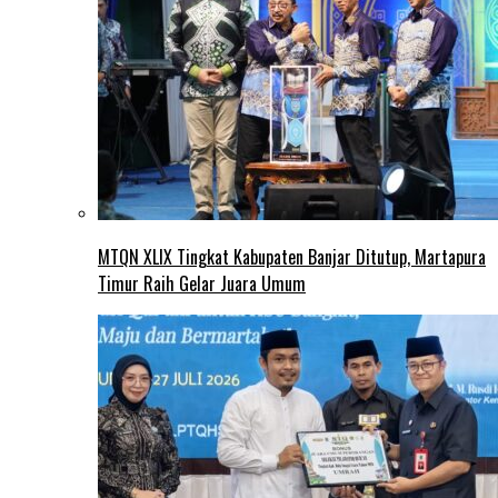
MTQN XLIX Tingkat Kabupaten Banjar Ditutup, Martapura
Timur Raih Gelar Juara Umum