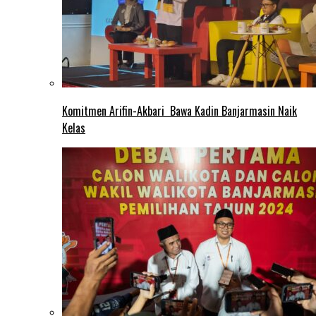
Komitmen Arifin-Akbari Bawa Kadin Banjarmasin Naik
Kelas