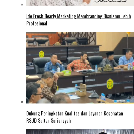
Ide Fresh Bearly Marketing Membranding Bisnismu Lebih
Profesional
Dukung Peningkatan Kualitas dan Layanan Kesehatan
RSUD Sultan Suriansyah