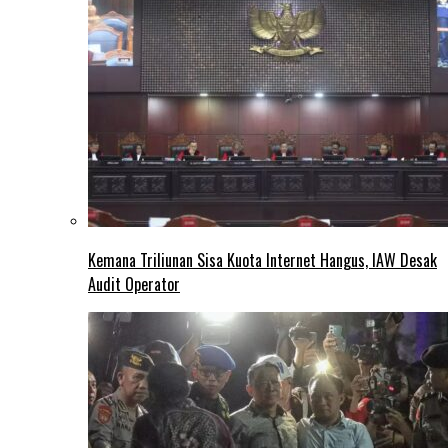
Kemana Triliunan Sisa Kuota Internet Hangus, IAW Desak
Audit Operator