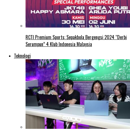
RCTI Premium Sports: Sepakbola Bergengsi 2024 “Derbi
Serumpun” 4 Klub Indonesia Malaysia
Teknologi