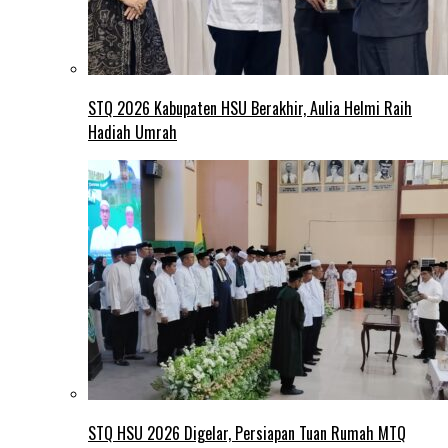
STQ 2026 Kabupaten HSU Berakhir, Aulia Helmi Raih
Hadiah Umrah
STQ HSU 2026 Digelar, Persiapan Tuan Rumah MTQ