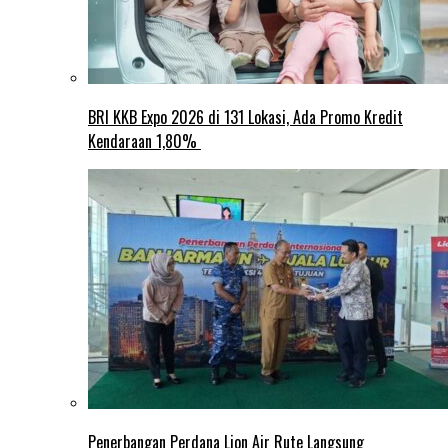
BRI KKB Expo 2026 di 131 Lokasi, Ada Promo Kredit
Kendaraan 1,80%
Penerbangan Perdana Lion Air Rute Langsung