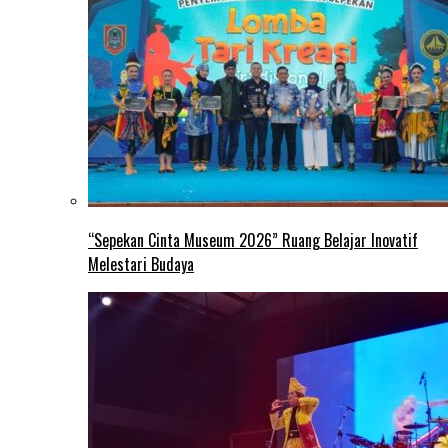
“Sepekan Cinta Museum 2026” Ruang Belajar Inovatif
Melestari Budaya