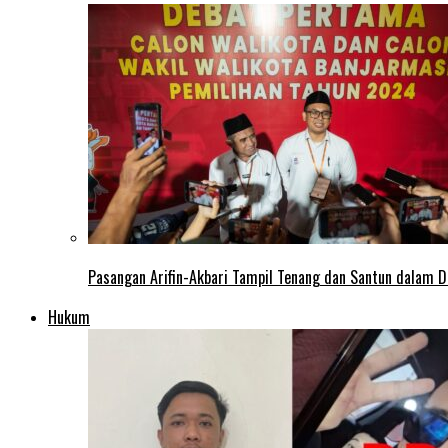
Pasangan Arifin-Akbari Tampil Tenang dan Santun dalam D
Hukum