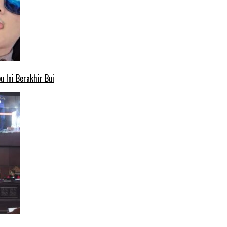
 Ini Berakhir Bui