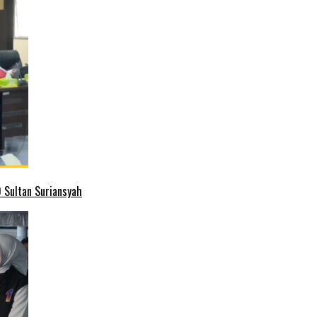
 Sultan Suriansyah