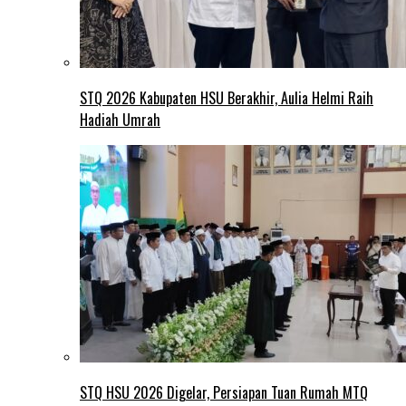
STQ 2026 Kabupaten HSU Berakhir, Aulia Helmi Raih
Hadiah Umrah
STQ HSU 2026 Digelar, Persiapan Tuan Rumah MTQ