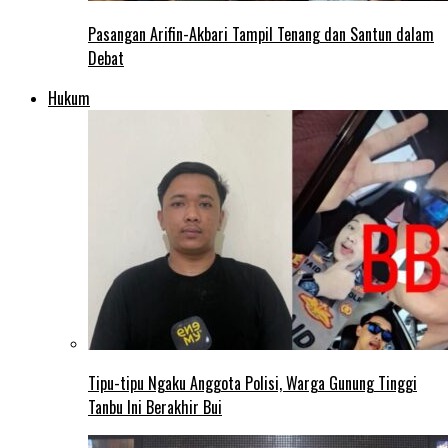
Pasangan Arifin-Akbari Tampil Tenang dan Santun dalam
Debat
Hukum
Tipu-tipu Ngaku Anggota Polisi, Warga Gunung Tinggi
Tanbu Ini Berakhir Bui