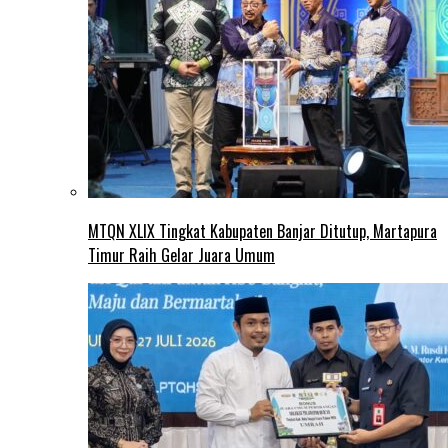
MTQN XLIX Tingkat Kabupaten Banjar Ditutup, Martapura
Timur Raih Gelar Juara Umum