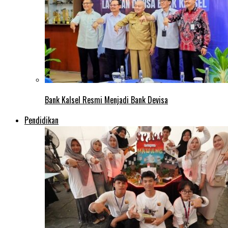
Bank Kalsel Resmi Menjadi Bank Devisa
Pendidikan