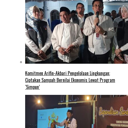
Komitmen Arifin-Akbari Pengelolaan Lingkungan:
Ciptakan Sampah Bernilai Ekonomis Lewat Program
‘Simpun’