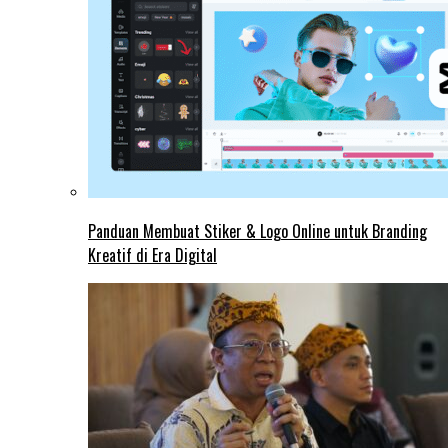
Panduan Membuat Stiker & Logo Online untuk Branding
Kreatif di Era Digital