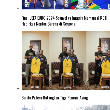
Final UEFA EURO 2024 Spanyol vs Inggris Memanas! RCTI
Hadirkan Nonton Bareng di Serpong
Barito Putera Datangkan Tiga Pemain Asing