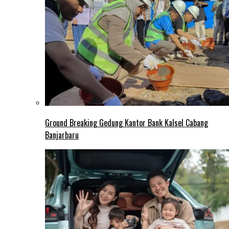
Ground Breaking Gedung Kantor Bank Kalsel Cabang
Banjarbaru