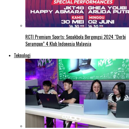
RCTI Premium Sports: Sepakbola Bergengsi 2024 “Derbi
Serumpun” 4 Klub Indonesia Malaysia
Teknologi