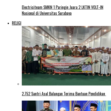
Electriciteam SMKN 1 Paringin Juara 2 LKTIN VOLT-IN
Nasional di Universitas Surabaya
RELIGI
2.752 Santri Asal Balangan Terima Bantuan Pendidikan