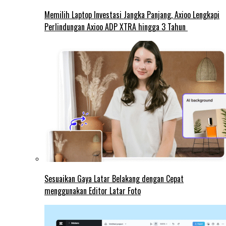
Memilih Laptop Investasi Jangka Panjang, Axioo Lengkapi
Perlindungan Axioo ADP XTRA hingga 3 Tahun
Sesuaikan Gaya Latar Belakang dengan Cepat
menggunakan Editor Latar Foto