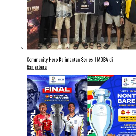
Community Hero Kalimantan Series 1 MOBA di
Banjarbaru