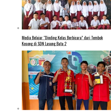
Media Belajar “Dinding Kelas Berbicara” dari Tembok
Kosong di SDN Lasung Batu 2