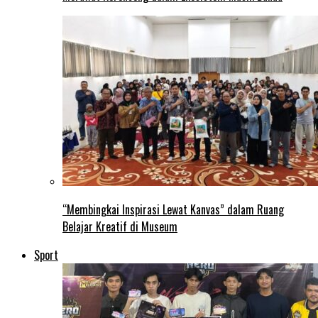
“Membingkai Inspirasi Lewat Kanvas” dalam Ruang
Belajar Kreatif di Museum
Sport