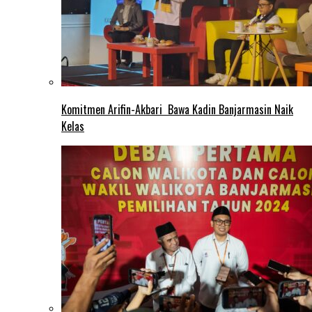
Komitmen Arifin-Akbari Bawa Kadin Banjarmasin Naik
Kelas