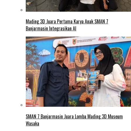
Mading 3D Juara Pertama Karya Anak SMAN 7
Banjarmasin Integrasikan AI
SMAN 7 Banjarmasin Juara Lomba Mading 3D Museum
Wasaka