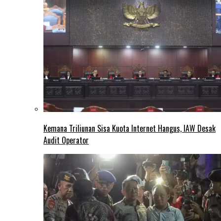
Kemana Triliunan Sisa Kuota Internet Hangus, IAW Desak
Audit Operator