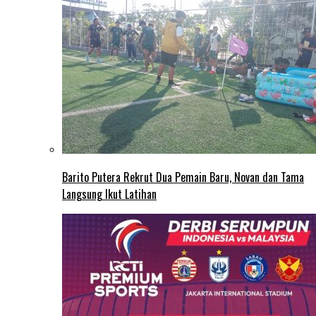
Barito Putera Rekrut Dua Pemain Baru, Novan dan Tama
Langsung Ikut Latihan