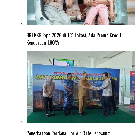
BRI KKB Expo 2026 di 131 Lokasi, Ada Promo Kredit
Kendaraan 1,80%
Penerbangan Perdana Lion Air Rute Langsung