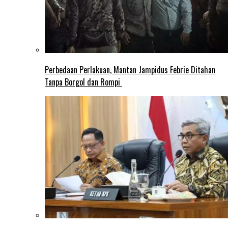
Perbedaan Perlakuan, Mantan Jampidus Febrie Ditahan
Tanpa Borgol dan Rompi