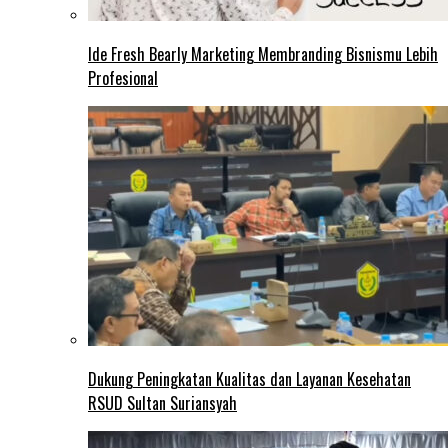
Ide Fresh Bearly Marketing Membranding Bisnismu Lebih
Profesional
Dukung Peningkatan Kualitas dan Layanan Kesehatan
RSUD Sultan Suriansyah