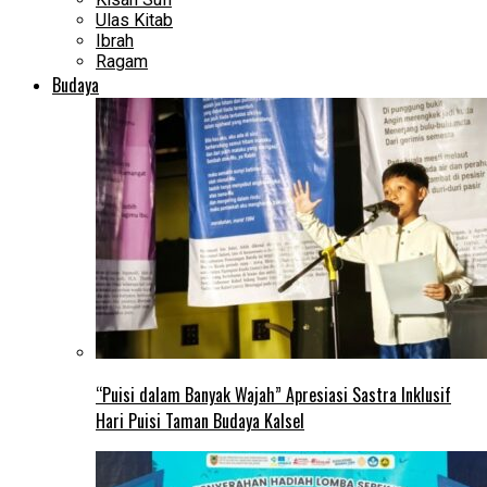
Ulas Kitab
Ibrah
Ragam
Budaya
“Puisi dalam Banyak Wajah” Apresiasi Sastra Inklusif
Hari Puisi Taman Budaya Kalsel