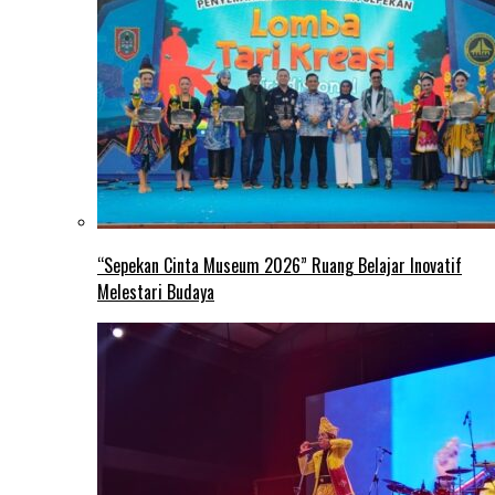
“Sepekan Cinta Museum 2026” Ruang Belajar Inovatif
Melestari Budaya