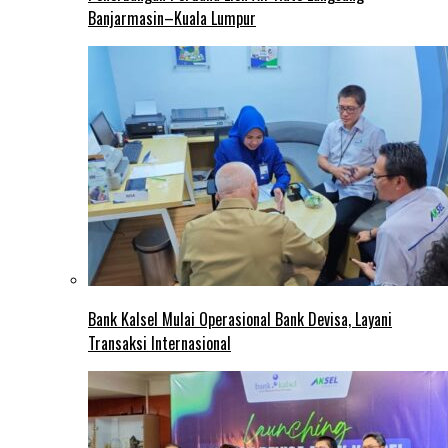
Banjarmasin–Kuala Lumpur
Bank Kalsel Mulai Operasional Bank Devisa, Layani
Transaksi Internasional