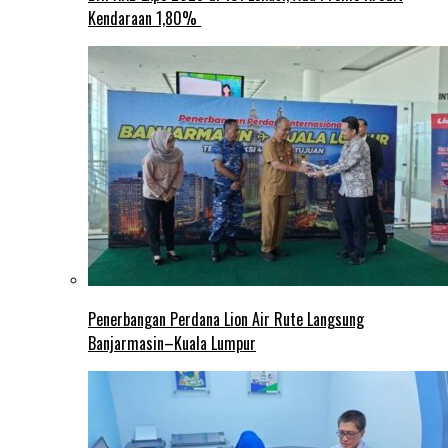
Kendaraan 1,80%
Penerbangan Perdana Lion Air Rute Langsung
Banjarmasin–Kuala Lumpur