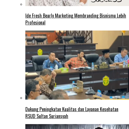
Ide Fresh Bearly Marketing Membranding Bisnismu Lebih
Profesional
Dukung Peningkatan Kualitas dan Layanan Kesehatan
RSUD Sultan Suriansyah