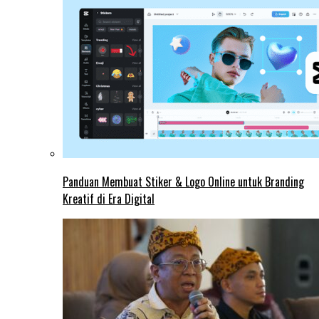
Panduan Membuat Stiker & Logo Online untuk Branding
Kreatif di Era Digital