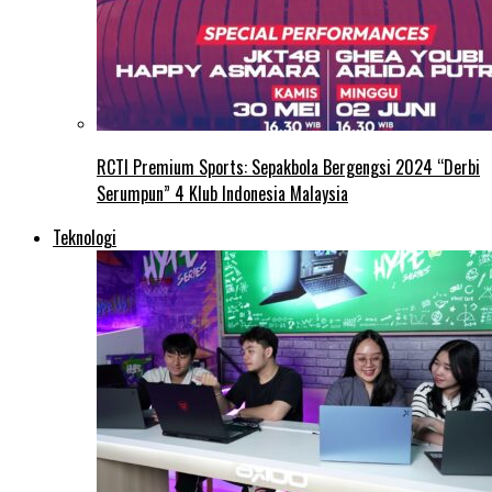
RCTI Premium Sports: Sepakbola Bergengsi 2024 “Derbi
Serumpun” 4 Klub Indonesia Malaysia
Teknologi