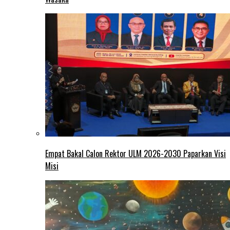
Empat Bakal Calon Rektor ULM 2026-2030 Paparkan Visi
Misi