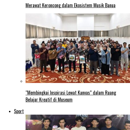
Merawat Keroncong dalam Ekosistem Musik Banua
“Membingkai Inspirasi Lewat Kanvas” dalam Ruang
Belajar Kreatif di Museum
Sport