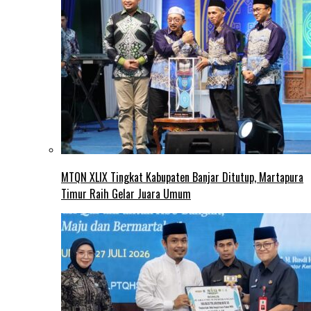
MTQN XLIX Tingkat Kabupaten Banjar Ditutup, Martapura
Timur Raih Gelar Juara Umum