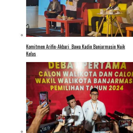
Komitmen Arifin-Akbari Bawa Kadin Banjarmasin Naik
Kelas