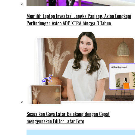
Memilih Laptop Investasi Jangka Panjang, Axioo Lengkapi
Perlindungan Axioo ADP XTRA hingga 3 Tahun
Sesuaikan Gaya Latar Belakang dengan Cepat
menggunakan Editor Latar Foto