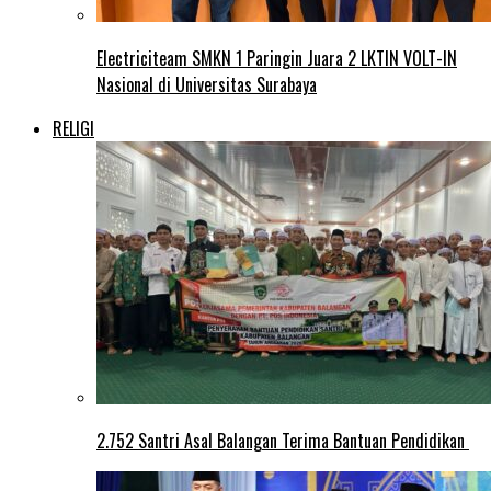
Electriciteam SMKN 1 Paringin Juara 2 LKTIN VOLT-IN
Nasional di Universitas Surabaya
RELIGI
2.752 Santri Asal Balangan Terima Bantuan Pendidikan