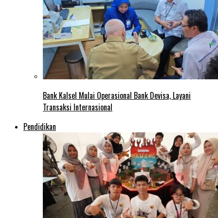
Bank Kalsel Mulai Operasional Bank Devisa, Layani
Transaksi Internasional
Pendidikan