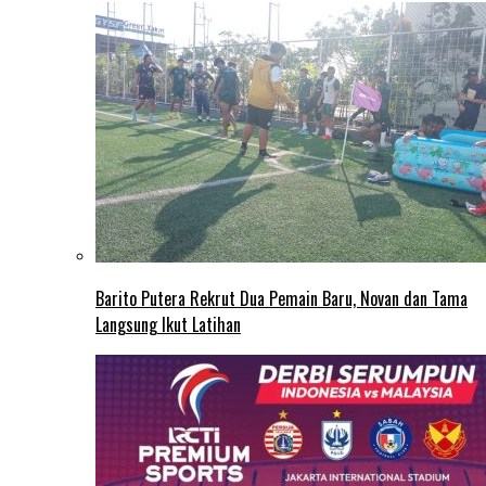
Barito Putera Rekrut Dua Pemain Baru, Novan dan Tama
Langsung Ikut Latihan