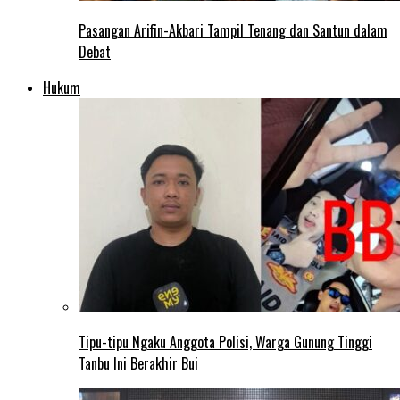
Pasangan Arifin-Akbari Tampil Tenang dan Santun dalam
Debat
Hukum
Tipu-tipu Ngaku Anggota Polisi, Warga Gunung Tinggi
Tanbu Ini Berakhir Bui