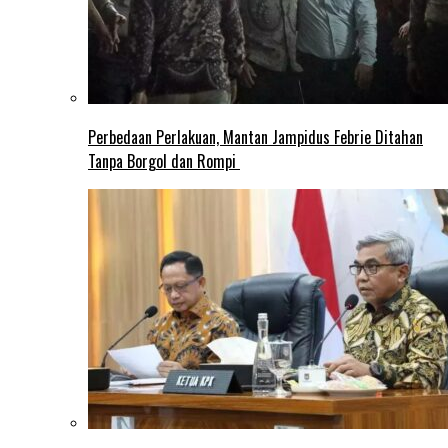
Perbedaan Perlakuan, Mantan Jampidus Febrie Ditahan
Tanpa Borgol dan Rompi