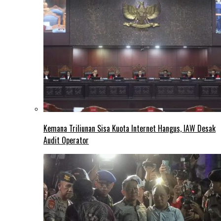
Kemana Triliunan Sisa Kuota Internet Hangus, IAW Desak
Audit Operator