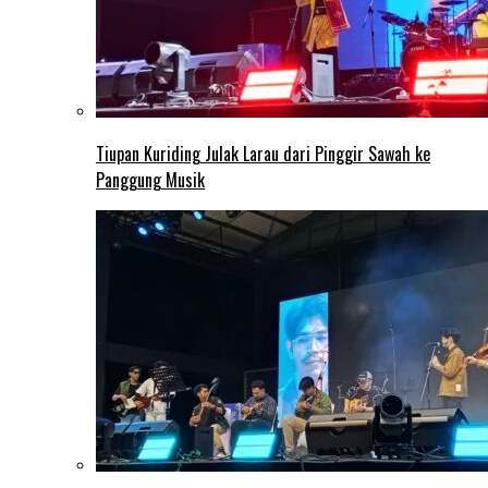
Tiupan Kuriding Julak Larau dari Pinggir Sawah ke
Panggung Musik