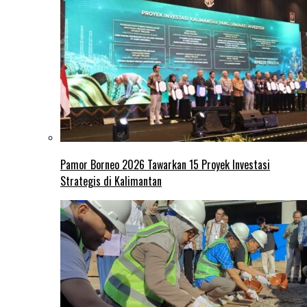
Pamor Borneo 2026 Tawarkan 15 Proyek Investasi
Strategis di Kalimantan