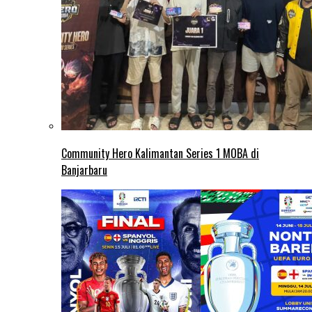
Community Hero Kalimantan Series 1 MOBA di
Banjarbaru