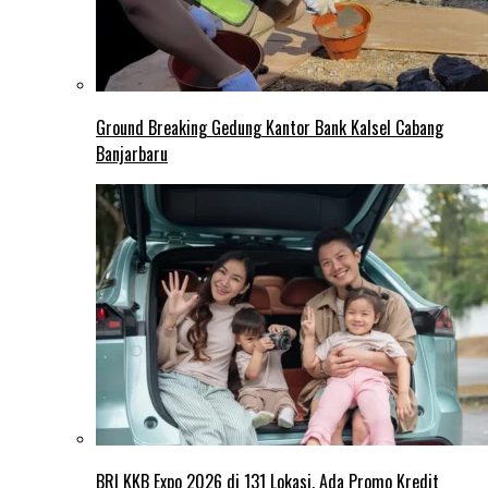
Ground Breaking Gedung Kantor Bank Kalsel Cabang
Banjarbaru
BRI KKB Expo 2026 di 131 Lokasi, Ada Promo Kredit