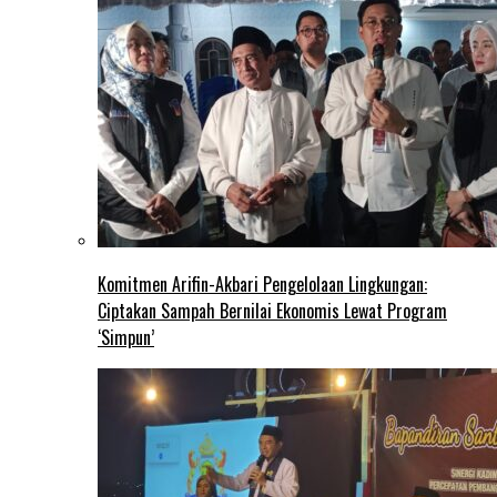
Komitmen Arifin-Akbari Pengelolaan Lingkungan:
Ciptakan Sampah Bernilai Ekonomis Lewat Program
‘Simpun’