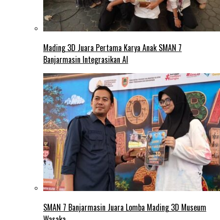
Mading 3D Juara Pertama Karya Anak SMAN 7
Banjarmasin Integrasikan AI
SMAN 7 Banjarmasin Juara Lomba Mading 3D Museum
Wasaka