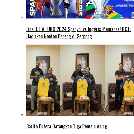
Final UEFA EURO 2024 Spanyol vs Inggris Memanas! RCTI
Hadirkan Nonton Bareng di Serpong
Barito Putera Datangkan Tiga Pemain Asing