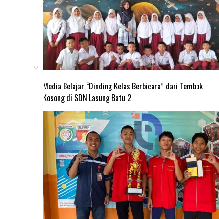
Media Belajar “Dinding Kelas Berbicara” dari Tembok
Kosong di SDN Lasung Batu 2