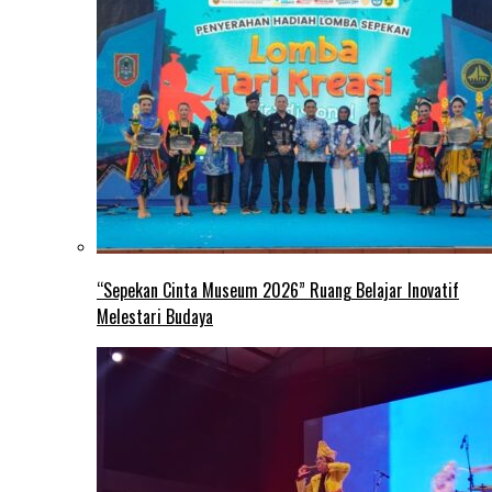
“Sepekan Cinta Museum 2026” Ruang Belajar Inovatif
Melestari Budaya