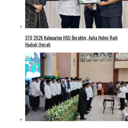
STQ 2026 Kabupaten HSU Berakhir, Aulia Helmi Raih
Hadiah Umrah