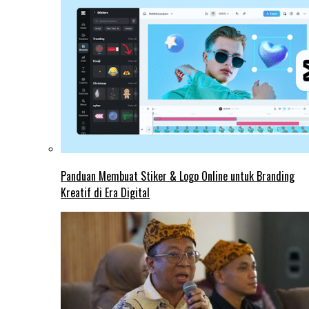
Panduan Membuat Stiker & Logo Online untuk Branding
Kreatif di Era Digital