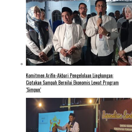
Komitmen Arifin-Akbari Pengelolaan Lingkungan:
Ciptakan Sampah Bernilai Ekonomis Lewat Program
‘Simpun’