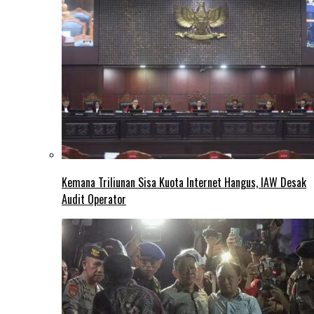
Kemana Triliunan Sisa Kuota Internet Hangus, IAW Desak
Audit Operator