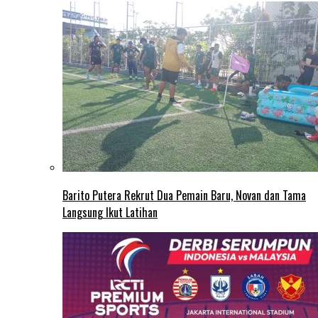
Barito Putera Rekrut Dua Pemain Baru, Novan dan Tama
Langsung Ikut Latihan