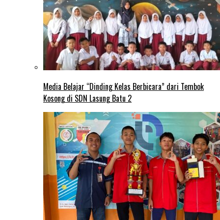
Media Belajar “Dinding Kelas Berbicara” dari Tembok
Kosong di SDN Lasung Batu 2