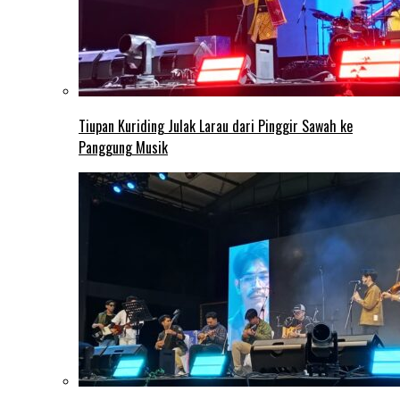
Tiupan Kuriding Julak Larau dari Pinggir Sawah ke
Panggung Musik