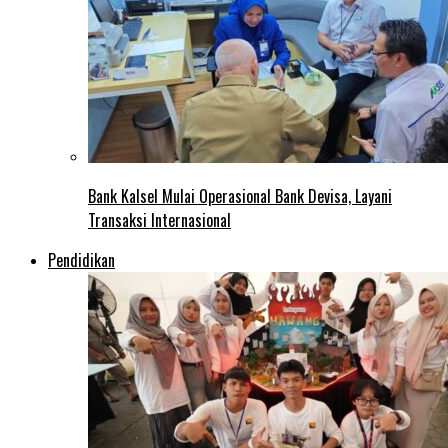
Bank Kalsel Mulai Operasional Bank Devisa, Layani
Transaksi Internasional
Pendidikan