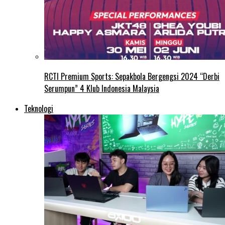
RCTI Premium Sports: Sepakbola Bergengsi 2024 “Derbi
Serumpun” 4 Klub Indonesia Malaysia
Teknologi