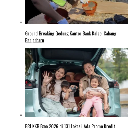
Ground Breaking Gedung Kantor Bank Kalsel Cabang
Banjarbaru
BRI KKB Expo 2026 di 131 Lokasi, Ada Promo Kredit