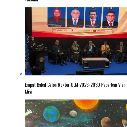
Empat Bakal Calon Rektor ULM 2026-2030 Paparkan Visi
Misi