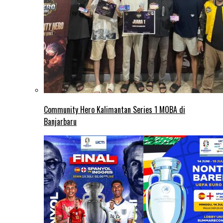
Community Hero Kalimantan Series 1 MOBA di
Banjarbaru