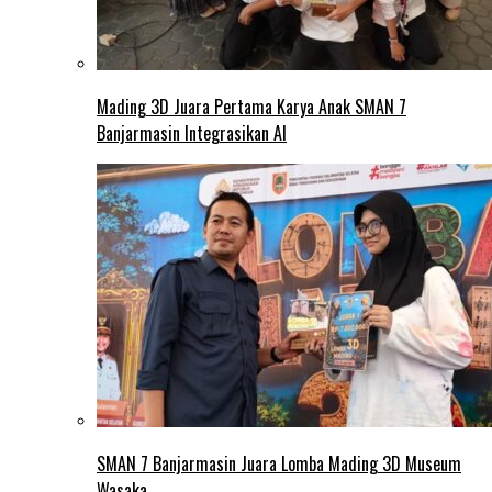
Mading 3D Juara Pertama Karya Anak SMAN 7
Banjarmasin Integrasikan AI
SMAN 7 Banjarmasin Juara Lomba Mading 3D Museum
Wasaka