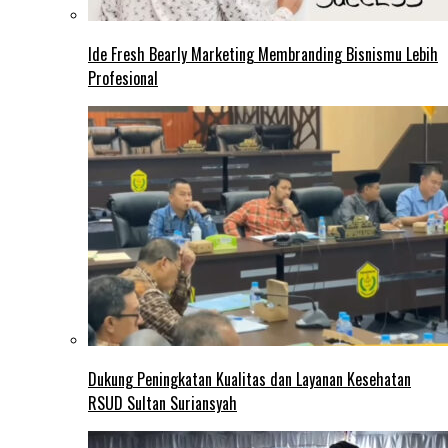
Ide Fresh Bearly Marketing Membranding Bisnismu Lebih
Profesional
Dukung Peningkatan Kualitas dan Layanan Kesehatan
RSUD Sultan Suriansyah