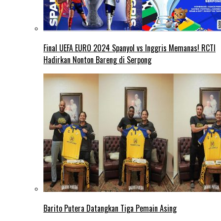
Final UEFA EURO 2024 Spanyol vs Inggris Memanas! RCTI
Hadirkan Nonton Bareng di Serpong
Barito Putera Datangkan Tiga Pemain Asing