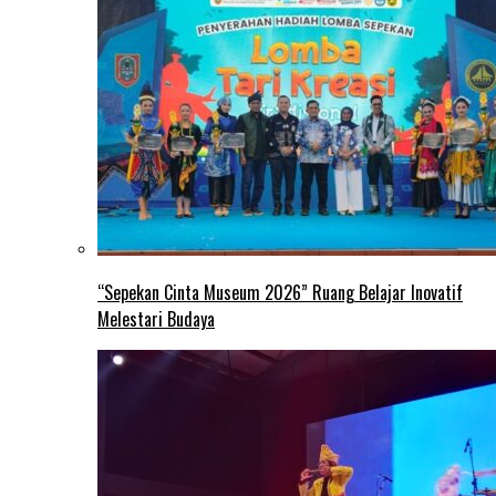
“Sepekan Cinta Museum 2026” Ruang Belajar Inovatif
Melestari Budaya