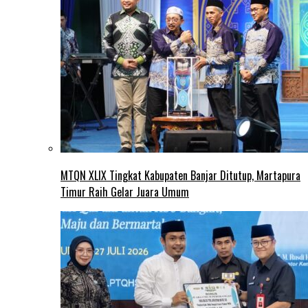
MTQN XLIX Tingkat Kabupaten Banjar Ditutup, Martapura
Timur Raih Gelar Juara Umum