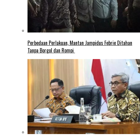
Perbedaan Perlakuan, Mantan Jampidus Febrie Ditahan
Tanpa Borgol dan Rompi