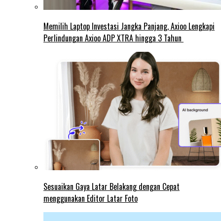
Memilih Laptop Investasi Jangka Panjang, Axioo Lengkapi
Perlindungan Axioo ADP XTRA hingga 3 Tahun
Sesuaikan Gaya Latar Belakang dengan Cepat
menggunakan Editor Latar Foto