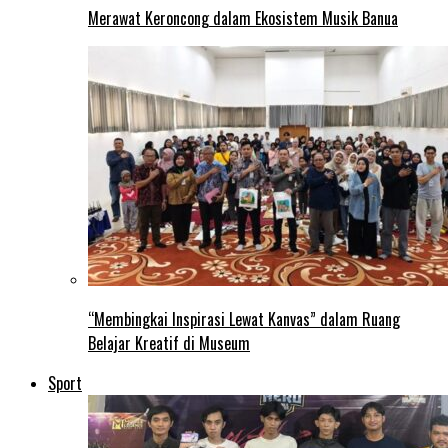
Merawat Keroncong dalam Ekosistem Musik Banua
“Membingkai Inspirasi Lewat Kanvas” dalam Ruang
Belajar Kreatif di Museum
Sport