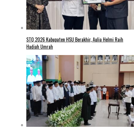
STQ 2026 Kabupaten HSU Berakhir, Aulia Helmi Raih
Hadiah Umrah