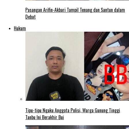
Pasangan Arifin-Akbari Tampil Tenang dan Santun dalam
Debat
Hukum
Tipu-tipu Ngaku Anggota Polisi, Warga Gunung Tinggi
Tanbu Ini Berakhir Bui