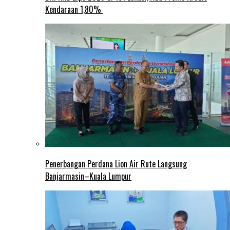
Kendaraan 1,80%
Penerbangan Perdana Lion Air Rute Langsung
Banjarmasin–Kuala Lumpur