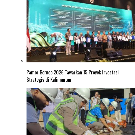
Pamor Borneo 2026 Tawarkan 15 Proyek Investasi
Strategis di Kalimantan