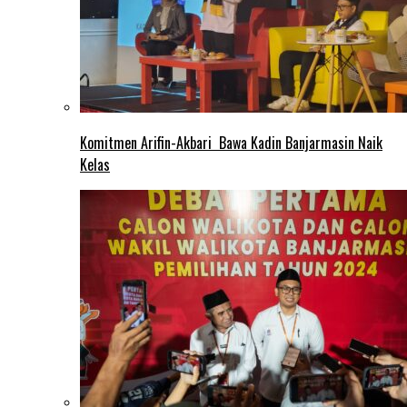
Komitmen Arifin-Akbari Bawa Kadin Banjarmasin Naik
Kelas