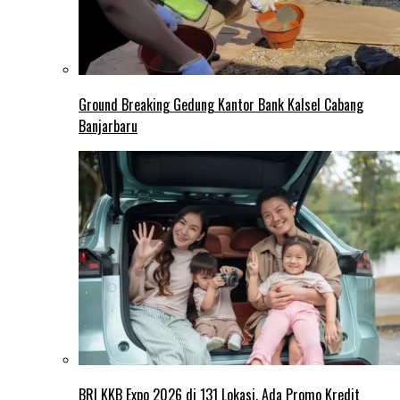
Ground Breaking Gedung Kantor Bank Kalsel Cabang
Banjarbaru
BRI KKB Expo 2026 di 131 Lokasi, Ada Promo Kredit