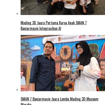
Mading 3D Juara Pertama Karya Anak SMAN 7
Banjarmasin Integrasikan AI
SMAN 7 Banjarmasin Juara Lomba Mading 3D Museum
Wasaka