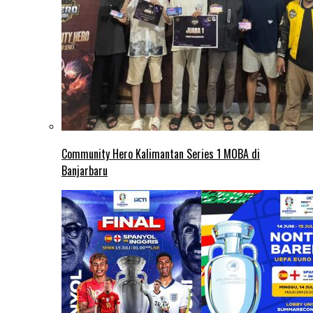
Community Hero Kalimantan Series 1 MOBA di
Banjarbaru