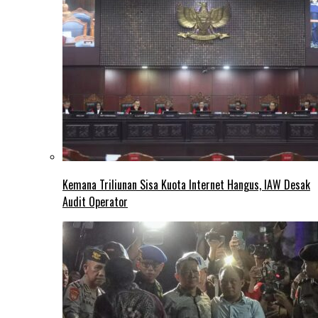
Kemana Triliunan Sisa Kuota Internet Hangus, IAW Desak
Audit Operator