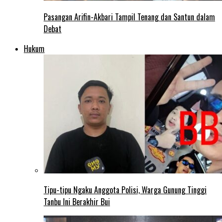
Pasangan Arifin-Akbari Tampil Tenang dan Santun dalam
Debat
Hukum
Tipu-tipu Ngaku Anggota Polisi, Warga Gunung Tinggi
Tanbu Ini Berakhir Bui