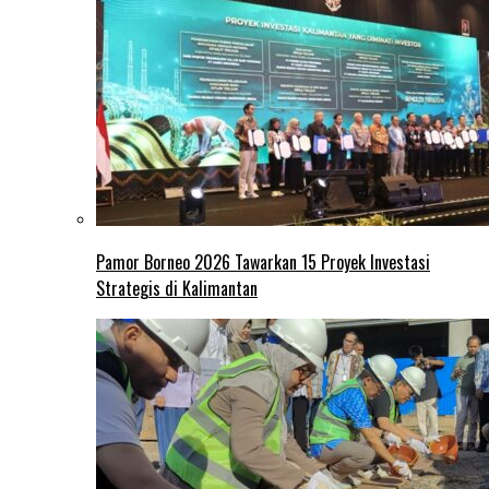
Pamor Borneo 2026 Tawarkan 15 Proyek Investasi
Strategis di Kalimantan