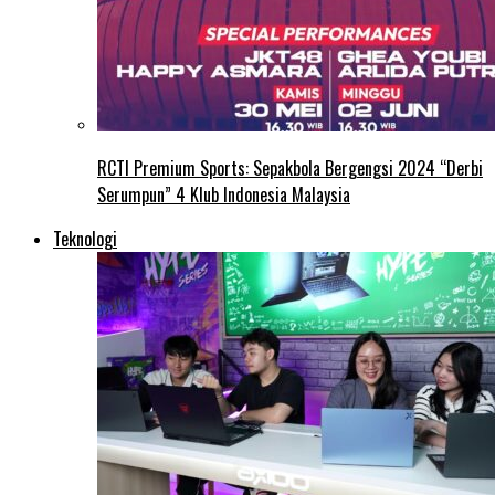
RCTI Premium Sports: Sepakbola Bergengsi 2024 “Derbi
Serumpun” 4 Klub Indonesia Malaysia
Teknologi