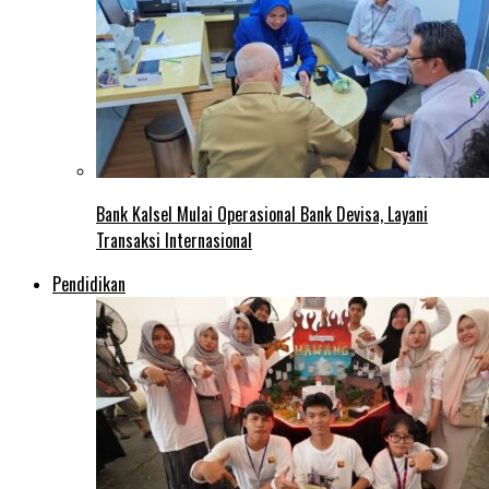
Bank Kalsel Mulai Operasional Bank Devisa, Layani
Transaksi Internasional
Pendidikan