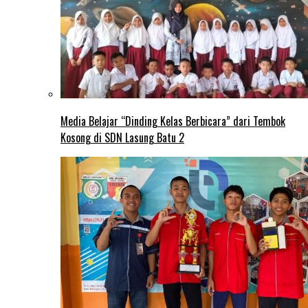
Media Belajar “Dinding Kelas Berbicara” dari Tembok
Kosong di SDN Lasung Batu 2