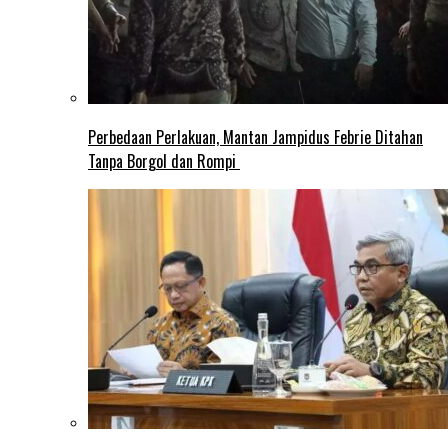
Perbedaan Perlakuan, Mantan Jampidus Febrie Ditahan
Tanpa Borgol dan Rompi