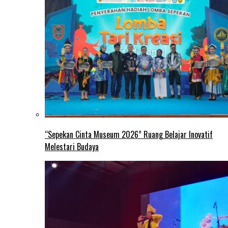
“Sepekan Cinta Museum 2026” Ruang Belajar Inovatif
Melestari Budaya