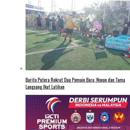
Barito Putera Rekrut Dua Pemain Baru, Novan dan Tama
Langsung Ikut Latihan