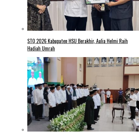
STQ 2026 Kabupaten HSU Berakhir, Aulia Helmi Raih
Hadiah Umrah