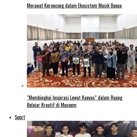
Merawat Keroncong dalam Ekosistem Musik Banua
“Membingkai Inspirasi Lewat Kanvas” dalam Ruang
Belajar Kreatif di Museum
Sport