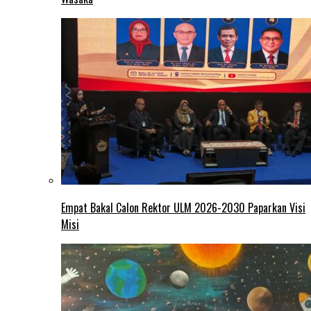
Empat Bakal Calon Rektor ULM 2026-2030 Paparkan Visi
Misi