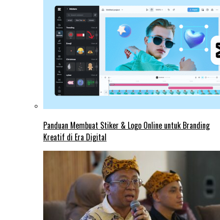
Panduan Membuat Stiker & Logo Online untuk Branding
Kreatif di Era Digital