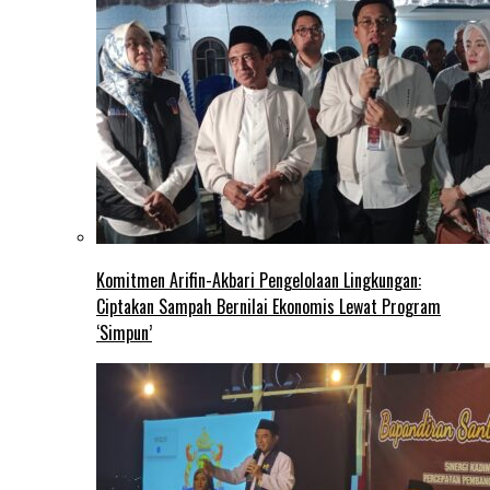
Komitmen Arifin-Akbari Pengelolaan Lingkungan:
Ciptakan Sampah Bernilai Ekonomis Lewat Program
‘Simpun’