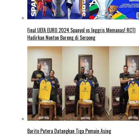
Final UEFA EURO 2024 Spanyol vs Inggris Memanas! RCTI
Hadirkan Nonton Bareng di Serpong
Barito Putera Datangkan Tiga Pemain Asing