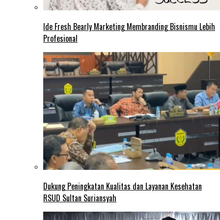
Ide Fresh Bearly Marketing Membranding Bisnismu Lebih
Profesional
Dukung Peningkatan Kualitas dan Layanan Kesehatan
RSUD Sultan Suriansyah