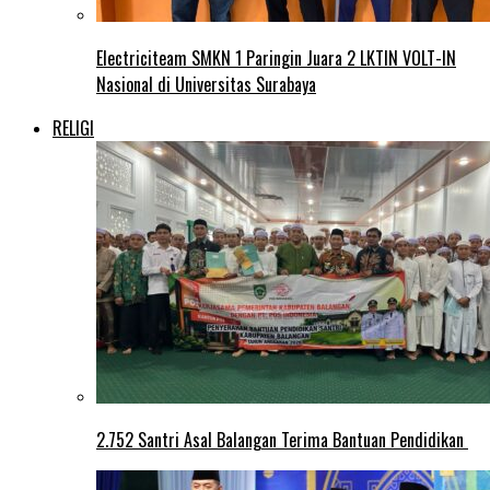
Electriciteam SMKN 1 Paringin Juara 2 LKTIN VOLT-IN
Nasional di Universitas Surabaya
RELIGI
2.752 Santri Asal Balangan Terima Bantuan Pendidikan