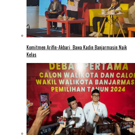
Komitmen Arifin-Akbari Bawa Kadin Banjarmasin Naik
Kelas