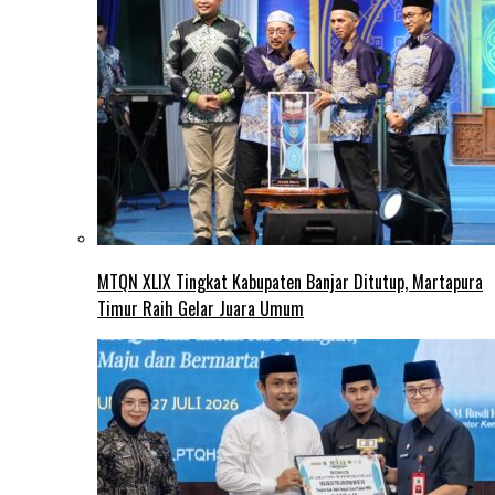
MTQN XLIX Tingkat Kabupaten Banjar Ditutup, Martapura
Timur Raih Gelar Juara Umum