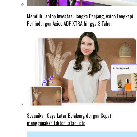
Memilih Laptop Investasi Jangka Panjang, Axioo Lengkapi
Perlindungan Axioo ADP XTRA hingga 3 Tahun
Sesuaikan Gaya Latar Belakang dengan Cepat
menggunakan Editor Latar Foto