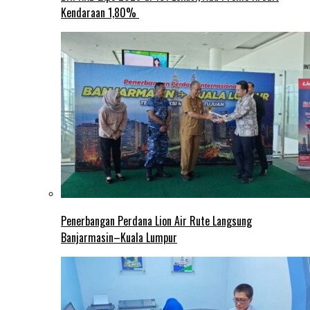
Kendaraan 1,80%
Penerbangan Perdana Lion Air Rute Langsung
Banjarmasin–Kuala Lumpur