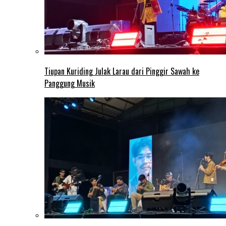
Tiupan Kuriding Julak Larau dari Pinggir Sawah ke
Panggung Musik