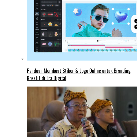
Panduan Membuat Stiker & Logo Online untuk Branding
Kreatif di Era Digital