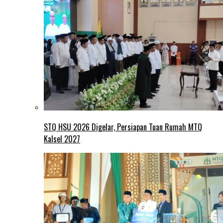
STQ HSU 2026 Digelar, Persiapan Tuan Rumah MTQ
Kalsel 2027