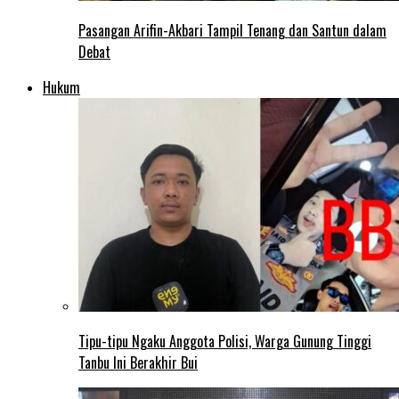
Pasangan Arifin-Akbari Tampil Tenang dan Santun dalam
Debat
Hukum
Tipu-tipu Ngaku Anggota Polisi, Warga Gunung Tinggi
Tanbu Ini Berakhir Bui