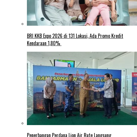
BRI KKB Expo 2026 di 131 Lokasi, Ada Promo Kredit
Kendaraan 1,80%
Penerbangan Perdana Lion Air Rute Langsung