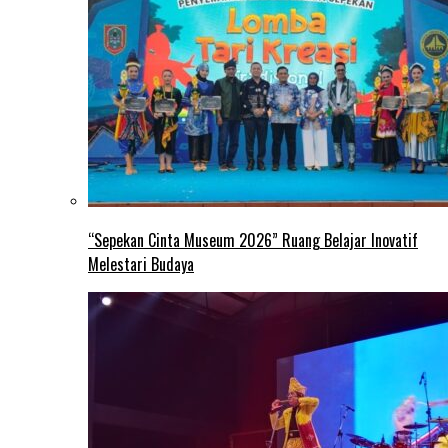
“Sepekan Cinta Museum 2026” Ruang Belajar Inovatif
Melestari Budaya