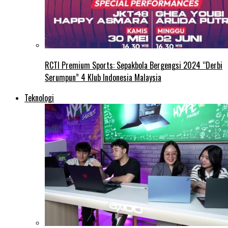
RCTI Premium Sports: Sepakbola Bergengsi 2024 “Derbi
Serumpun” 4 Klub Indonesia Malaysia
Teknologi