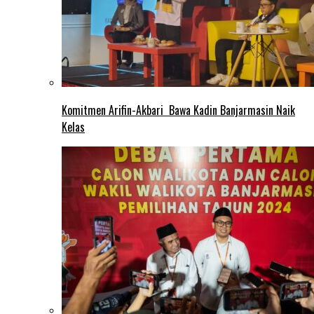
Komitmen Arifin-Akbari Bawa Kadin Banjarmasin Naik
Kelas