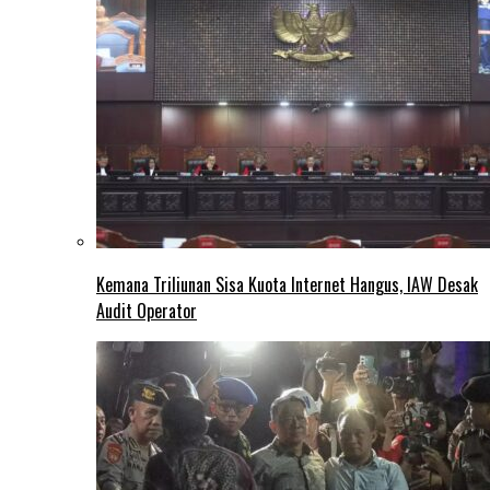
Kemana Triliunan Sisa Kuota Internet Hangus, IAW Desak
Audit Operator