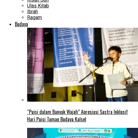
Ulas Kitab
Ibrah
Ragam
Budaya
“Puisi dalam Banyak Wajah” Apresiasi Sastra Inklusif
Hari Puisi Taman Budaya Kalsel