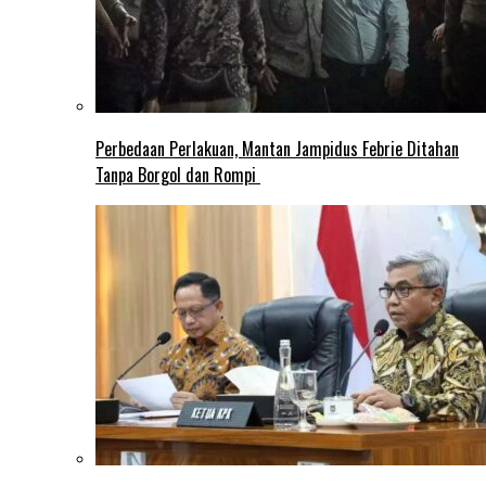
Perbedaan Perlakuan, Mantan Jampidus Febrie Ditahan
Tanpa Borgol dan Rompi