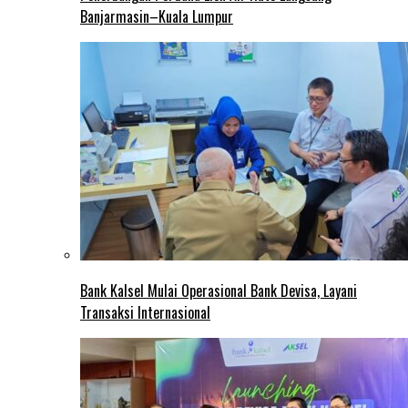
Banjarmasin–Kuala Lumpur
Bank Kalsel Mulai Operasional Bank Devisa, Layani
Transaksi Internasional