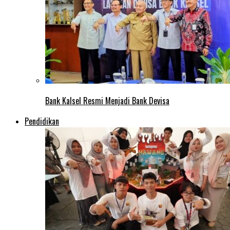
Bank Kalsel Resmi Menjadi Bank Devisa
Pendidikan