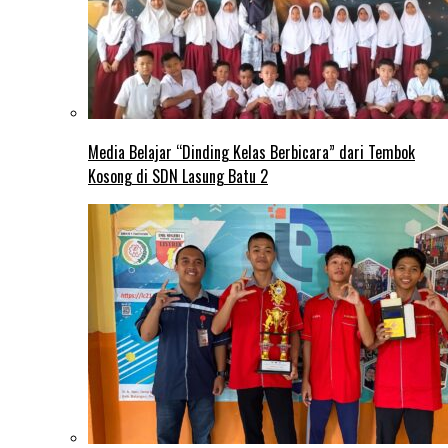
Media Belajar “Dinding Kelas Berbicara” dari Tembok
Kosong di SDN Lasung Batu 2