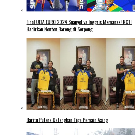
Final UEFA EURO 2024 Spanyol vs Inggris Memanas! RCTI
Hadirkan Nonton Bareng di Serpong
Barito Putera Datangkan Tiga Pemain Asing