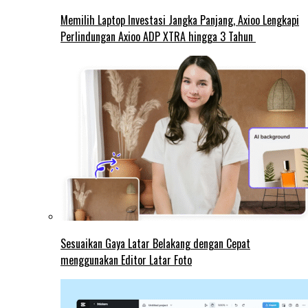
Memilih Laptop Investasi Jangka Panjang, Axioo Lengkapi
Perlindungan Axioo ADP XTRA hingga 3 Tahun
Sesuaikan Gaya Latar Belakang dengan Cepat
menggunakan Editor Latar Foto