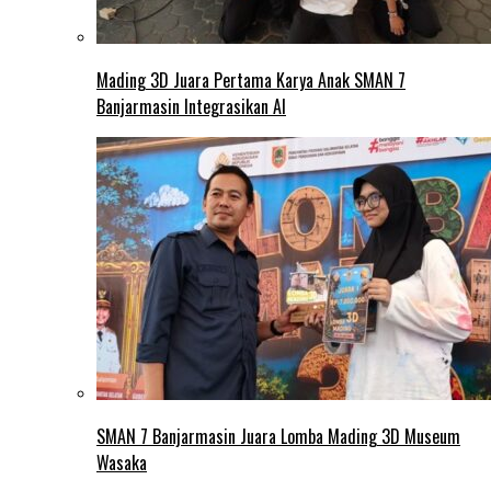
Mading 3D Juara Pertama Karya Anak SMAN 7
Banjarmasin Integrasikan AI
SMAN 7 Banjarmasin Juara Lomba Mading 3D Museum
Wasaka