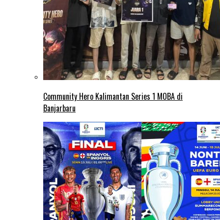
Community Hero Kalimantan Series 1 MOBA di
Banjarbaru