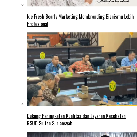
Ide Fresh Bearly Marketing Membranding Bisnismu Lebih
Profesional
Dukung Peningkatan Kualitas dan Layanan Kesehatan
RSUD Sultan Suriansyah