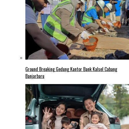
Ground Breaking Gedung Kantor Bank Kalsel Cabang
Banjarbaru