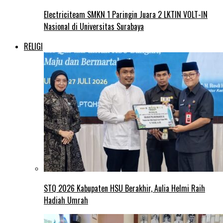
Electriciteam SMKN 1 Paringin Juara 2 LKTIN VOLT-IN
Nasional di Universitas Surabaya
RELIGI
STQ 2026 Kabupaten HSU Berakhir, Aulia Helmi Raih
Hadiah Umrah