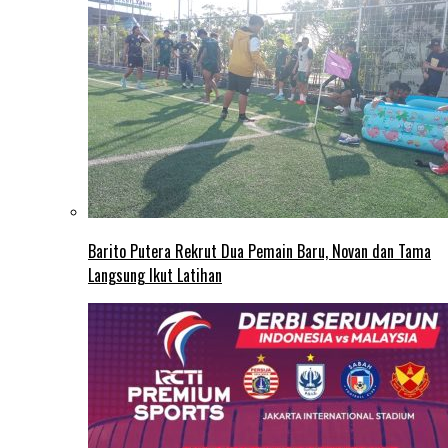
Barito Putera Rekrut Dua Pemain Baru, Novan dan Tama
Langsung Ikut Latihan