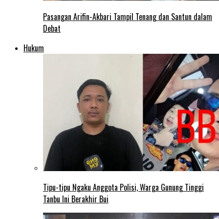
Pasangan Arifin-Akbari Tampil Tenang dan Santun dalam
Debat
Hukum
Tipu-tipu Ngaku Anggota Polisi, Warga Gunung Tinggi
Tanbu Ini Berakhir Bui