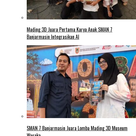
Mading 3D Juara Pertama Karya Anak SMAN 7
Banjarmasin Integrasikan AI
SMAN 7 Banjarmasin Juara Lomba Mading 3D Museum
Wasaka