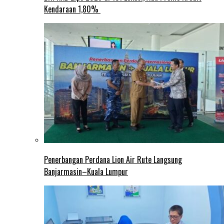
Kendaraan 1,80%
Penerbangan Perdana Lion Air Rute Langsung
Banjarmasin–Kuala Lumpur