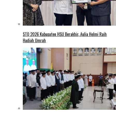
STQ 2026 Kabupaten HSU Berakhir, Aulia Helmi Raih
Hadiah Umrah