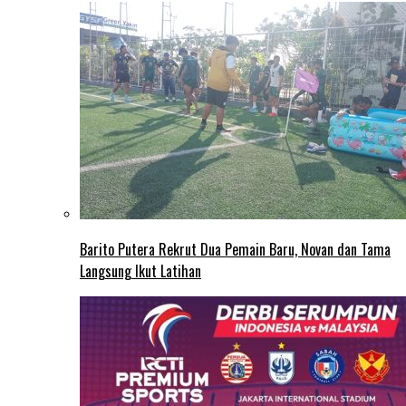
Barito Putera Rekrut Dua Pemain Baru, Novan dan Tama
Langsung Ikut Latihan