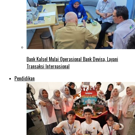
Bank Kalsel Mulai Operasional Bank Devisa, Layani
Transaksi Internasional
Pendidikan