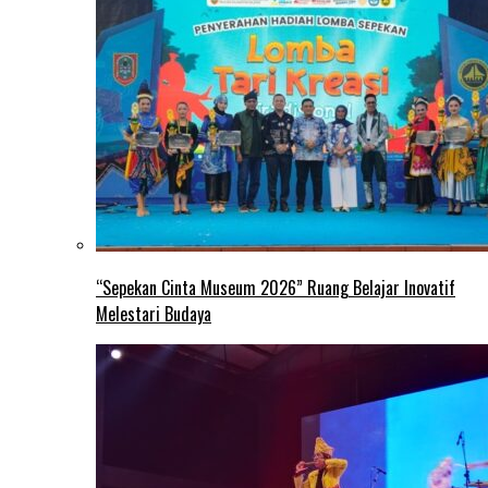
“Sepekan Cinta Museum 2026” Ruang Belajar Inovatif
Melestari Budaya