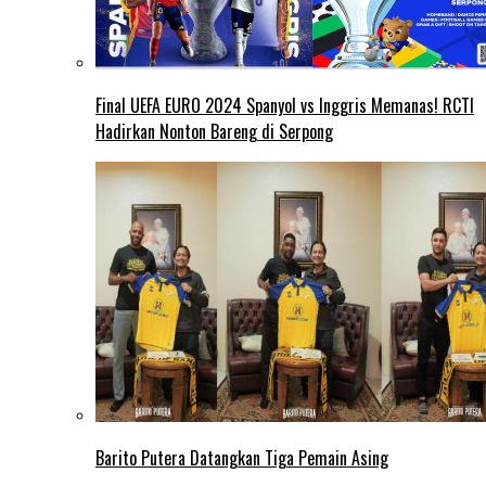
Final UEFA EURO 2024 Spanyol vs Inggris Memanas! RCTI
Hadirkan Nonton Bareng di Serpong
Barito Putera Datangkan Tiga Pemain Asing