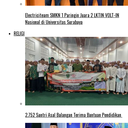
Electriciteam SMKN 1 Paringin Juara 2 LKTIN VOLT-IN
Nasional di Universitas Surabaya
RELIGI
2.752 Santri Asal Balangan Terima Bantuan Pendidikan