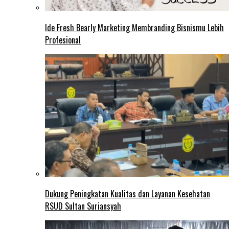
Ide Fresh Bearly Marketing Membranding Bisnismu Lebih
Profesional
Dukung Peningkatan Kualitas dan Layanan Kesehatan
RSUD Sultan Suriansyah