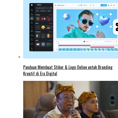
Panduan Membuat Stiker & Logo Online untuk Branding
Kreatif di Era Digital