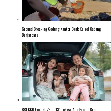
Ground Breaking Gedung Kantor Bank Kalsel Cabang
Banjarbaru
BRI KKB Expo 2026 di 131 Lokasi, Ada Promo Kredit