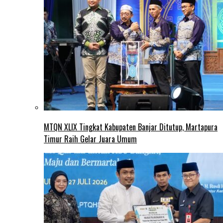
MTQN XLIX Tingkat Kabupaten Banjar Ditutup, Martapura
Timur Raih Gelar Juara Umum