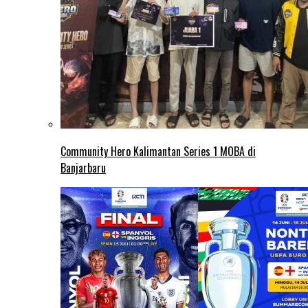
Community Hero Kalimantan Series 1 MOBA di
Banjarbaru