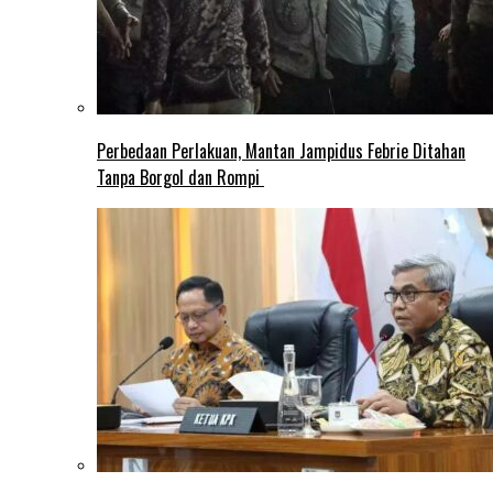
Perbedaan Perlakuan, Mantan Jampidus Febrie Ditahan
Tanpa Borgol dan Rompi