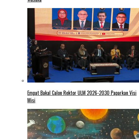
Empat Bakal Calon Rektor ULM 2026-2030 Paparkan Visi
Misi