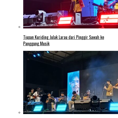
Tiupan Kuriding Julak Larau dari Pinggir Sawah ke
Panggung Musik