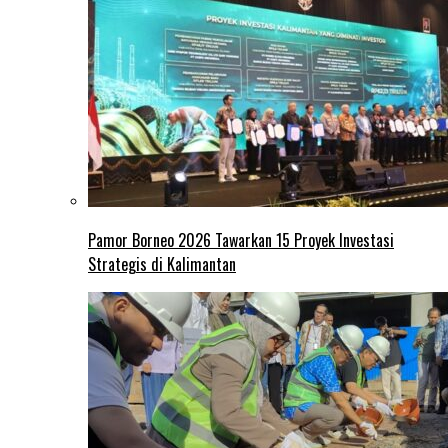
Pamor Borneo 2026 Tawarkan 15 Proyek Investasi
Strategis di Kalimantan