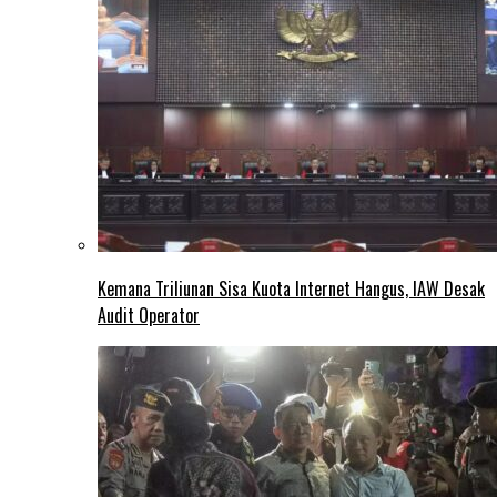
Kemana Triliunan Sisa Kuota Internet Hangus, IAW Desak
Audit Operator