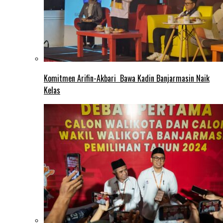
Komitmen Arifin-Akbari Bawa Kadin Banjarmasin Naik
Kelas