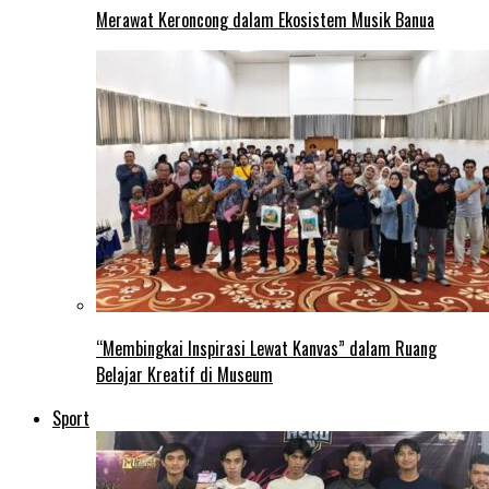
Merawat Keroncong dalam Ekosistem Musik Banua
“Membingkai Inspirasi Lewat Kanvas” dalam Ruang
Belajar Kreatif di Museum
Sport