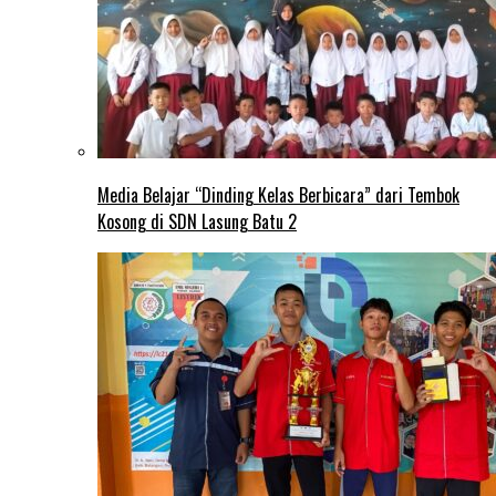
Media Belajar “Dinding Kelas Berbicara” dari Tembok
Kosong di SDN Lasung Batu 2