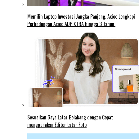
Memilih Laptop Investasi Jangka Panjang, Axioo Lengkapi
Perlindungan Axioo ADP XTRA hingga 3 Tahun
Sesuaikan Gaya Latar Belakang dengan Cepat
menggunakan Editor Latar Foto