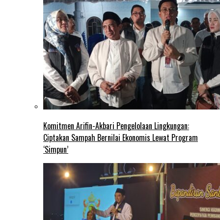
Komitmen Arifin-Akbari Pengelolaan Lingkungan:
Ciptakan Sampah Bernilai Ekonomis Lewat Program
‘Simpun’