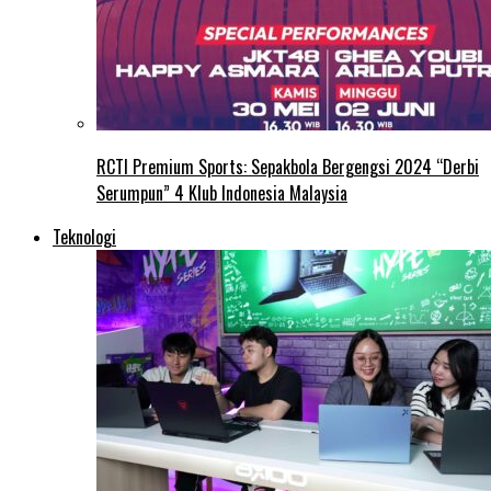
RCTI Premium Sports: Sepakbola Bergengsi 2024 “Derbi
Serumpun” 4 Klub Indonesia Malaysia
Teknologi