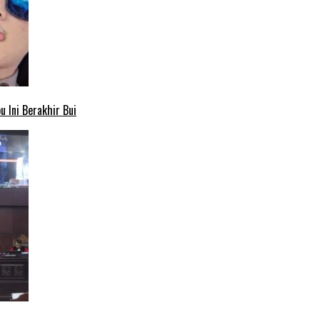
 Ini Berakhir Bui