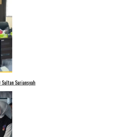
 Sultan Suriansyah