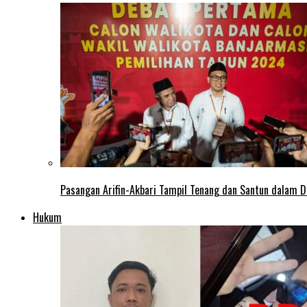
Pasangan Arifin-Akbari Tampil Tenang dan Santun dalam D
Hukum