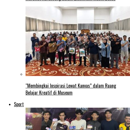
“Membingkai Inspirasi Lewat Kanvas” dalam Ruang
Belajar Kreatif di Museum
Sport