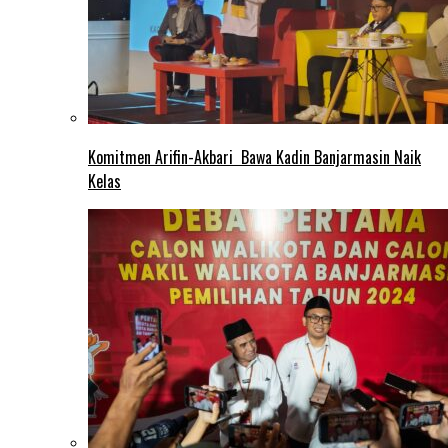
Komitmen Arifin-Akbari Bawa Kadin Banjarmasin Naik
Kelas