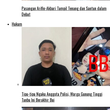
Pasangan Arifin-Akbari Tampil Tenang dan Santun dalam
Debat
Hukum
Tipu-tipu Ngaku Anggota Polisi, Warga Gunung Tinggi
Tanbu Ini Berakhir Bui