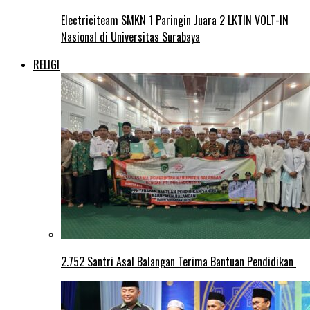
Electriciteam SMKN 1 Paringin Juara 2 LKTIN VOLT-IN
Nasional di Universitas Surabaya
RELIGI
2.752 Santri Asal Balangan Terima Bantuan Pendidikan