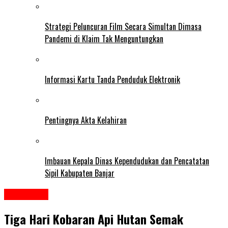
Strategi Peluncuran Film Secara Simultan Dimasa
Pandemi di Klaim Tak Menguntungkan
Informasi Kartu Tanda Penduduk Elektronik
Pentingnya Akta Kelahiran
Imbauan Kepala Dinas Kependudukan dan Pencatatan
Sipil Kabupaten Banjar
HEADLINE
Tiga Hari Kobaran Api Hutan Semak