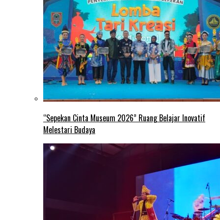
“Sepekan Cinta Museum 2026” Ruang Belajar Inovatif
Melestari Budaya