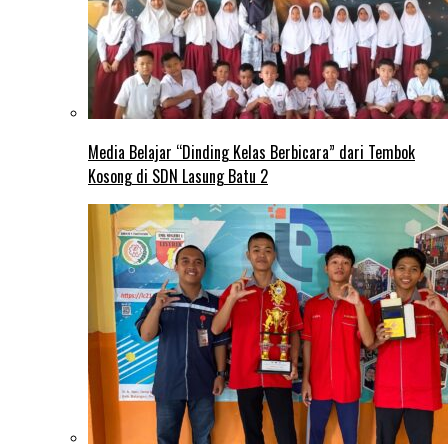
Media Belajar “Dinding Kelas Berbicara” dari Tembok
Kosong di SDN Lasung Batu 2