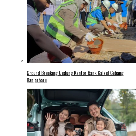
Ground Breaking Gedung Kantor Bank Kalsel Cabang
Banjarbaru