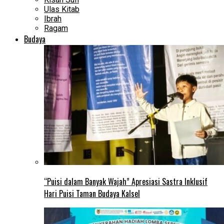
Ulas Kitab
Ibrah
Ragam
Budaya
“Puisi dalam Banyak Wajah” Apresiasi Sastra Inklusif
Hari Puisi Taman Budaya Kalsel