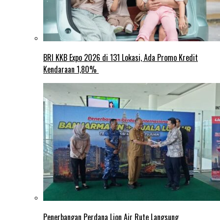
BRI KKB Expo 2026 di 131 Lokasi, Ada Promo Kredit
Kendaraan 1,80%
Penerbangan Perdana Lion Air Rute Langsung