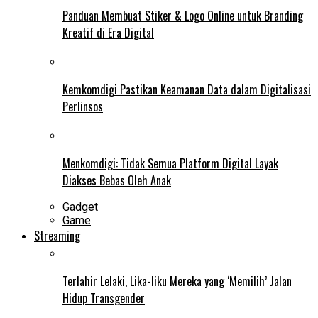
Panduan Membuat Stiker & Logo Online untuk Branding
Kreatif di Era Digital
Kemkomdigi Pastikan Keamanan Data dalam Digitalisasi
Perlinsos
Menkomdigi: Tidak Semua Platform Digital Layak
Diakses Bebas Oleh Anak
Gadget
Game
Streaming
Terlahir Lelaki, Lika-liku Mereka yang ‘Memilih’ Jalan
Hidup Transgender