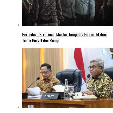
Perbedaan Perlakuan, Mantan Jampidus Febrie Ditahan
Tanpa Borgol dan Rompi