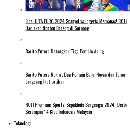
Final UEFA EURO 2024 Spanyol vs Inggris Memanas! RCTI
Hadirkan Nonton Bareng di Serpong
Barito Putera Datangkan Tiga Pemain Asing
Barito Putera Rekrut Dua Pemain Baru, Novan dan Tama
Langsung Ikut Latihan
RCTI Premium Sports: Sepakbola Bergengsi 2024 “Derbi
Serumpun” 4 Klub Indonesia Malaysia
Teknologi