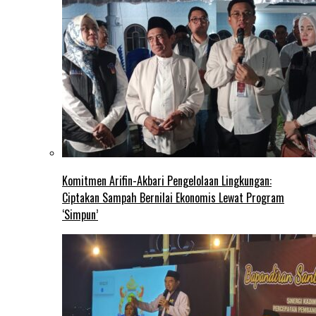
Komitmen Arifin-Akbari Pengelolaan Lingkungan:
Ciptakan Sampah Bernilai Ekonomis Lewat Program
‘Simpun’