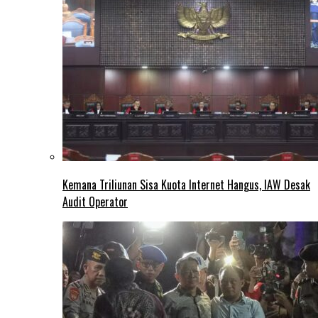
Kemana Triliunan Sisa Kuota Internet Hangus, IAW Desak
Audit Operator