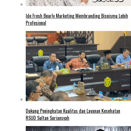
Ide Fresh Bearly Marketing Membranding Bisnismu Lebih
Profesional
Dukung Peningkatan Kualitas dan Layanan Kesehatan
RSUD Sultan Suriansyah