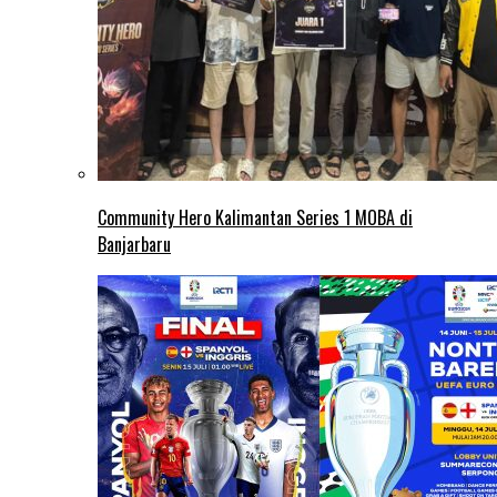
Community Hero Kalimantan Series 1 MOBA di
Banjarbaru