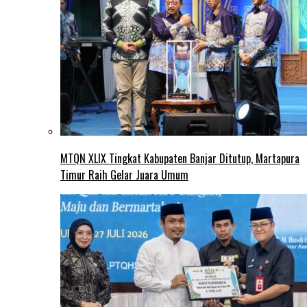
MTQN XLIX Tingkat Kabupaten Banjar Ditutup, Martapura
Timur Raih Gelar Juara Umum