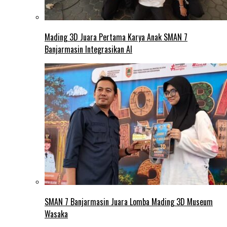
Mading 3D Juara Pertama Karya Anak SMAN 7
Banjarmasin Integrasikan AI
SMAN 7 Banjarmasin Juara Lomba Mading 3D Museum
Wasaka