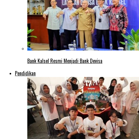
Bank Kalsel Resmi Menjadi Bank Devisa
Pendidikan