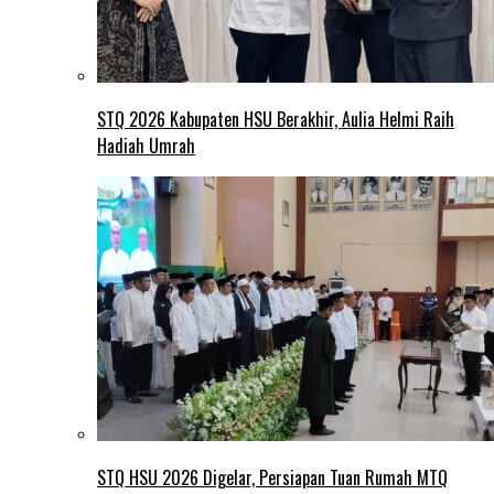
STQ 2026 Kabupaten HSU Berakhir, Aulia Helmi Raih
Hadiah Umrah
STQ HSU 2026 Digelar, Persiapan Tuan Rumah MTQ