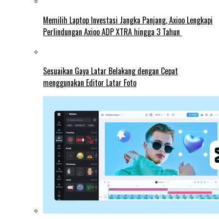
Memilih Laptop Investasi Jangka Panjang, Axioo Lengkapi
Perlindungan Axioo ADP XTRA hingga 3 Tahun
Sesuaikan Gaya Latar Belakang dengan Cepat
menggunakan Editor Latar Foto