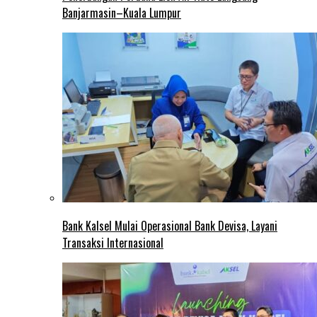
Banjarmasin–Kuala Lumpur
Bank Kalsel Mulai Operasional Bank Devisa, Layani
Transaksi Internasional