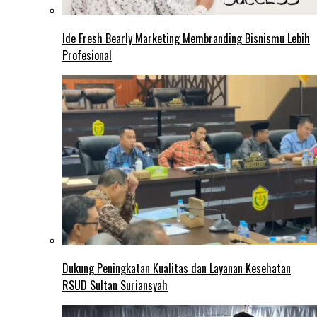
Ide Fresh Bearly Marketing Membranding Bisnismu Lebih
Profesional
Dukung Peningkatan Kualitas dan Layanan Kesehatan
RSUD Sultan Suriansyah