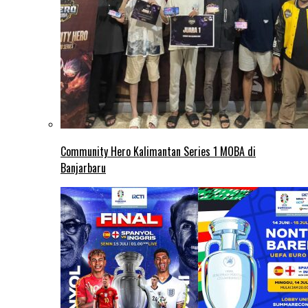
Community Hero Kalimantan Series 1 MOBA di
Banjarbaru