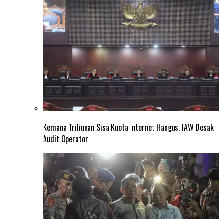
Kemana Triliunan Sisa Kuota Internet Hangus, IAW Desak
Audit Operator