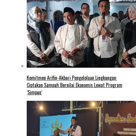
Komitmen Arifin-Akbari Pengelolaan Lingkungan:
Ciptakan Sampah Bernilai Ekonomis Lewat Program
‘Simpun’