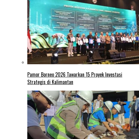
Pamor Borneo 2026 Tawarkan 15 Proyek Investasi
Strategis di Kalimantan