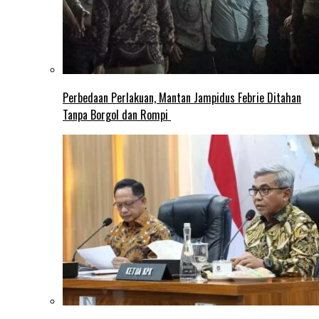
Perbedaan Perlakuan, Mantan Jampidus Febrie Ditahan
Tanpa Borgol dan Rompi