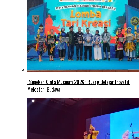
“Sepekan Cinta Museum 2026” Ruang Belajar Inovatif
Melestari Budaya