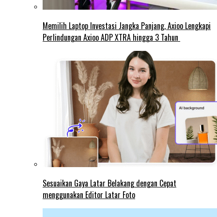
Memilih Laptop Investasi Jangka Panjang, Axioo Lengkapi
Perlindungan Axioo ADP XTRA hingga 3 Tahun
Sesuaikan Gaya Latar Belakang dengan Cepat
menggunakan Editor Latar Foto