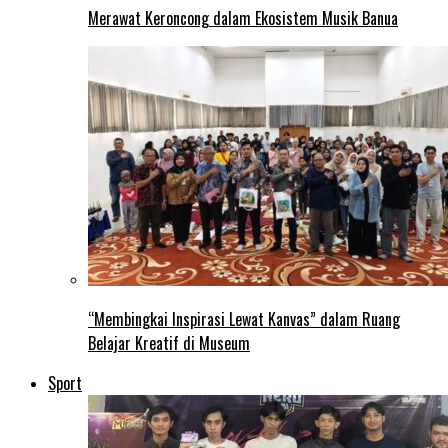
Merawat Keroncong dalam Ekosistem Musik Banua
“Membingkai Inspirasi Lewat Kanvas” dalam Ruang
Belajar Kreatif di Museum
Sport