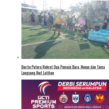
Barito Putera Rekrut Dua Pemain Baru, Novan dan Tama
Langsung Ikut Latihan