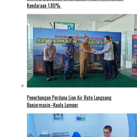
Kendaraan 1,80%
Penerbangan Perdana Lion Air Rute Langsung
Banjarmasin–Kuala Lumpur