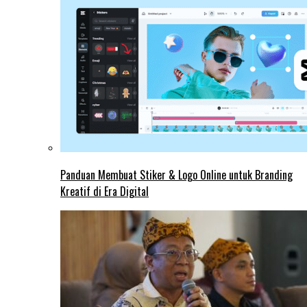
Panduan Membuat Stiker & Logo Online untuk Branding
Kreatif di Era Digital