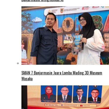
SMAN 7 Banjarmasin Juara Lomba Mading 3D Museum
Wasaka