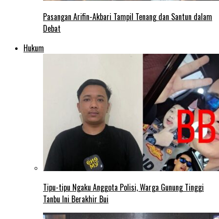
Pasangan Arifin-Akbari Tampil Tenang dan Santun dalam
Debat
Hukum
Tipu-tipu Ngaku Anggota Polisi, Warga Gunung Tinggi
Tanbu Ini Berakhir Bui