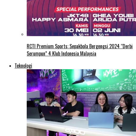
RCTI Premium Sports: Sepakbola Bergengsi 2024 “Derbi
Serumpun” 4 Klub Indonesia Malaysia
Teknologi