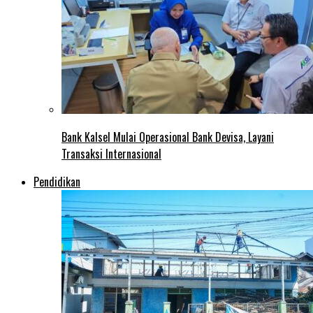
Bank Kalsel Mulai Operasional Bank Devisa, Layani
Transaksi Internasional
Pendidikan