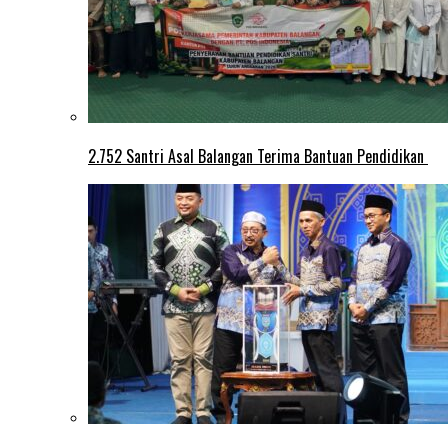
2.752 Santri Asal Balangan Terima Bantuan Pendidikan