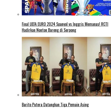
Final UEFA EURO 2024 Spanyol vs Inggris Memanas! RCTI
Hadirkan Nonton Bareng di Serpong
Barito Putera Datangkan Tiga Pemain Asing