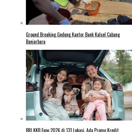
Ground Breaking Gedung Kantor Bank Kalsel Cabang
Banjarbaru
BRI KKB Expo 2026 di 131 Lokasi, Ada Promo Kredit