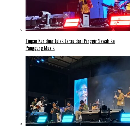
Tiupan Kuriding Julak Larau dari Pinggir Sawah ke
Panggung Musik