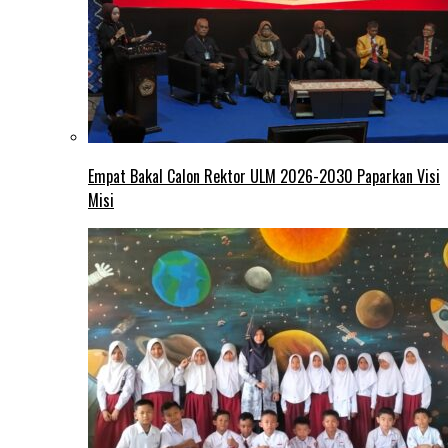
Empat Bakal Calon Rektor ULM 2026-2030 Paparkan Visi
Misi