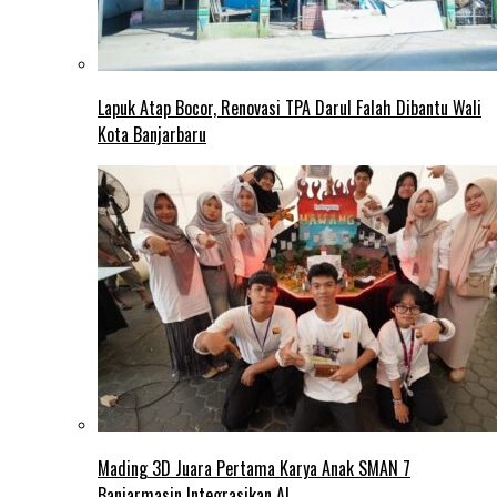
Lapuk Atap Bocor, Renovasi TPA Darul Falah Dibantu Wali
Kota Banjarbaru
Mading 3D Juara Pertama Karya Anak SMAN 7
Banjarmasin Integrasikan AI