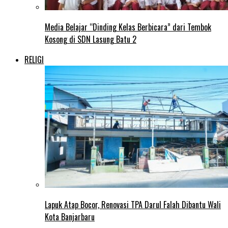
Media Belajar “Dinding Kelas Berbicara” dari Tembok
Kosong di SDN Lasung Batu 2
RELIGI
Lapuk Atap Bocor, Renovasi TPA Darul Falah Dibantu Wali
Kota Banjarbaru