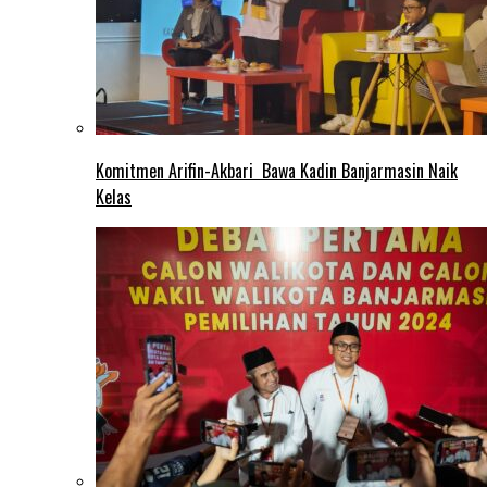
Komitmen Arifin-Akbari Bawa Kadin Banjarmasin Naik
Kelas