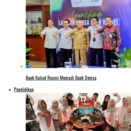
Bank Kalsel Resmi Menjadi Bank Devisa
Pendidikan