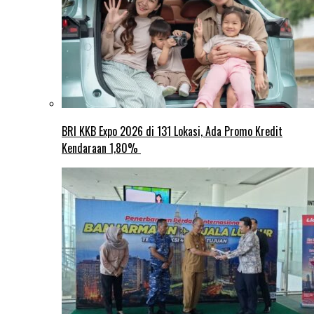
BRI KKB Expo 2026 di 131 Lokasi, Ada Promo Kredit
Kendaraan 1,80%