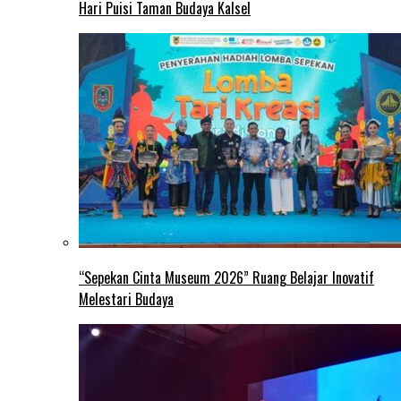
Hari Puisi Taman Budaya Kalsel
“Sepekan Cinta Museum 2026” Ruang Belajar Inovatif
Melestari Budaya