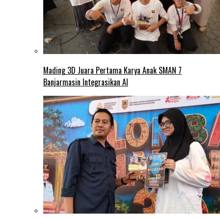
Mading 3D Juara Pertama Karya Anak SMAN 7
Banjarmasin Integrasikan AI