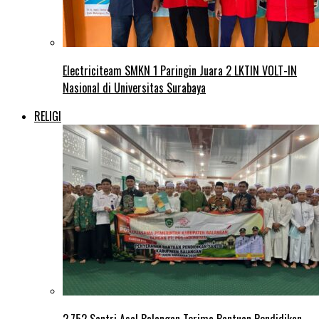
Electriciteam SMKN 1 Paringin Juara 2 LKTIN VOLT-IN
Nasional di Universitas Surabaya
RELIGI