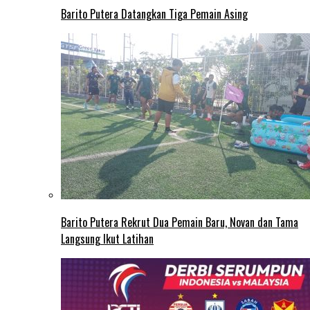
Barito Putera Datangkan Tiga Pemain Asing
Barito Putera Rekrut Dua Pemain Baru, Novan dan Tama
Langsung Ikut Latihan