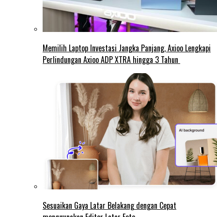
Memilih Laptop Investasi Jangka Panjang, Axioo Lengkapi
Perlindungan Axioo ADP XTRA hingga 3 Tahun
Sesuaikan Gaya Latar Belakang dengan Cepat