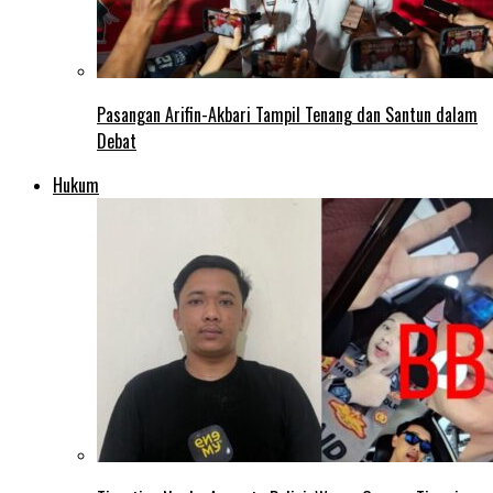
Pasangan Arifin-Akbari Tampil Tenang dan Santun dalam
Debat
Hukum