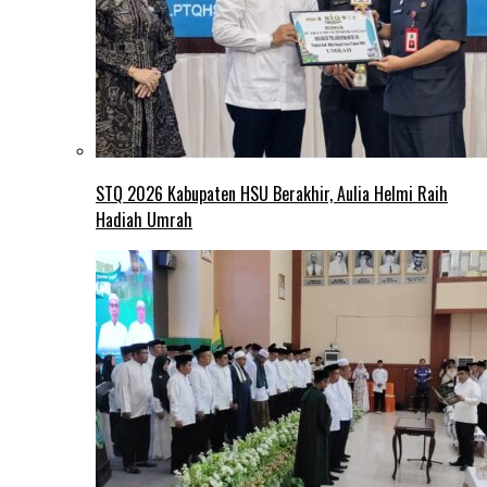
STQ 2026 Kabupaten HSU Berakhir, Aulia Helmi Raih
Hadiah Umrah