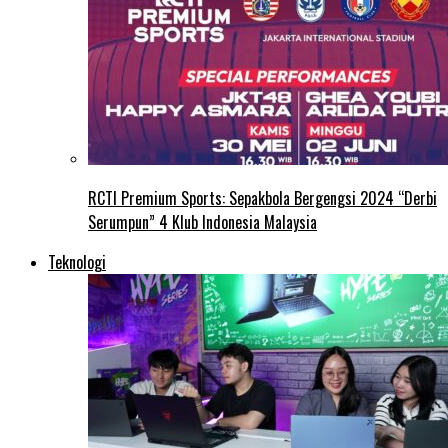
RCTI Premium Sports: Sepakbola Bergengsi 2024 “Derbi
Serumpun” 4 Klub Indonesia Malaysia
Teknologi