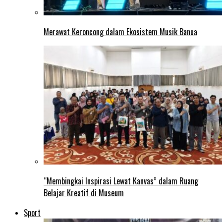
Merawat Keroncong dalam Ekosistem Musik Banua
“Membingkai Inspirasi Lewat Kanvas” dalam Ruang
Belajar Kreatif di Museum
Sport