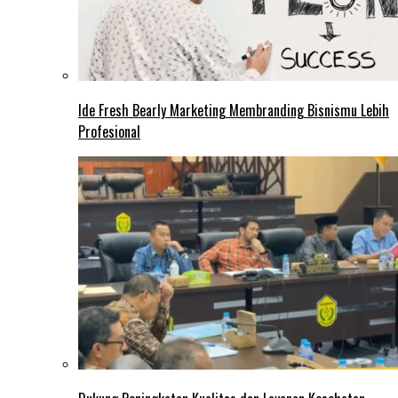
Ide Fresh Bearly Marketing Membranding Bisnismu Lebih
Profesional