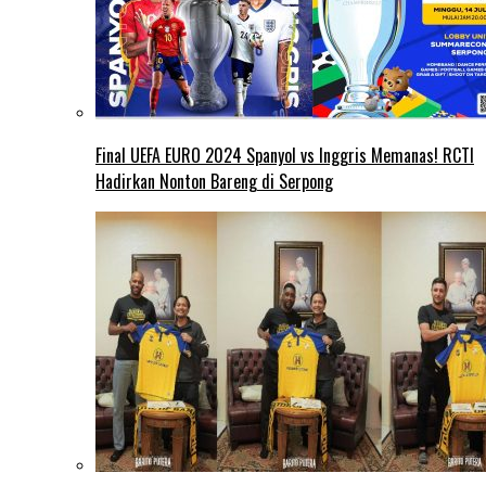
Final UEFA EURO 2024 Spanyol vs Inggris Memanas! RCTI
Hadirkan Nonton Bareng di Serpong