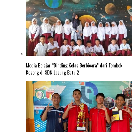
Media Belajar “Dinding Kelas Berbicara” dari Tembok
Kosong di SDN Lasung Batu 2