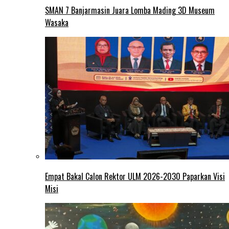
SMAN 7 Banjarmasin Juara Lomba Mading 3D Museum
Wasaka
Empat Bakal Calon Rektor ULM 2026-2030 Paparkan Visi
Misi