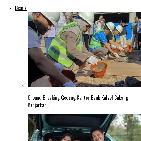
Bisnis
Ground Breaking Gedung Kantor Bank Kalsel Cabang
Banjarbaru