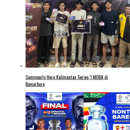
Community Hero Kalimantan Series 1 MOBA di
Banjarbaru