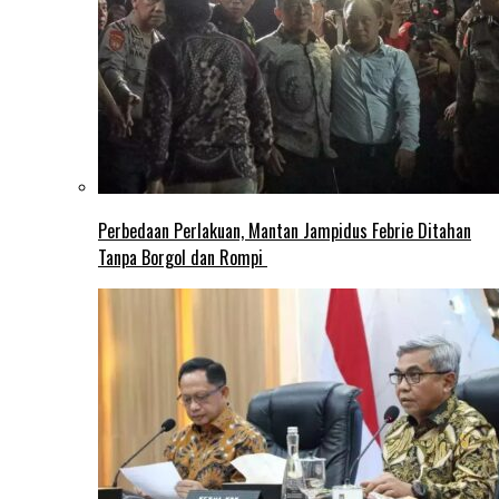
Perbedaan Perlakuan, Mantan Jampidus Febrie Ditahan
Tanpa Borgol dan Rompi