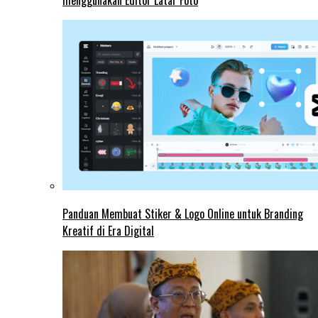
menggunakan Editor Latar Foto
Panduan Membuat Stiker & Logo Online untuk Branding
Kreatif di Era Digital