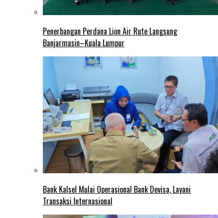
Penerbangan Perdana Lion Air Rute Langsung
Banjarmasin–Kuala Lumpur
Bank Kalsel Mulai Operasional Bank Devisa, Layani
Transaksi Internasional