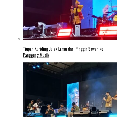
Tiupan Kuriding Julak Larau dari Pinggir Sawah ke
Panggung Musik