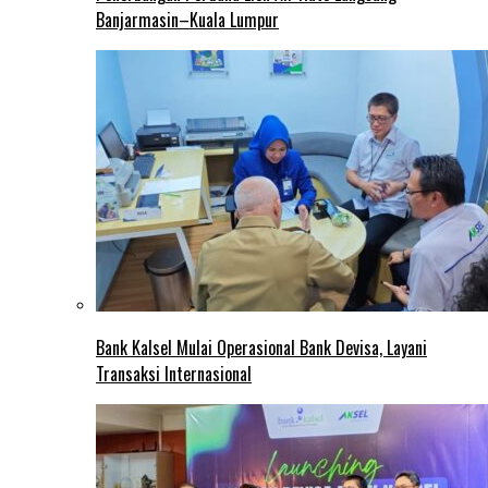
Banjarmasin–Kuala Lumpur
Bank Kalsel Mulai Operasional Bank Devisa, Layani
Transaksi Internasional