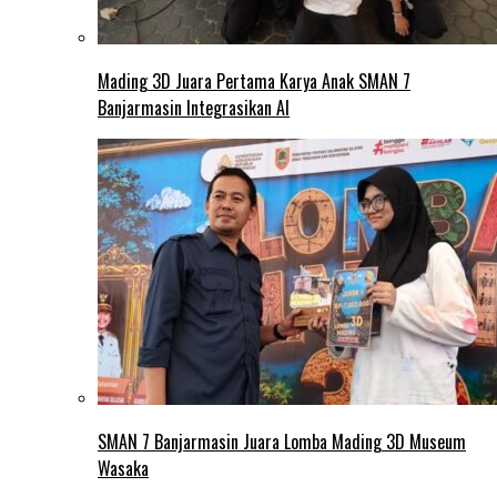
Mading 3D Juara Pertama Karya Anak SMAN 7
Banjarmasin Integrasikan AI
SMAN 7 Banjarmasin Juara Lomba Mading 3D Museum
Wasaka