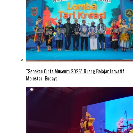
“Sepekan Cinta Museum 2026” Ruang Belajar Inovatif
Melestari Budaya