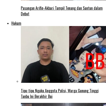
Pasangan Arifin-Akbari Tampil Tenang dan Santun dalam
Debat
Hukum
Tipu-tipu Ngaku Anggota Polisi, Warga Gunung Tinggi
Tanbu Ini Berakhir Bui