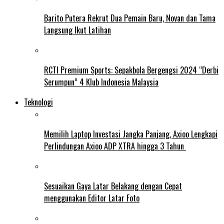
Barito Putera Rekrut Dua Pemain Baru, Novan dan Tama
Langsung Ikut Latihan
RCTI Premium Sports: Sepakbola Bergengsi 2024 “Derbi
Serumpun” 4 Klub Indonesia Malaysia
Teknologi
Memilih Laptop Investasi Jangka Panjang, Axioo Lengkapi
Perlindungan Axioo ADP XTRA hingga 3 Tahun
Sesuaikan Gaya Latar Belakang dengan Cepat
menggunakan Editor Latar Foto