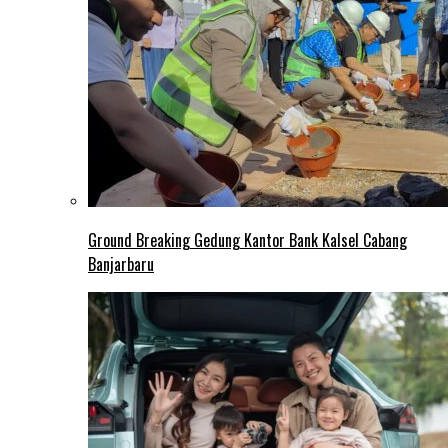
Ground Breaking Gedung Kantor Bank Kalsel Cabang
Banjarbaru