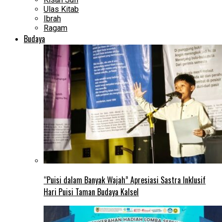
Ulas Kitab
Ibrah
Ragam
Budaya
“Puisi dalam Banyak Wajah” Apresiasi Sastra Inklusif
Hari Puisi Taman Budaya Kalsel