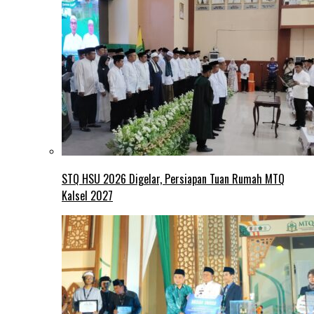
STQ HSU 2026 Digelar, Persiapan Tuan Rumah MTQ
Kalsel 2027