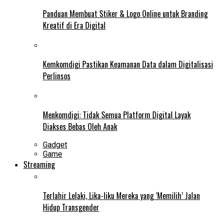
Panduan Membuat Stiker & Logo Online untuk Branding
Kreatif di Era Digital
Kemkomdigi Pastikan Keamanan Data dalam Digitalisasi
Perlinsos
Menkomdigi: Tidak Semua Platform Digital Layak
Diakses Bebas Oleh Anak
Gadget
Game
Streaming
Terlahir Lelaki, Lika-liku Mereka yang ‘Memilih’ Jalan
Hidup Transgender