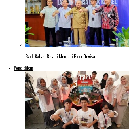
Bank Kalsel Resmi Menjadi Bank Devisa
Pendidikan