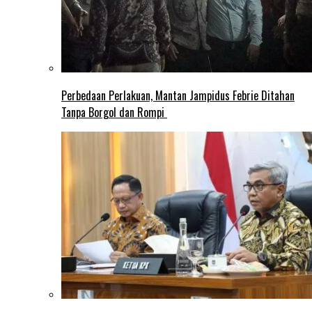
Perbedaan Perlakuan, Mantan Jampidus Febrie Ditahan
Tanpa Borgol dan Rompi