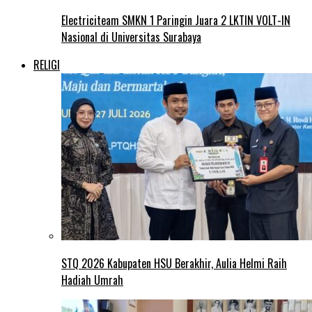
Electriciteam SMKN 1 Paringin Juara 2 LKTIN VOLT-IN
Nasional di Universitas Surabaya
RELIGI
STQ 2026 Kabupaten HSU Berakhir, Aulia Helmi Raih
Hadiah Umrah