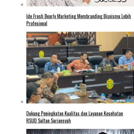
Ide Fresh Bearly Marketing Membranding Bisnismu Lebih
Profesional
Dukung Peningkatan Kualitas dan Layanan Kesehatan
RSUD Sultan Suriansyah