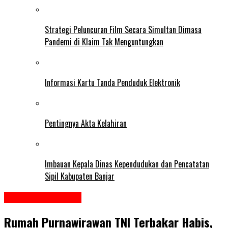
Strategi Peluncuran Film Secara Simultan Dimasa
Pandemi di Klaim Tak Menguntungkan
Informasi Kartu Tanda Penduduk Elektronik
Pentingnya Akta Kelahiran
Imbauan Kepala Dinas Kependudukan dan Pencatatan
Sipil Kabupaten Banjar
Kota Banjarmasin
Rumah Purnawirawan TNI Terbakar Habis,