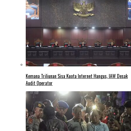
Kemana Triliunan Sisa Kuota Internet Hangus, IAW Desak
Audit Operator