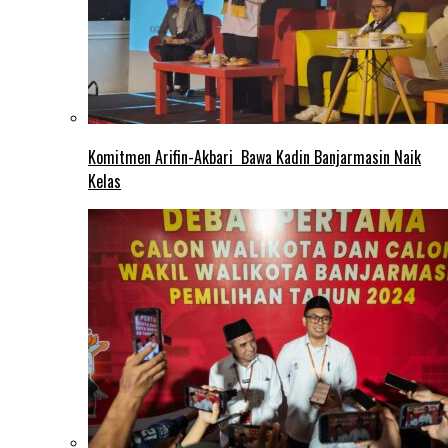
Komitmen Arifin-Akbari Bawa Kadin Banjarmasin Naik
Kelas