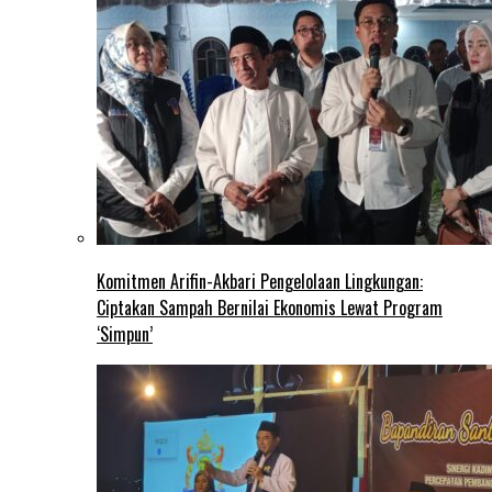
Komitmen Arifin-Akbari Pengelolaan Lingkungan:
Ciptakan Sampah Bernilai Ekonomis Lewat Program
‘Simpun’