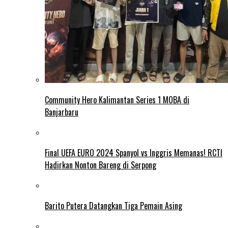
Community Hero Kalimantan Series 1 MOBA di
Banjarbaru
Final UEFA EURO 2024 Spanyol vs Inggris Memanas! RCTI
Hadirkan Nonton Bareng di Serpong
Barito Putera Datangkan Tiga Pemain Asing