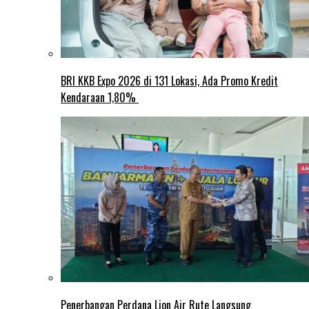
BRI KKB Expo 2026 di 131 Lokasi, Ada Promo Kredit
Kendaraan 1,80%
Penerbangan Perdana Lion Air Rute Langsung