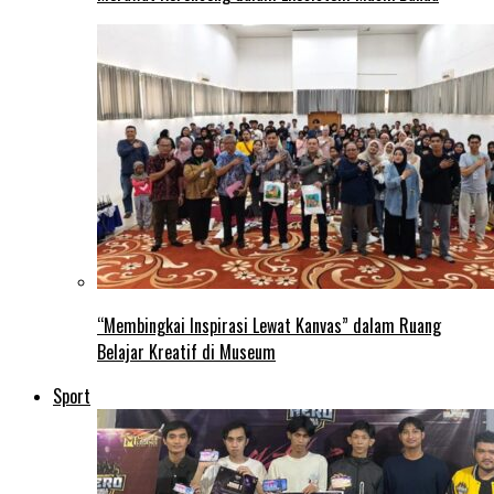
“Membingkai Inspirasi Lewat Kanvas” dalam Ruang
Belajar Kreatif di Museum
Sport