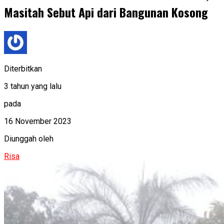
Masitah Sebut Api dari Bangunan Kosong
Diterbitkan
3 tahun yang lalu
pada
16 November 2023
Diunggah oleh
Risa