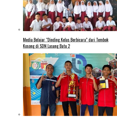
Media Belajar “Dinding Kelas Berbicara” dari Tembok
Kosong di SDN Lasung Batu 2