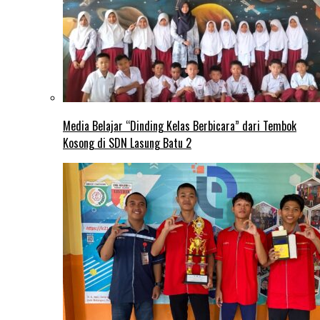
Media Belajar “Dinding Kelas Berbicara” dari Tembok
Kosong di SDN Lasung Batu 2