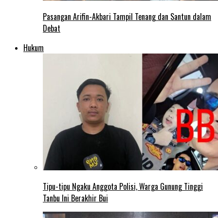
Pasangan Arifin-Akbari Tampil Tenang dan Santun dalam
Debat
Hukum
Tipu-tipu Ngaku Anggota Polisi, Warga Gunung Tinggi
Tanbu Ini Berakhir Bui