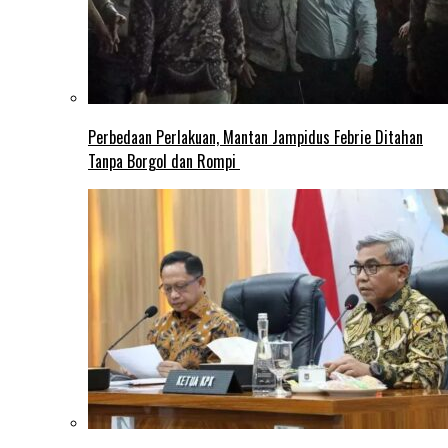
Perbedaan Perlakuan, Mantan Jampidus Febrie Ditahan
Tanpa Borgol dan Rompi