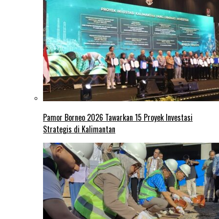
Pamor Borneo 2026 Tawarkan 15 Proyek Investasi
Strategis di Kalimantan