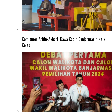
Komitmen Arifin-Akbari Bawa Kadin Banjarmasin Naik
Kelas