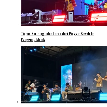
Tiupan Kuriding Julak Larau dari Pinggir Sawah ke
Panggung Musik