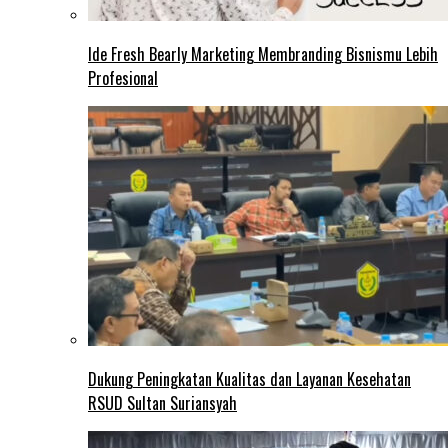
Ide Fresh Bearly Marketing Membranding Bisnismu Lebih
Profesional
Dukung Peningkatan Kualitas dan Layanan Kesehatan
RSUD Sultan Suriansyah