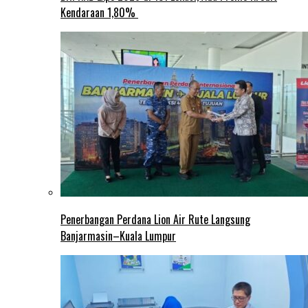
Kendaraan 1,80%
Penerbangan Perdana Lion Air Rute Langsung
Banjarmasin–Kuala Lumpur