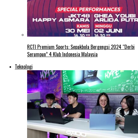
RCTI Premium Sports: Sepakbola Bergengsi 2024 “Derbi
Serumpun” 4 Klub Indonesia Malaysia
Teknologi