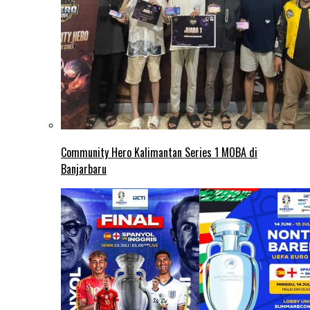
Community Hero Kalimantan Series 1 MOBA di
Banjarbaru