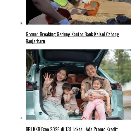
Ground Breaking Gedung Kantor Bank Kalsel Cabang
Banjarbaru
BRI KKB Expo 2026 di 131 Lokasi, Ada Promo Kredit