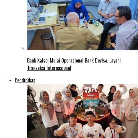
Bank Kalsel Mulai Operasional Bank Devisa, Layani
Transaksi Internasional
Pendidikan