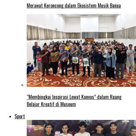
Merawat Keroncong dalam Ekosistem Musik Banua
“Membingkai Inspirasi Lewat Kanvas” dalam Ruang
Belajar Kreatif di Museum
Sport