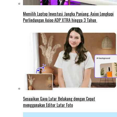
Memilih Laptop Investasi Jangka Panjang, Axioo Lengkapi
Perlindungan Axioo ADP XTRA hingga 3 Tahun
Sesuaikan Gaya Latar Belakang dengan Cepat
menggunakan Editor Latar Foto