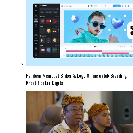
Panduan Membuat Stiker & Logo Online untuk Branding
Kreatif di Era Digital