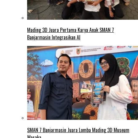
Mading 3D Juara Pertama Karya Anak SMAN 7
Banjarmasin Integrasikan AI
SMAN 7 Banjarmasin Juara Lomba Mading 3D Museum
Wasaka