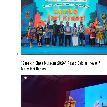
“Sepekan Cinta Museum 2026” Ruang Belajar Inovatif
Melestari Budaya