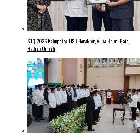
STQ 2026 Kabupaten HSU Berakhir, Aulia Helmi Raih
Hadiah Umrah