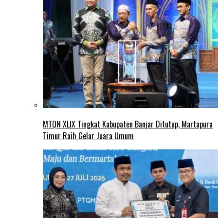
MTQN XLIX Tingkat Kabupaten Banjar Ditutup, Martapura
Timur Raih Gelar Juara Umum