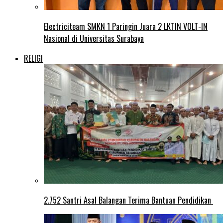
Electriciteam SMKN 1 Paringin Juara 2 LKTIN VOLT-IN
Nasional di Universitas Surabaya
RELIGI
2.752 Santri Asal Balangan Terima Bantuan Pendidikan