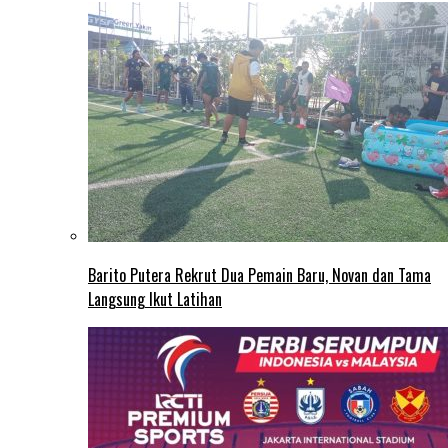
Barito Putera Rekrut Dua Pemain Baru, Novan dan Tama
Langsung Ikut Latihan