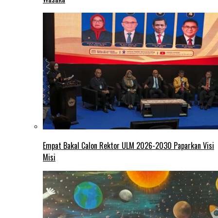
Empat Bakal Calon Rektor ULM 2026-2030 Paparkan Visi
Misi