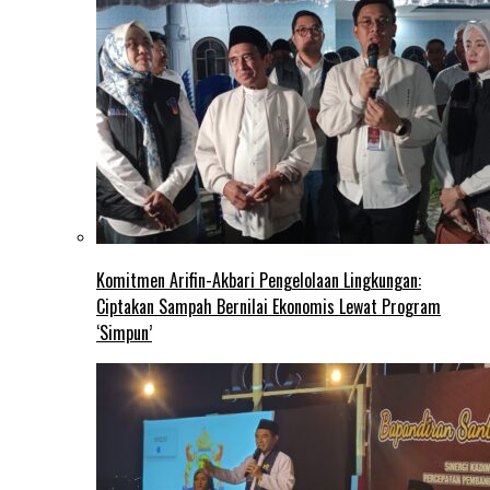
Komitmen Arifin-Akbari Pengelolaan Lingkungan:
Ciptakan Sampah Bernilai Ekonomis Lewat Program
‘Simpun’