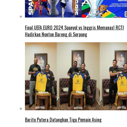
Final UEFA EURO 2024 Spanyol vs Inggris Memanas! RCTI
Hadirkan Nonton Bareng di Serpong
Barito Putera Datangkan Tiga Pemain Asing