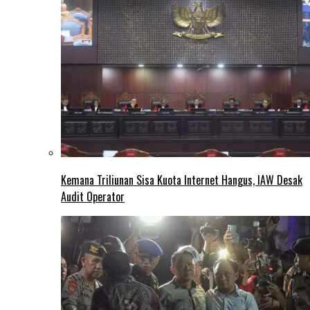
Kemana Triliunan Sisa Kuota Internet Hangus, IAW Desak
Audit Operator