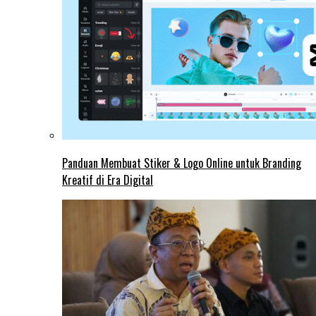
Panduan Membuat Stiker & Logo Online untuk Branding
Kreatif di Era Digital