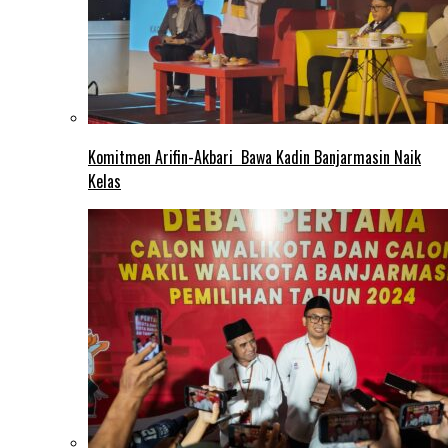
Komitmen Arifin-Akbari Bawa Kadin Banjarmasin Naik
Kelas