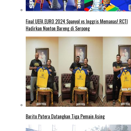
Final UEFA EURO 2024 Spanyol vs Inggris Memanas! RCTI
Hadirkan Nonton Bareng di Serpong
Barito Putera Datangkan Tiga Pemain Asing