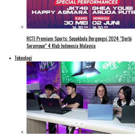
RCTI Premium Sports: Sepakbola Bergengsi 2024 “Derbi
Serumpun” 4 Klub Indonesia Malaysia
Teknologi