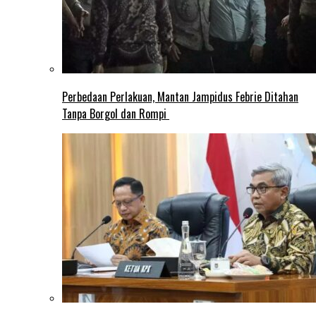
Perbedaan Perlakuan, Mantan Jampidus Febrie Ditahan
Tanpa Borgol dan Rompi