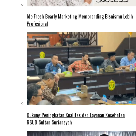
Ide Fresh Bearly Marketing Membranding Bisnismu Lebih
Profesional
Dukung Peningkatan Kualitas dan Layanan Kesehatan
RSUD Sultan Suriansyah