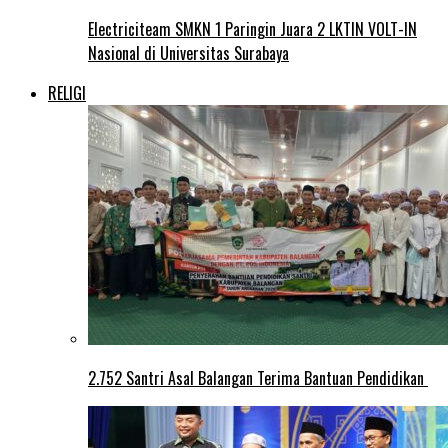
Electriciteam SMKN 1 Paringin Juara 2 LKTIN VOLT-IN
Nasional di Universitas Surabaya
RELIGI
2.752 Santri Asal Balangan Terima Bantuan Pendidikan