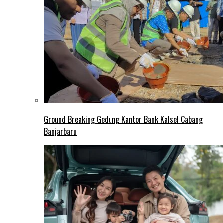
Ground Breaking Gedung Kantor Bank Kalsel Cabang
Banjarbaru