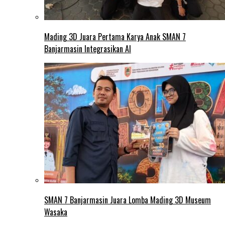
Mading 3D Juara Pertama Karya Anak SMAN 7
Banjarmasin Integrasikan AI
SMAN 7 Banjarmasin Juara Lomba Mading 3D Museum
Wasaka