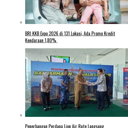
BRI KKB Expo 2026 di 131 Lokasi, Ada Promo Kredit
Kendaraan 1,80%
Penerbangan Perdana Lion Air Rute Langsung