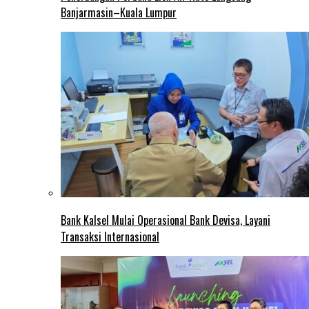
Banjarmasin–Kuala Lumpur
Bank Kalsel Mulai Operasional Bank Devisa, Layani
Transaksi Internasional