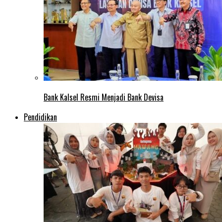
Bank Kalsel Resmi Menjadi Bank Devisa
Pendidikan