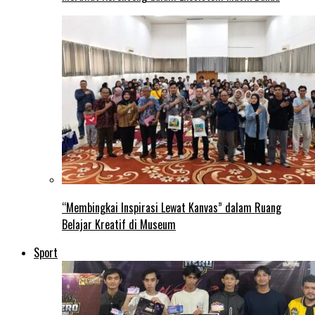
“Membingkai Inspirasi Lewat Kanvas” dalam Ruang
Belajar Kreatif di Museum
Sport