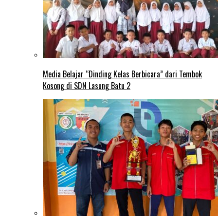
Media Belajar “Dinding Kelas Berbicara” dari Tembok
Kosong di SDN Lasung Batu 2