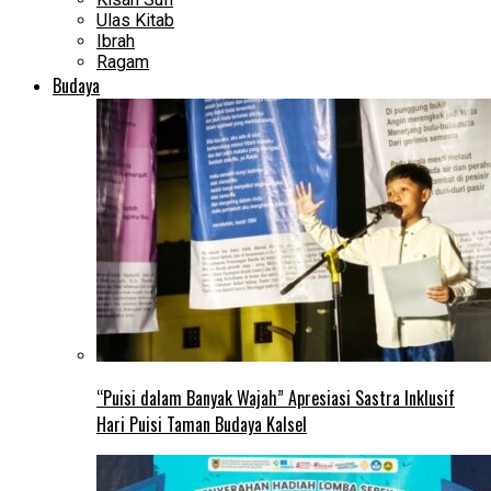
Ulas Kitab
Ibrah
Ragam
Budaya
“Puisi dalam Banyak Wajah” Apresiasi Sastra Inklusif
Hari Puisi Taman Budaya Kalsel