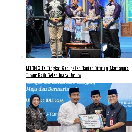
MTQN XLIX Tingkat Kabupaten Banjar Ditutup, Martapura
Timur Raih Gelar Juara Umum