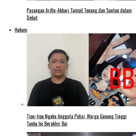
Pasangan Arifin-Akbari Tampil Tenang dan Santun dalam
Debat
Hukum
Tipu-tipu Ngaku Anggota Polisi, Warga Gunung Tinggi
Tanbu Ini Berakhir Bui