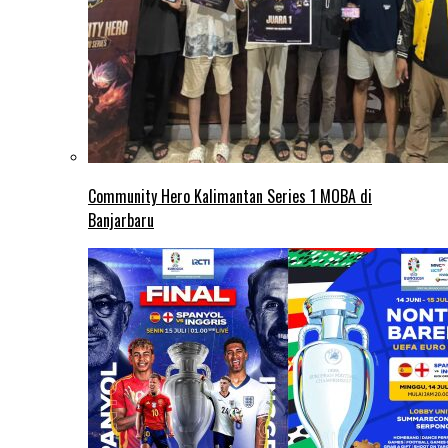
Community Hero Kalimantan Series 1 MOBA di
Banjarbaru