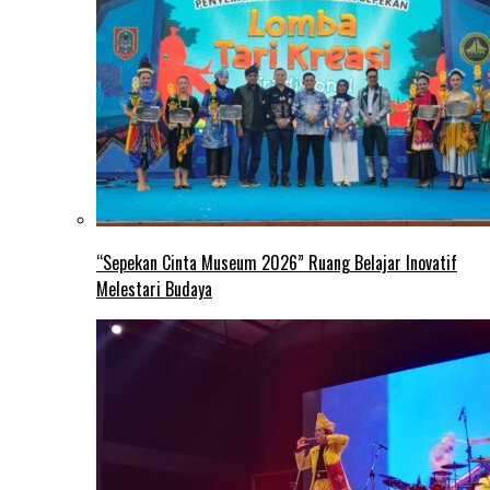
“Sepekan Cinta Museum 2026” Ruang Belajar Inovatif
Melestari Budaya