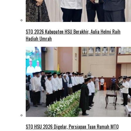
STQ 2026 Kabupaten HSU Berakhir, Aulia Helmi Raih
Hadiah Umrah
STQ HSU 2026 Digelar, Persiapan Tuan Rumah MTQ