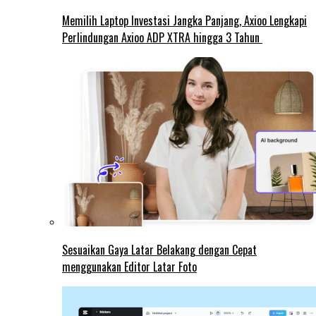
Memilih Laptop Investasi Jangka Panjang, Axioo Lengkapi
Perlindungan Axioo ADP XTRA hingga 3 Tahun
Sesuaikan Gaya Latar Belakang dengan Cepat
menggunakan Editor Latar Foto