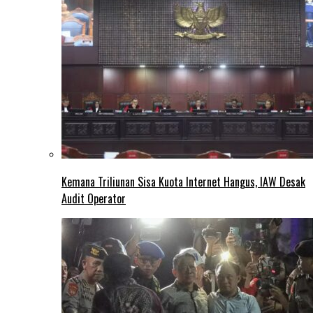
Kemana Triliunan Sisa Kuota Internet Hangus, IAW Desak
Audit Operator