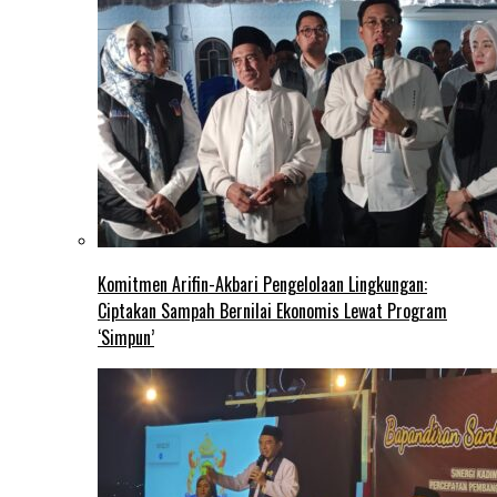
Komitmen Arifin-Akbari Pengelolaan Lingkungan:
Ciptakan Sampah Bernilai Ekonomis Lewat Program
‘Simpun’