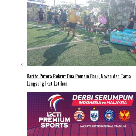
Barito Putera Rekrut Dua Pemain Baru, Novan dan Tama
Langsung Ikut Latihan