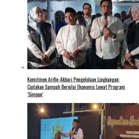
Komitmen Arifin-Akbari Pengelolaan Lingkungan:
Ciptakan Sampah Bernilai Ekonomis Lewat Program
‘Simpun’