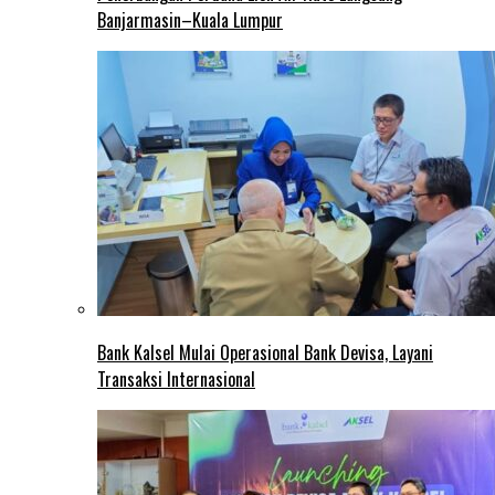
Banjarmasin–Kuala Lumpur
Bank Kalsel Mulai Operasional Bank Devisa, Layani
Transaksi Internasional