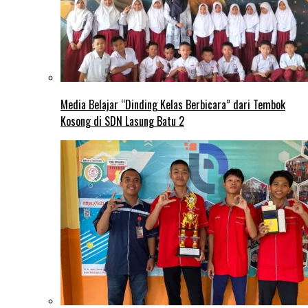
Media Belajar “Dinding Kelas Berbicara” dari Tembok
Kosong di SDN Lasung Batu 2