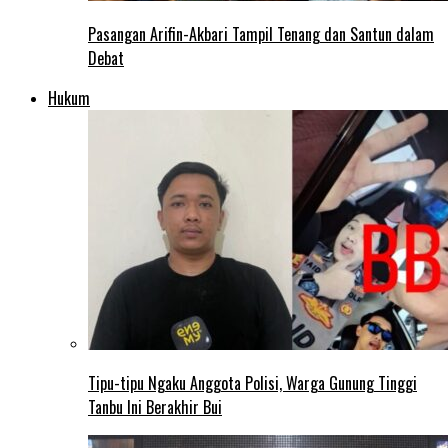
Pasangan Arifin-Akbari Tampil Tenang dan Santun dalam
Debat
Hukum
Tipu-tipu Ngaku Anggota Polisi, Warga Gunung Tinggi
Tanbu Ini Berakhir Bui