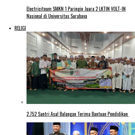
Electriciteam SMKN 1 Paringin Juara 2 LKTIN VOLT-IN
Nasional di Universitas Surabaya
RELIGI
2.752 Santri Asal Balangan Terima Bantuan Pendidikan