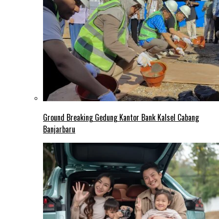
Ground Breaking Gedung Kantor Bank Kalsel Cabang
Banjarbaru