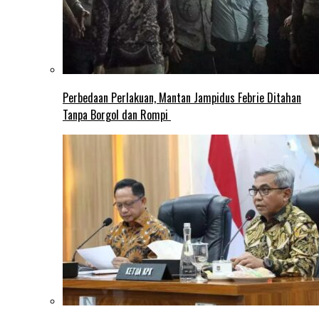
Perbedaan Perlakuan, Mantan Jampidus Febrie Ditahan
Tanpa Borgol dan Rompi