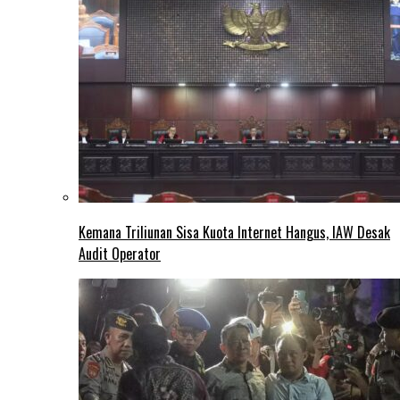
Kemana Triliunan Sisa Kuota Internet Hangus, IAW Desak
Audit Operator