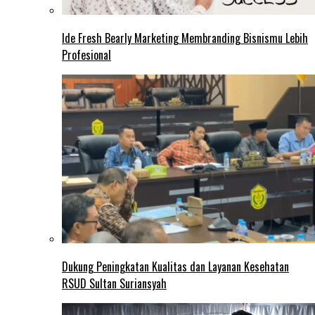
Ide Fresh Bearly Marketing Membranding Bisnismu Lebih
Profesional
Dukung Peningkatan Kualitas dan Layanan Kesehatan
RSUD Sultan Suriansyah