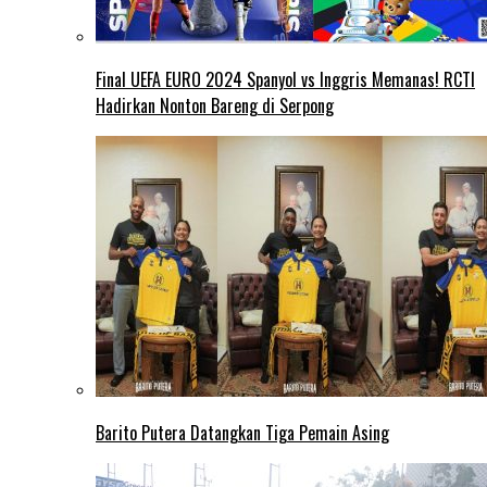
Final UEFA EURO 2024 Spanyol vs Inggris Memanas! RCTI
Hadirkan Nonton Bareng di Serpong
Barito Putera Datangkan Tiga Pemain Asing