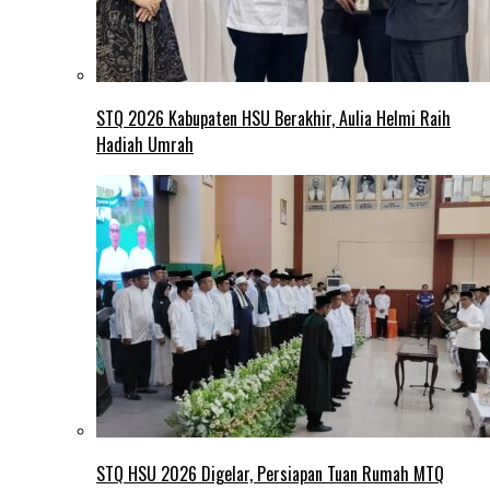
STQ 2026 Kabupaten HSU Berakhir, Aulia Helmi Raih
Hadiah Umrah
STQ HSU 2026 Digelar, Persiapan Tuan Rumah MTQ