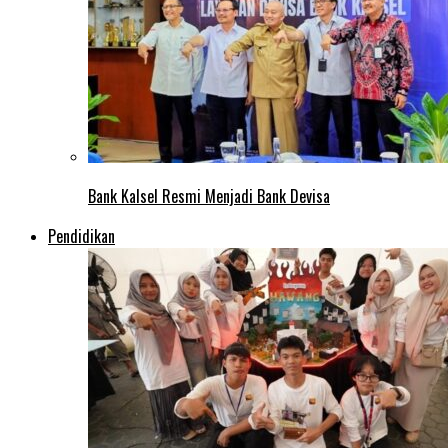
Bank Kalsel Resmi Menjadi Bank Devisa
Pendidikan