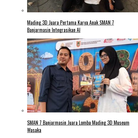
Mading 3D Juara Pertama Karya Anak SMAN 7
Banjarmasin Integrasikan AI
SMAN 7 Banjarmasin Juara Lomba Mading 3D Museum
Wasaka