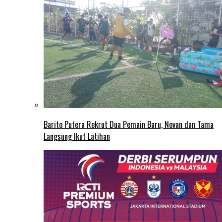
Barito Putera Rekrut Dua Pemain Baru, Novan dan Tama
Langsung Ikut Latihan