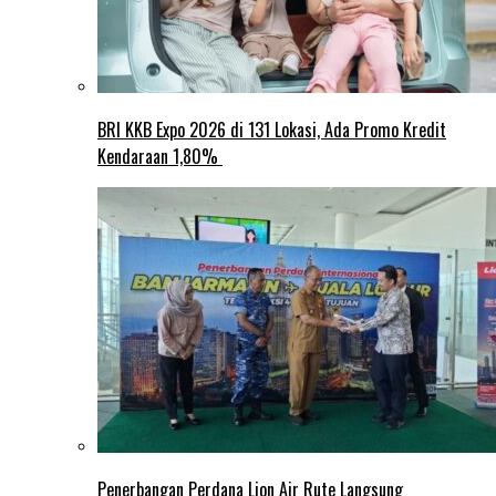
BRI KKB Expo 2026 di 131 Lokasi, Ada Promo Kredit
Kendaraan 1,80%
Penerbangan Perdana Lion Air Rute Langsung