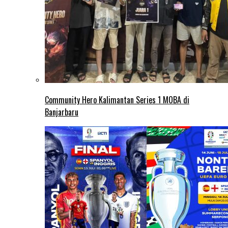
Community Hero Kalimantan Series 1 MOBA di
Banjarbaru