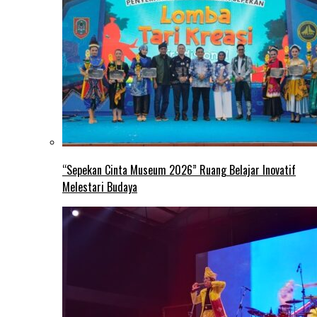
“Sepekan Cinta Museum 2026” Ruang Belajar Inovatif
Melestari Budaya