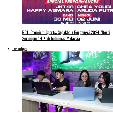
RCTI Premium Sports: Sepakbola Bergengsi 2024 “Derbi
Serumpun” 4 Klub Indonesia Malaysia
Teknologi