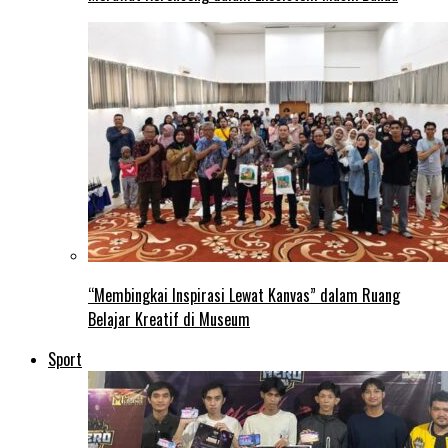
“Membingkai Inspirasi Lewat Kanvas” dalam Ruang
Belajar Kreatif di Museum
Sport