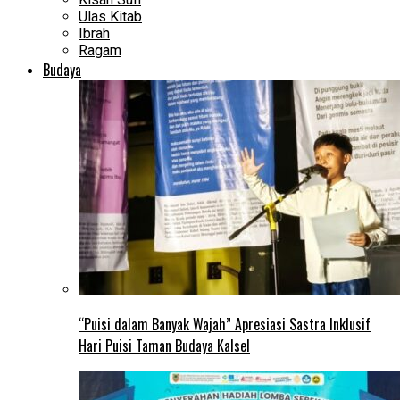
Ulas Kitab
Ibrah
Ragam
Budaya
“Puisi dalam Banyak Wajah” Apresiasi Sastra Inklusif
Hari Puisi Taman Budaya Kalsel