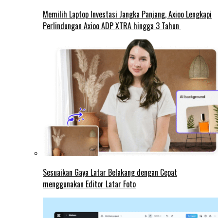
Memilih Laptop Investasi Jangka Panjang, Axioo Lengkapi
Perlindungan Axioo ADP XTRA hingga 3 Tahun
Sesuaikan Gaya Latar Belakang dengan Cepat
menggunakan Editor Latar Foto