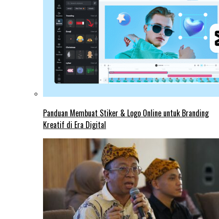
Panduan Membuat Stiker & Logo Online untuk Branding
Kreatif di Era Digital