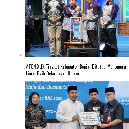
MTQN XLIX Tingkat Kabupaten Banjar Ditutup, Martapura
Timur Raih Gelar Juara Umum