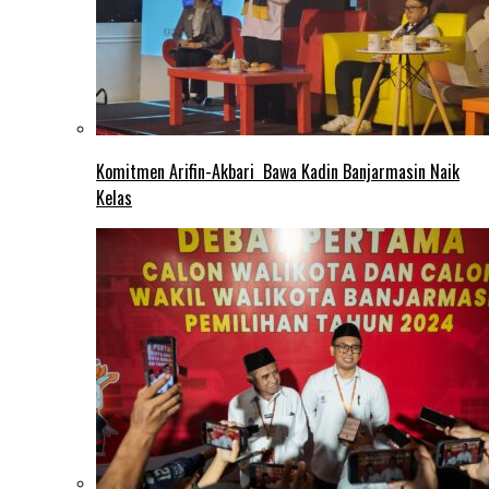
Komitmen Arifin-Akbari Bawa Kadin Banjarmasin Naik
Kelas