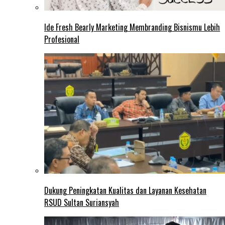
Ide Fresh Bearly Marketing Membranding Bisnismu Lebih
Profesional
Dukung Peningkatan Kualitas dan Layanan Kesehatan
RSUD Sultan Suriansyah