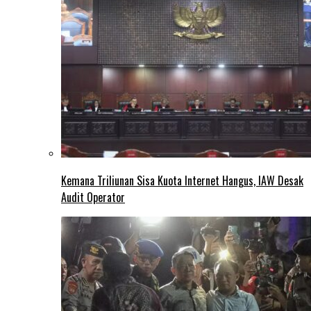
Kemana Triliunan Sisa Kuota Internet Hangus, IAW Desak
Audit Operator