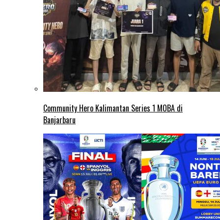
Community Hero Kalimantan Series 1 MOBA di
Banjarbaru