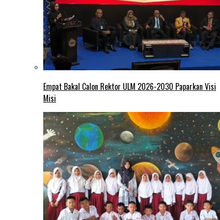
Empat Bakal Calon Rektor ULM 2026-2030 Paparkan Visi
Misi