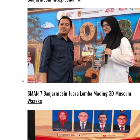
SMAN 7 Banjarmasin Juara Lomba Mading 3D Museum
Wasaka