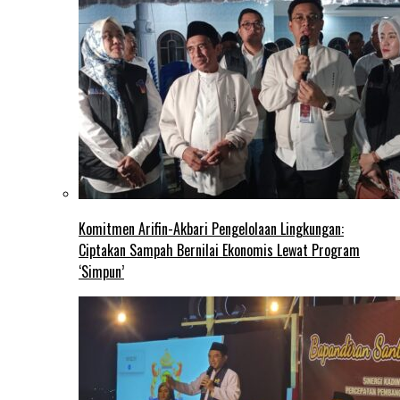
Komitmen Arifin-Akbari Pengelolaan Lingkungan:
Ciptakan Sampah Bernilai Ekonomis Lewat Program
‘Simpun’