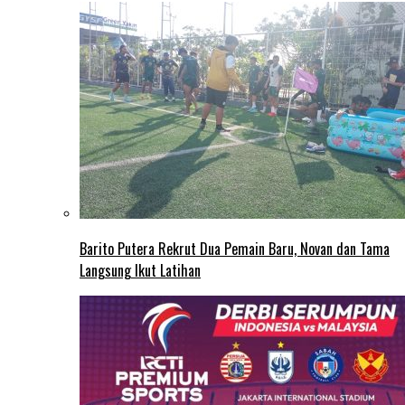
Barito Putera Rekrut Dua Pemain Baru, Novan dan Tama
Langsung Ikut Latihan