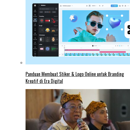
Panduan Membuat Stiker & Logo Online untuk Branding
Kreatif di Era Digital