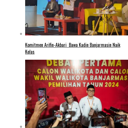
Komitmen Arifin-Akbari Bawa Kadin Banjarmasin Naik
Kelas