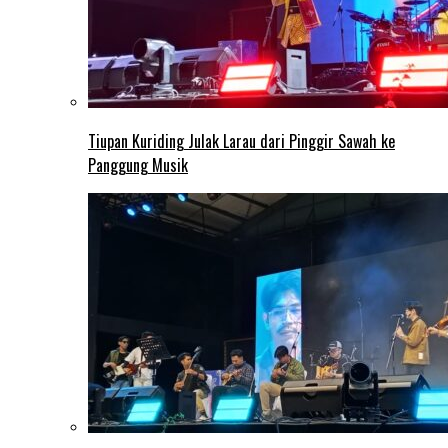
Tiupan Kuriding Julak Larau dari Pinggir Sawah ke
Panggung Musik