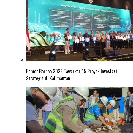
Pamor Borneo 2026 Tawarkan 15 Proyek Investasi
Strategis di Kalimantan