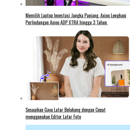
Memilih Laptop Investasi Jangka Panjang, Axioo Lengkapi
Perlindungan Axioo ADP XTRA hingga 3 Tahun
Sesuaikan Gaya Latar Belakang dengan Cepat
menggunakan Editor Latar Foto