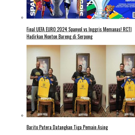
Final UEFA EURO 2024 Spanyol vs Inggris Memanas! RCTI
Hadirkan Nonton Bareng di Serpong
Barito Putera Datangkan Tiga Pemain Asing