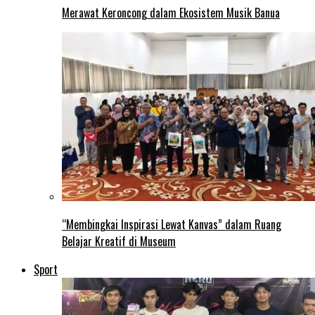
Merawat Keroncong dalam Ekosistem Musik Banua
“Membingkai Inspirasi Lewat Kanvas” dalam Ruang
Belajar Kreatif di Museum
Sport