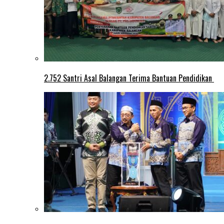
2.752 Santri Asal Balangan Terima Bantuan Pendidikan