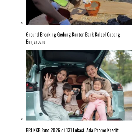
Ground Breaking Gedung Kantor Bank Kalsel Cabang
Banjarbaru
BRI KKB Expo 2026 di 131 Lokasi, Ada Promo Kredit