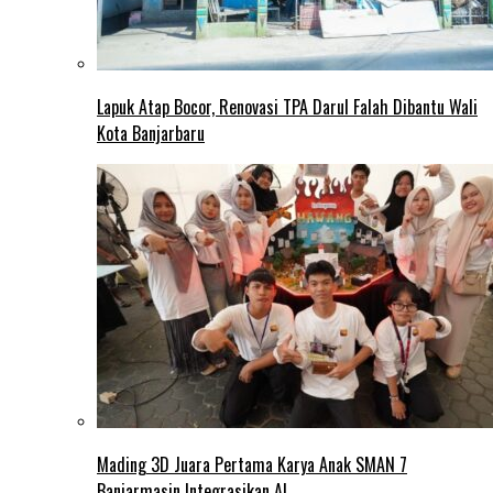
Lapuk Atap Bocor, Renovasi TPA Darul Falah Dibantu Wali
Kota Banjarbaru
Mading 3D Juara Pertama Karya Anak SMAN 7
Banjarmasin Integrasikan AI