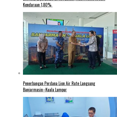
Kendaraan 1,80%
Penerbangan Perdana Lion Air Rute Langsung
Banjarmasin–Kuala Lumpur