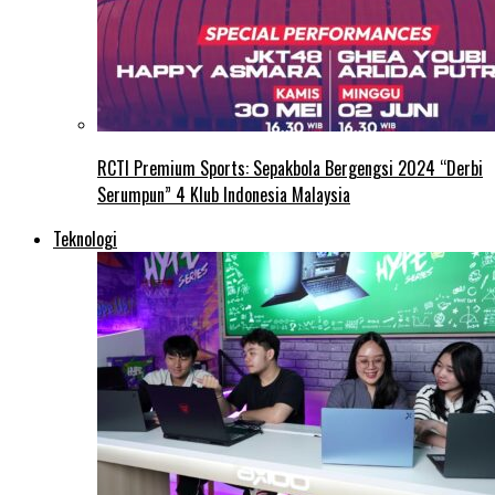
RCTI Premium Sports: Sepakbola Bergengsi 2024 “Derbi
Serumpun” 4 Klub Indonesia Malaysia
Teknologi