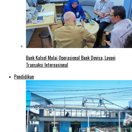
Bank Kalsel Mulai Operasional Bank Devisa, Layani
Transaksi Internasional
Pendidikan