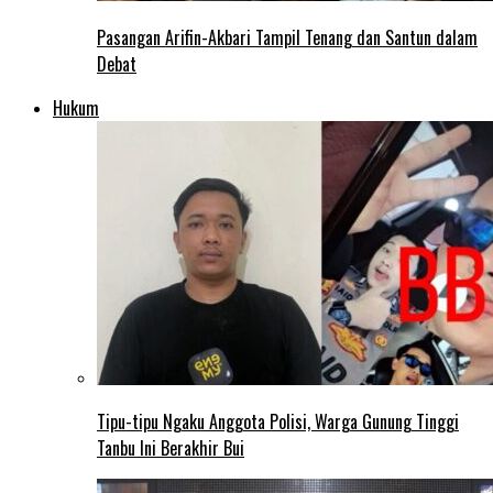
Pasangan Arifin-Akbari Tampil Tenang dan Santun dalam
Debat
Hukum
Tipu-tipu Ngaku Anggota Polisi, Warga Gunung Tinggi
Tanbu Ini Berakhir Bui