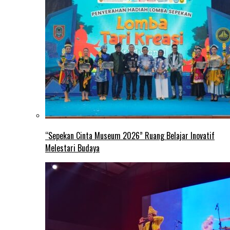
“Sepekan Cinta Museum 2026” Ruang Belajar Inovatif
Melestari Budaya