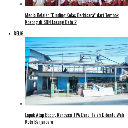
Media Belajar “Dinding Kelas Berbicara” dari Tembok
Kosong di SDN Lasung Batu 2
RELIGI
Lapuk Atap Bocor, Renovasi TPA Darul Falah Dibantu Wali
Kota Banjarbaru