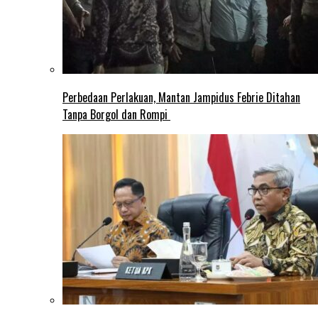
Perbedaan Perlakuan, Mantan Jampidus Febrie Ditahan
Tanpa Borgol dan Rompi