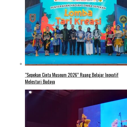
“Sepekan Cinta Museum 2026” Ruang Belajar Inovatif
Melestari Budaya