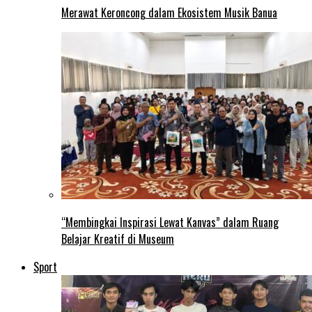
Merawat Keroncong dalam Ekosistem Musik Banua
“Membingkai Inspirasi Lewat Kanvas” dalam Ruang
Belajar Kreatif di Museum
Sport