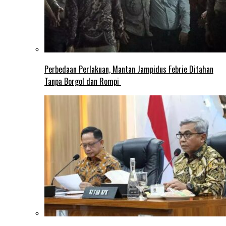
Perbedaan Perlakuan, Mantan Jampidus Febrie Ditahan
Tanpa Borgol dan Rompi