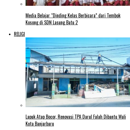
Media Belajar “Dinding Kelas Berbicara” dari Tembok
Kosong di SDN Lasung Batu 2
RELIGI
Lapuk Atap Bocor, Renovasi TPA Darul Falah Dibantu Wali
Kota Banjarbaru