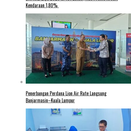
Kendaraan 1,80%
Penerbangan Perdana Lion Air Rute Langsung
Banjarmasin–Kuala Lumpur