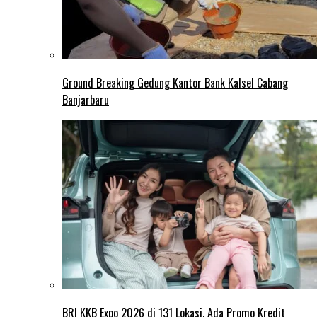
Ground Breaking Gedung Kantor Bank Kalsel Cabang
Banjarbaru
BRI KKB Expo 2026 di 131 Lokasi, Ada Promo Kredit