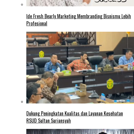
Ide Fresh Bearly Marketing Membranding Bisnismu Lebih
Profesional
Dukung Peningkatan Kualitas dan Layanan Kesehatan
RSUD Sultan Suriansyah