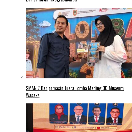
SMAN 7 Banjarmasin Juara Lomba Mading 3D Museum
Wasaka