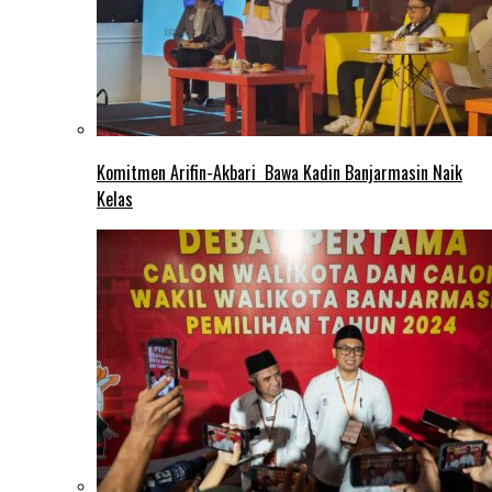
Komitmen Arifin-Akbari Bawa Kadin Banjarmasin Naik
Kelas