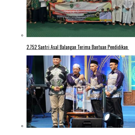
2.752 Santri Asal Balangan Terima Bantuan Pendidikan