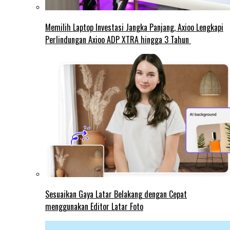
Memilih Laptop Investasi Jangka Panjang, Axioo Lengkapi
Perlindungan Axioo ADP XTRA hingga 3 Tahun
Sesuaikan Gaya Latar Belakang dengan Cepat
menggunakan Editor Latar Foto