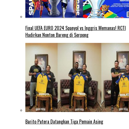
Final UEFA EURO 2024 Spanyol vs Inggris Memanas! RCTI
Hadirkan Nonton Bareng di Serpong
Barito Putera Datangkan Tiga Pemain Asing