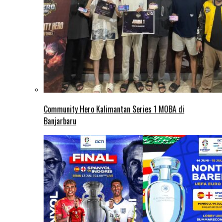
Community Hero Kalimantan Series 1 MOBA di
Banjarbaru