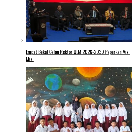
Empat Bakal Calon Rektor ULM 2026-2030 Paparkan Visi
Misi