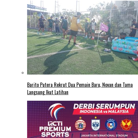
Barito Putera Rekrut Dua Pemain Baru, Novan dan Tama
Langsung Ikut Latihan