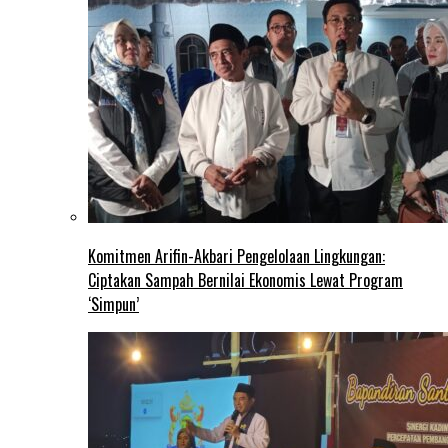
Komitmen Arifin-Akbari Pengelolaan Lingkungan:
Ciptakan Sampah Bernilai Ekonomis Lewat Program
‘Simpun’