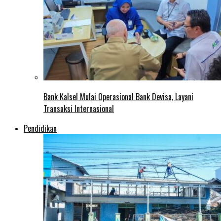
Bank Kalsel Mulai Operasional Bank Devisa, Layani
Transaksi Internasional
Pendidikan