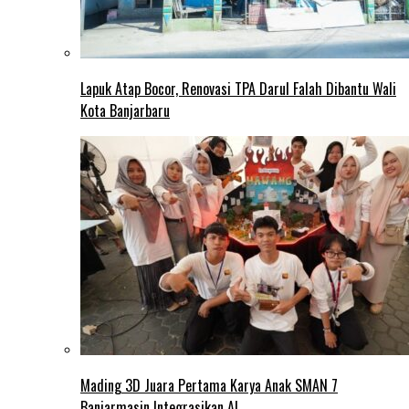
Lapuk Atap Bocor, Renovasi TPA Darul Falah Dibantu Wali
Kota Banjarbaru
Mading 3D Juara Pertama Karya Anak SMAN 7
Banjarmasin Integrasikan AI