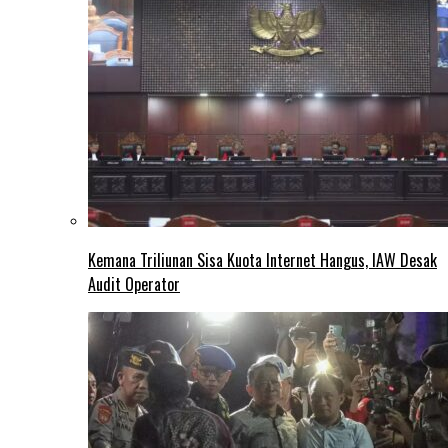
Kemana Triliunan Sisa Kuota Internet Hangus, IAW Desak
Audit Operator