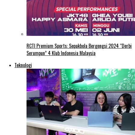
RCTI Premium Sports: Sepakbola Bergengsi 2024 “Derbi
Serumpun” 4 Klub Indonesia Malaysia
Teknologi