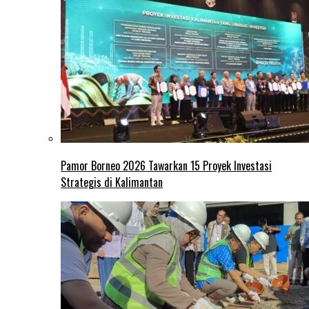
Pamor Borneo 2026 Tawarkan 15 Proyek Investasi
Strategis di Kalimantan