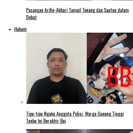
Pasangan Arifin-Akbari Tampil Tenang dan Santun dalam
Debat
Hukum
Tipu-tipu Ngaku Anggota Polisi, Warga Gunung Tinggi
Tanbu Ini Berakhir Bui