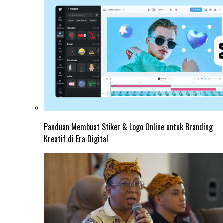
Panduan Membuat Stiker & Logo Online untuk Branding
Kreatif di Era Digital