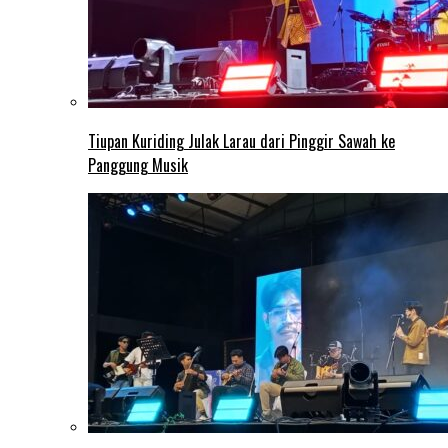
Tiupan Kuriding Julak Larau dari Pinggir Sawah ke
Panggung Musik