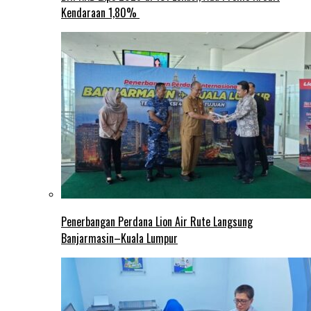
Kendaraan 1,80%
Penerbangan Perdana Lion Air Rute Langsung
Banjarmasin–Kuala Lumpur