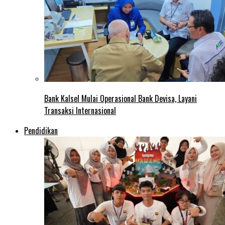
Bank Kalsel Mulai Operasional Bank Devisa, Layani
Transaksi Internasional
Pendidikan