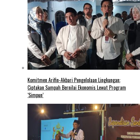
Komitmen Arifin-Akbari Pengelolaan Lingkungan:
Ciptakan Sampah Bernilai Ekonomis Lewat Program
‘Simpun’