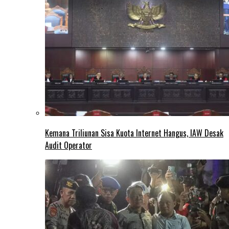
Kemana Triliunan Sisa Kuota Internet Hangus, IAW Desak
Audit Operator