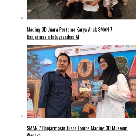
Mading 3D Juara Pertama Karya Anak SMAN 7
Banjarmasin Integrasikan AI
SMAN 7 Banjarmasin Juara Lomba Mading 3D Museum
Wasaka