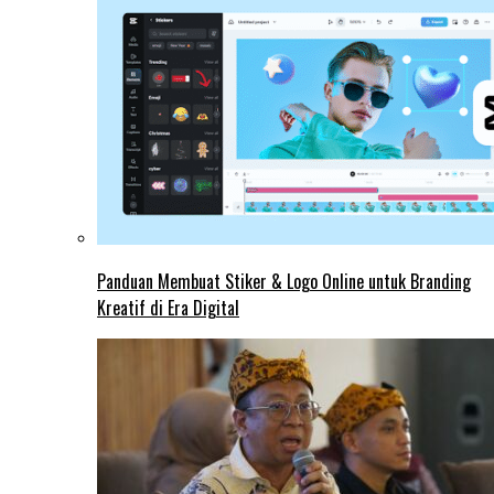
Panduan Membuat Stiker & Logo Online untuk Branding
Kreatif di Era Digital