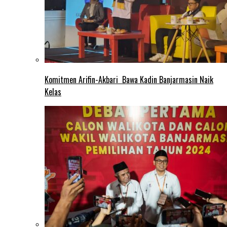
Komitmen Arifin-Akbari Bawa Kadin Banjarmasin Naik
Kelas