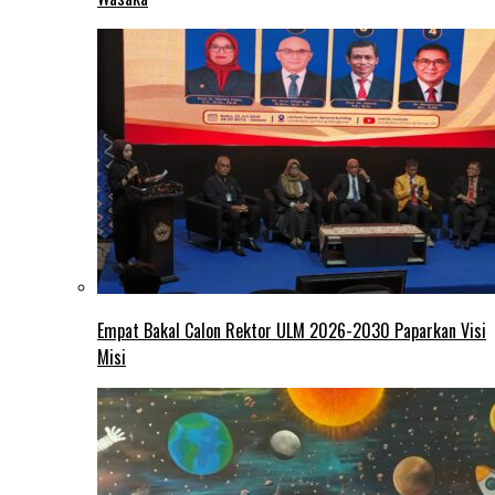
Empat Bakal Calon Rektor ULM 2026-2030 Paparkan Visi
Misi