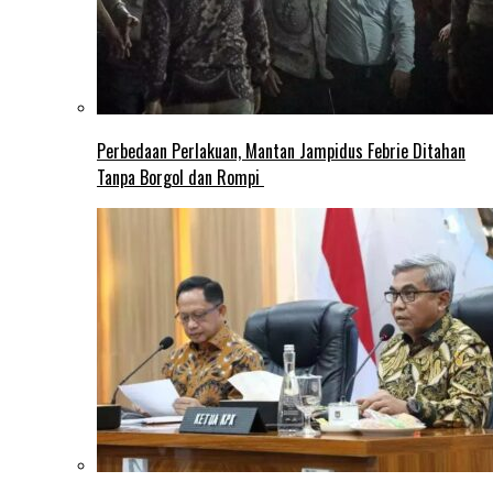
Perbedaan Perlakuan, Mantan Jampidus Febrie Ditahan
Tanpa Borgol dan Rompi