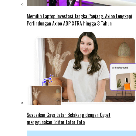
Memilih Laptop Investasi Jangka Panjang, Axioo Lengkapi
Perlindungan Axioo ADP XTRA hingga 3 Tahun
Sesuaikan Gaya Latar Belakang dengan Cepat
menggunakan Editor Latar Foto