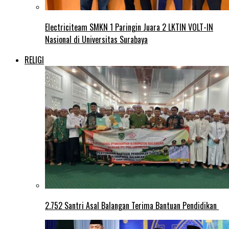
Electriciteam SMKN 1 Paringin Juara 2 LKTIN VOLT-IN
Nasional di Universitas Surabaya
RELIGI
2.752 Santri Asal Balangan Terima Bantuan Pendidikan