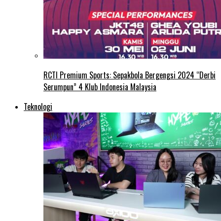
RCTI Premium Sports: Sepakbola Bergengsi 2024 “Derbi
Serumpun” 4 Klub Indonesia Malaysia
Teknologi