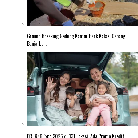
Ground Breaking Gedung Kantor Bank Kalsel Cabang
Banjarbaru
BRI KKB Expo 2026 di 131 Lokasi, Ada Promo Kredit