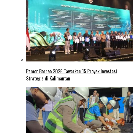
Pamor Borneo 2026 Tawarkan 15 Proyek Investasi
Strategis di Kalimantan