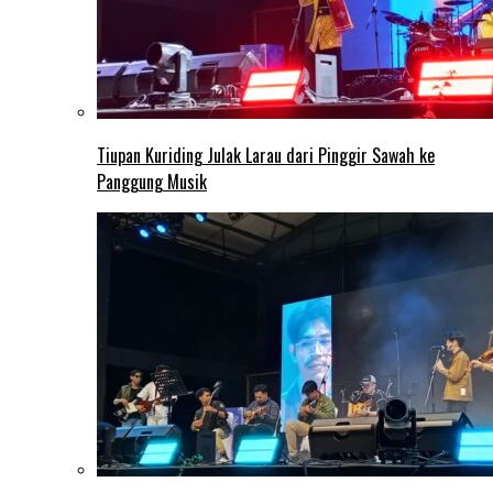
Tiupan Kuriding Julak Larau dari Pinggir Sawah ke
Panggung Musik