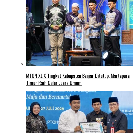
MTQN XLIX Tingkat Kabupaten Banjar Ditutup, Martapura
Timur Raih Gelar Juara Umum