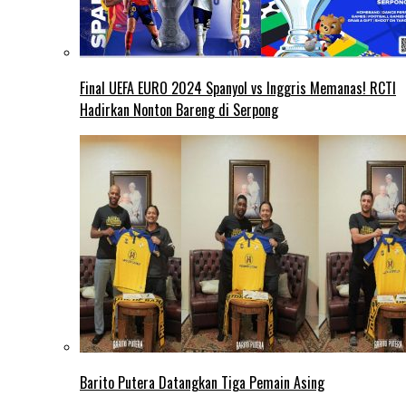
Final UEFA EURO 2024 Spanyol vs Inggris Memanas! RCTI
Hadirkan Nonton Bareng di Serpong
Barito Putera Datangkan Tiga Pemain Asing