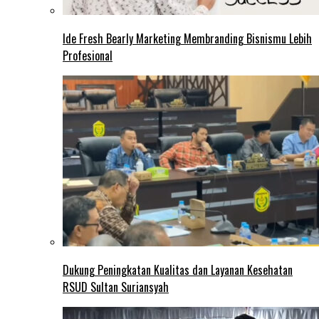
Ide Fresh Bearly Marketing Membranding Bisnismu Lebih
Profesional
Dukung Peningkatan Kualitas dan Layanan Kesehatan
RSUD Sultan Suriansyah