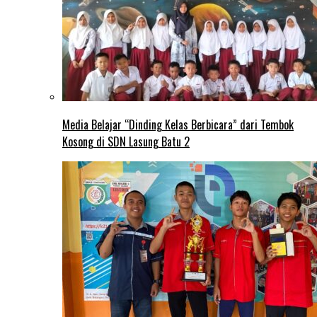
Media Belajar “Dinding Kelas Berbicara” dari Tembok
Kosong di SDN Lasung Batu 2