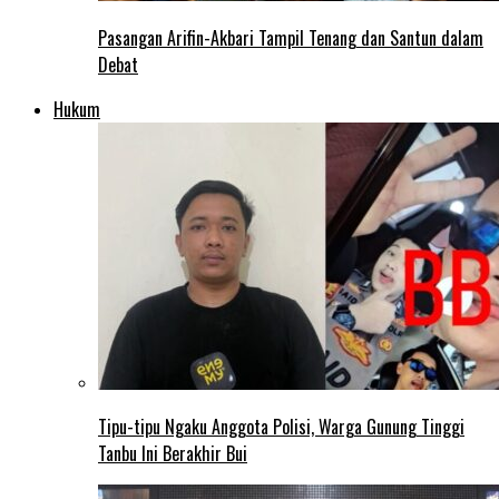
Pasangan Arifin-Akbari Tampil Tenang dan Santun dalam
Debat
Hukum
Tipu-tipu Ngaku Anggota Polisi, Warga Gunung Tinggi
Tanbu Ini Berakhir Bui