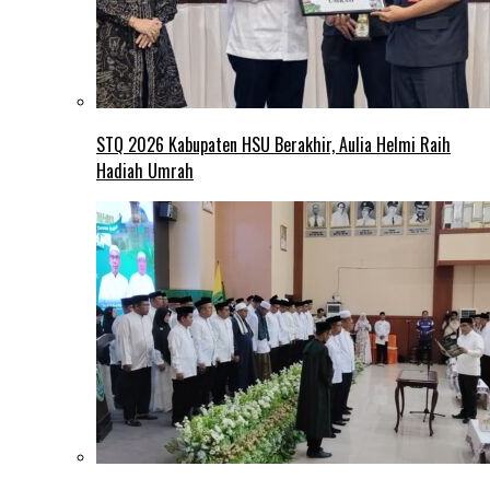
STQ 2026 Kabupaten HSU Berakhir, Aulia Helmi Raih
Hadiah Umrah