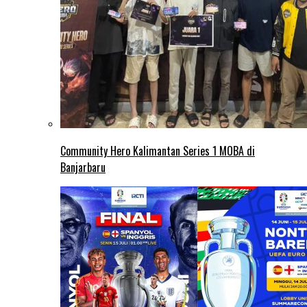
Community Hero Kalimantan Series 1 MOBA di
Banjarbaru