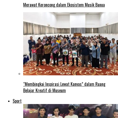
Merawat Keroncong dalam Ekosistem Musik Banua
“Membingkai Inspirasi Lewat Kanvas” dalam Ruang
Belajar Kreatif di Museum
Sport