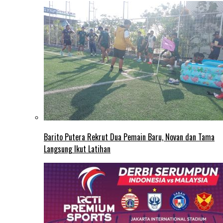
Barito Putera Rekrut Dua Pemain Baru, Novan dan Tama
Langsung Ikut Latihan