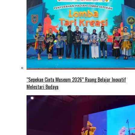
“Sepekan Cinta Museum 2026” Ruang Belajar Inovatif
Melestari Budaya