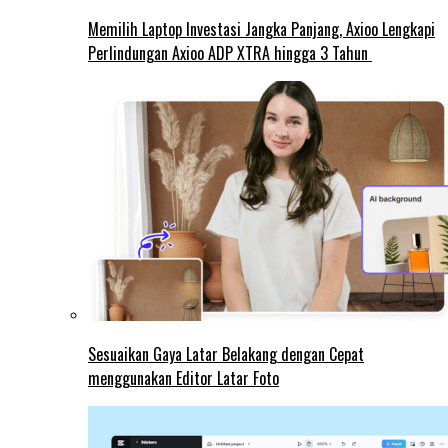
Memilih Laptop Investasi Jangka Panjang, Axioo Lengkapi
Perlindungan Axioo ADP XTRA hingga 3 Tahun
Sesuaikan Gaya Latar Belakang dengan Cepat
menggunakan Editor Latar Foto