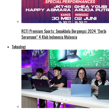
RCTI Premium Sports: Sepakbola Bergengsi 2024 “Derbi
Serumpun” 4 Klub Indonesia Malaysia
Teknologi