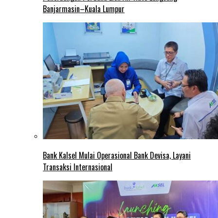
Banjarmasin–Kuala Lumpur
Bank Kalsel Mulai Operasional Bank Devisa, Layani
Transaksi Internasional