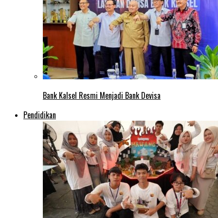
Bank Kalsel Resmi Menjadi Bank Devisa
Pendidikan