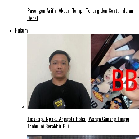
Pasangan Arifin-Akbari Tampil Tenang dan Santun dalam
Debat
Hukum
Tipu-tipu Ngaku Anggota Polisi, Warga Gunung Tinggi
Tanbu Ini Berakhir Bui