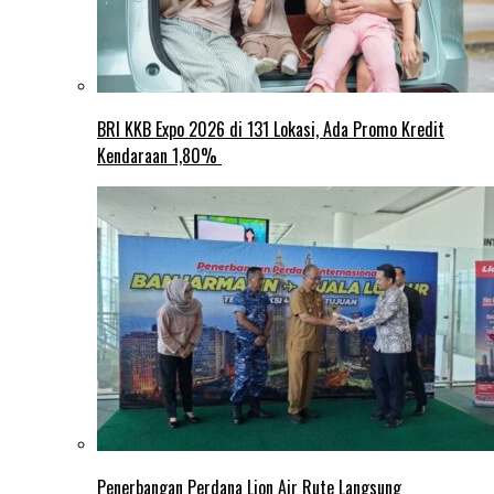
BRI KKB Expo 2026 di 131 Lokasi, Ada Promo Kredit
Kendaraan 1,80%
Penerbangan Perdana Lion Air Rute Langsung