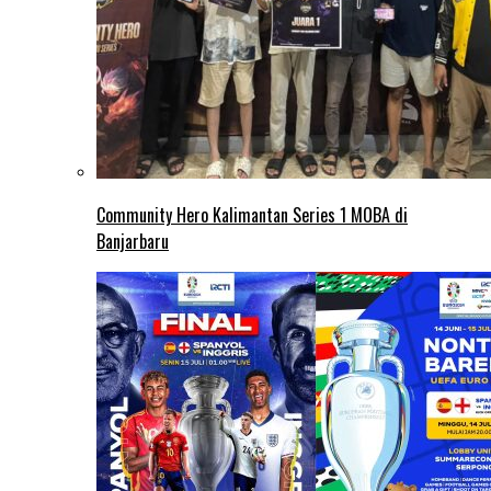
Community Hero Kalimantan Series 1 MOBA di
Banjarbaru