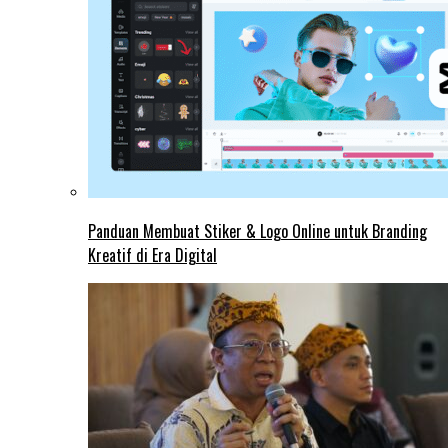
Panduan Membuat Stiker & Logo Online untuk Branding
Kreatif di Era Digital