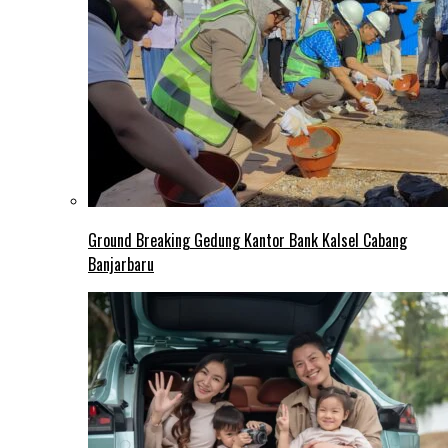
Ground Breaking Gedung Kantor Bank Kalsel Cabang
Banjarbaru