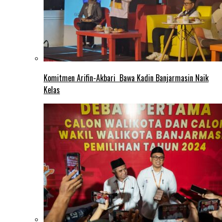
Komitmen Arifin-Akbari Bawa Kadin Banjarmasin Naik
Kelas