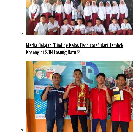
Media Belajar “Dinding Kelas Berbicara” dari Tembok
Kosong di SDN Lasung Batu 2