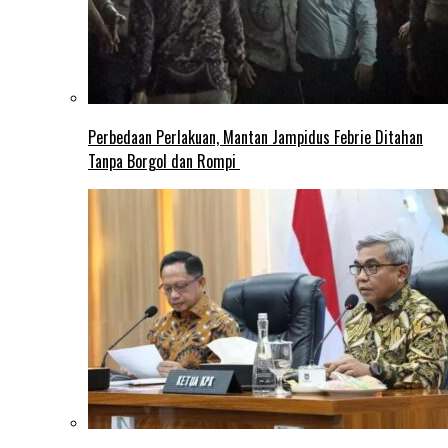
Perbedaan Perlakuan, Mantan Jampidus Febrie Ditahan
Tanpa Borgol dan Rompi