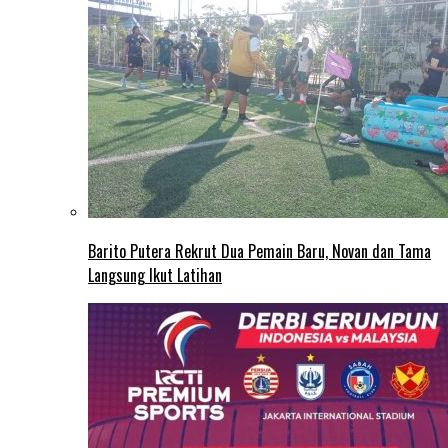
Barito Putera Rekrut Dua Pemain Baru, Novan dan Tama
Langsung Ikut Latihan