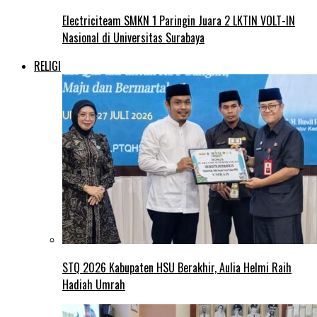
Electriciteam SMKN 1 Paringin Juara 2 LKTIN VOLT-IN
Nasional di Universitas Surabaya
RELIGI
STQ 2026 Kabupaten HSU Berakhir, Aulia Helmi Raih
Hadiah Umrah