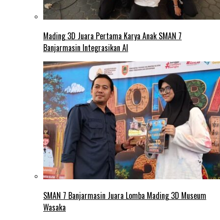
Mading 3D Juara Pertama Karya Anak SMAN 7
Banjarmasin Integrasikan AI
SMAN 7 Banjarmasin Juara Lomba Mading 3D Museum
Wasaka