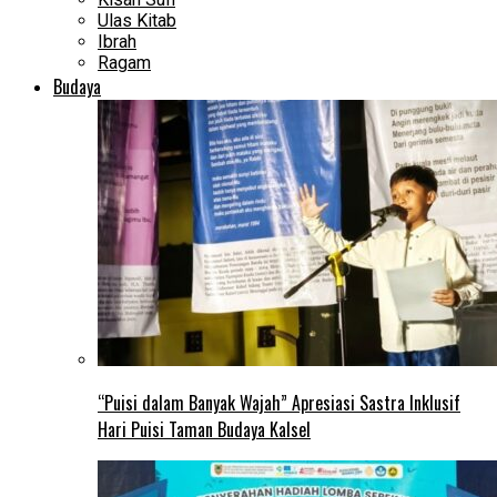
Ulas Kitab
Ibrah
Ragam
Budaya
“Puisi dalam Banyak Wajah” Apresiasi Sastra Inklusif
Hari Puisi Taman Budaya Kalsel