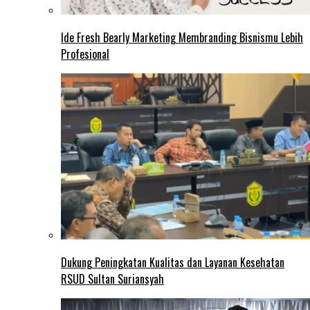
Ide Fresh Bearly Marketing Membranding Bisnismu Lebih
Profesional
Dukung Peningkatan Kualitas dan Layanan Kesehatan
RSUD Sultan Suriansyah