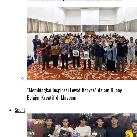
“Membingkai Inspirasi Lewat Kanvas” dalam Ruang
Belajar Kreatif di Museum
Sport