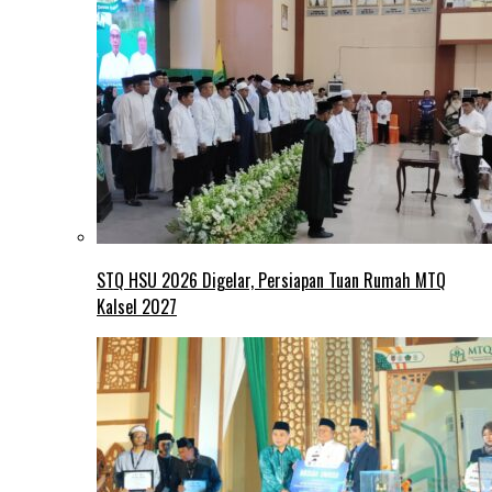
STQ HSU 2026 Digelar, Persiapan Tuan Rumah MTQ
Kalsel 2027