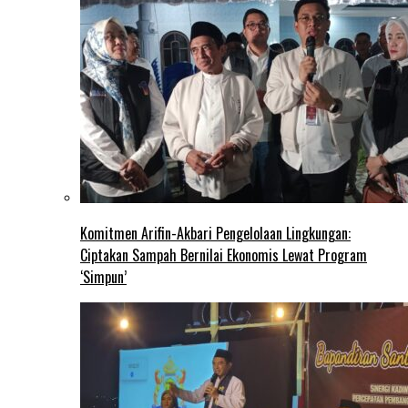
Komitmen Arifin-Akbari Pengelolaan Lingkungan:
Ciptakan Sampah Bernilai Ekonomis Lewat Program
‘Simpun’