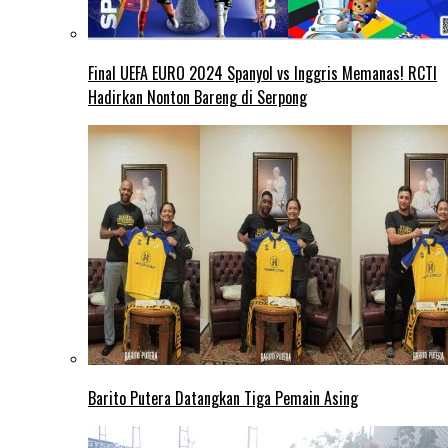
Final UEFA EURO 2024 Spanyol vs Inggris Memanas! RCTI
Hadirkan Nonton Bareng di Serpong
Barito Putera Datangkan Tiga Pemain Asing