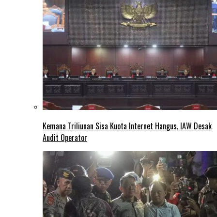
Kemana Triliunan Sisa Kuota Internet Hangus, IAW Desak
Audit Operator