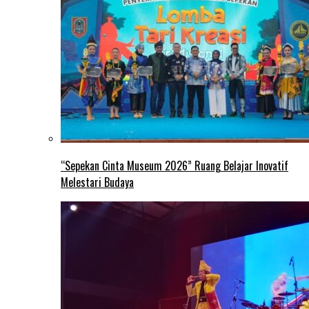
“Sepekan Cinta Museum 2026” Ruang Belajar Inovatif
Melestari Budaya