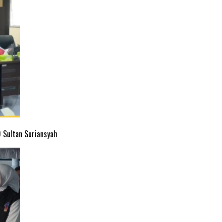
 Sultan Suriansyah