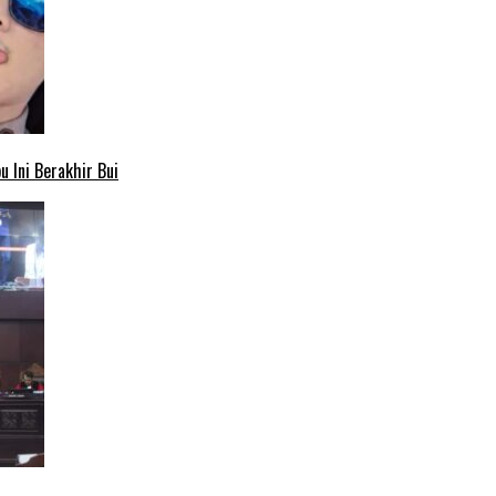
 Ini Berakhir Bui