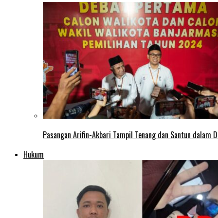
Pasangan Arifin-Akbari Tampil Tenang dan Santun dalam D
Hukum