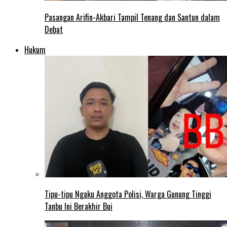
Pasangan Arifin-Akbari Tampil Tenang dan Santun dalam
Debat
Hukum
Tipu-tipu Ngaku Anggota Polisi, Warga Gunung Tinggi
Tanbu Ini Berakhir Bui