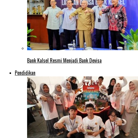
Bank Kalsel Resmi Menjadi Bank Devisa
Pendidikan