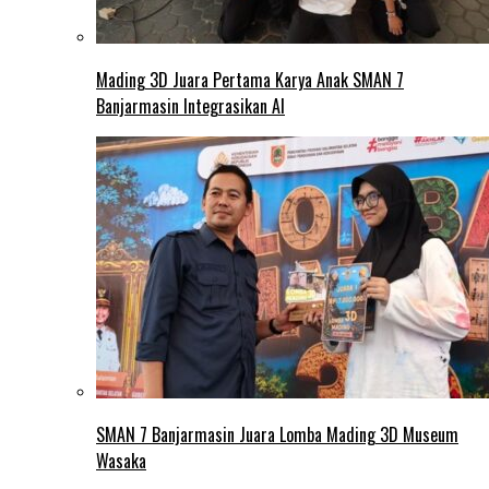
Mading 3D Juara Pertama Karya Anak SMAN 7
Banjarmasin Integrasikan AI
SMAN 7 Banjarmasin Juara Lomba Mading 3D Museum
Wasaka