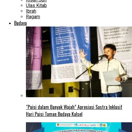
Ulas Kitab
Ibrah
Ragam
Budaya
“Puisi dalam Banyak Wajah” Apresiasi Sastra Inklusif
Hari Puisi Taman Budaya Kalsel