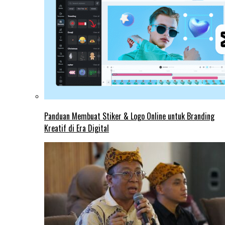
Panduan Membuat Stiker & Logo Online untuk Branding
Kreatif di Era Digital