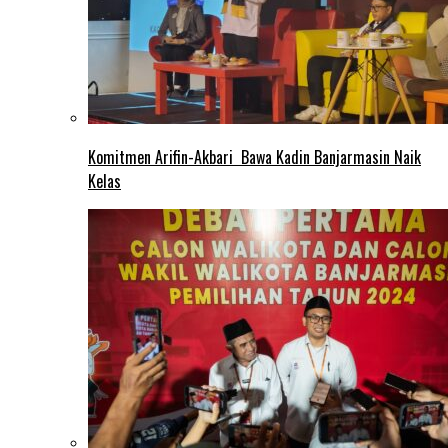
Komitmen Arifin-Akbari Bawa Kadin Banjarmasin Naik
Kelas