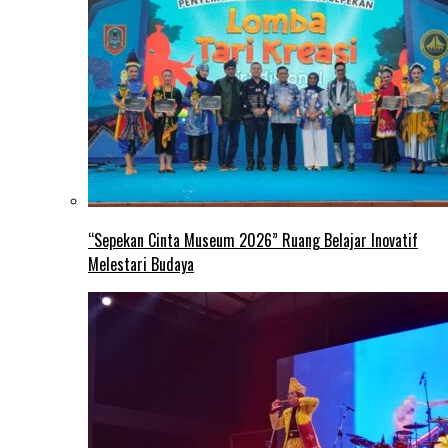
“Sepekan Cinta Museum 2026” Ruang Belajar Inovatif
Melestari Budaya