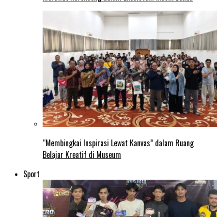
“Membingkai Inspirasi Lewat Kanvas” dalam Ruang
Belajar Kreatif di Museum
Sport