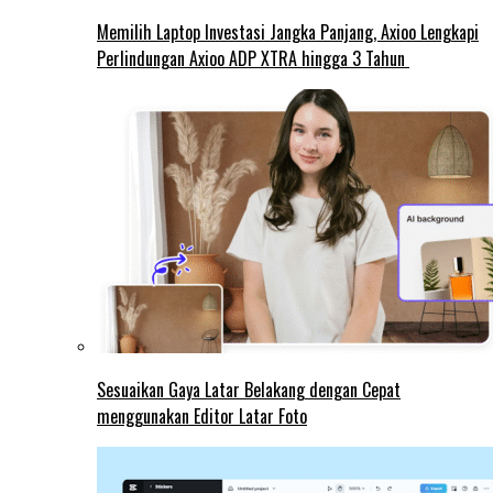
Memilih Laptop Investasi Jangka Panjang, Axioo Lengkapi
Perlindungan Axioo ADP XTRA hingga 3 Tahun
Sesuaikan Gaya Latar Belakang dengan Cepat
menggunakan Editor Latar Foto