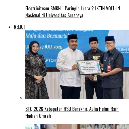
Electriciteam SMKN 1 Paringin Juara 2 LKTIN VOLT-IN
Nasional di Universitas Surabaya
RELIGI
STQ 2026 Kabupaten HSU Berakhir, Aulia Helmi Raih
Hadiah Umrah