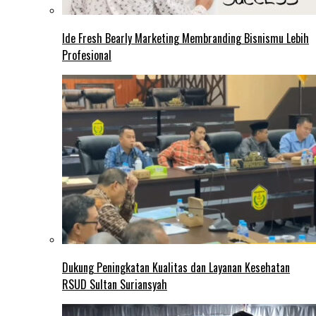
Ide Fresh Bearly Marketing Membranding Bisnismu Lebih
Profesional
Dukung Peningkatan Kualitas dan Layanan Kesehatan
RSUD Sultan Suriansyah