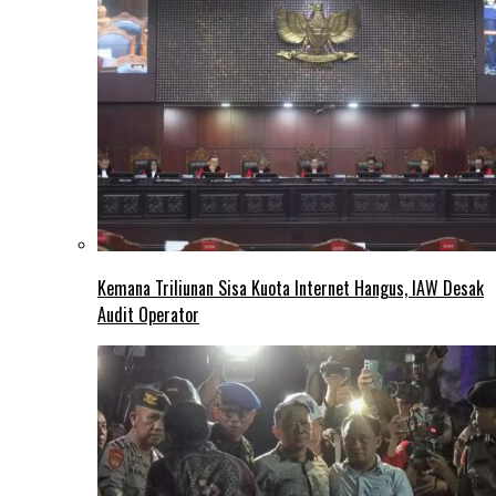
Kemana Triliunan Sisa Kuota Internet Hangus, IAW Desak
Audit Operator