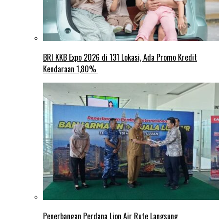
BRI KKB Expo 2026 di 131 Lokasi, Ada Promo Kredit
Kendaraan 1,80%
Penerbangan Perdana Lion Air Rute Langsung