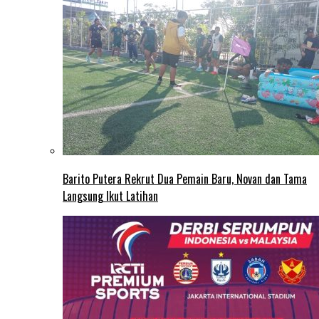
Barito Putera Rekrut Dua Pemain Baru, Novan dan Tama
Langsung Ikut Latihan