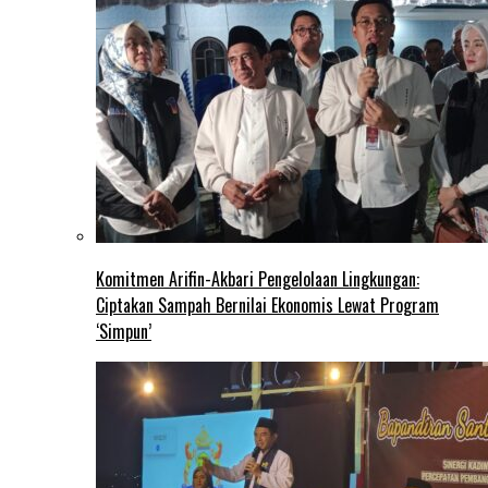
Komitmen Arifin-Akbari Pengelolaan Lingkungan:
Ciptakan Sampah Bernilai Ekonomis Lewat Program
‘Simpun’