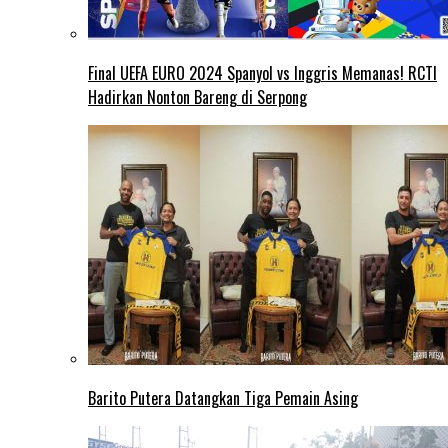
Final UEFA EURO 2024 Spanyol vs Inggris Memanas! RCTI
Hadirkan Nonton Bareng di Serpong
Barito Putera Datangkan Tiga Pemain Asing