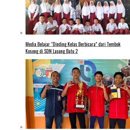
Media Belajar “Dinding Kelas Berbicara” dari Tembok
Kosong di SDN Lasung Batu 2