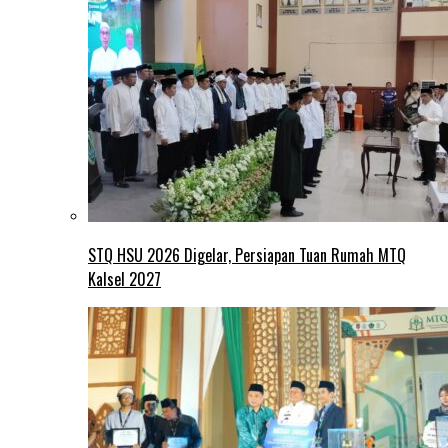
STQ HSU 2026 Digelar, Persiapan Tuan Rumah MTQ
Kalsel 2027