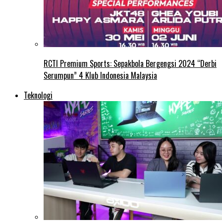
RCTI Premium Sports: Sepakbola Bergengsi 2024 “Derbi
Serumpun” 4 Klub Indonesia Malaysia
Teknologi