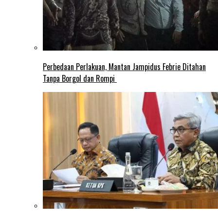
Perbedaan Perlakuan, Mantan Jampidus Febrie Ditahan
Tanpa Borgol dan Rompi