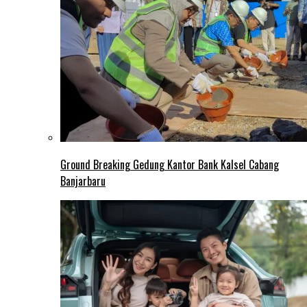
Ground Breaking Gedung Kantor Bank Kalsel Cabang
Banjarbaru