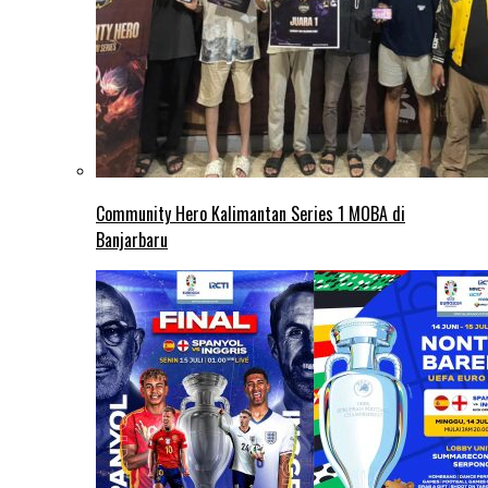
Community Hero Kalimantan Series 1 MOBA di
Banjarbaru