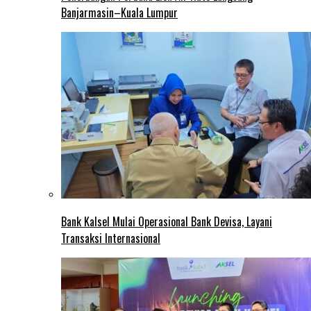
Banjarmasin–Kuala Lumpur
Bank Kalsel Mulai Operasional Bank Devisa, Layani
Transaksi Internasional