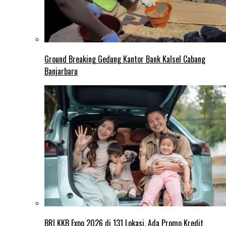
Ground Breaking Gedung Kantor Bank Kalsel Cabang
Banjarbaru
BRI KKB Expo 2026 di 131 Lokasi, Ada Promo Kredit