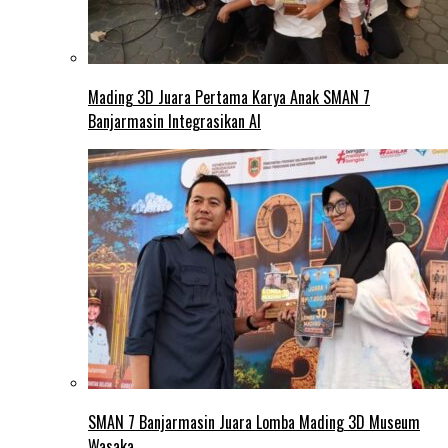
Mading 3D Juara Pertama Karya Anak SMAN 7
Banjarmasin Integrasikan AI
SMAN 7 Banjarmasin Juara Lomba Mading 3D Museum
Wasaka