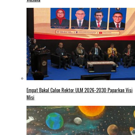
Empat Bakal Calon Rektor ULM 2026-2030 Paparkan Visi
Misi