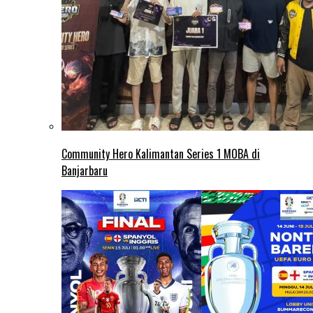
Community Hero Kalimantan Series 1 MOBA di
Banjarbaru