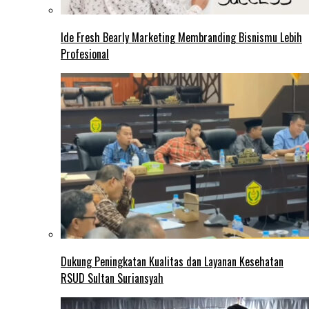
Ide Fresh Bearly Marketing Membranding Bisnismu Lebih
Profesional
Dukung Peningkatan Kualitas dan Layanan Kesehatan
RSUD Sultan Suriansyah