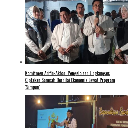
Komitmen Arifin-Akbari Pengelolaan Lingkungan:
Ciptakan Sampah Bernilai Ekonomis Lewat Program
‘Simpun’