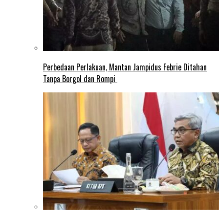
Perbedaan Perlakuan, Mantan Jampidus Febrie Ditahan
Tanpa Borgol dan Rompi