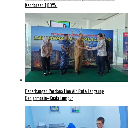
Kendaraan 1,80%
Penerbangan Perdana Lion Air Rute Langsung
Banjarmasin–Kuala Lumpur