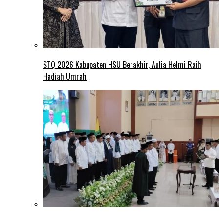
STQ 2026 Kabupaten HSU Berakhir, Aulia Helmi Raih
Hadiah Umrah