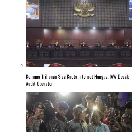
Kemana Triliunan Sisa Kuota Internet Hangus, IAW Desak
Audit Operator