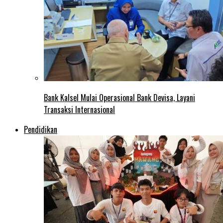
Bank Kalsel Mulai Operasional Bank Devisa, Layani
Transaksi Internasional
Pendidikan