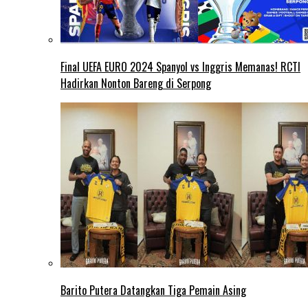
Final UEFA EURO 2024 Spanyol vs Inggris Memanas! RCTI
Hadirkan Nonton Bareng di Serpong
Barito Putera Datangkan Tiga Pemain Asing