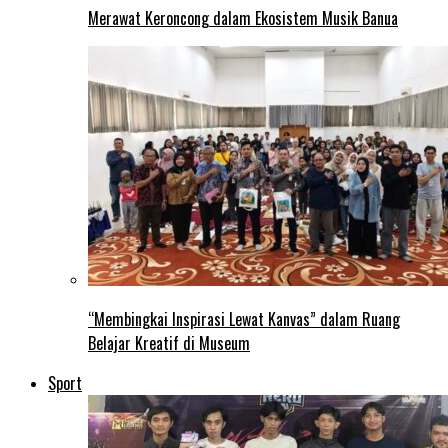
Merawat Keroncong dalam Ekosistem Musik Banua
“Membingkai Inspirasi Lewat Kanvas” dalam Ruang
Belajar Kreatif di Museum
Sport