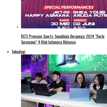
RCTI Premium Sports: Sepakbola Bergengsi 2024 “Derbi
Serumpun” 4 Klub Indonesia Malaysia
Teknologi