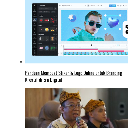
Panduan Membuat Stiker & Logo Online untuk Branding
Kreatif di Era Digital