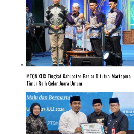
MTQN XLIX Tingkat Kabupaten Banjar Ditutup, Martapura
Timur Raih Gelar Juara Umum