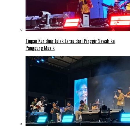
Tiupan Kuriding Julak Larau dari Pinggir Sawah ke
Panggung Musik