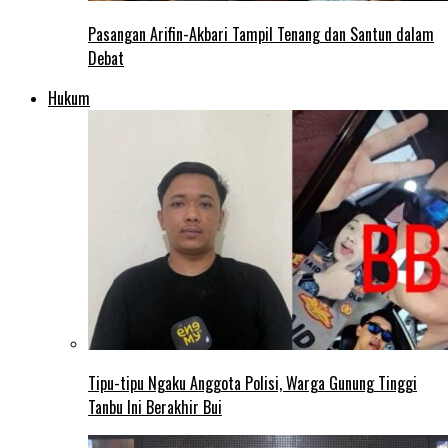
Pasangan Arifin-Akbari Tampil Tenang dan Santun dalam
Debat
Hukum
Tipu-tipu Ngaku Anggota Polisi, Warga Gunung Tinggi
Tanbu Ini Berakhir Bui