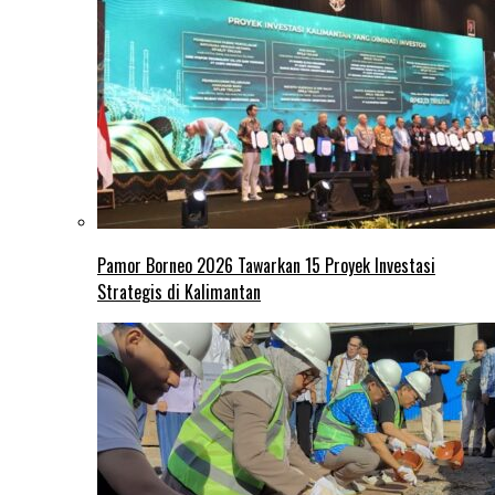
Pamor Borneo 2026 Tawarkan 15 Proyek Investasi
Strategis di Kalimantan