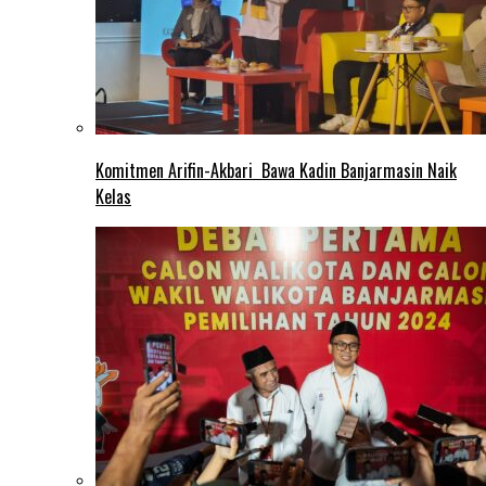
Komitmen Arifin-Akbari Bawa Kadin Banjarmasin Naik
Kelas