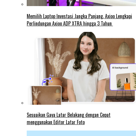
Memilih Laptop Investasi Jangka Panjang, Axioo Lengkapi
Perlindungan Axioo ADP XTRA hingga 3 Tahun
Sesuaikan Gaya Latar Belakang dengan Cepat
menggunakan Editor Latar Foto