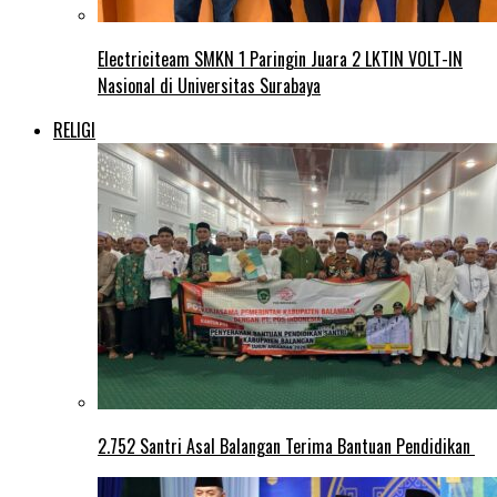
Electriciteam SMKN 1 Paringin Juara 2 LKTIN VOLT-IN
Nasional di Universitas Surabaya
RELIGI
2.752 Santri Asal Balangan Terima Bantuan Pendidikan