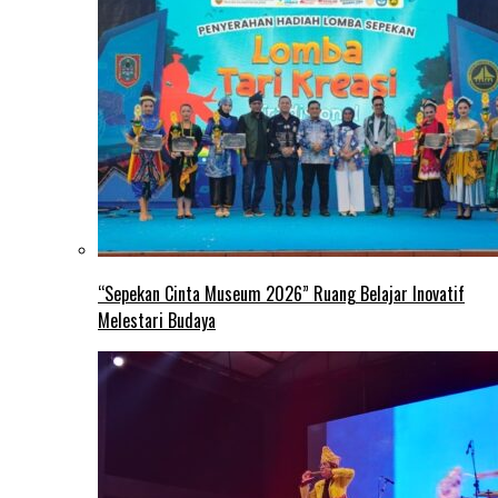
“Sepekan Cinta Museum 2026” Ruang Belajar Inovatif
Melestari Budaya