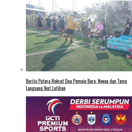
Barito Putera Rekrut Dua Pemain Baru, Novan dan Tama
Langsung Ikut Latihan