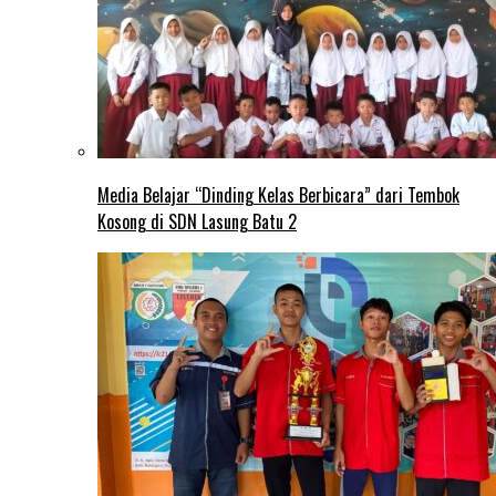
Media Belajar “Dinding Kelas Berbicara” dari Tembok
Kosong di SDN Lasung Batu 2