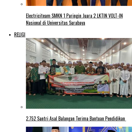
Electriciteam SMKN 1 Paringin Juara 2 LKTIN VOLT-IN
Nasional di Universitas Surabaya
RELIGI
2.752 Santri Asal Balangan Terima Bantuan Pendidikan