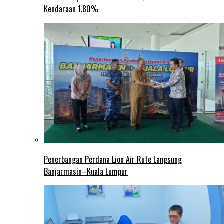
Kendaraan 1,80%
Penerbangan Perdana Lion Air Rute Langsung
Banjarmasin–Kuala Lumpur