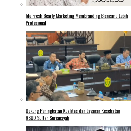
Ide Fresh Bearly Marketing Membranding Bisnismu Lebih
Profesional
Dukung Peningkatan Kualitas dan Layanan Kesehatan
RSUD Sultan Suriansyah