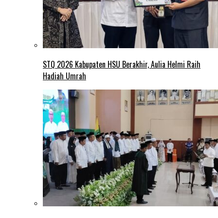
STQ 2026 Kabupaten HSU Berakhir, Aulia Helmi Raih
Hadiah Umrah