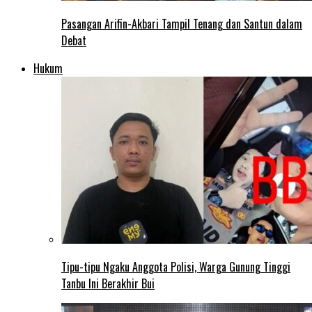
Pasangan Arifin-Akbari Tampil Tenang dan Santun dalam
Debat
Hukum
Tipu-tipu Ngaku Anggota Polisi, Warga Gunung Tinggi
Tanbu Ini Berakhir Bui