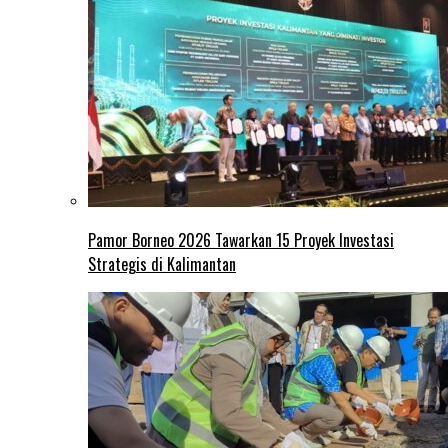
Pamor Borneo 2026 Tawarkan 15 Proyek Investasi
Strategis di Kalimantan