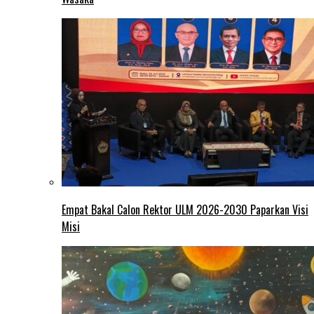
Empat Bakal Calon Rektor ULM 2026-2030 Paparkan Visi
Misi