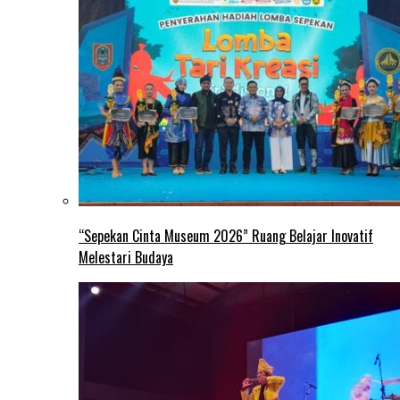
“Sepekan Cinta Museum 2026” Ruang Belajar Inovatif
Melestari Budaya