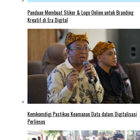
Panduan Membuat Stiker & Logo Online untuk Branding
Kreatif di Era Digital
Kemkomdigi Pastikan Keamanan Data dalam Digitalisasi
Perlinsos