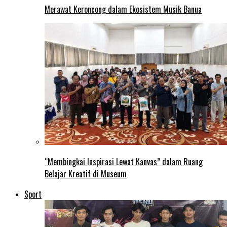
Merawat Keroncong dalam Ekosistem Musik Banua
“Membingkai Inspirasi Lewat Kanvas” dalam Ruang
Belajar Kreatif di Museum
Sport