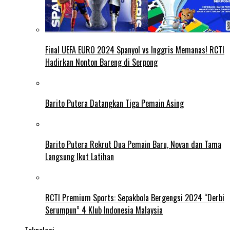
Final UEFA EURO 2024 Spanyol vs Inggris Memanas! RCTI
Hadirkan Nonton Bareng di Serpong
Barito Putera Datangkan Tiga Pemain Asing
Barito Putera Rekrut Dua Pemain Baru, Novan dan Tama
Langsung Ikut Latihan
RCTI Premium Sports: Sepakbola Bergengsi 2024 “Derbi
Serumpun” 4 Klub Indonesia Malaysia