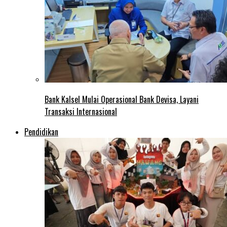
Bank Kalsel Mulai Operasional Bank Devisa, Layani
Transaksi Internasional
Pendidikan