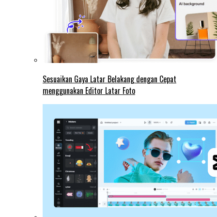
Sesuaikan Gaya Latar Belakang dengan Cepat
menggunakan Editor Latar Foto