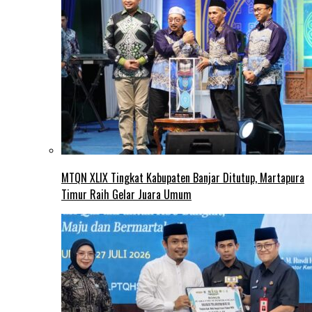
MTQN XLIX Tingkat Kabupaten Banjar Ditutup, Martapura
Timur Raih Gelar Juara Umum