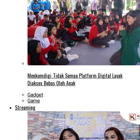
Menkomdigi: Tidak Semua Platform Digital Layak
Diakses Bebas Oleh Anak
Gadget
Game
Streaming