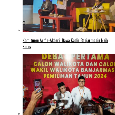
Komitmen Arifin-Akbari Bawa Kadin Banjarmasin Naik
Kelas