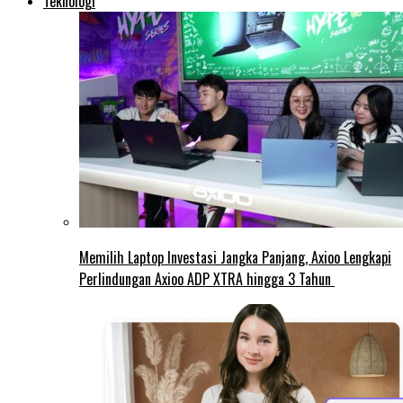
Teknologi
Memilih Laptop Investasi Jangka Panjang, Axioo Lengkapi
Perlindungan Axioo ADP XTRA hingga 3 Tahun