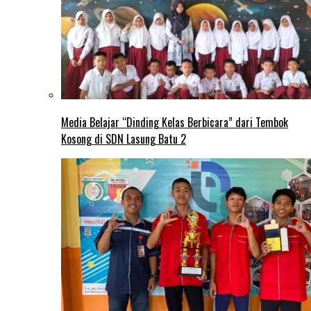
Media Belajar “Dinding Kelas Berbicara” dari Tembok
Kosong di SDN Lasung Batu 2