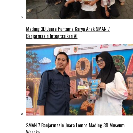
Mading 3D Juara Pertama Karya Anak SMAN 7
Banjarmasin Integrasikan AI
SMAN 7 Banjarmasin Juara Lomba Mading 3D Museum
Wasaka