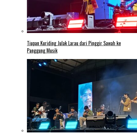
Tiupan Kuriding Julak Larau dari Pinggir Sawah ke
Panggung Musik