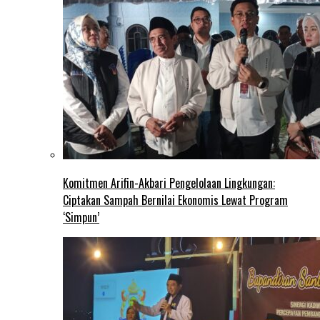
Komitmen Arifin-Akbari Pengelolaan Lingkungan:
Ciptakan Sampah Bernilai Ekonomis Lewat Program
‘Simpun’