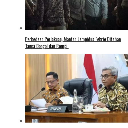
Perbedaan Perlakuan, Mantan Jampidus Febrie Ditahan
Tanpa Borgol dan Rompi