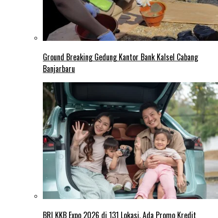
Ground Breaking Gedung Kantor Bank Kalsel Cabang
Banjarbaru
BRI KKB Expo 2026 di 131 Lokasi, Ada Promo Kredit