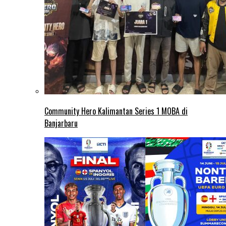
Community Hero Kalimantan Series 1 MOBA di
Banjarbaru