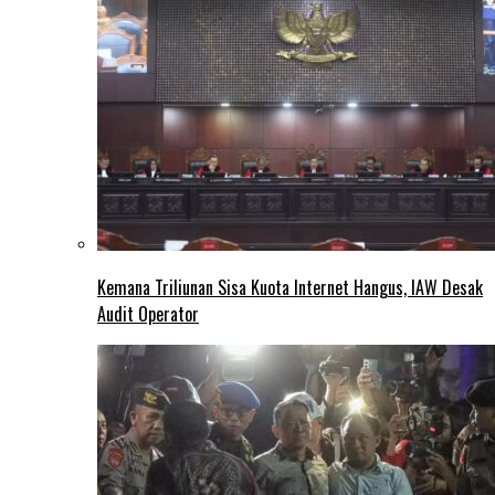
Kemana Triliunan Sisa Kuota Internet Hangus, IAW Desak
Audit Operator