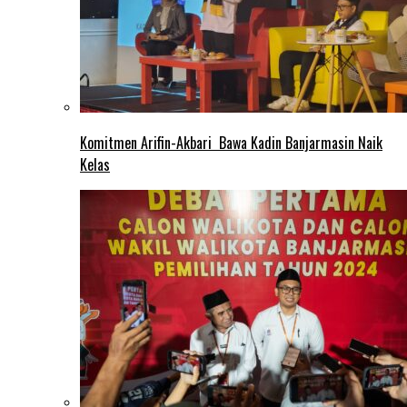
Komitmen Arifin-Akbari Bawa Kadin Banjarmasin Naik
Kelas