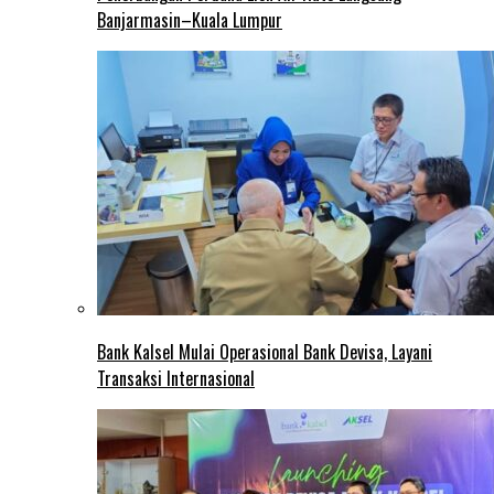
Banjarmasin–Kuala Lumpur
Bank Kalsel Mulai Operasional Bank Devisa, Layani
Transaksi Internasional