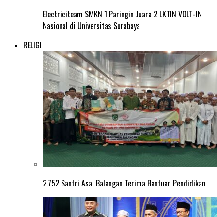
Electriciteam SMKN 1 Paringin Juara 2 LKTIN VOLT-IN
Nasional di Universitas Surabaya
RELIGI
2.752 Santri Asal Balangan Terima Bantuan Pendidikan