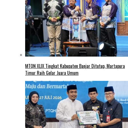
MTQN XLIX Tingkat Kabupaten Banjar Ditutup, Martapura
Timur Raih Gelar Juara Umum