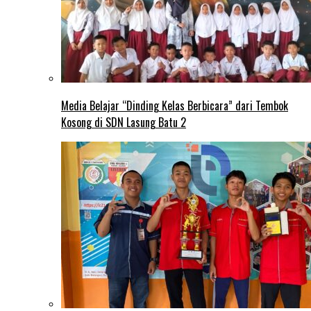
Media Belajar “Dinding Kelas Berbicara” dari Tembok
Kosong di SDN Lasung Batu 2