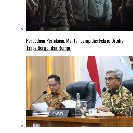
Perbedaan Perlakuan, Mantan Jampidus Febrie Ditahan
Tanpa Borgol dan Rompi