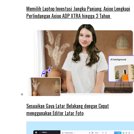
Memilih Laptop Investasi Jangka Panjang, Axioo Lengkapi
Perlindungan Axioo ADP XTRA hingga 3 Tahun
Sesuaikan Gaya Latar Belakang dengan Cepat
menggunakan Editor Latar Foto