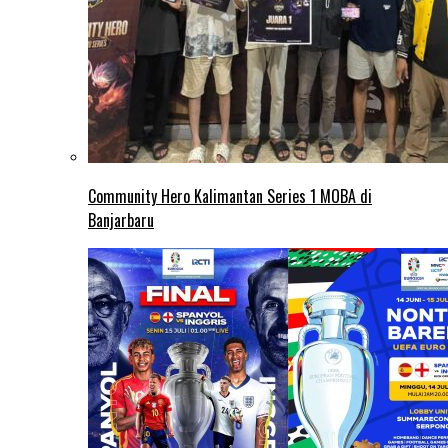
Community Hero Kalimantan Series 1 MOBA di
Banjarbaru