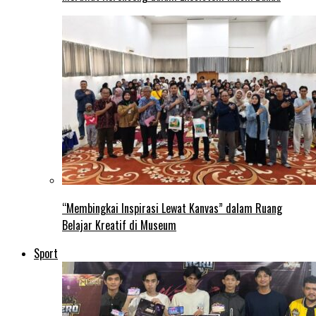
“Membingkai Inspirasi Lewat Kanvas” dalam Ruang
Belajar Kreatif di Museum
Sport