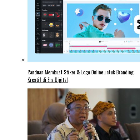
Panduan Membuat Stiker & Logo Online untuk Branding
Kreatif di Era Digital