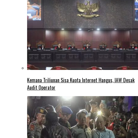
Kemana Triliunan Sisa Kuota Internet Hangus, IAW Desak
Audit Operator