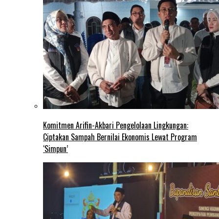
Komitmen Arifin-Akbari Pengelolaan Lingkungan:
Ciptakan Sampah Bernilai Ekonomis Lewat Program
‘Simpun’