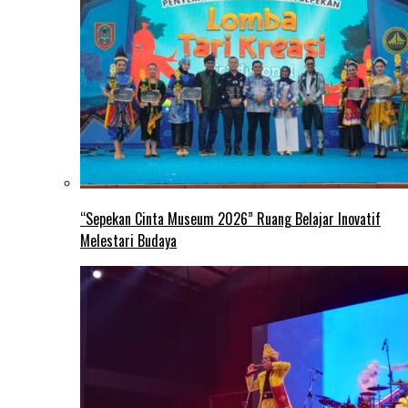
“Sepekan Cinta Museum 2026” Ruang Belajar Inovatif
Melestari Budaya