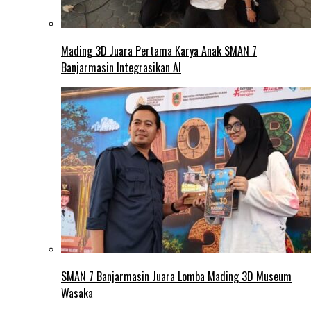
Mading 3D Juara Pertama Karya Anak SMAN 7
Banjarmasin Integrasikan AI
SMAN 7 Banjarmasin Juara Lomba Mading 3D Museum
Wasaka