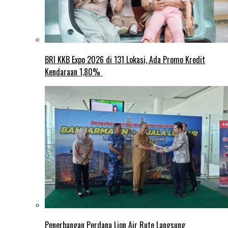
BRI KKB Expo 2026 di 131 Lokasi, Ada Promo Kredit
Kendaraan 1,80%
Penerbangan Perdana Lion Air Rute Langsung