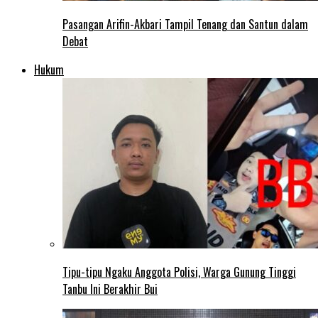
Pasangan Arifin-Akbari Tampil Tenang dan Santun dalam
Debat
Hukum
Tipu-tipu Ngaku Anggota Polisi, Warga Gunung Tinggi
Tanbu Ini Berakhir Bui