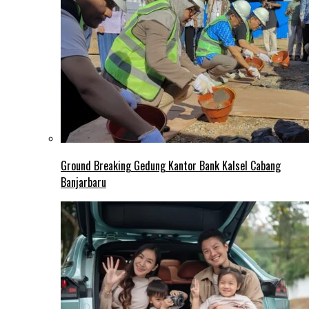
Ground Breaking Gedung Kantor Bank Kalsel Cabang
Banjarbaru