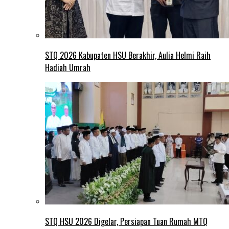
STQ 2026 Kabupaten HSU Berakhir, Aulia Helmi Raih
Hadiah Umrah
STQ HSU 2026 Digelar, Persiapan Tuan Rumah MTQ