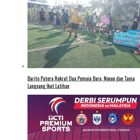
Barito Putera Rekrut Dua Pemain Baru, Novan dan Tama
Langsung Ikut Latihan