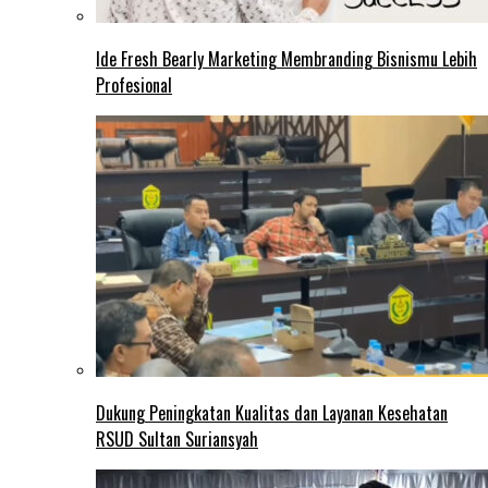
Ide Fresh Bearly Marketing Membranding Bisnismu Lebih
Profesional
Dukung Peningkatan Kualitas dan Layanan Kesehatan
RSUD Sultan Suriansyah