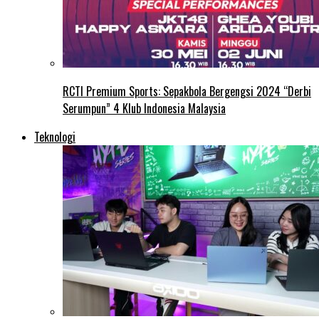
RCTI Premium Sports: Sepakbola Bergengsi 2024 “Derbi
Serumpun” 4 Klub Indonesia Malaysia
Teknologi