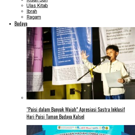
Ulas Kitab
Ibrah
Ragam
Budaya
“Puisi dalam Banyak Wajah” Apresiasi Sastra Inklusif
Hari Puisi Taman Budaya Kalsel