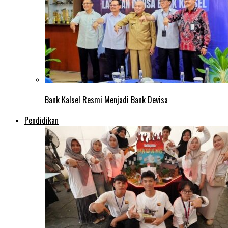
Bank Kalsel Resmi Menjadi Bank Devisa
Pendidikan