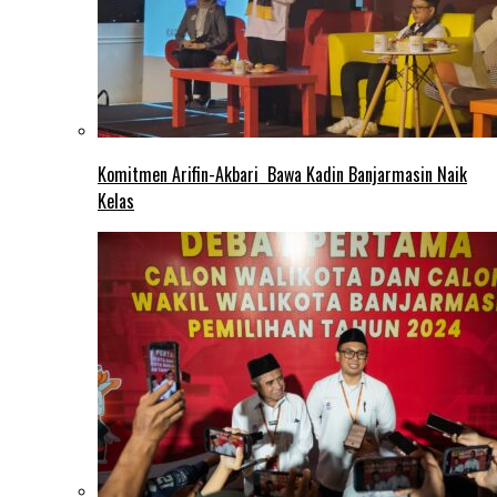
Komitmen Arifin-Akbari Bawa Kadin Banjarmasin Naik
Kelas