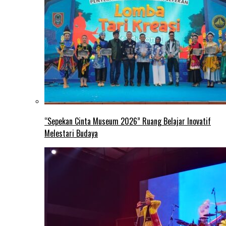
“Sepekan Cinta Museum 2026” Ruang Belajar Inovatif
Melestari Budaya