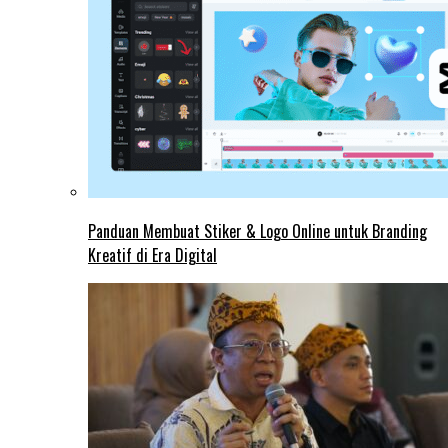
Panduan Membuat Stiker & Logo Online untuk Branding
Kreatif di Era Digital