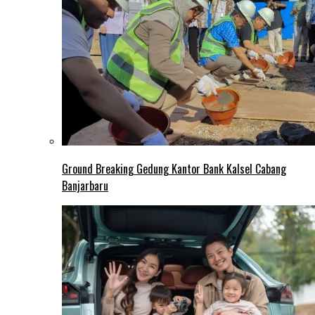
Ground Breaking Gedung Kantor Bank Kalsel Cabang
Banjarbaru