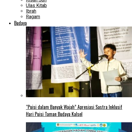
Ulas Kitab
Ibrah
Ragam
Budaya
“Puisi dalam Banyak Wajah” Apresiasi Sastra Inklusif
Hari Puisi Taman Budaya Kalsel