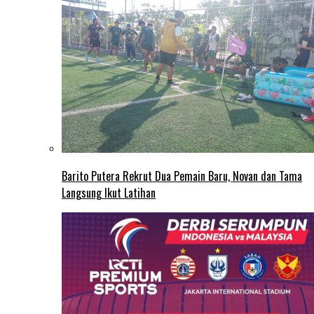
Barito Putera Rekrut Dua Pemain Baru, Novan dan Tama
Langsung Ikut Latihan