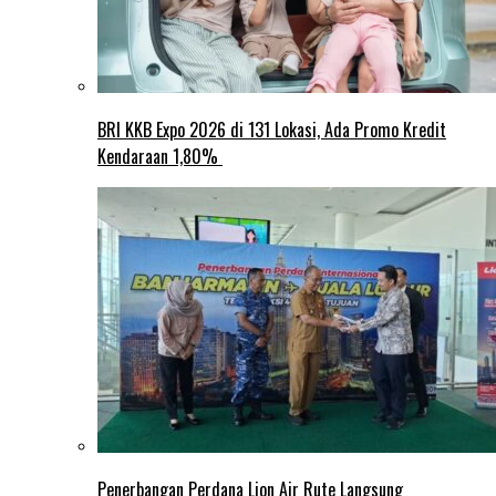
BRI KKB Expo 2026 di 131 Lokasi, Ada Promo Kredit
Kendaraan 1,80%
Penerbangan Perdana Lion Air Rute Langsung