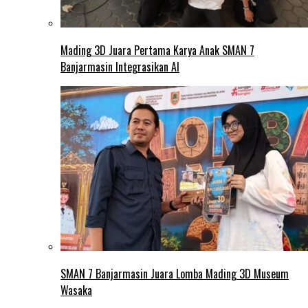
Mading 3D Juara Pertama Karya Anak SMAN 7
Banjarmasin Integrasikan AI
SMAN 7 Banjarmasin Juara Lomba Mading 3D Museum
Wasaka