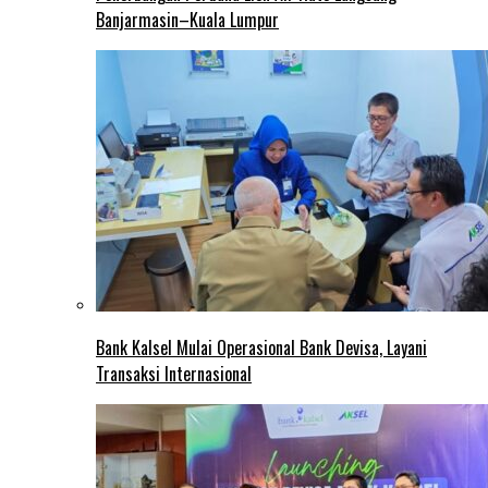
Banjarmasin–Kuala Lumpur
Bank Kalsel Mulai Operasional Bank Devisa, Layani
Transaksi Internasional