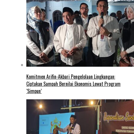
Komitmen Arifin-Akbari Pengelolaan Lingkungan:
Ciptakan Sampah Bernilai Ekonomis Lewat Program
‘Simpun’