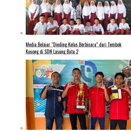
Media Belajar “Dinding Kelas Berbicara” dari Tembok
Kosong di SDN Lasung Batu 2