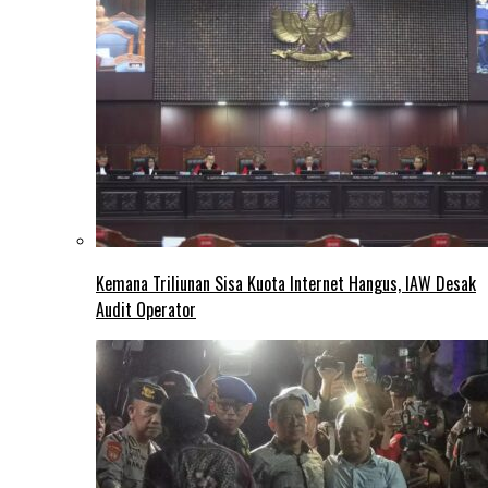
Kemana Triliunan Sisa Kuota Internet Hangus, IAW Desak
Audit Operator