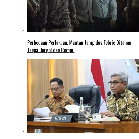
Perbedaan Perlakuan, Mantan Jampidus Febrie Ditahan
Tanpa Borgol dan Rompi