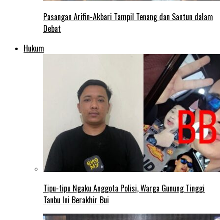
Pasangan Arifin-Akbari Tampil Tenang dan Santun dalam
Debat
Hukum
Tipu-tipu Ngaku Anggota Polisi, Warga Gunung Tinggi
Tanbu Ini Berakhir Bui