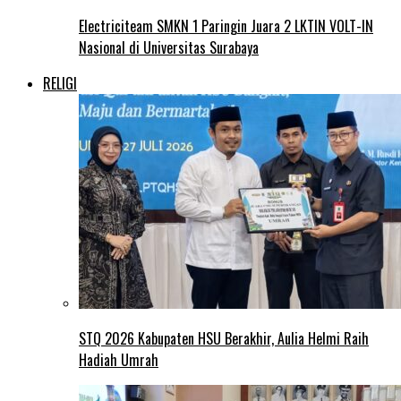
Electriciteam SMKN 1 Paringin Juara 2 LKTIN VOLT-IN
Nasional di Universitas Surabaya
RELIGI
STQ 2026 Kabupaten HSU Berakhir, Aulia Helmi Raih
Hadiah Umrah