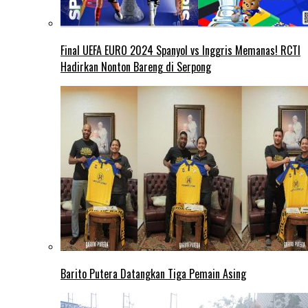
Final UEFA EURO 2024 Spanyol vs Inggris Memanas! RCTI
Hadirkan Nonton Bareng di Serpong
Barito Putera Datangkan Tiga Pemain Asing