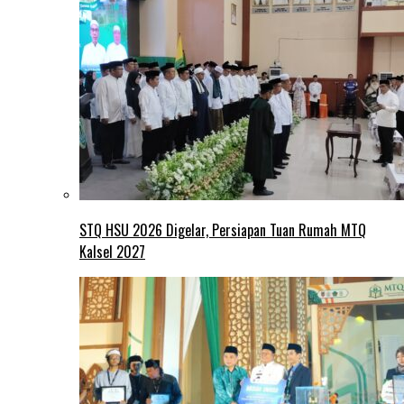
STQ HSU 2026 Digelar, Persiapan Tuan Rumah MTQ
Kalsel 2027