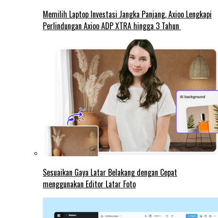
Memilih Laptop Investasi Jangka Panjang, Axioo Lengkapi
Perlindungan Axioo ADP XTRA hingga 3 Tahun
Sesuaikan Gaya Latar Belakang dengan Cepat
menggunakan Editor Latar Foto