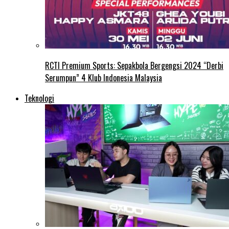
RCTI Premium Sports: Sepakbola Bergengsi 2024 “Derbi
Serumpun” 4 Klub Indonesia Malaysia
Teknologi