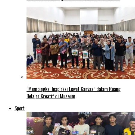
“Membingkai Inspirasi Lewat Kanvas” dalam Ruang
Belajar Kreatif di Museum
Sport