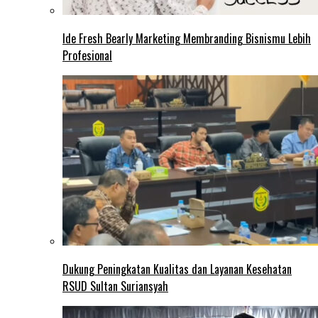
Ide Fresh Bearly Marketing Membranding Bisnismu Lebih
Profesional
Dukung Peningkatan Kualitas dan Layanan Kesehatan
RSUD Sultan Suriansyah