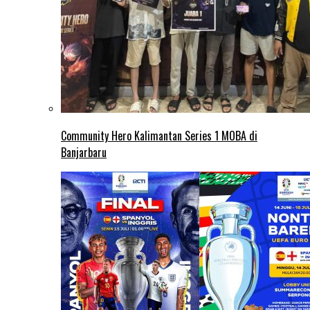
Community Hero Kalimantan Series 1 MOBA di
Banjarbaru