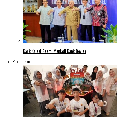
Bank Kalsel Resmi Menjadi Bank Devisa
Pendidikan