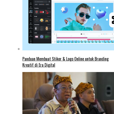
Panduan Membuat Stiker & Logo Online untuk Branding
Kreatif di Era Digital