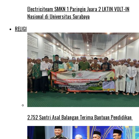
Electriciteam SMKN 1 Paringin Juara 2 LKTIN VOLT-IN
Nasional di Universitas Surabaya
RELIGI
2.752 Santri Asal Balangan Terima Bantuan Pendidikan