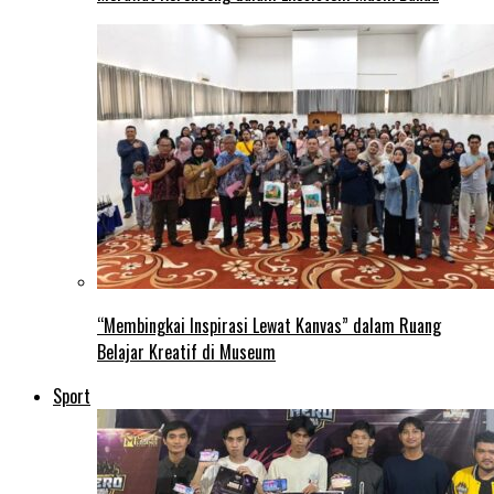
“Membingkai Inspirasi Lewat Kanvas” dalam Ruang
Belajar Kreatif di Museum
Sport