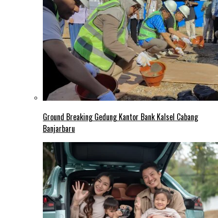
Ground Breaking Gedung Kantor Bank Kalsel Cabang
Banjarbaru