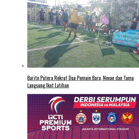
Barito Putera Rekrut Dua Pemain Baru, Novan dan Tama
Langsung Ikut Latihan