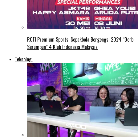
RCTI Premium Sports: Sepakbola Bergengsi 2024 “Derbi
Serumpun” 4 Klub Indonesia Malaysia
Teknologi