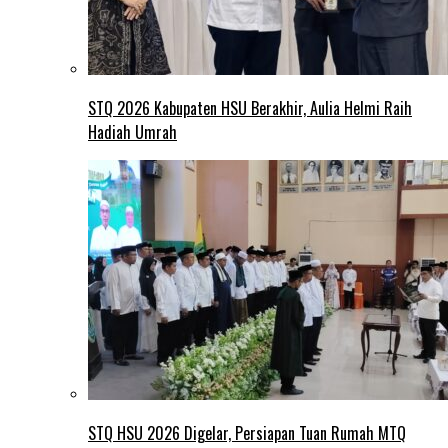
STQ 2026 Kabupaten HSU Berakhir, Aulia Helmi Raih
Hadiah Umrah
STQ HSU 2026 Digelar, Persiapan Tuan Rumah MTQ