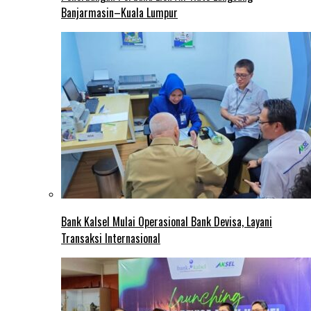
Banjarmasin–Kuala Lumpur
Bank Kalsel Mulai Operasional Bank Devisa, Layani
Transaksi Internasional