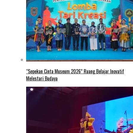
“Sepekan Cinta Museum 2026” Ruang Belajar Inovatif
Melestari Budaya