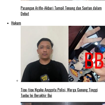
Pasangan Arifin-Akbari Tampil Tenang dan Santun dalam
Debat
Hukum
Tipu-tipu Ngaku Anggota Polisi, Warga Gunung Tinggi
Tanbu Ini Berakhir Bui