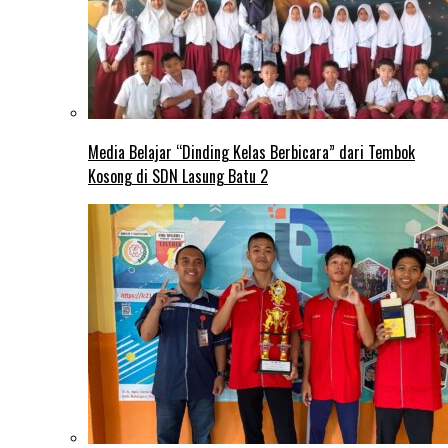
Media Belajar “Dinding Kelas Berbicara” dari Tembok
Kosong di SDN Lasung Batu 2