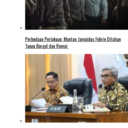
Perbedaan Perlakuan, Mantan Jampidus Febrie Ditahan
Tanpa Borgol dan Rompi