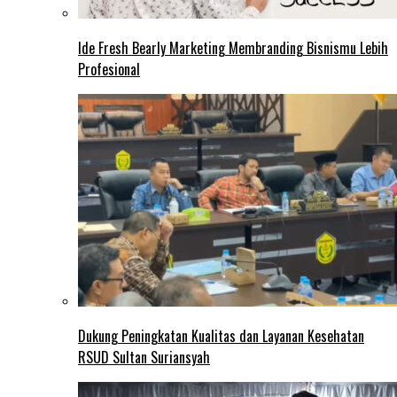
Ide Fresh Bearly Marketing Membranding Bisnismu Lebih
Profesional
Dukung Peningkatan Kualitas dan Layanan Kesehatan
RSUD Sultan Suriansyah