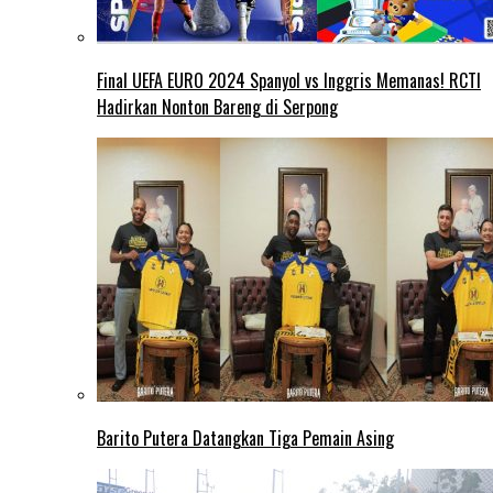
Final UEFA EURO 2024 Spanyol vs Inggris Memanas! RCTI
Hadirkan Nonton Bareng di Serpong
Barito Putera Datangkan Tiga Pemain Asing