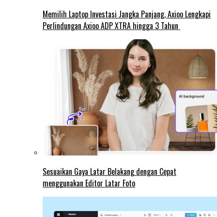
Memilih Laptop Investasi Jangka Panjang, Axioo Lengkapi
Perlindungan Axioo ADP XTRA hingga 3 Tahun
Sesuaikan Gaya Latar Belakang dengan Cepat
menggunakan Editor Latar Foto