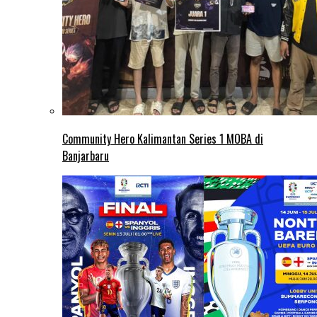
Community Hero Kalimantan Series 1 MOBA di
Banjarbaru