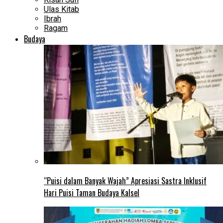
Ulas Kitab
Ibrah
Ragam
Budaya
“Puisi dalam Banyak Wajah” Apresiasi Sastra Inklusif
Hari Puisi Taman Budaya Kalsel