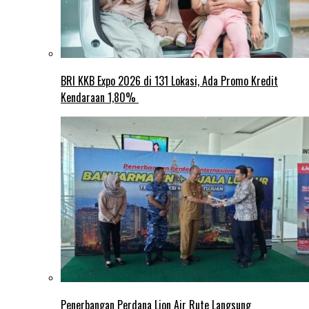
BRI KKB Expo 2026 di 131 Lokasi, Ada Promo Kredit
Kendaraan 1,80%
Penerbangan Perdana Lion Air Rute Langsung