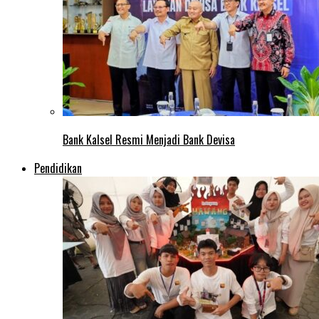
Bank Kalsel Resmi Menjadi Bank Devisa
Pendidikan