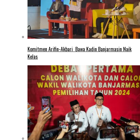
Komitmen Arifin-Akbari Bawa Kadin Banjarmasin Naik
Kelas