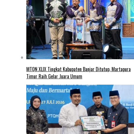
MTQN XLIX Tingkat Kabupaten Banjar Ditutup, Martapura
Timur Raih Gelar Juara Umum