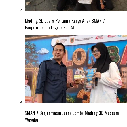
Mading 3D Juara Pertama Karya Anak SMAN 7
Banjarmasin Integrasikan AI
SMAN 7 Banjarmasin Juara Lomba Mading 3D Museum
Wasaka