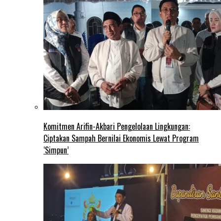
Komitmen Arifin-Akbari Pengelolaan Lingkungan:
Ciptakan Sampah Bernilai Ekonomis Lewat Program
‘Simpun’