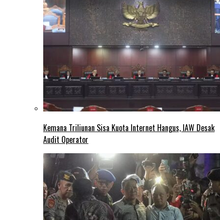
Kemana Triliunan Sisa Kuota Internet Hangus, IAW Desak
Audit Operator