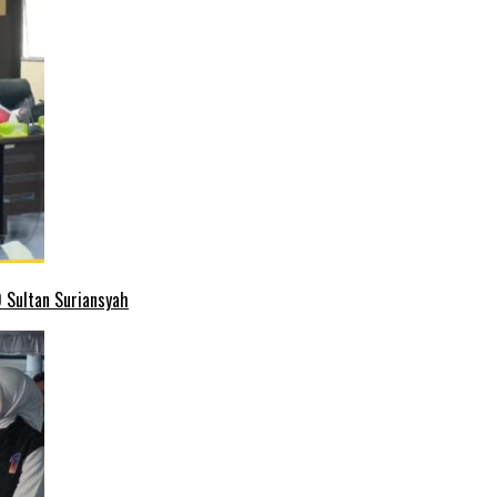
 Sultan Suriansyah