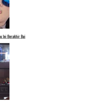
 Ini Berakhir Bui