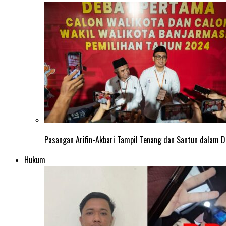
Pasangan Arifin-Akbari Tampil Tenang dan Santun dalam D
Hukum