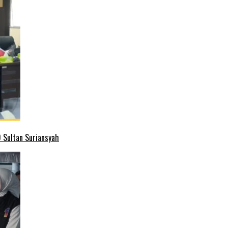
 Sultan Suriansyah