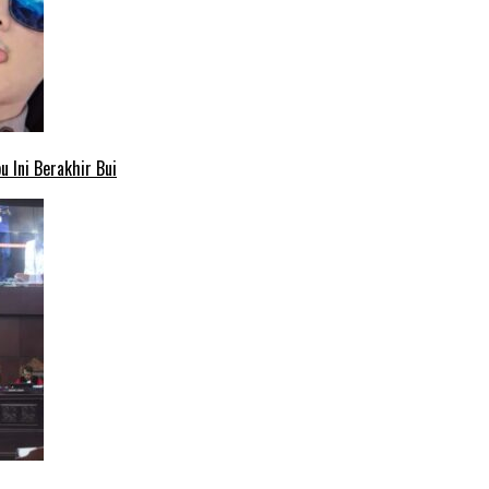
 Ini Berakhir Bui