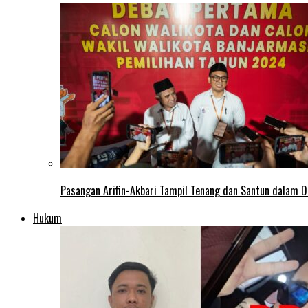
Pasangan Arifin-Akbari Tampil Tenang dan Santun dalam D
Hukum