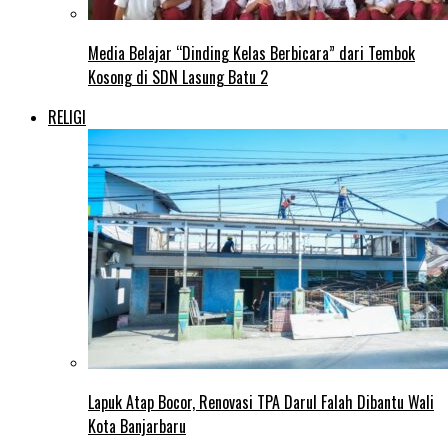
Media Belajar “Dinding Kelas Berbicara” dari Tembok
Kosong di SDN Lasung Batu 2
RELIGI
Lapuk Atap Bocor, Renovasi TPA Darul Falah Dibantu Wali
Kota Banjarbaru