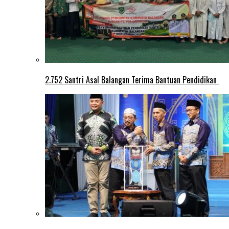
2.752 Santri Asal Balangan Terima Bantuan Pendidikan