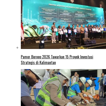
Pamor Borneo 2026 Tawarkan 15 Proyek Investasi
Strategis di Kalimantan