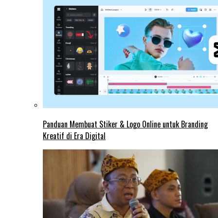
Panduan Membuat Stiker & Logo Online untuk Branding
Kreatif di Era Digital