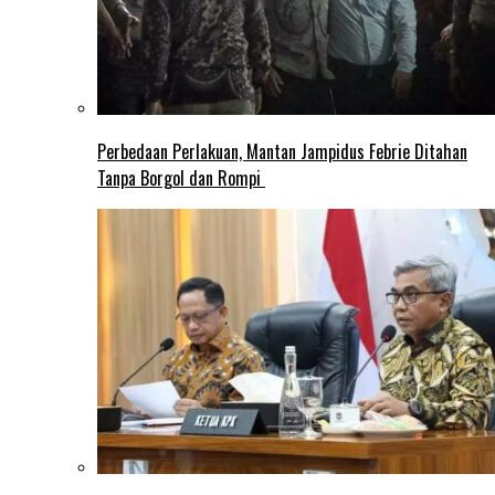
Perbedaan Perlakuan, Mantan Jampidus Febrie Ditahan
Tanpa Borgol dan Rompi