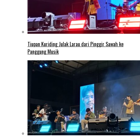
Tiupan Kuriding Julak Larau dari Pinggir Sawah ke
Panggung Musik