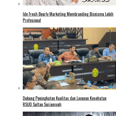
Ide Fresh Bearly Marketing Membranding Bisnismu Lebih
Profesional
Dukung Peningkatan Kualitas dan Layanan Kesehatan
RSUD Sultan Suriansyah