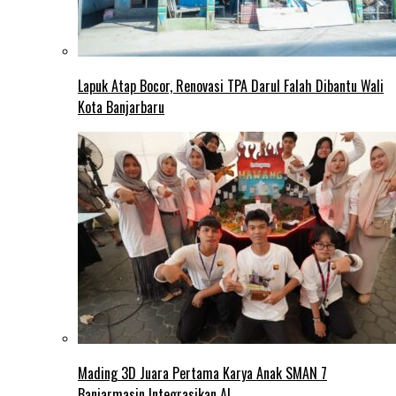
Lapuk Atap Bocor, Renovasi TPA Darul Falah Dibantu Wali
Kota Banjarbaru
Mading 3D Juara Pertama Karya Anak SMAN 7
Banjarmasin Integrasikan AI