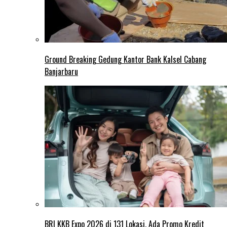
Ground Breaking Gedung Kantor Bank Kalsel Cabang
Banjarbaru
BRI KKB Expo 2026 di 131 Lokasi, Ada Promo Kredit