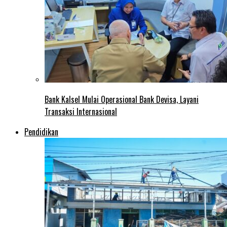
Bank Kalsel Mulai Operasional Bank Devisa, Layani
Transaksi Internasional
Pendidikan