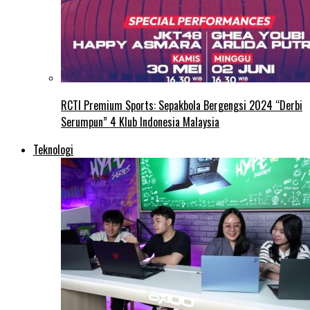
RCTI Premium Sports: Sepakbola Bergengsi 2024 “Derbi
Serumpun” 4 Klub Indonesia Malaysia
Teknologi