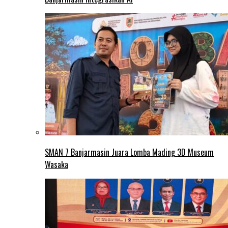
SMAN 7 Banjarmasin Juara Lomba Mading 3D Museum
Wasaka