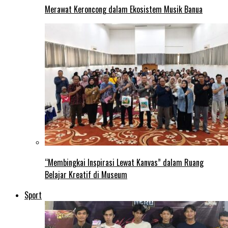
Merawat Keroncong dalam Ekosistem Musik Banua
“Membingkai Inspirasi Lewat Kanvas” dalam Ruang
Belajar Kreatif di Museum
Sport