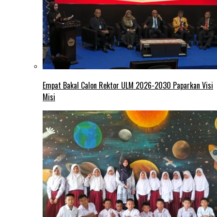
Empat Bakal Calon Rektor ULM 2026-2030 Paparkan Visi
Misi