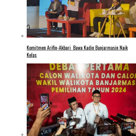
Komitmen Arifin-Akbari Bawa Kadin Banjarmasin Naik
Kelas