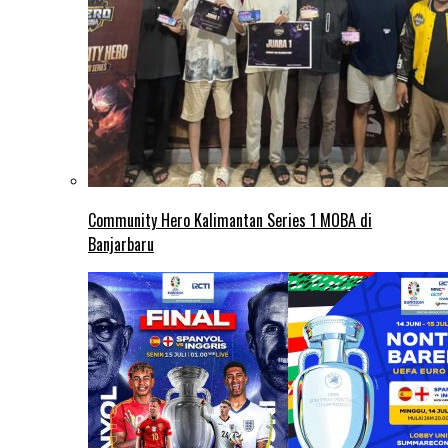
Community Hero Kalimantan Series 1 MOBA di
Banjarbaru