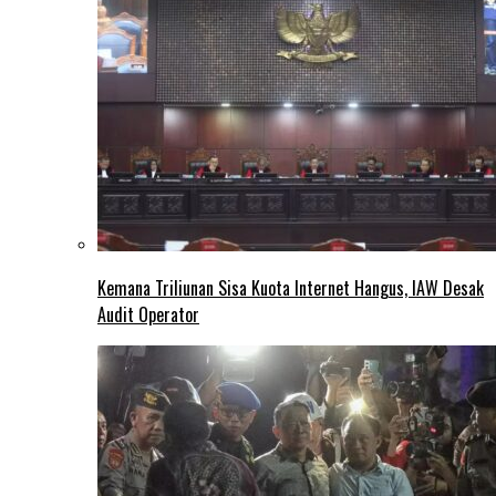
Kemana Triliunan Sisa Kuota Internet Hangus, IAW Desak
Audit Operator