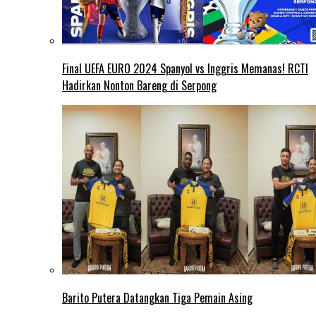
Final UEFA EURO 2024 Spanyol vs Inggris Memanas! RCTI
Hadirkan Nonton Bareng di Serpong
Barito Putera Datangkan Tiga Pemain Asing