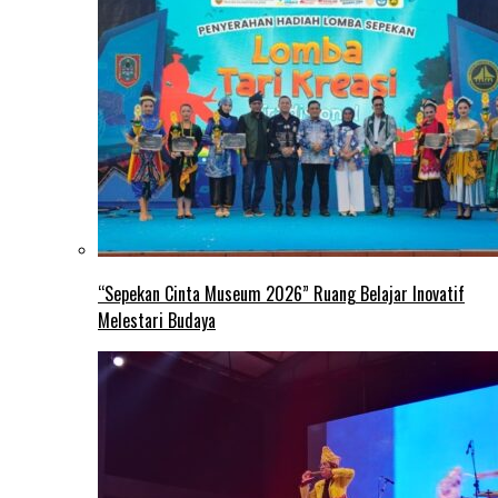
“Sepekan Cinta Museum 2026” Ruang Belajar Inovatif
Melestari Budaya