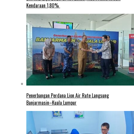
Kendaraan 1,80%
Penerbangan Perdana Lion Air Rute Langsung
Banjarmasin–Kuala Lumpur