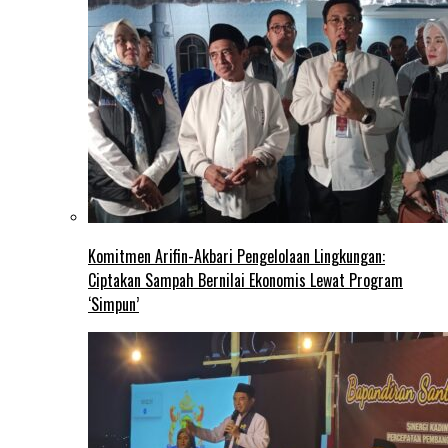
Komitmen Arifin-Akbari Pengelolaan Lingkungan:
Ciptakan Sampah Bernilai Ekonomis Lewat Program
‘Simpun’