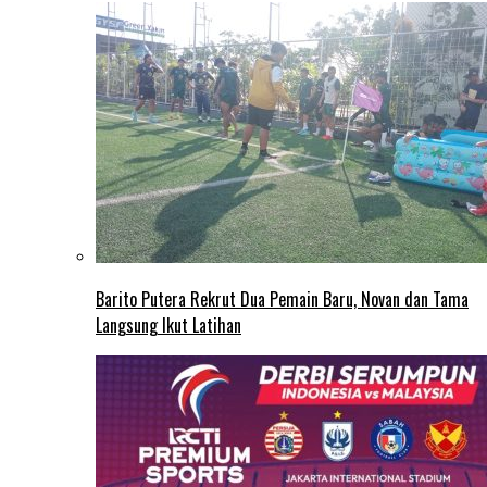
Barito Putera Rekrut Dua Pemain Baru, Novan dan Tama
Langsung Ikut Latihan