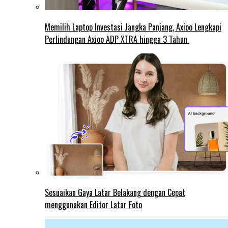
Memilih Laptop Investasi Jangka Panjang, Axioo Lengkapi
Perlindungan Axioo ADP XTRA hingga 3 Tahun
Sesuaikan Gaya Latar Belakang dengan Cepat
menggunakan Editor Latar Foto