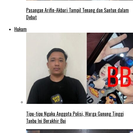
Pasangan Arifin-Akbari Tampil Tenang dan Santun dalam
Debat
Hukum
Tipu-tipu Ngaku Anggota Polisi, Warga Gunung Tinggi
Tanbu Ini Berakhir Bui