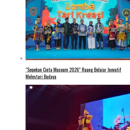
“Sepekan Cinta Museum 2026” Ruang Belajar Inovatif
Melestari Budaya