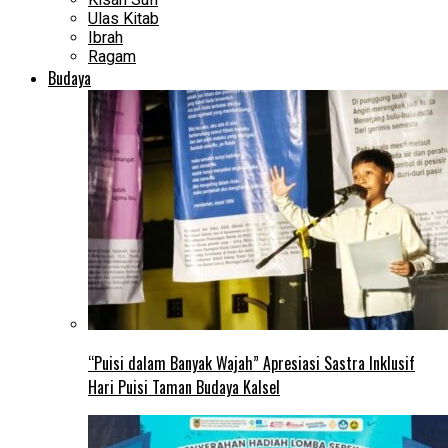
Ulas Kitab
Ibrah
Ragam
Budaya
“Puisi dalam Banyak Wajah” Apresiasi Sastra Inklusif
Hari Puisi Taman Budaya Kalsel