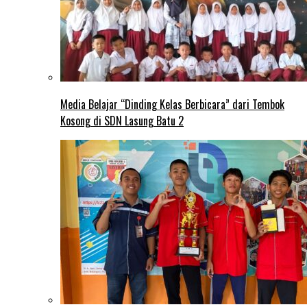
Media Belajar “Dinding Kelas Berbicara” dari Tembok
Kosong di SDN Lasung Batu 2