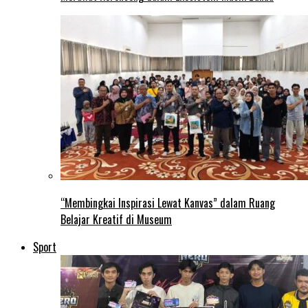
“Membingkai Inspirasi Lewat Kanvas” dalam Ruang
Belajar Kreatif di Museum
Sport