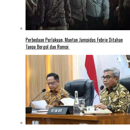
Perbedaan Perlakuan, Mantan Jampidus Febrie Ditahan
Tanpa Borgol dan Rompi