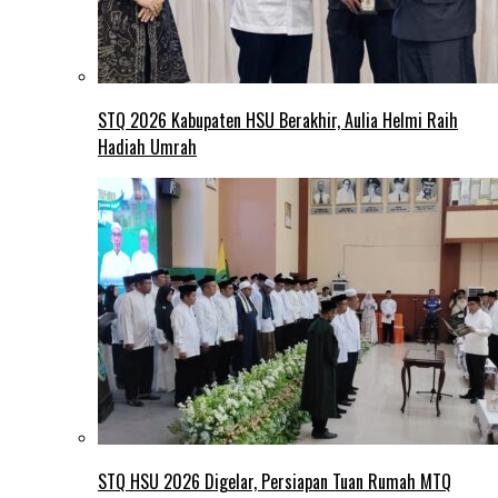
STQ 2026 Kabupaten HSU Berakhir, Aulia Helmi Raih
Hadiah Umrah
STQ HSU 2026 Digelar, Persiapan Tuan Rumah MTQ