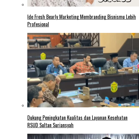
Ide Fresh Bearly Marketing Membranding Bisnismu Lebih
Profesional
Dukung Peningkatan Kualitas dan Layanan Kesehatan
RSUD Sultan Suriansyah