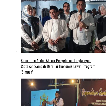
Komitmen Arifin-Akbari Pengelolaan Lingkungan:
Ciptakan Sampah Bernilai Ekonomis Lewat Program
‘Simpun’