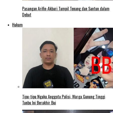
Pasangan Arifin-Akbari Tampil Tenang dan Santun dalam
Debat
Hukum
Tipu-tipu Ngaku Anggota Polisi, Warga Gunung Tinggi
Tanbu Ini Berakhir Bui