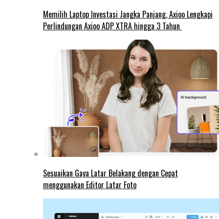
Memilih Laptop Investasi Jangka Panjang, Axioo Lengkapi
Perlindungan Axioo ADP XTRA hingga 3 Tahun
Sesuaikan Gaya Latar Belakang dengan Cepat
menggunakan Editor Latar Foto