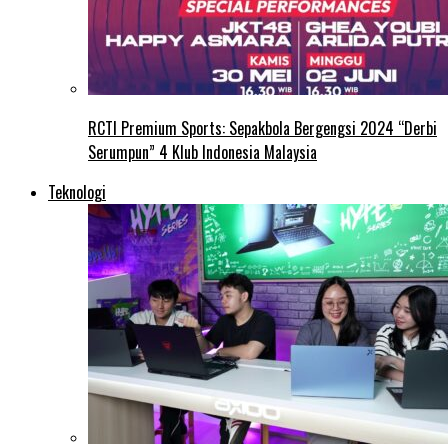
RCTI Premium Sports: Sepakbola Bergengsi 2024 “Derbi
Serumpun” 4 Klub Indonesia Malaysia
Teknologi