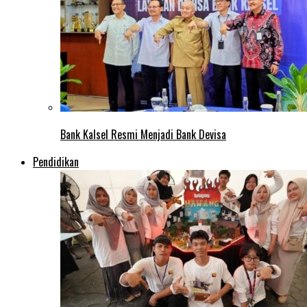
Bank Kalsel Resmi Menjadi Bank Devisa
Pendidikan