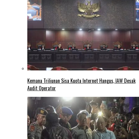
Kemana Triliunan Sisa Kuota Internet Hangus, IAW Desak
Audit Operator