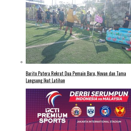
Barito Putera Rekrut Dua Pemain Baru, Novan dan Tama
Langsung Ikut Latihan