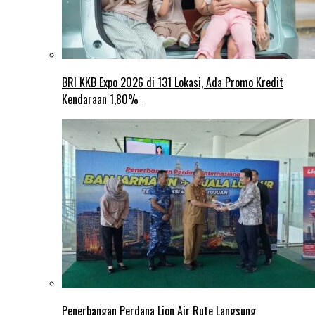
BRI KKB Expo 2026 di 131 Lokasi, Ada Promo Kredit
Kendaraan 1,80%
Penerbangan Perdana Lion Air Rute Langsung