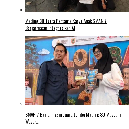
Mading 3D Juara Pertama Karya Anak SMAN 7
Banjarmasin Integrasikan AI
SMAN 7 Banjarmasin Juara Lomba Mading 3D Museum
Wasaka