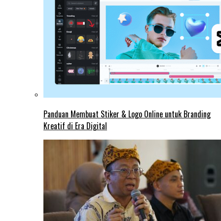
Panduan Membuat Stiker & Logo Online untuk Branding
Kreatif di Era Digital