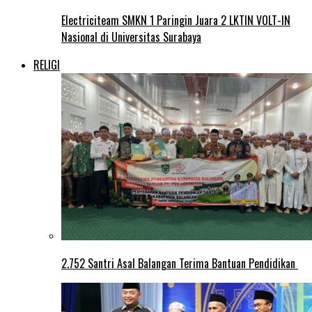
Electriciteam SMKN 1 Paringin Juara 2 LKTIN VOLT-IN
Nasional di Universitas Surabaya
RELIGI
2.752 Santri Asal Balangan Terima Bantuan Pendidikan