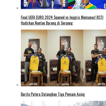
Final UEFA EURO 2024 Spanyol vs Inggris Memanas! RCTI
Hadirkan Nonton Bareng di Serpong
Barito Putera Datangkan Tiga Pemain Asing