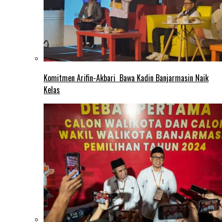
Komitmen Arifin-Akbari Bawa Kadin Banjarmasin Naik
Kelas