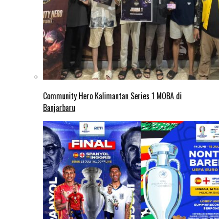
Community Hero Kalimantan Series 1 MOBA di
Banjarbaru