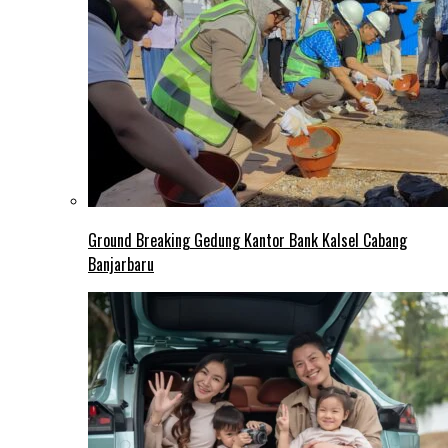
Ground Breaking Gedung Kantor Bank Kalsel Cabang
Banjarbaru