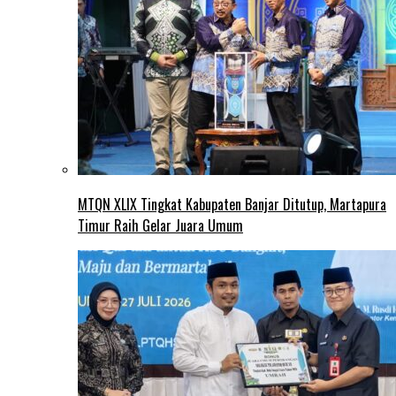
MTQN XLIX Tingkat Kabupaten Banjar Ditutup, Martapura
Timur Raih Gelar Juara Umum