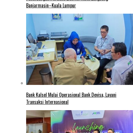
Banjarmasin–Kuala Lumpur
Bank Kalsel Mulai Operasional Bank Devisa, Layani
Transaksi Internasional