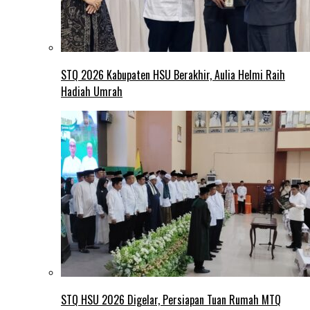
STQ 2026 Kabupaten HSU Berakhir, Aulia Helmi Raih
Hadiah Umrah
STQ HSU 2026 Digelar, Persiapan Tuan Rumah MTQ