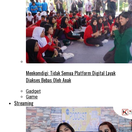
Menkomdigi: Tidak Semua Platform Digital Layak
Diakses Bebas Oleh Anak
Gadget
Game
Streaming