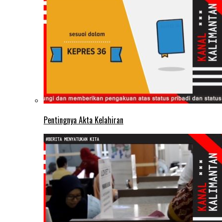
Pentingnya Akta Kelahiran