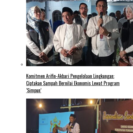
Komitmen Arifin-Akbari Pengelolaan Lingkungan:
Ciptakan Sampah Bernilai Ekonomis Lewat Program
‘Simpun’