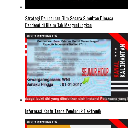
Strategi Peluncuran Film Secara Simultan Dimasa
Pandemi di Klaim Tak Menguntungkan
Informasi Kartu Tanda Penduduk Elektronik