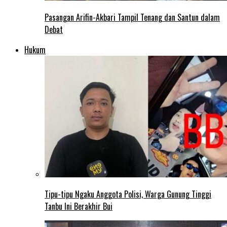
Pasangan Arifin-Akbari Tampil Tenang dan Santun dalam
Debat
Hukum
Tipu-tipu Ngaku Anggota Polisi, Warga Gunung Tinggi
Tanbu Ini Berakhir Bui