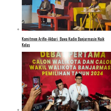
Komitmen Arifin-Akbari Bawa Kadin Banjarmasin Naik
Kelas