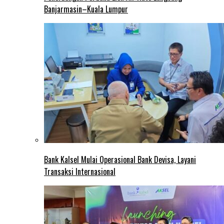
Banjarmasin–Kuala Lumpur
Bank Kalsel Mulai Operasional Bank Devisa, Layani
Transaksi Internasional