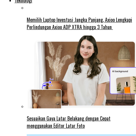
Teknologi
Memilih Laptop Investasi Jangka Panjang, Axioo Lengkapi
Perlindungan Axioo ADP XTRA hingga 3 Tahun
Sesuaikan Gaya Latar Belakang dengan Cepat
menggunakan Editor Latar Foto