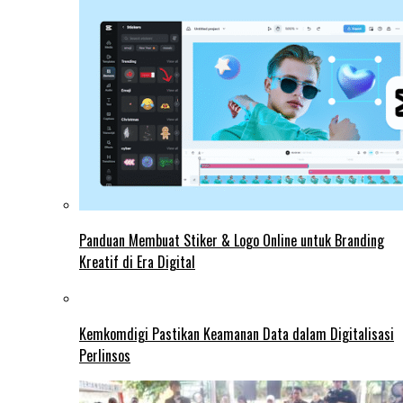
Panduan Membuat Stiker & Logo Online untuk Branding
Kreatif di Era Digital
Kemkomdigi Pastikan Keamanan Data dalam Digitalisasi
Perlinsos