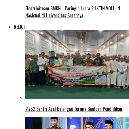
Electriciteam SMKN 1 Paringin Juara 2 LKTIN VOLT-IN
Nasional di Universitas Surabaya
RELIGI
2.752 Santri Asal Balangan Terima Bantuan Pendidikan