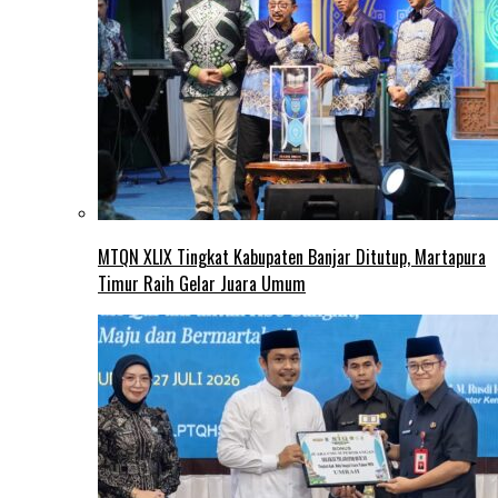
MTQN XLIX Tingkat Kabupaten Banjar Ditutup, Martapura
Timur Raih Gelar Juara Umum