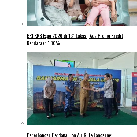
BRI KKB Expo 2026 di 131 Lokasi, Ada Promo Kredit
Kendaraan 1,80%
Penerbangan Perdana Lion Air Rute Langsung