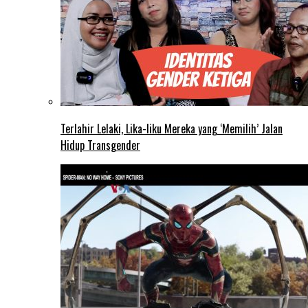
Terlahir Lelaki, Lika-liku Mereka yang ‘Memilih’ Jalan
Hidup Transgender