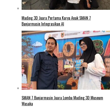
Mading 3D Juara Pertama Karya Anak SMAN 7
Banjarmasin Integrasikan AI
SMAN 7 Banjarmasin Juara Lomba Mading 3D Museum
Wasaka