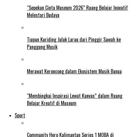
“Sepekan Cinta Museum 2026” Ruang Belajar Inovatif
Melestari Budaya
Tiupan Kuriding Julak Larau dari Pinggir Sawah ke
Panggung Musik
Merawat Keroncong dalam Ekosistem Musik Banua
“Membingkai Inspirasi Lewat Kanvas” dalam Ruang
Belajar Kreatif di Museum
Sport
Community Hero Kalimantan Series 1 MOBA di