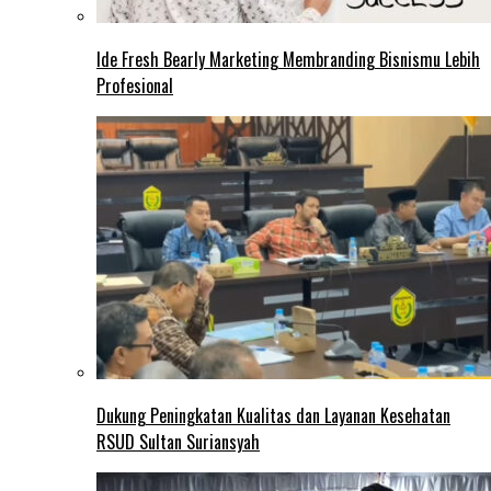
Ide Fresh Bearly Marketing Membranding Bisnismu Lebih
Profesional
Dukung Peningkatan Kualitas dan Layanan Kesehatan
RSUD Sultan Suriansyah