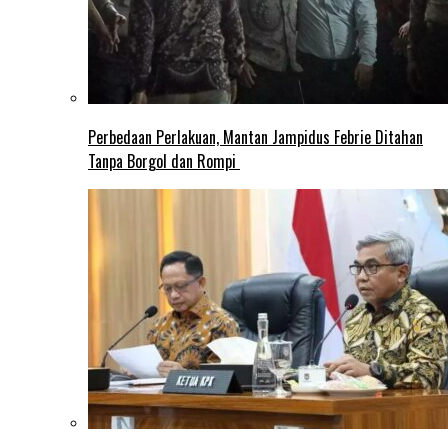
Perbedaan Perlakuan, Mantan Jampidus Febrie Ditahan
Tanpa Borgol dan Rompi