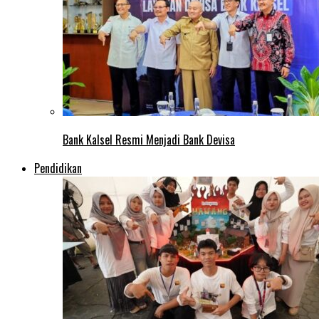
Bank Kalsel Resmi Menjadi Bank Devisa
Pendidikan