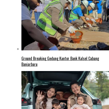
Ground Breaking Gedung Kantor Bank Kalsel Cabang
Banjarbaru