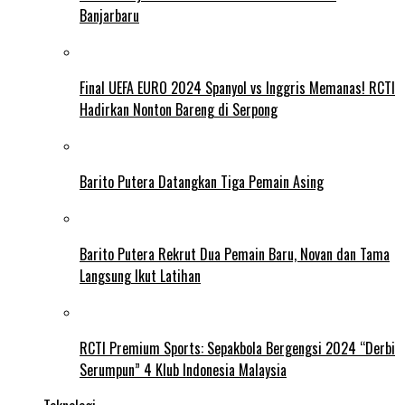
Banjarbaru
Final UEFA EURO 2024 Spanyol vs Inggris Memanas! RCTI
Hadirkan Nonton Bareng di Serpong
Barito Putera Datangkan Tiga Pemain Asing
Barito Putera Rekrut Dua Pemain Baru, Novan dan Tama
Langsung Ikut Latihan
RCTI Premium Sports: Sepakbola Bergengsi 2024 “Derbi
Serumpun” 4 Klub Indonesia Malaysia