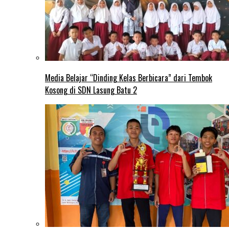
Media Belajar “Dinding Kelas Berbicara” dari Tembok
Kosong di SDN Lasung Batu 2