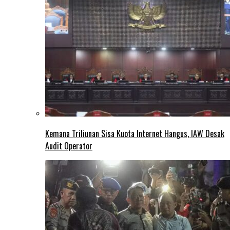
Kemana Triliunan Sisa Kuota Internet Hangus, IAW Desak
Audit Operator