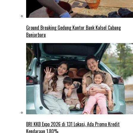
Ground Breaking Gedung Kantor Bank Kalsel Cabang
Banjarbaru
BRI KKB Expo 2026 di 131 Lokasi, Ada Promo Kredit
Kendaraan 1,80%