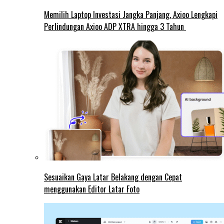
Memilih Laptop Investasi Jangka Panjang, Axioo Lengkapi
Perlindungan Axioo ADP XTRA hingga 3 Tahun
Sesuaikan Gaya Latar Belakang dengan Cepat
menggunakan Editor Latar Foto