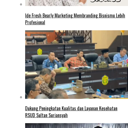
Ide Fresh Bearly Marketing Membranding Bisnismu Lebih
Profesional
Dukung Peningkatan Kualitas dan Layanan Kesehatan
RSUD Sultan Suriansyah