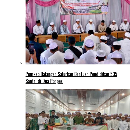
Pemkab Balangan Salurkan Bantuan Pendidikan 535
Santri di Dua Ponpes