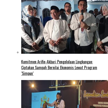
Komitmen Arifin-Akbari Pengelolaan Lingkungan:
Ciptakan Sampah Bernilai Ekonomis Lewat Program
‘Simpun’