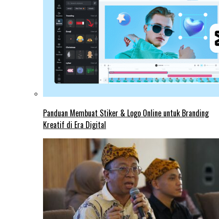
Panduan Membuat Stiker & Logo Online untuk Branding
Kreatif di Era Digital