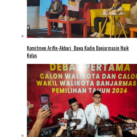
Komitmen Arifin-Akbari Bawa Kadin Banjarmasin Naik
Kelas