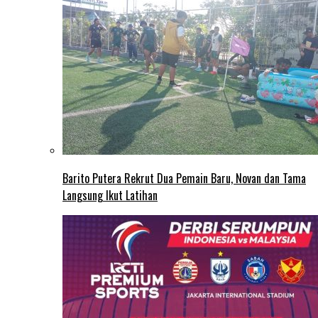
Barito Putera Rekrut Dua Pemain Baru, Novan dan Tama
Langsung Ikut Latihan