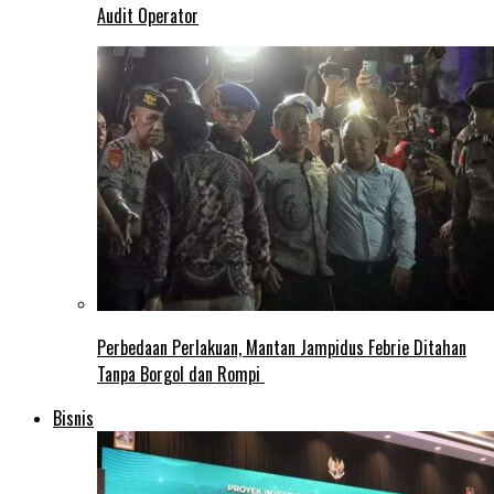
Audit Operator
Perbedaan Perlakuan, Mantan Jampidus Febrie Ditahan
Tanpa Borgol dan Rompi
Bisnis