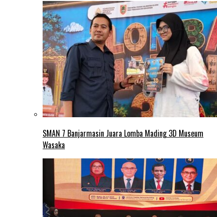
SMAN 7 Banjarmasin Juara Lomba Mading 3D Museum
Wasaka