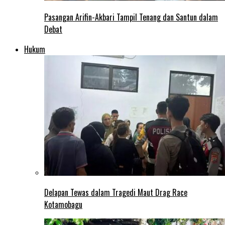
Pasangan Arifin-Akbari Tampil Tenang dan Santun dalam
Debat
Hukum
Delapan Tewas dalam Tragedi Maut Drag Race
Kotamobagu