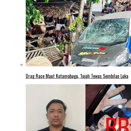
Drag Race Maut Kotamobagu, Tujuh Tewas Sembilan Luka