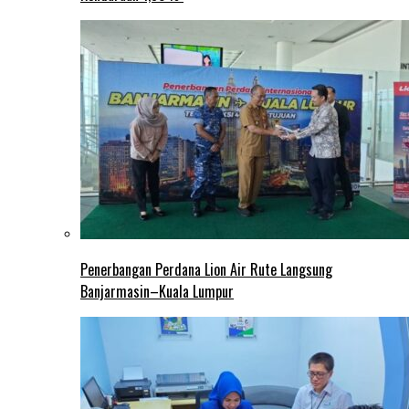
Penerbangan Perdana Lion Air Rute Langsung
Banjarmasin–Kuala Lumpur