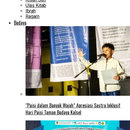
Ulas Kitab
Ibrah
Ragam
Budaya
“Puisi dalam Banyak Wajah” Apresiasi Sastra Inklusif
Hari Puisi Taman Budaya Kalsel