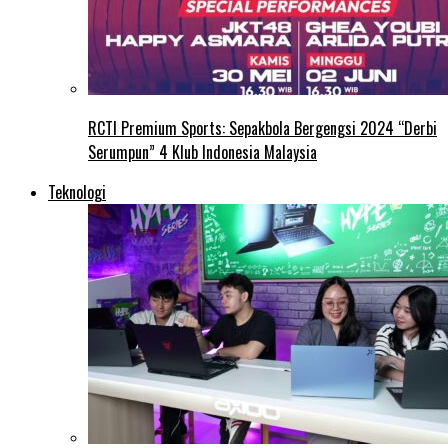
RCTI Premium Sports: Sepakbola Bergengsi 2024 “Derbi
Serumpun” 4 Klub Indonesia Malaysia
Teknologi