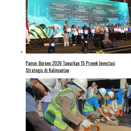
Pamor Borneo 2026 Tawarkan 15 Proyek Investasi
Strategis di Kalimantan