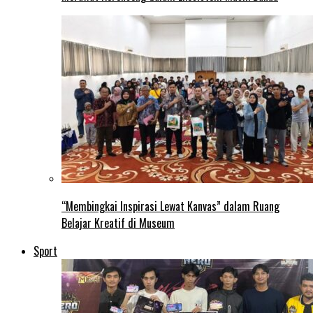
“Membingkai Inspirasi Lewat Kanvas” dalam Ruang
Belajar Kreatif di Museum
Sport