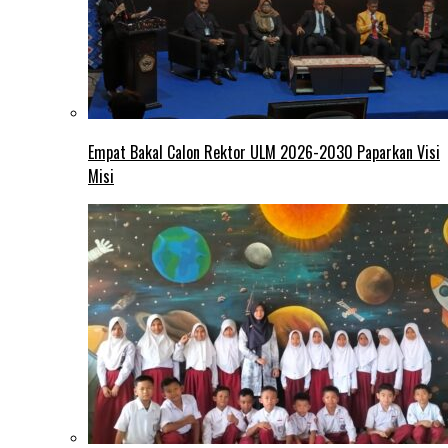
Empat Bakal Calon Rektor ULM 2026-2030 Paparkan Visi
Misi