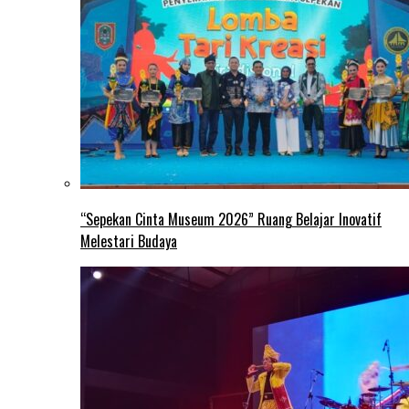
“Sepekan Cinta Museum 2026” Ruang Belajar Inovatif
Melestari Budaya