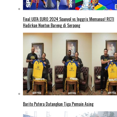
Final UEFA EURO 2024 Spanyol vs Inggris Memanas! RCTI
Hadirkan Nonton Bareng di Serpong
Barito Putera Datangkan Tiga Pemain Asing