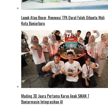
Lapuk Atap Bocor, Renovasi TPA Darul Falah Dibantu Wali
Kota Banjarbaru
Mading 3D Juara Pertama Karya Anak SMAN 7
Banjarmasin Integrasikan AI