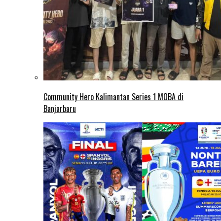
Community Hero Kalimantan Series 1 MOBA di
Banjarbaru