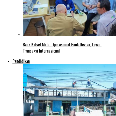
Bank Kalsel Mulai Operasional Bank Devisa, Layani
Transaksi Internasional
Pendidikan