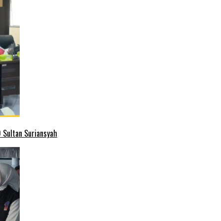
 Sultan Suriansyah