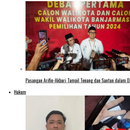
Pasangan Arifin-Akbari Tampil Tenang dan Santun dalam D
Hukum