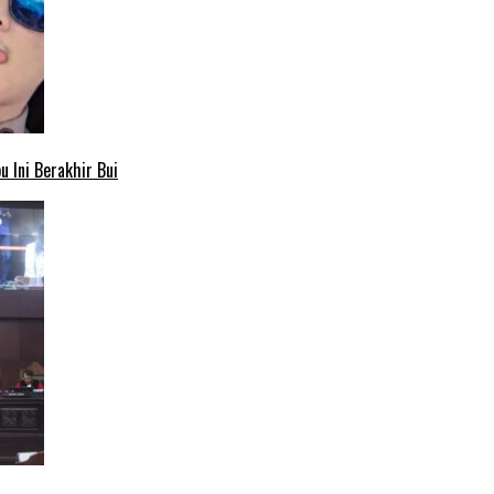
 Ini Berakhir Bui