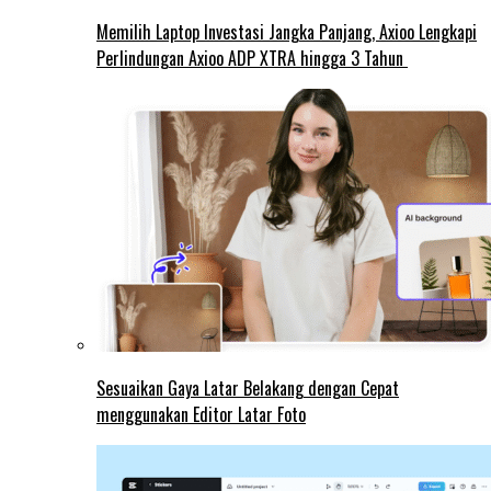
Memilih Laptop Investasi Jangka Panjang, Axioo Lengkapi
Perlindungan Axioo ADP XTRA hingga 3 Tahun
Sesuaikan Gaya Latar Belakang dengan Cepat
menggunakan Editor Latar Foto