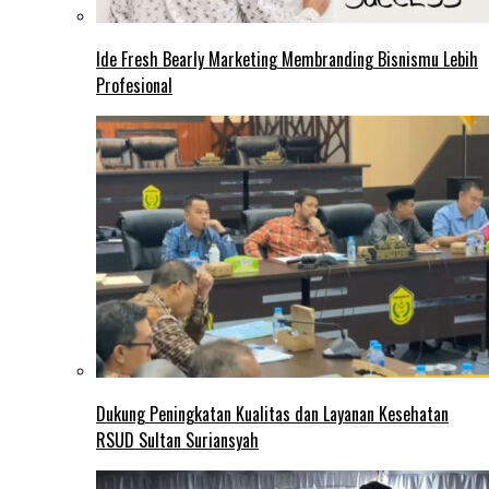
Ide Fresh Bearly Marketing Membranding Bisnismu Lebih
Profesional
Dukung Peningkatan Kualitas dan Layanan Kesehatan
RSUD Sultan Suriansyah