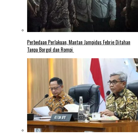
Perbedaan Perlakuan, Mantan Jampidus Febrie Ditahan
Tanpa Borgol dan Rompi