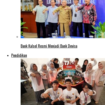
Bank Kalsel Resmi Menjadi Bank Devisa
Pendidikan