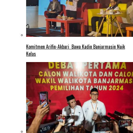
Komitmen Arifin-Akbari Bawa Kadin Banjarmasin Naik
Kelas