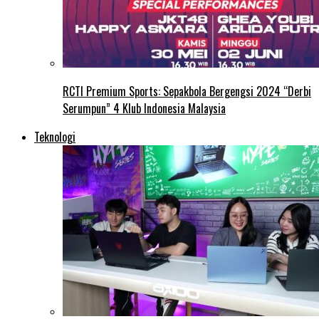
RCTI Premium Sports: Sepakbola Bergengsi 2024 “Derbi
Serumpun” 4 Klub Indonesia Malaysia
Teknologi