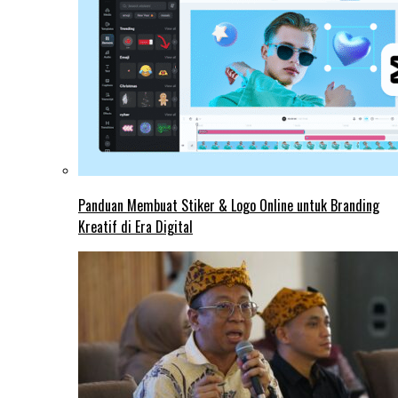
Panduan Membuat Stiker & Logo Online untuk Branding
Kreatif di Era Digital