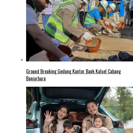
Ground Breaking Gedung Kantor Bank Kalsel Cabang
Banjarbaru