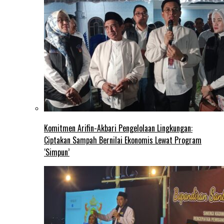
Komitmen Arifin-Akbari Pengelolaan Lingkungan:
Ciptakan Sampah Bernilai Ekonomis Lewat Program
‘Simpun’