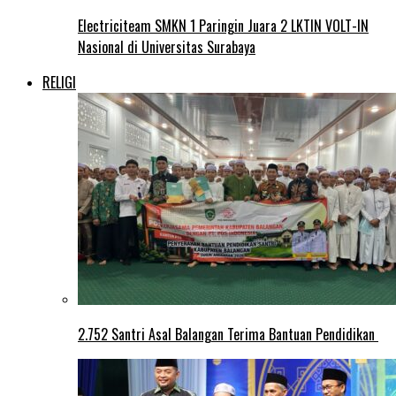
Electriciteam SMKN 1 Paringin Juara 2 LKTIN VOLT-IN
Nasional di Universitas Surabaya
RELIGI
2.752 Santri Asal Balangan Terima Bantuan Pendidikan