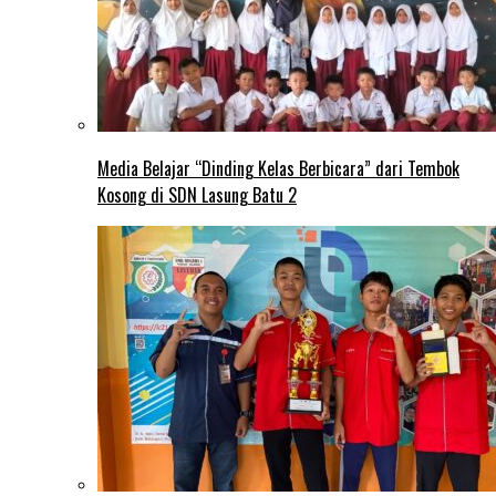
Media Belajar “Dinding Kelas Berbicara” dari Tembok
Kosong di SDN Lasung Batu 2