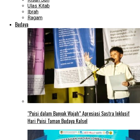
Ulas Kitab
Ibrah
Ragam
Budaya
“Puisi dalam Banyak Wajah” Apresiasi Sastra Inklusif
Hari Puisi Taman Budaya Kalsel