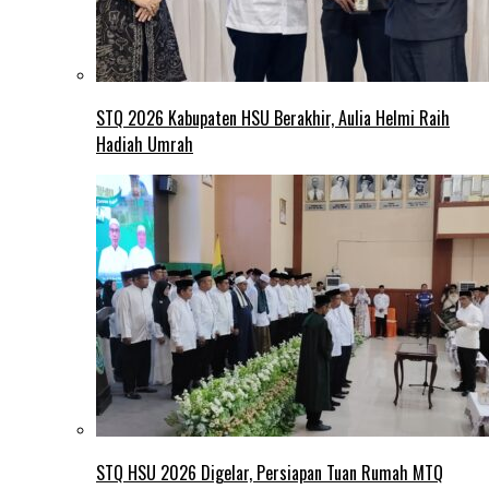
STQ 2026 Kabupaten HSU Berakhir, Aulia Helmi Raih
Hadiah Umrah
STQ HSU 2026 Digelar, Persiapan Tuan Rumah MTQ