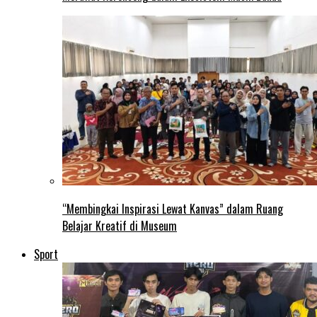
“Membingkai Inspirasi Lewat Kanvas” dalam Ruang
Belajar Kreatif di Museum
Sport