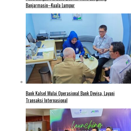
Banjarmasin–Kuala Lumpur
Bank Kalsel Mulai Operasional Bank Devisa, Layani
Transaksi Internasional