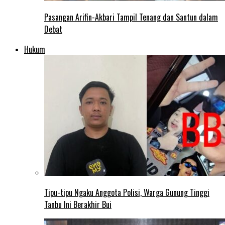
Pasangan Arifin-Akbari Tampil Tenang dan Santun dalam
Debat
Hukum
Tipu-tipu Ngaku Anggota Polisi, Warga Gunung Tinggi
Tanbu Ini Berakhir Bui