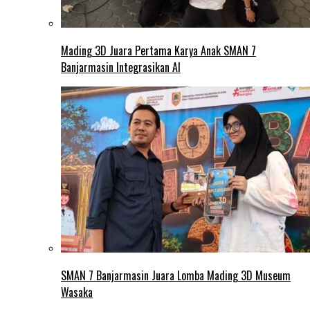
Mading 3D Juara Pertama Karya Anak SMAN 7
Banjarmasin Integrasikan AI
SMAN 7 Banjarmasin Juara Lomba Mading 3D Museum
Wasaka