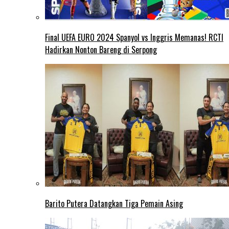
Final UEFA EURO 2024 Spanyol vs Inggris Memanas! RCTI
Hadirkan Nonton Bareng di Serpong
Barito Putera Datangkan Tiga Pemain Asing