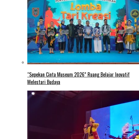
“Sepekan Cinta Museum 2026” Ruang Belajar Inovatif
Melestari Budaya