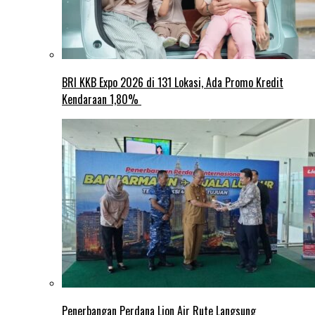
BRI KKB Expo 2026 di 131 Lokasi, Ada Promo Kredit
Kendaraan 1,80%
Penerbangan Perdana Lion Air Rute Langsung