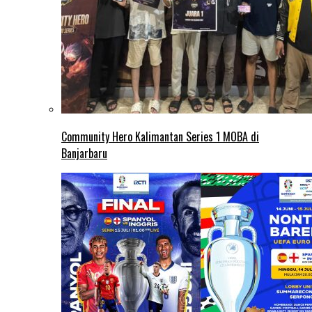
Community Hero Kalimantan Series 1 MOBA di
Banjarbaru