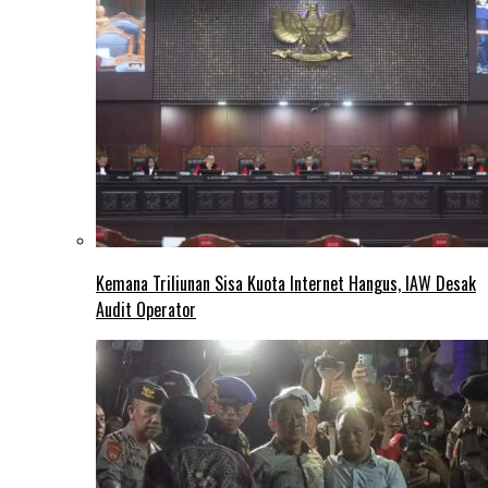
Kemana Triliunan Sisa Kuota Internet Hangus, IAW Desak
Audit Operator