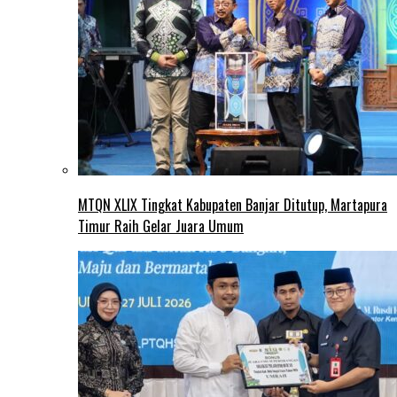
MTQN XLIX Tingkat Kabupaten Banjar Ditutup, Martapura
Timur Raih Gelar Juara Umum