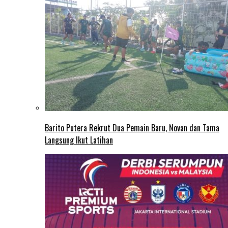
Barito Putera Rekrut Dua Pemain Baru, Novan dan Tama
Langsung Ikut Latihan