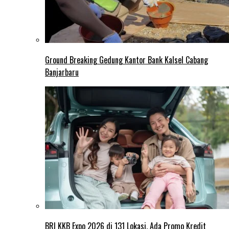
Ground Breaking Gedung Kantor Bank Kalsel Cabang
Banjarbaru
BRI KKB Expo 2026 di 131 Lokasi, Ada Promo Kredit