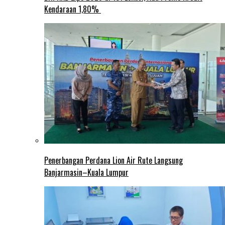
Kendaraan 1,80%
Penerbangan Perdana Lion Air Rute Langsung
Banjarmasin–Kuala Lumpur