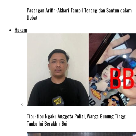
Pasangan Arifin-Akbari Tampil Tenang dan Santun dalam
Debat
Hukum
Tipu-tipu Ngaku Anggota Polisi, Warga Gunung Tinggi
Tanbu Ini Berakhir Bui