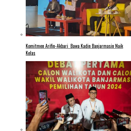
Komitmen Arifin-Akbari Bawa Kadin Banjarmasin Naik
Kelas