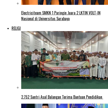
Electriciteam SMKN 1 Paringin Juara 2 LKTIN VOLT-IN
Nasional di Universitas Surabaya
RELIGI
2.752 Santri Asal Balangan Terima Bantuan Pendidikan