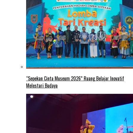
“Sepekan Cinta Museum 2026” Ruang Belajar Inovatif
Melestari Budaya