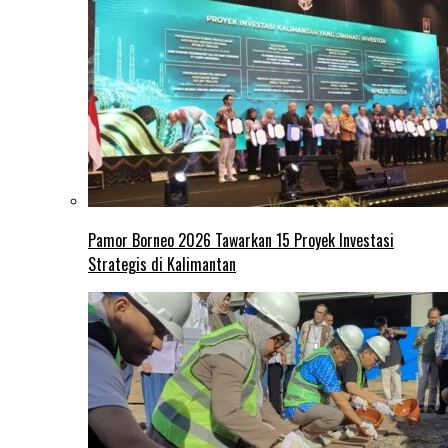
Pamor Borneo 2026 Tawarkan 15 Proyek Investasi
Strategis di Kalimantan