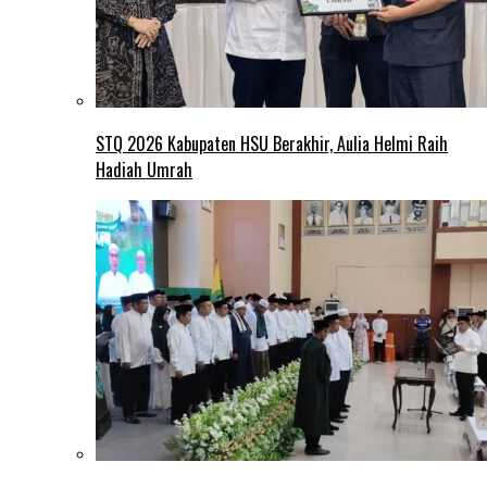
STQ 2026 Kabupaten HSU Berakhir, Aulia Helmi Raih
Hadiah Umrah