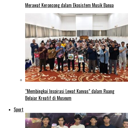
Merawat Keroncong dalam Ekosistem Musik Banua
“Membingkai Inspirasi Lewat Kanvas” dalam Ruang
Belajar Kreatif di Museum
Sport