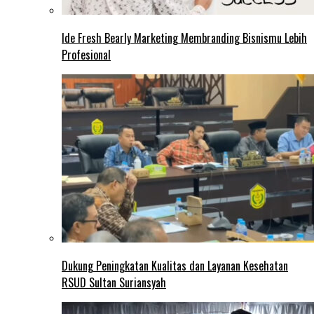
Ide Fresh Bearly Marketing Membranding Bisnismu Lebih
Profesional
Dukung Peningkatan Kualitas dan Layanan Kesehatan
RSUD Sultan Suriansyah