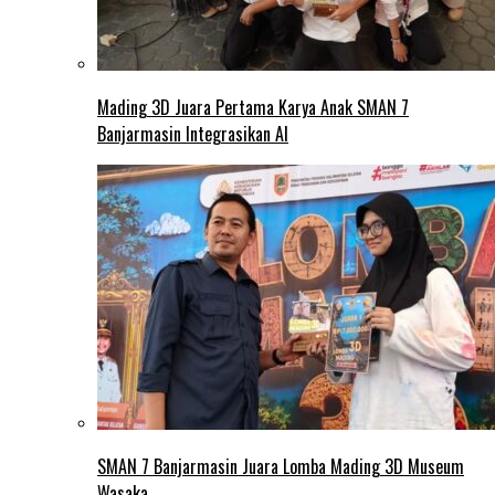
Mading 3D Juara Pertama Karya Anak SMAN 7
Banjarmasin Integrasikan AI
SMAN 7 Banjarmasin Juara Lomba Mading 3D Museum
Wasaka