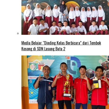
Media Belajar “Dinding Kelas Berbicara” dari Tembok
Kosong di SDN Lasung Batu 2