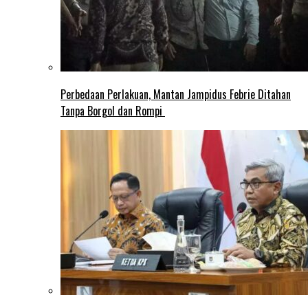
Perbedaan Perlakuan, Mantan Jampidus Febrie Ditahan
Tanpa Borgol dan Rompi