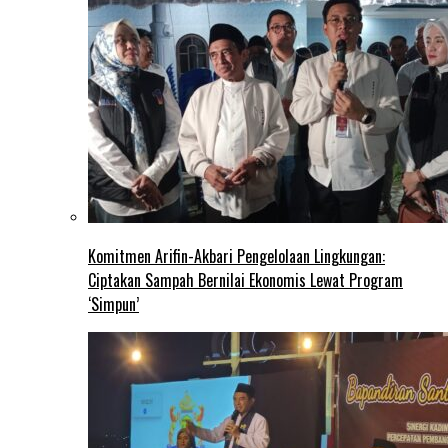
Komitmen Arifin-Akbari Pengelolaan Lingkungan:
Ciptakan Sampah Bernilai Ekonomis Lewat Program
‘Simpun’