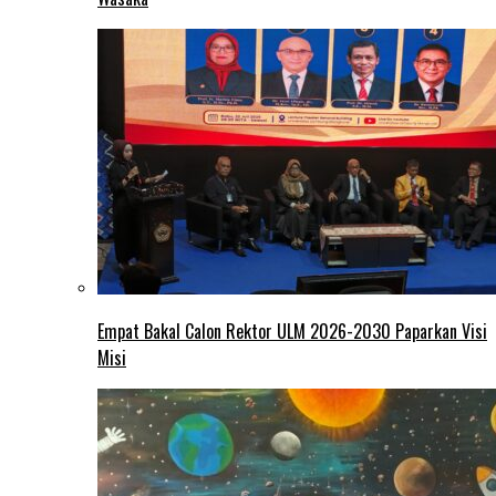
Empat Bakal Calon Rektor ULM 2026-2030 Paparkan Visi
Misi