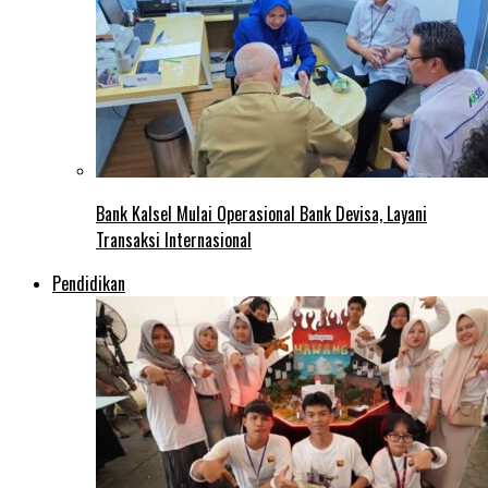
Bank Kalsel Mulai Operasional Bank Devisa, Layani
Transaksi Internasional
Pendidikan