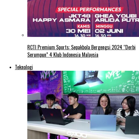
RCTI Premium Sports: Sepakbola Bergengsi 2024 “Derbi
Serumpun” 4 Klub Indonesia Malaysia
Teknologi