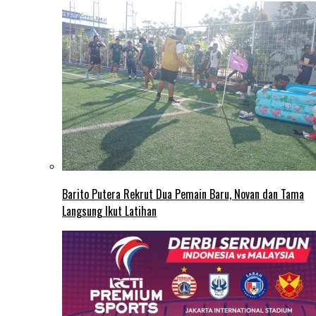
Barito Putera Rekrut Dua Pemain Baru, Novan dan Tama
Langsung Ikut Latihan