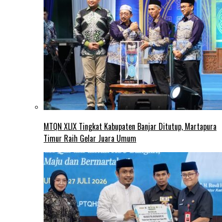
MTQN XLIX Tingkat Kabupaten Banjar Ditutup, Martapura
Timur Raih Gelar Juara Umum