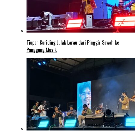
Tiupan Kuriding Julak Larau dari Pinggir Sawah ke
Panggung Musik