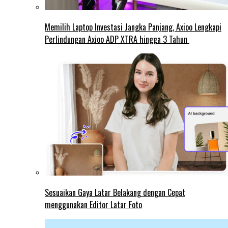
Memilih Laptop Investasi Jangka Panjang, Axioo Lengkapi
Perlindungan Axioo ADP XTRA hingga 3 Tahun
Sesuaikan Gaya Latar Belakang dengan Cepat
menggunakan Editor Latar Foto