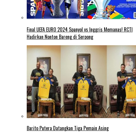
Final UEFA EURO 2024 Spanyol vs Inggris Memanas! RCTI
Hadirkan Nonton Bareng di Serpong
Barito Putera Datangkan Tiga Pemain Asing