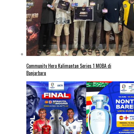
Community Hero Kalimantan Series 1 MOBA di
Banjarbaru