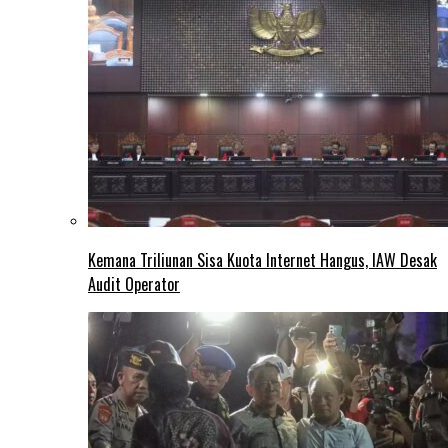
Kemana Triliunan Sisa Kuota Internet Hangus, IAW Desak
Audit Operator