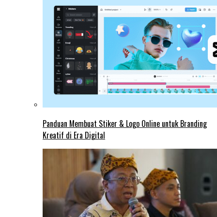
Panduan Membuat Stiker & Logo Online untuk Branding
Kreatif di Era Digital