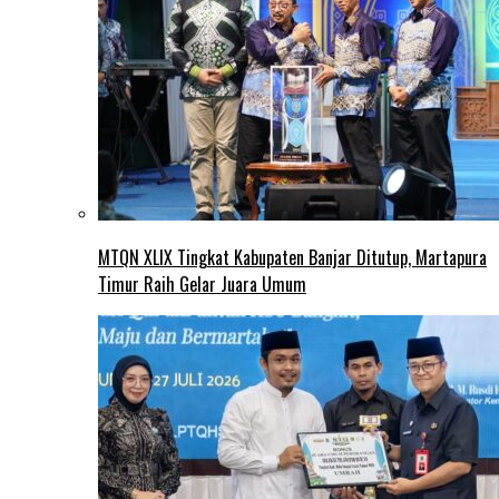
MTQN XLIX Tingkat Kabupaten Banjar Ditutup, Martapura
Timur Raih Gelar Juara Umum