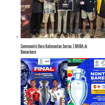
Community Hero Kalimantan Series 1 MOBA di
Banjarbaru