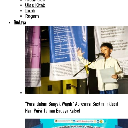
Ulas Kitab
Ibrah
Ragam
Budaya
“Puisi dalam Banyak Wajah” Apresiasi Sastra Inklusif
Hari Puisi Taman Budaya Kalsel