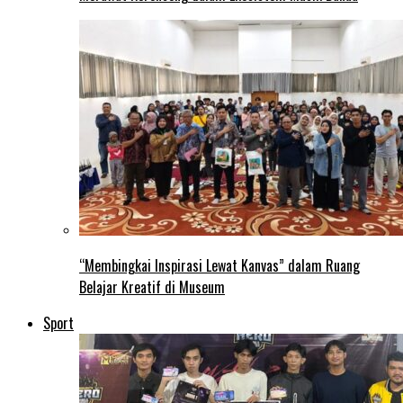
“Membingkai Inspirasi Lewat Kanvas” dalam Ruang
Belajar Kreatif di Museum
Sport