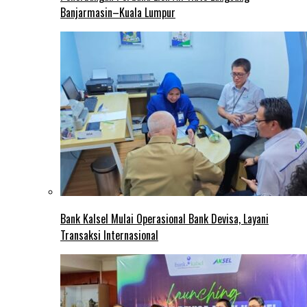
Banjarmasin–Kuala Lumpur
Bank Kalsel Mulai Operasional Bank Devisa, Layani
Transaksi Internasional