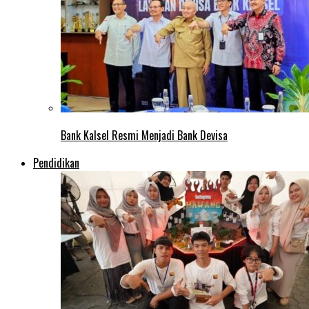
Bank Kalsel Resmi Menjadi Bank Devisa
Pendidikan