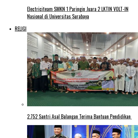
Electriciteam SMKN 1 Paringin Juara 2 LKTIN VOLT-IN
Nasional di Universitas Surabaya
RELIGI
2.752 Santri Asal Balangan Terima Bantuan Pendidikan