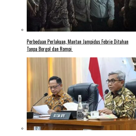
Perbedaan Perlakuan, Mantan Jampidus Febrie Ditahan
Tanpa Borgol dan Rompi