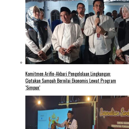
Komitmen Arifin-Akbari Pengelolaan Lingkungan:
Ciptakan Sampah Bernilai Ekonomis Lewat Program
‘Simpun’