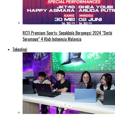
RCTI Premium Sports: Sepakbola Bergengsi 2024 “Derbi
Serumpun” 4 Klub Indonesia Malaysia
Teknologi