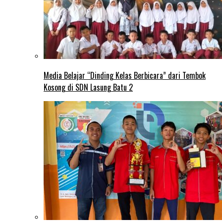
Media Belajar “Dinding Kelas Berbicara” dari Tembok
Kosong di SDN Lasung Batu 2