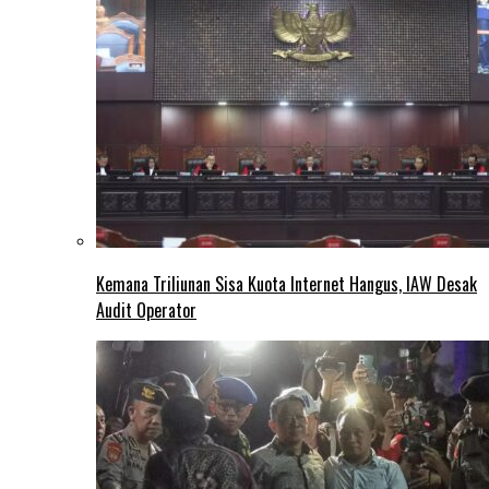
Kemana Triliunan Sisa Kuota Internet Hangus, IAW Desak
Audit Operator