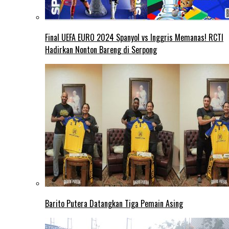
Final UEFA EURO 2024 Spanyol vs Inggris Memanas! RCTI
Hadirkan Nonton Bareng di Serpong
Barito Putera Datangkan Tiga Pemain Asing