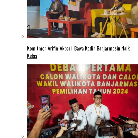
Komitmen Arifin-Akbari Bawa Kadin Banjarmasin Naik
Kelas