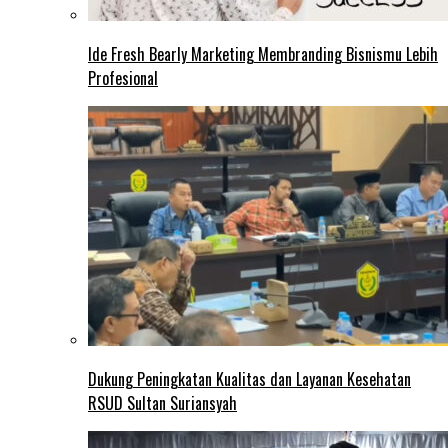
Ide Fresh Bearly Marketing Membranding Bisnismu Lebih
Profesional
Dukung Peningkatan Kualitas dan Layanan Kesehatan
RSUD Sultan Suriansyah