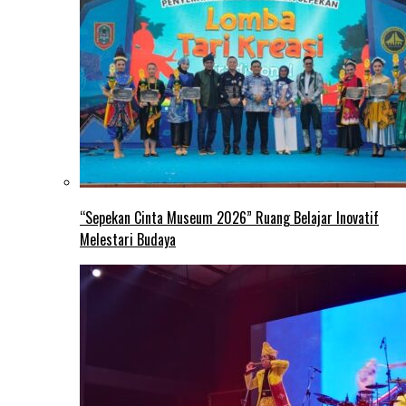
“Sepekan Cinta Museum 2026” Ruang Belajar Inovatif
Melestari Budaya