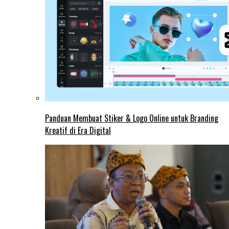
Panduan Membuat Stiker & Logo Online untuk Branding
Kreatif di Era Digital