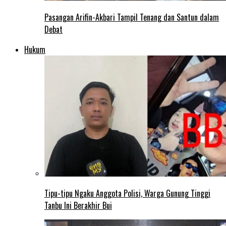
Pasangan Arifin-Akbari Tampil Tenang dan Santun dalam
Debat
Hukum
Tipu-tipu Ngaku Anggota Polisi, Warga Gunung Tinggi
Tanbu Ini Berakhir Bui