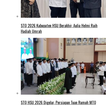
STQ 2026 Kabupaten HSU Berakhir, Aulia Helmi Raih
Hadiah Umrah
STQ HSU 2026 Digelar, Persiapan Tuan Rumah MTQ