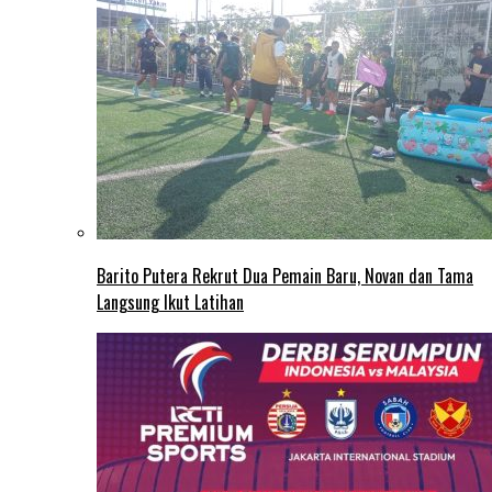
Barito Putera Rekrut Dua Pemain Baru, Novan dan Tama
Langsung Ikut Latihan