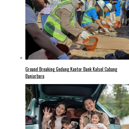
Ground Breaking Gedung Kantor Bank Kalsel Cabang
Banjarbaru