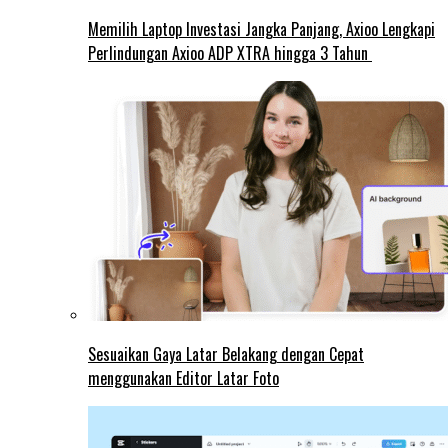
Memilih Laptop Investasi Jangka Panjang, Axioo Lengkapi
Perlindungan Axioo ADP XTRA hingga 3 Tahun
Sesuaikan Gaya Latar Belakang dengan Cepat
menggunakan Editor Latar Foto