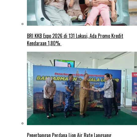
BRI KKB Expo 2026 di 131 Lokasi, Ada Promo Kredit
Kendaraan 1,80%
Penerbangan Perdana Lion Air Rute Langsung