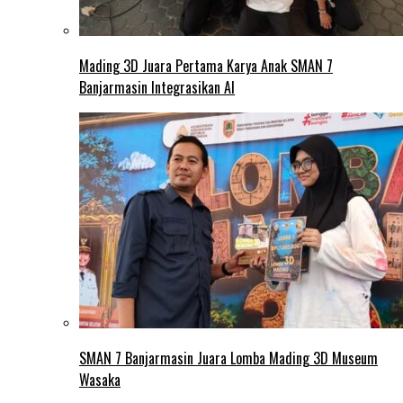
Mading 3D Juara Pertama Karya Anak SMAN 7
Banjarmasin Integrasikan AI
SMAN 7 Banjarmasin Juara Lomba Mading 3D Museum
Wasaka