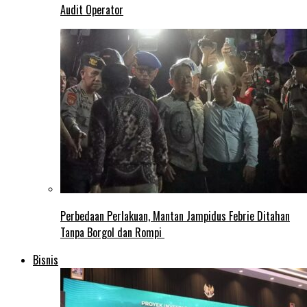
Audit Operator
Perbedaan Perlakuan, Mantan Jampidus Febrie Ditahan
Tanpa Borgol dan Rompi
Bisnis