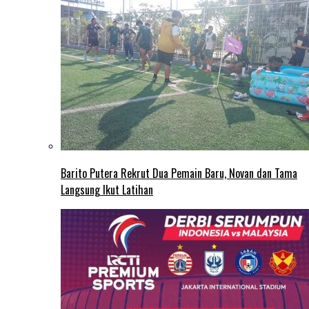
Barito Putera Rekrut Dua Pemain Baru, Novan dan Tama
Langsung Ikut Latihan