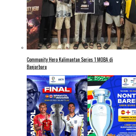
Community Hero Kalimantan Series 1 MOBA di
Banjarbaru