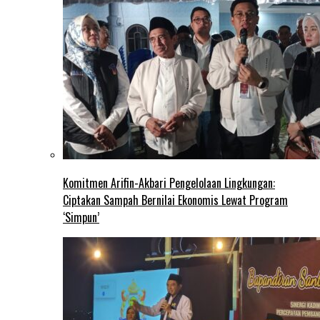
Komitmen Arifin-Akbari Pengelolaan Lingkungan:
Ciptakan Sampah Bernilai Ekonomis Lewat Program
‘Simpun’