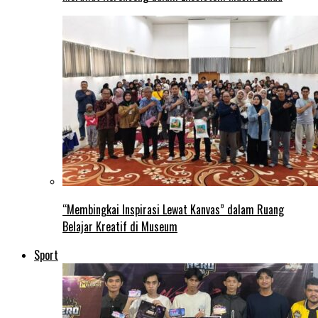
“Membingkai Inspirasi Lewat Kanvas” dalam Ruang
Belajar Kreatif di Museum
Sport