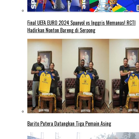
Final UEFA EURO 2024 Spanyol vs Inggris Memanas! RCTI
Hadirkan Nonton Bareng di Serpong
Barito Putera Datangkan Tiga Pemain Asing