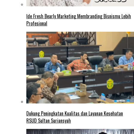
Ide Fresh Bearly Marketing Membranding Bisnismu Lebih
Profesional
Dukung Peningkatan Kualitas dan Layanan Kesehatan
RSUD Sultan Suriansyah