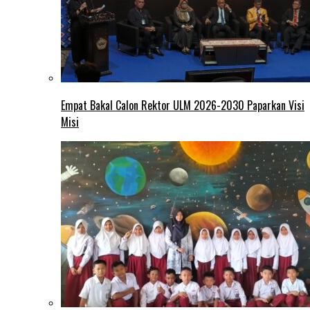
Empat Bakal Calon Rektor ULM 2026-2030 Paparkan Visi
Misi