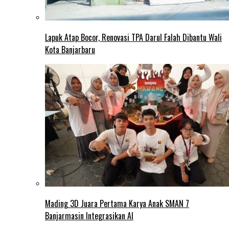
Lapuk Atap Bocor, Renovasi TPA Darul Falah Dibantu Wali
Kota Banjarbaru
Mading 3D Juara Pertama Karya Anak SMAN 7
Banjarmasin Integrasikan AI