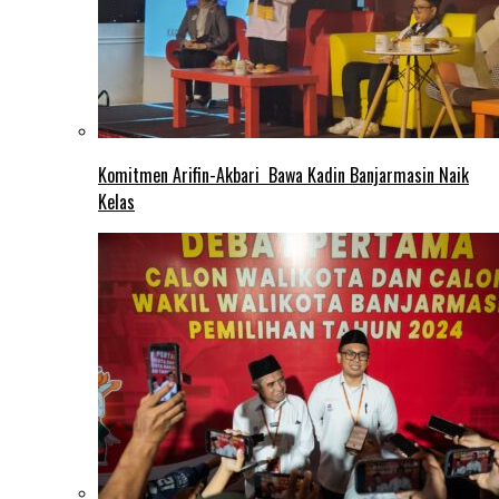
Komitmen Arifin-Akbari Bawa Kadin Banjarmasin Naik
Kelas