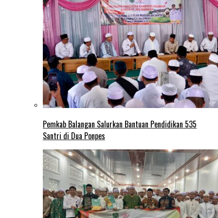
Pemkab Balangan Salurkan Bantuan Pendidikan 535
Santri di Dua Ponpes