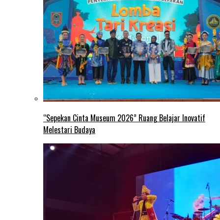
“Sepekan Cinta Museum 2026” Ruang Belajar Inovatif
Melestari Budaya