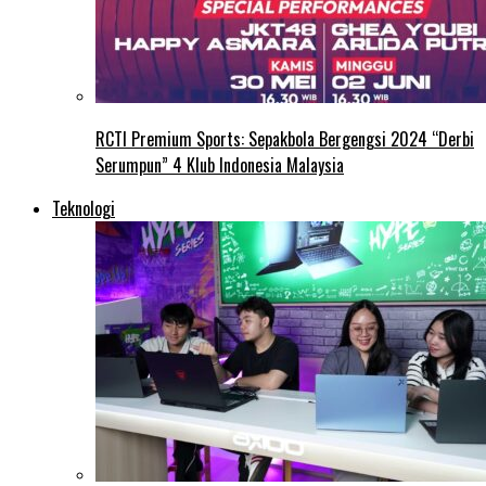
RCTI Premium Sports: Sepakbola Bergengsi 2024 “Derbi
Serumpun” 4 Klub Indonesia Malaysia
Teknologi