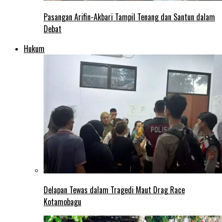
Pasangan Arifin-Akbari Tampil Tenang dan Santun dalam
Debat
Hukum
Delapan Tewas dalam Tragedi Maut Drag Race
Kotamobagu