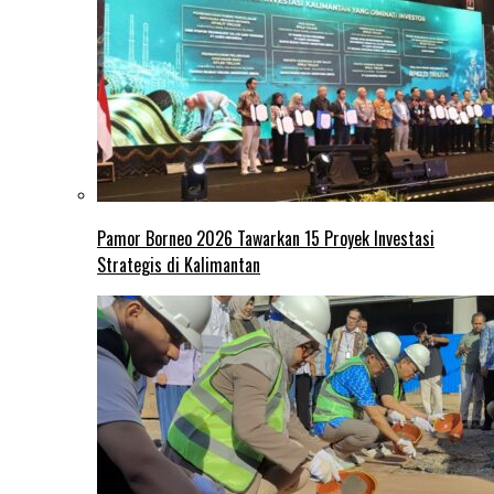
Pamor Borneo 2026 Tawarkan 15 Proyek Investasi
Strategis di Kalimantan