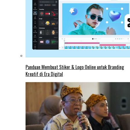
Panduan Membuat Stiker & Logo Online untuk Branding
Kreatif di Era Digital