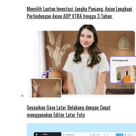
Memilih Laptop Investasi Jangka Panjang, Axioo Lengkapi
Perlindungan Axioo ADP XTRA hingga 3 Tahun
Sesuaikan Gaya Latar Belakang dengan Cepat
menggunakan Editor Latar Foto