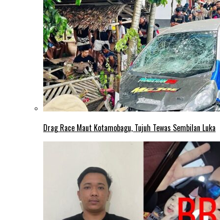
Drag Race Maut Kotamobagu, Tujuh Tewas Sembilan Luka