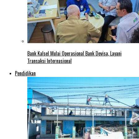
Bank Kalsel Mulai Operasional Bank Devisa, Layani
Transaksi Internasional
Pendidikan