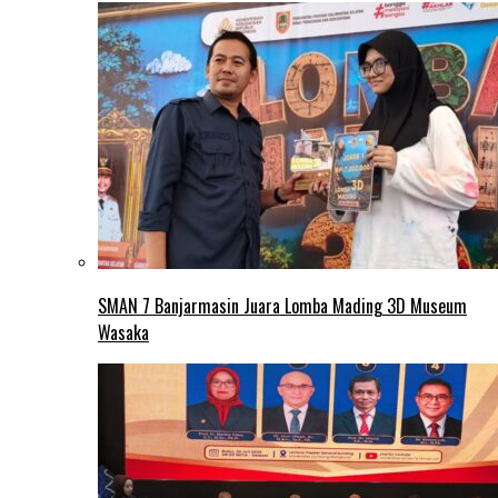
SMAN 7 Banjarmasin Juara Lomba Mading 3D Museum
Wasaka