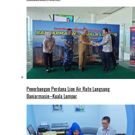
Penerbangan Perdana Lion Air Rute Langsung
Banjarmasin–Kuala Lumpur