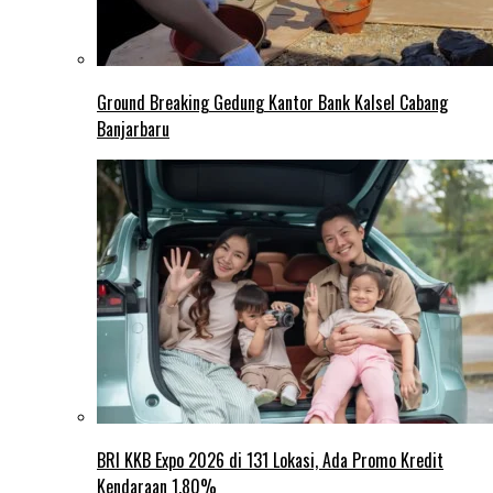
Ground Breaking Gedung Kantor Bank Kalsel Cabang
Banjarbaru
BRI KKB Expo 2026 di 131 Lokasi, Ada Promo Kredit
Kendaraan 1,80%