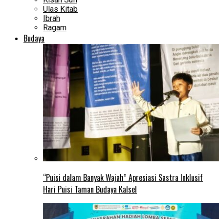
Ulas Kitab
Ibrah
Ragam
Budaya
“Puisi dalam Banyak Wajah” Apresiasi Sastra Inklusif
Hari Puisi Taman Budaya Kalsel