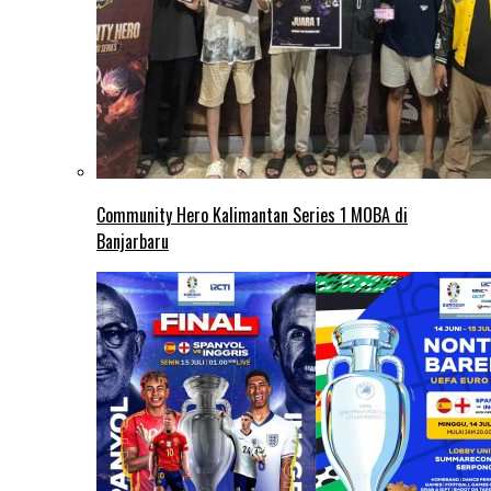
Community Hero Kalimantan Series 1 MOBA di
Banjarbaru