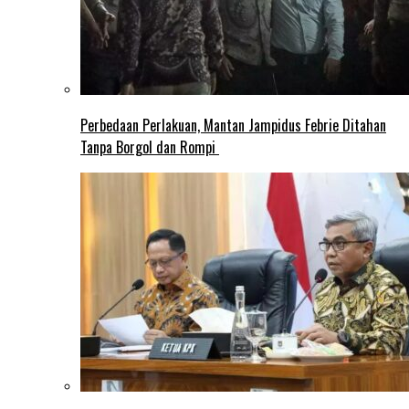
Perbedaan Perlakuan, Mantan Jampidus Febrie Ditahan
Tanpa Borgol dan Rompi