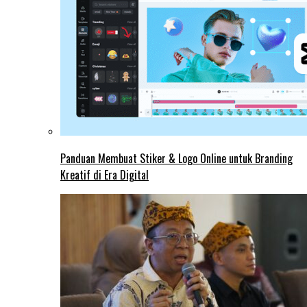
Panduan Membuat Stiker & Logo Online untuk Branding
Kreatif di Era Digital