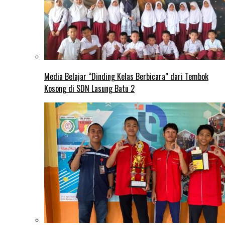
Media Belajar “Dinding Kelas Berbicara” dari Tembok
Kosong di SDN Lasung Batu 2