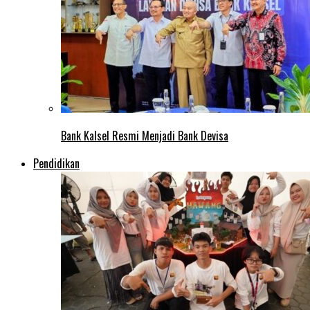
Bank Kalsel Resmi Menjadi Bank Devisa
Pendidikan