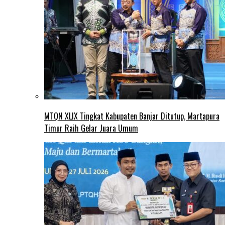
MTQN XLIX Tingkat Kabupaten Banjar Ditutup, Martapura
Timur Raih Gelar Juara Umum