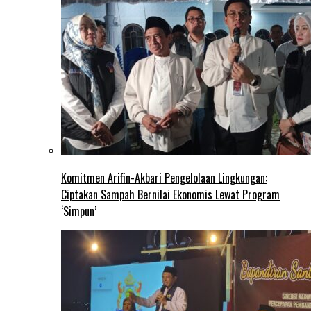
Komitmen Arifin-Akbari Pengelolaan Lingkungan:
Ciptakan Sampah Bernilai Ekonomis Lewat Program
‘Simpun’