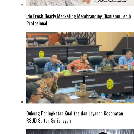
Ide Fresh Bearly Marketing Membranding Bisnismu Lebih
Profesional
Dukung Peningkatan Kualitas dan Layanan Kesehatan
RSUD Sultan Suriansyah