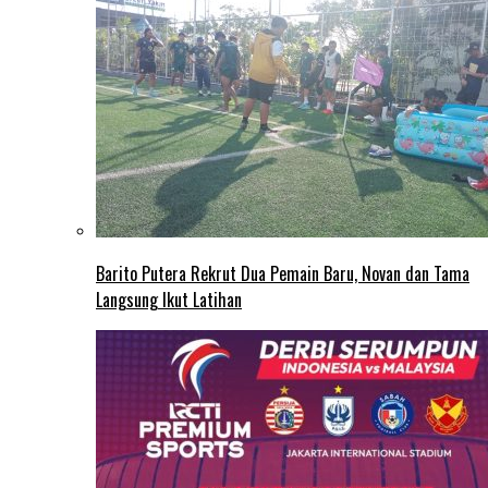
Barito Putera Rekrut Dua Pemain Baru, Novan dan Tama
Langsung Ikut Latihan