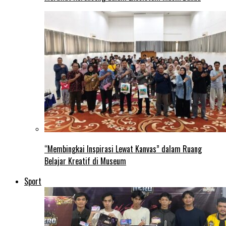
“Membingkai Inspirasi Lewat Kanvas” dalam Ruang
Belajar Kreatif di Museum
Sport