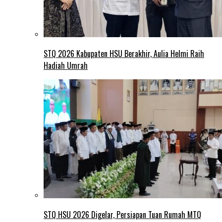
STQ 2026 Kabupaten HSU Berakhir, Aulia Helmi Raih
Hadiah Umrah
STQ HSU 2026 Digelar, Persiapan Tuan Rumah MTQ