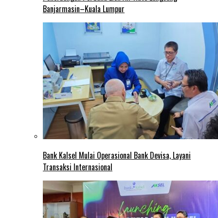
Banjarmasin–Kuala Lumpur
Bank Kalsel Mulai Operasional Bank Devisa, Layani
Transaksi Internasional