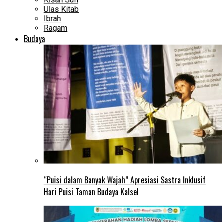
Ulas Kitab
Ibrah
Ragam
Budaya
“Puisi dalam Banyak Wajah” Apresiasi Sastra Inklusif
Hari Puisi Taman Budaya Kalsel