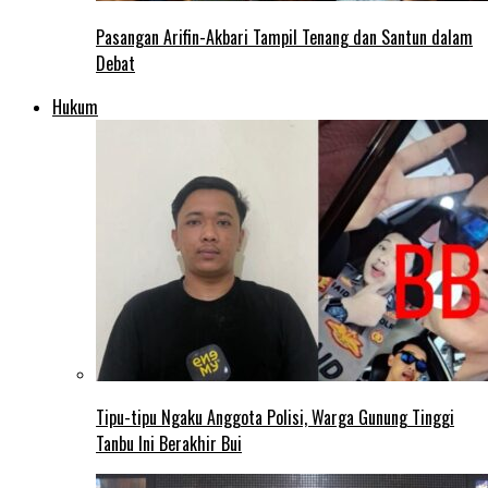
Pasangan Arifin-Akbari Tampil Tenang dan Santun dalam
Debat
Hukum
Tipu-tipu Ngaku Anggota Polisi, Warga Gunung Tinggi
Tanbu Ini Berakhir Bui