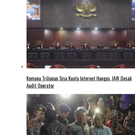
Kemana Triliunan Sisa Kuota Internet Hangus, IAW Desak
Audit Operator