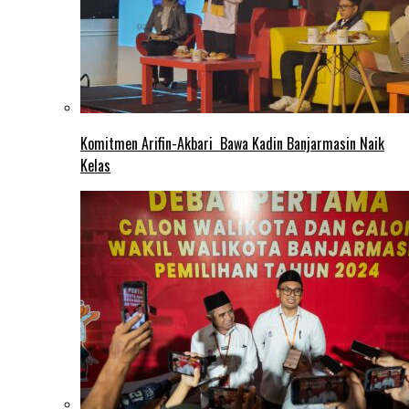
Komitmen Arifin-Akbari Bawa Kadin Banjarmasin Naik
Kelas