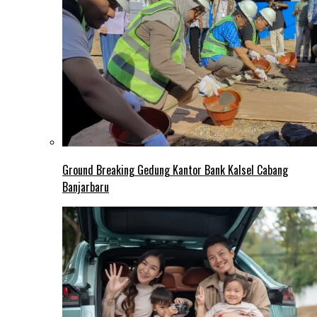
Ground Breaking Gedung Kantor Bank Kalsel Cabang
Banjarbaru