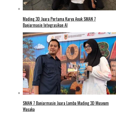
Mading 3D Juara Pertama Karya Anak SMAN 7
Banjarmasin Integrasikan AI
SMAN 7 Banjarmasin Juara Lomba Mading 3D Museum
Wasaka