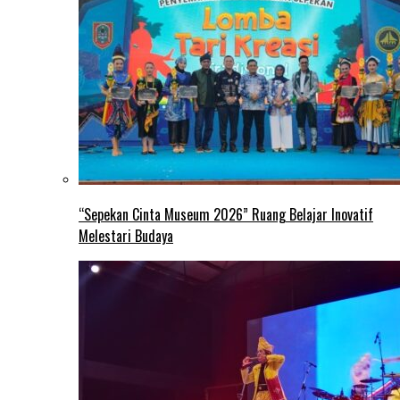
“Sepekan Cinta Museum 2026” Ruang Belajar Inovatif
Melestari Budaya