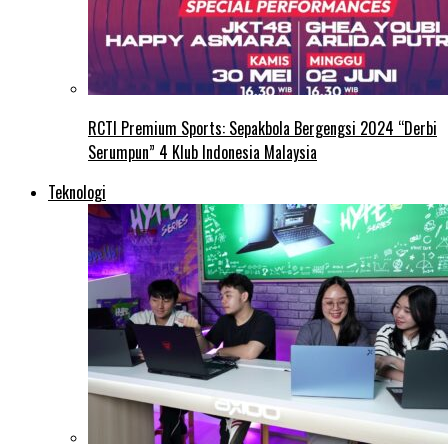
RCTI Premium Sports: Sepakbola Bergengsi 2024 “Derbi
Serumpun” 4 Klub Indonesia Malaysia
Teknologi