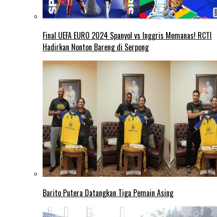
Final UEFA EURO 2024 Spanyol vs Inggris Memanas! RCTI
Hadirkan Nonton Bareng di Serpong
Barito Putera Datangkan Tiga Pemain Asing