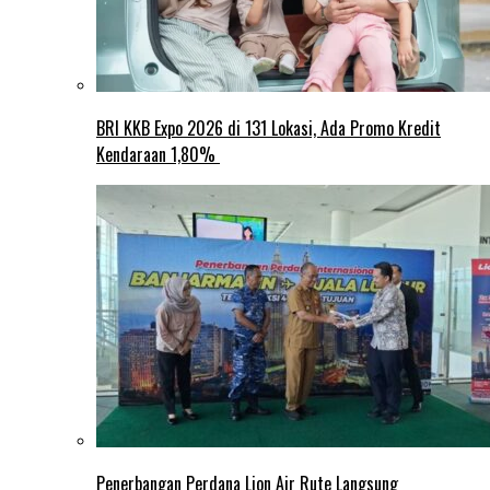
BRI KKB Expo 2026 di 131 Lokasi, Ada Promo Kredit
Kendaraan 1,80%
Penerbangan Perdana Lion Air Rute Langsung