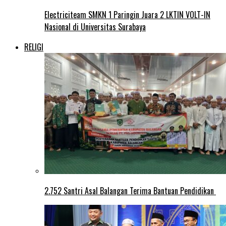
Electriciteam SMKN 1 Paringin Juara 2 LKTIN VOLT-IN
Nasional di Universitas Surabaya
RELIGI
2.752 Santri Asal Balangan Terima Bantuan Pendidikan