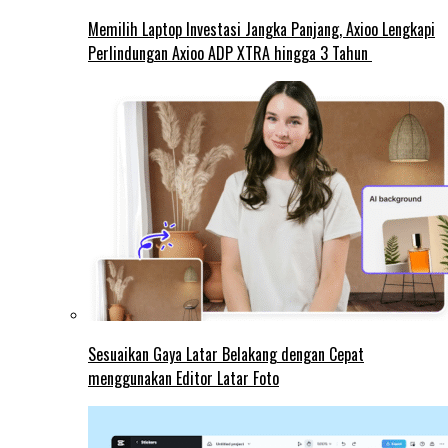
Memilih Laptop Investasi Jangka Panjang, Axioo Lengkapi
Perlindungan Axioo ADP XTRA hingga 3 Tahun
Sesuaikan Gaya Latar Belakang dengan Cepat
menggunakan Editor Latar Foto