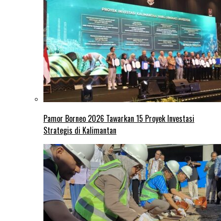
Pamor Borneo 2026 Tawarkan 15 Proyek Investasi
Strategis di Kalimantan