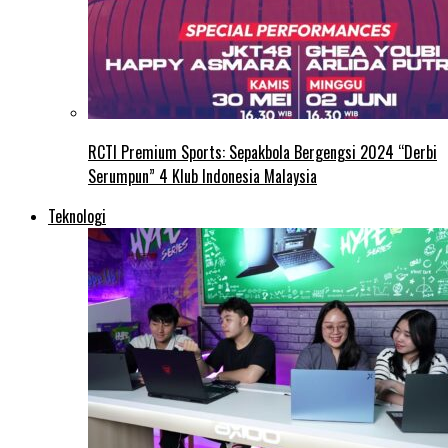
RCTI Premium Sports: Sepakbola Bergengsi 2024 “Derbi
Serumpun” 4 Klub Indonesia Malaysia
Teknologi