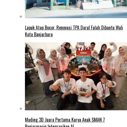
Lapuk Atap Bocor, Renovasi TPA Darul Falah Dibantu Wali
Kota Banjarbaru
Mading 3D Juara Pertama Karya Anak SMAN 7
Banjarmasin Integrasikan AI