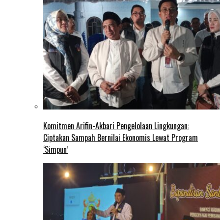
Komitmen Arifin-Akbari Pengelolaan Lingkungan:
Ciptakan Sampah Bernilai Ekonomis Lewat Program
‘Simpun’