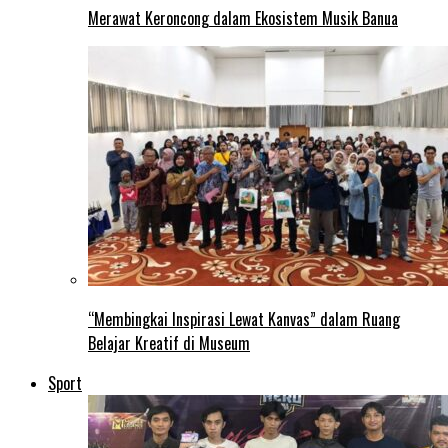
Merawat Keroncong dalam Ekosistem Musik Banua
“Membingkai Inspirasi Lewat Kanvas” dalam Ruang
Belajar Kreatif di Museum
Sport