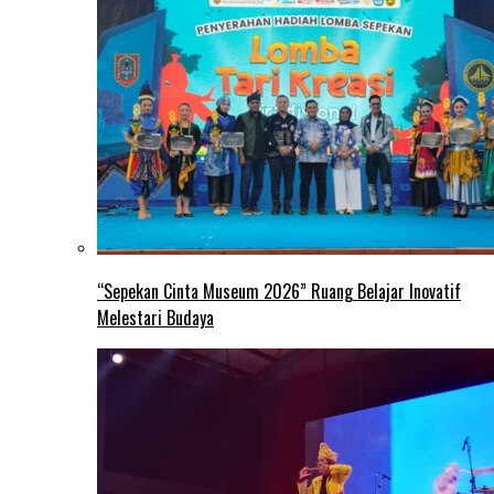
“Sepekan Cinta Museum 2026” Ruang Belajar Inovatif
Melestari Budaya