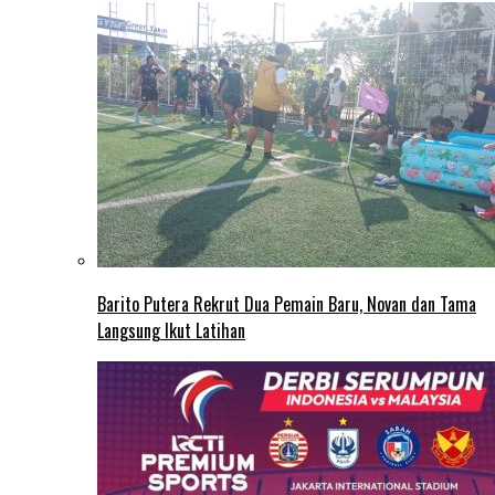
Barito Putera Rekrut Dua Pemain Baru, Novan dan Tama
Langsung Ikut Latihan