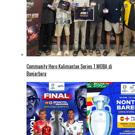
Community Hero Kalimantan Series 1 MOBA di
Banjarbaru