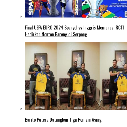
Final UEFA EURO 2024 Spanyol vs Inggris Memanas! RCTI
Hadirkan Nonton Bareng di Serpong
Barito Putera Datangkan Tiga Pemain Asing