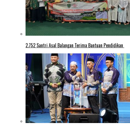
2.752 Santri Asal Balangan Terima Bantuan Pendidikan