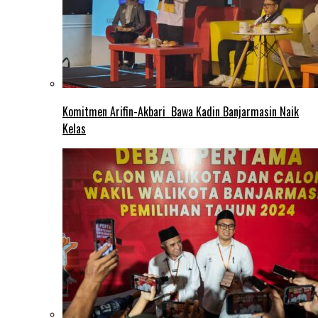
Komitmen Arifin-Akbari Bawa Kadin Banjarmasin Naik
Kelas