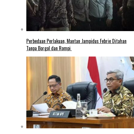
Perbedaan Perlakuan, Mantan Jampidus Febrie Ditahan
Tanpa Borgol dan Rompi