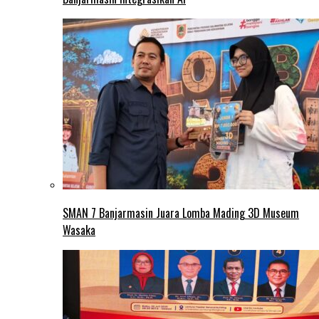
SMAN 7 Banjarmasin Juara Lomba Mading 3D Museum
Wasaka