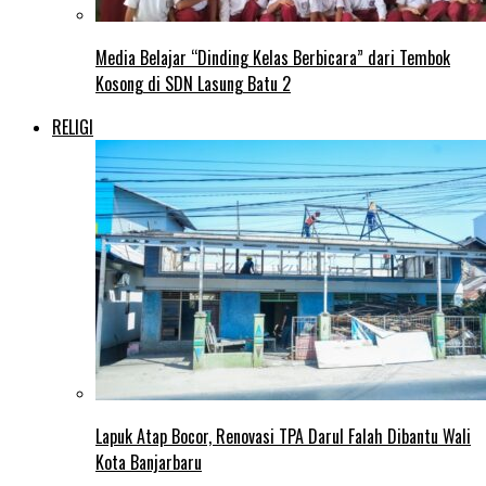
Media Belajar “Dinding Kelas Berbicara” dari Tembok
Kosong di SDN Lasung Batu 2
RELIGI
Lapuk Atap Bocor, Renovasi TPA Darul Falah Dibantu Wali
Kota Banjarbaru