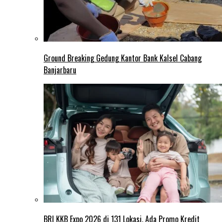
Ground Breaking Gedung Kantor Bank Kalsel Cabang
Banjarbaru
BRI KKB Expo 2026 di 131 Lokasi, Ada Promo Kredit