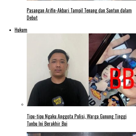
Pasangan Arifin-Akbari Tampil Tenang dan Santun dalam
Debat
Hukum
Tipu-tipu Ngaku Anggota Polisi, Warga Gunung Tinggi
Tanbu Ini Berakhir Bui