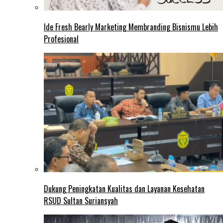
Ide Fresh Bearly Marketing Membranding Bisnismu Lebih
Profesional
Dukung Peningkatan Kualitas dan Layanan Kesehatan
RSUD Sultan Suriansyah