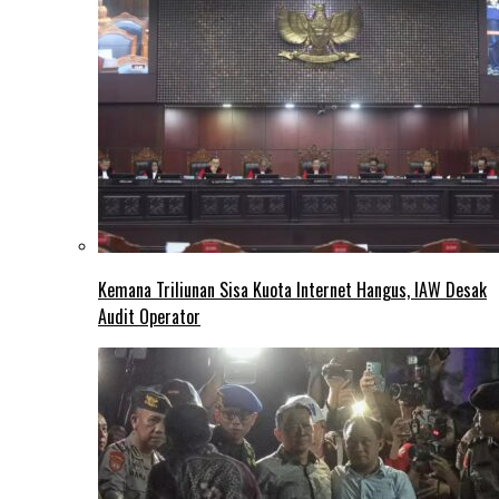
Kemana Triliunan Sisa Kuota Internet Hangus, IAW Desak
Audit Operator