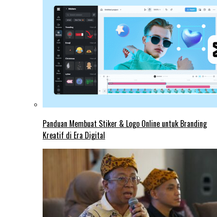
Panduan Membuat Stiker & Logo Online untuk Branding
Kreatif di Era Digital