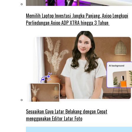
Memilih Laptop Investasi Jangka Panjang, Axioo Lengkapi
Perlindungan Axioo ADP XTRA hingga 3 Tahun
Sesuaikan Gaya Latar Belakang dengan Cepat
menggunakan Editor Latar Foto