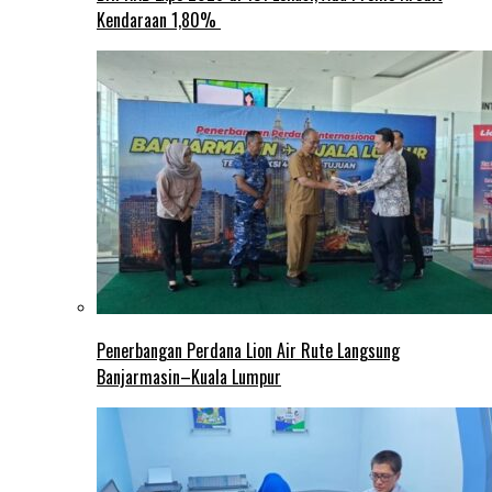
Kendaraan 1,80%
Penerbangan Perdana Lion Air Rute Langsung
Banjarmasin–Kuala Lumpur