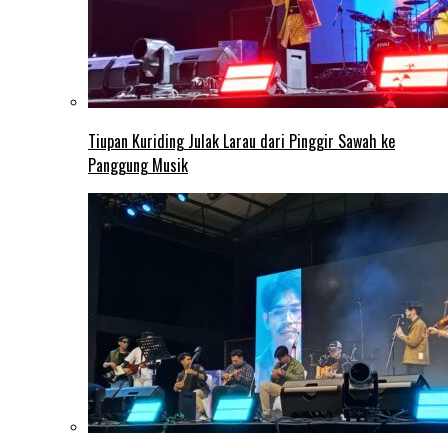
Tiupan Kuriding Julak Larau dari Pinggir Sawah ke
Panggung Musik