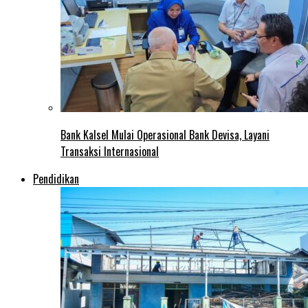
Bank Kalsel Mulai Operasional Bank Devisa, Layani
Transaksi Internasional
Pendidikan