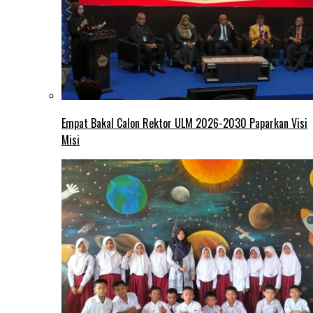
Empat Bakal Calon Rektor ULM 2026-2030 Paparkan Visi
Misi