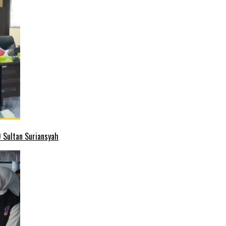
 Sultan Suriansyah