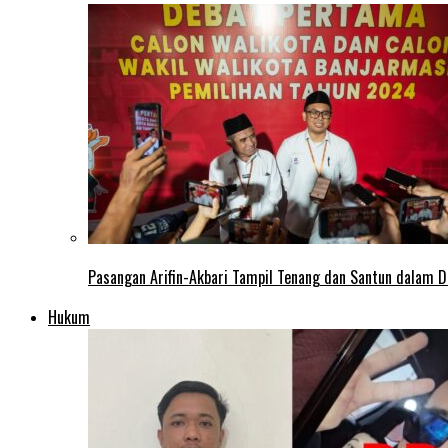
Pasangan Arifin-Akbari Tampil Tenang dan Santun dalam D
Hukum