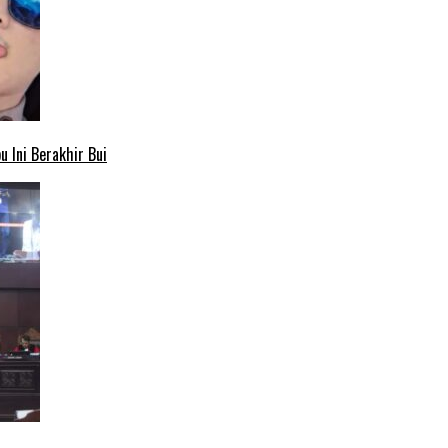
 Ini Berakhir Bui