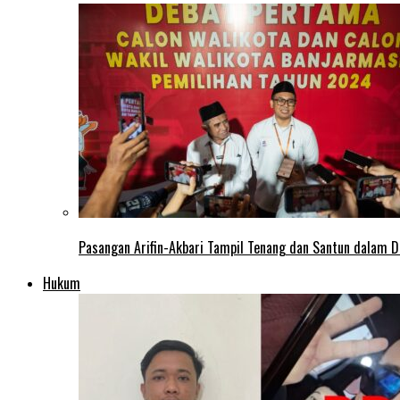
Pasangan Arifin-Akbari Tampil Tenang dan Santun dalam D
Hukum