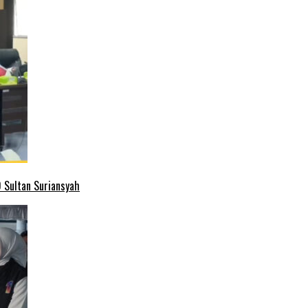
 Sultan Suriansyah