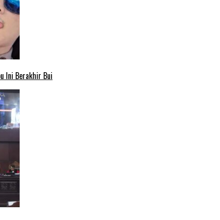
 Ini Berakhir Bui