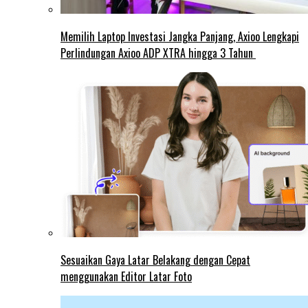
Memilih Laptop Investasi Jangka Panjang, Axioo Lengkapi
Perlindungan Axioo ADP XTRA hingga 3 Tahun
Sesuaikan Gaya Latar Belakang dengan Cepat
menggunakan Editor Latar Foto