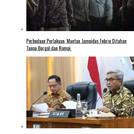
Perbedaan Perlakuan, Mantan Jampidus Febrie Ditahan
Tanpa Borgol dan Rompi