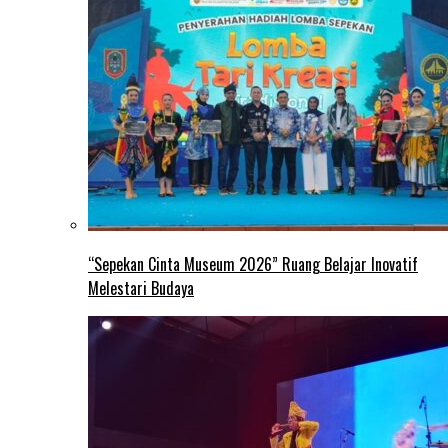
“Sepekan Cinta Museum 2026” Ruang Belajar Inovatif
Melestari Budaya