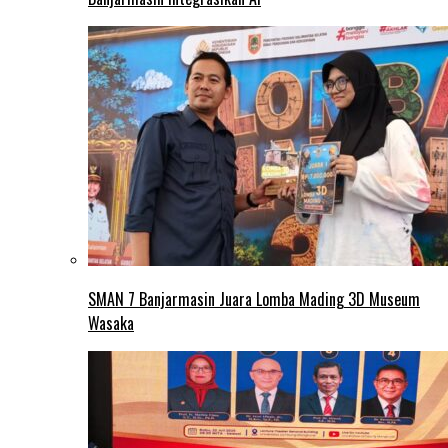
SMAN 7 Banjarmasin Juara Lomba Mading 3D Museum
Wasaka