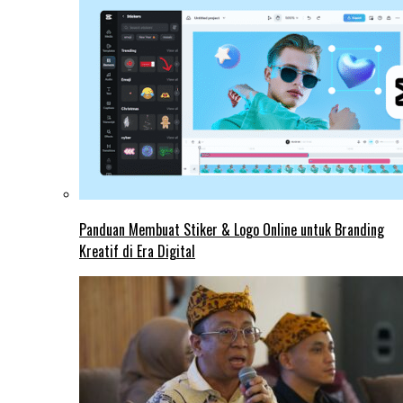
Panduan Membuat Stiker & Logo Online untuk Branding
Kreatif di Era Digital