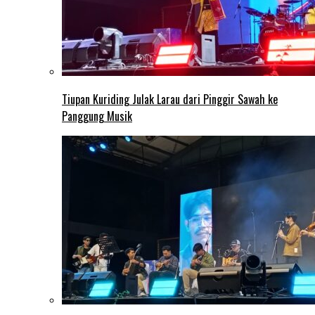
Tiupan Kuriding Julak Larau dari Pinggir Sawah ke
Panggung Musik