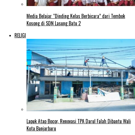
Media Belajar “Dinding Kelas Berbicara” dari Tembok
Kosong di SDN Lasung Batu 2
RELIGI
Lapuk Atap Bocor, Renovasi TPA Darul Falah Dibantu Wali
Kota Banjarbaru