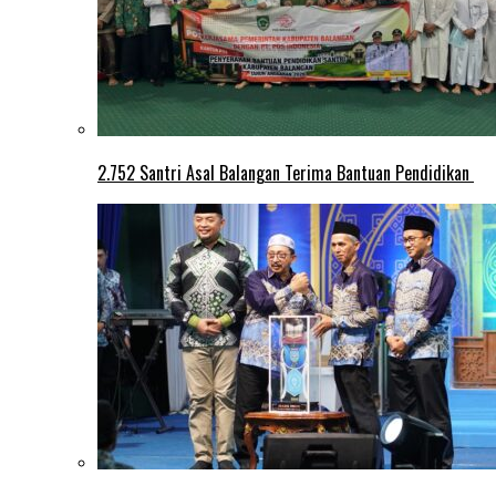
2.752 Santri Asal Balangan Terima Bantuan Pendidikan