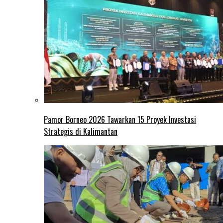
Pamor Borneo 2026 Tawarkan 15 Proyek Investasi
Strategis di Kalimantan