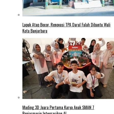
Lapuk Atap Bocor, Renovasi TPA Darul Falah Dibantu Wali
Kota Banjarbaru
Mading 3D Juara Pertama Karya Anak SMAN 7
Banjarmasin Integrasikan AI