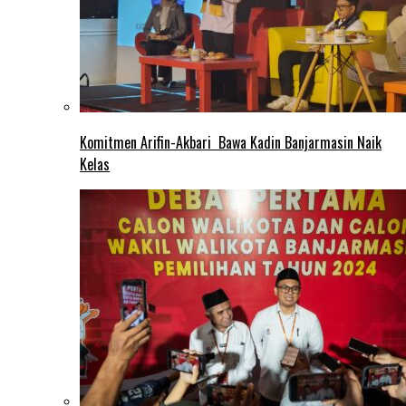
Komitmen Arifin-Akbari Bawa Kadin Banjarmasin Naik
Kelas