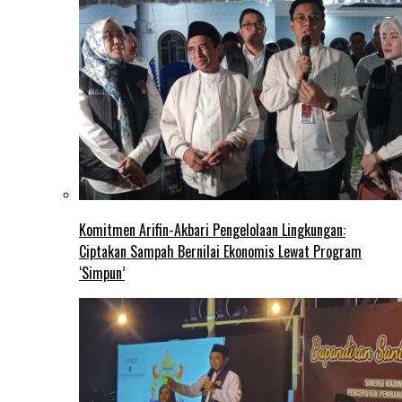
Komitmen Arifin-Akbari Pengelolaan Lingkungan:
Ciptakan Sampah Bernilai Ekonomis Lewat Program
‘Simpun’