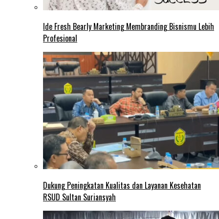
Ide Fresh Bearly Marketing Membranding Bisnismu Lebih
Profesional
Dukung Peningkatan Kualitas dan Layanan Kesehatan
RSUD Sultan Suriansyah