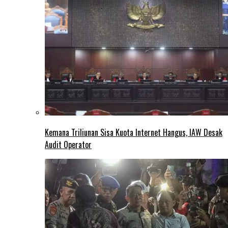
Kemana Triliunan Sisa Kuota Internet Hangus, IAW Desak
Audit Operator