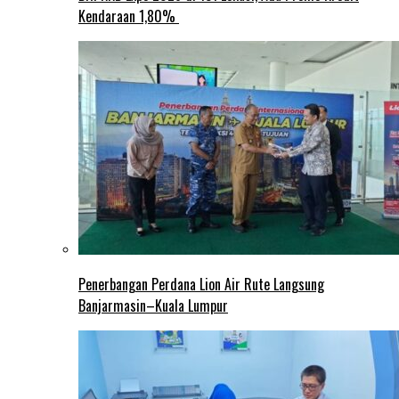
Kendaraan 1,80%
Penerbangan Perdana Lion Air Rute Langsung
Banjarmasin–Kuala Lumpur