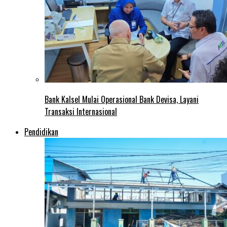
Bank Kalsel Mulai Operasional Bank Devisa, Layani
Transaksi Internasional
Pendidikan