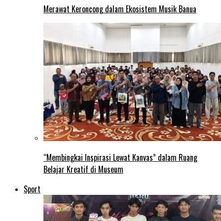
Merawat Keroncong dalam Ekosistem Musik Banua
“Membingkai Inspirasi Lewat Kanvas” dalam Ruang
Belajar Kreatif di Museum
Sport