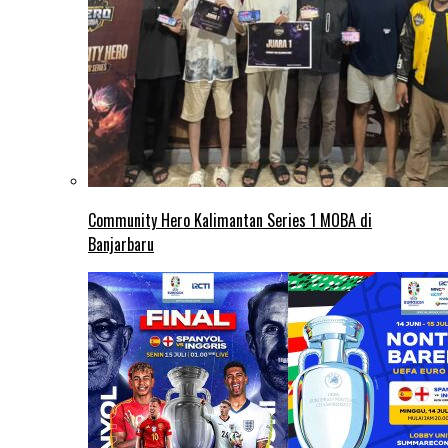
Community Hero Kalimantan Series 1 MOBA di
Banjarbaru