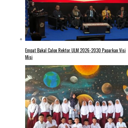
Empat Bakal Calon Rektor ULM 2026-2030 Paparkan Visi
Misi