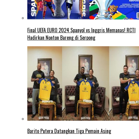
Final UEFA EURO 2024 Spanyol vs Inggris Memanas! RCTI
Hadirkan Nonton Bareng di Serpong
Barito Putera Datangkan Tiga Pemain Asing