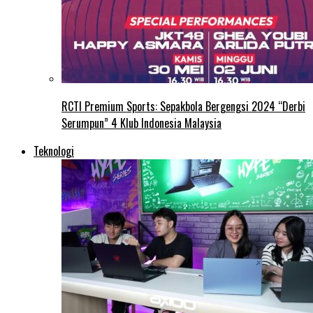
RCTI Premium Sports: Sepakbola Bergengsi 2024 “Derbi
Serumpun” 4 Klub Indonesia Malaysia
Teknologi