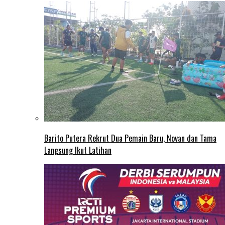
Barito Putera Rekrut Dua Pemain Baru, Novan dan Tama
Langsung Ikut Latihan