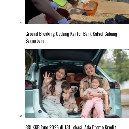
Ground Breaking Gedung Kantor Bank Kalsel Cabang
Banjarbaru
BRI KKB Expo 2026 di 131 Lokasi, Ada Promo Kredit