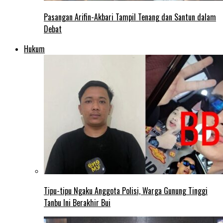
Pasangan Arifin-Akbari Tampil Tenang dan Santun dalam
Debat
Hukum
Tipu-tipu Ngaku Anggota Polisi, Warga Gunung Tinggi
Tanbu Ini Berakhir Bui