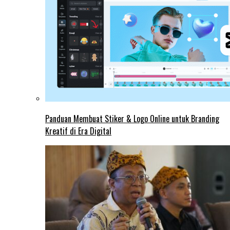
Panduan Membuat Stiker & Logo Online untuk Branding
Kreatif di Era Digital