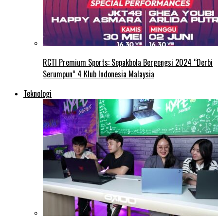
RCTI Premium Sports: Sepakbola Bergengsi 2024 “Derbi
Serumpun” 4 Klub Indonesia Malaysia
Teknologi