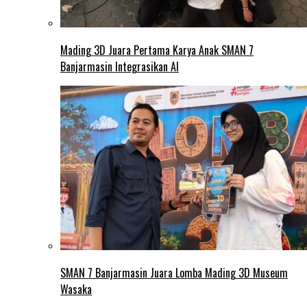
Mading 3D Juara Pertama Karya Anak SMAN 7
Banjarmasin Integrasikan AI
SMAN 7 Banjarmasin Juara Lomba Mading 3D Museum
Wasaka