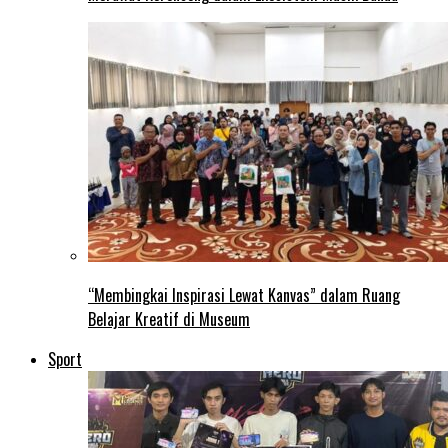
“Membingkai Inspirasi Lewat Kanvas” dalam Ruang
Belajar Kreatif di Museum
Sport