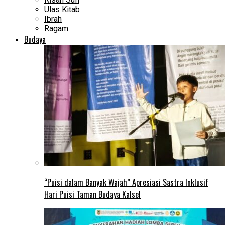
Ulas Kitab
Ibrah
Ragam
Budaya
“Puisi dalam Banyak Wajah” Apresiasi Sastra Inklusif
Hari Puisi Taman Budaya Kalsel