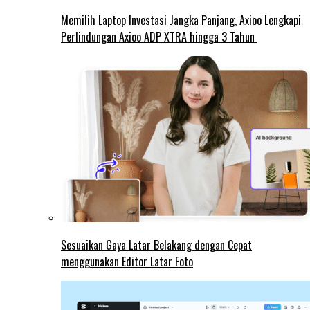
Memilih Laptop Investasi Jangka Panjang, Axioo Lengkapi
Perlindungan Axioo ADP XTRA hingga 3 Tahun
Sesuaikan Gaya Latar Belakang dengan Cepat
menggunakan Editor Latar Foto