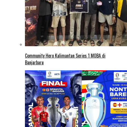
Community Hero Kalimantan Series 1 MOBA di
Banjarbaru