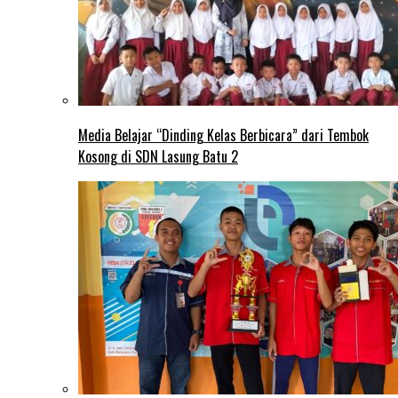
Media Belajar “Dinding Kelas Berbicara” dari Tembok
Kosong di SDN Lasung Batu 2