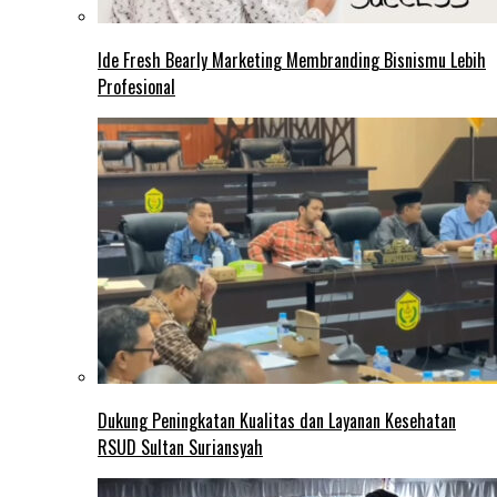
Ide Fresh Bearly Marketing Membranding Bisnismu Lebih
Profesional
Dukung Peningkatan Kualitas dan Layanan Kesehatan
RSUD Sultan Suriansyah