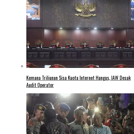
Kemana Triliunan Sisa Kuota Internet Hangus, IAW Desak
Audit Operator