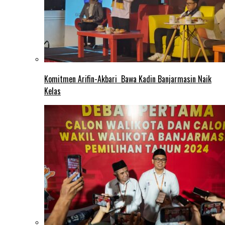
Komitmen Arifin-Akbari Bawa Kadin Banjarmasin Naik
Kelas