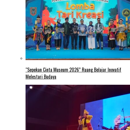
“Sepekan Cinta Museum 2026” Ruang Belajar Inovatif
Melestari Budaya