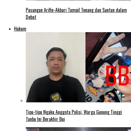
Pasangan Arifin-Akbari Tampil Tenang dan Santun dalam
Debat
Hukum
Tipu-tipu Ngaku Anggota Polisi, Warga Gunung Tinggi
Tanbu Ini Berakhir Bui