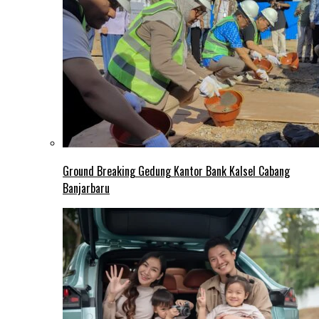
Ground Breaking Gedung Kantor Bank Kalsel Cabang
Banjarbaru