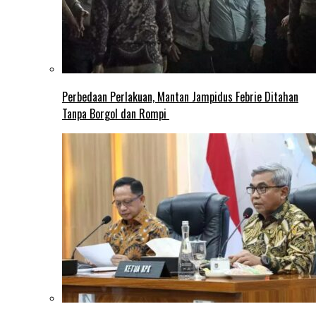
Perbedaan Perlakuan, Mantan Jampidus Febrie Ditahan
Tanpa Borgol dan Rompi