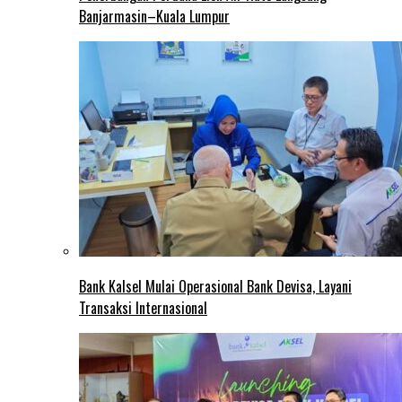
Banjarmasin–Kuala Lumpur
Bank Kalsel Mulai Operasional Bank Devisa, Layani
Transaksi Internasional