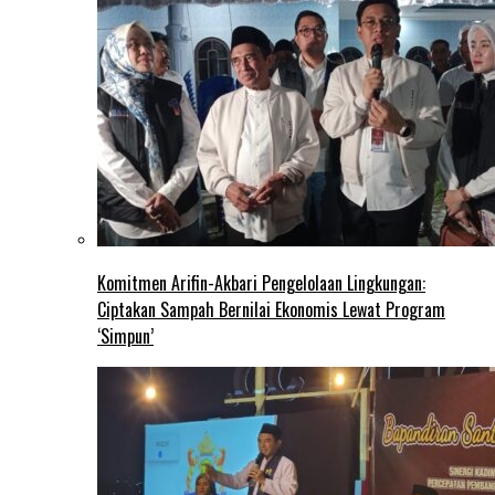
Komitmen Arifin-Akbari Pengelolaan Lingkungan:
Ciptakan Sampah Bernilai Ekonomis Lewat Program
‘Simpun’