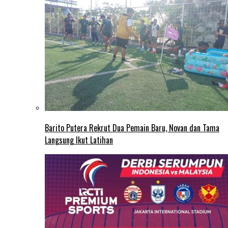
Barito Putera Rekrut Dua Pemain Baru, Novan dan Tama
Langsung Ikut Latihan