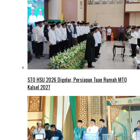
STQ HSU 2026 Digelar, Persiapan Tuan Rumah MTQ
Kalsel 2027