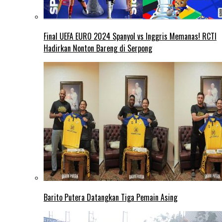
Final UEFA EURO 2024 Spanyol vs Inggris Memanas! RCTI
Hadirkan Nonton Bareng di Serpong
Barito Putera Datangkan Tiga Pemain Asing