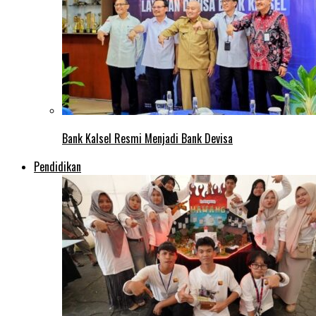
Bank Kalsel Resmi Menjadi Bank Devisa
Pendidikan