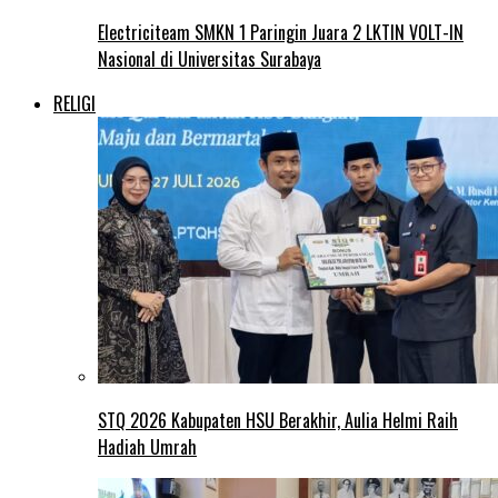
Electriciteam SMKN 1 Paringin Juara 2 LKTIN VOLT-IN
Nasional di Universitas Surabaya
RELIGI
STQ 2026 Kabupaten HSU Berakhir, Aulia Helmi Raih
Hadiah Umrah