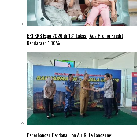
BRI KKB Expo 2026 di 131 Lokasi, Ada Promo Kredit
Kendaraan 1,80%
Penerbangan Perdana Lion Air Rute Langsung